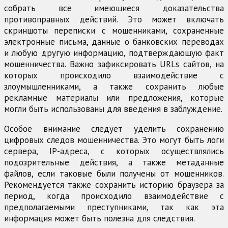
собрать все имеющиеся доказательства
противоправных действий. Это может включать
скриншоты переписки с мошенниками, сохраненные
электронные письма, данные о банковских переводах
и любую другую информацию, подтверждающую факт
мошенничества. Важно зафиксировать URLs сайтов, на
которых происходило взаимодействие с
злоумышленниками, а также сохранить любые
рекламные материалы или предложения, которые
могли быть использованы для введения в заблуждение.
Особое внимание следует уделить сохранению
цифровых следов мошенничества. Это могут быть логи
сервера, IP-адреса, с которых осуществлялись
подозрительные действия, а также метаданные
файлов, если таковые были получены от мошенников.
Рекомендуется также сохранить историю браузера за
период, когда происходило взаимодействие с
предполагаемыми преступниками, так как эта
информация может быть полезна для следствия.