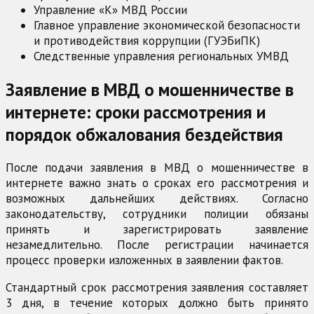
Управление «К» МВД России
Главное управление экономической безопасности
и противодействия коррупции (ГУЭБиПК)
Следственные управления региональных УМВД
Заявление в МВД о мошенничестве в
интернете: сроки рассмотрения и
порядок обжалования бездействия
После подачи заявления в МВД о мошенничестве в
интернете важно знать о сроках его рассмотрения и
возможных дальнейших действиях. Согласно
законодательству, сотрудники полиции обязаны
принять и зарегистрировать заявление
незамедлительно. После регистрации начинается
процесс проверки изложенных в заявлении фактов.
Стандартный срок рассмотрения заявления составляет
3 дня, в течение которых должно быть принято