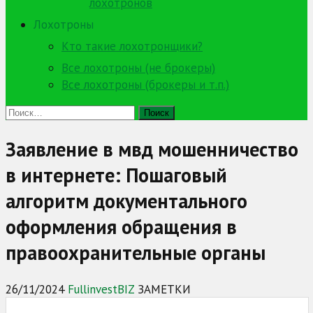
лохотронов
Лохотроны
Кто такие лохотронщики?
Все лохотроны (не брокеры)
Все лохотроны (брокеры и т.п.)
Найти:
Заявление в мвд мошенничество
в интернете: Пошаговый
алгоритм документального
оформления обращения в
правоохранительные органы
26/11/2024
FullinvestBIZ
ЗАМЕТКИ