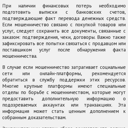
При наличии финансовых потерь необходимо
подготовить выписки с банковских счетов,
подтверждающие факт перевода денежных средств.
Если мошенничество связано с покупкой товаров или
услуг, следует сохранить все документы, связанные с
заказом: подтверждения, чеки, договоры. Важно также
зафиксировать все попытки связаться с продавцом или
поставщиком услуг после обнаружения факта
мошенничества.
В случае если мошенничество затрагивает социальные
сети или онлайн-платформы, рекомендуется
обратиться в службу поддержки этих ресурсов.
Многие крупные платформы имеют специальные
отделы по борьбе с мошенничеством, которые могут
предоставить дополнительную информацию о
подозреваемых аккаунтах или транзакциях. Эта
информация может стать ценным дополнением к
собранным доказательствам.