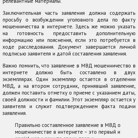
релевантные материалы.
Заключительная часть заявления должна содержать
просьбу о возбуждении уголовного дела по факту
мошенничества в интернете. Здесь же можно указать
на готовность предоставить дополнительную
информацию или пояснения, если это потребуется в
ходе расследования. Документ завершается личной
подписью заявителя и датой составления заявления.
Важно помнить, что заявление в МВД мошенничество в
интернете должно быть составлено в двух
экземплярах. Один экземпляр остается в отделении
МВД, а на втором сотрудник, принявший заявление,
должен поставить отметку о приеме с указанием даты,
своей должности и фамилии. Этот экземпляр остается у
заявителя и служит подтверждением факта подачи
заявления.
Правильно составленное заявление в МВД о
мошенничестве в интернете – это первый и