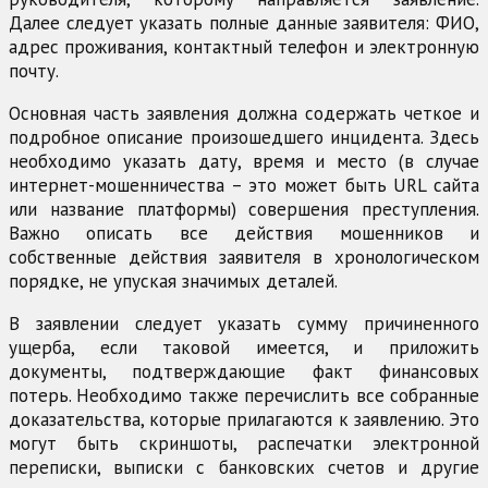
Далее следует указать полные данные заявителя: ФИО,
адрес проживания, контактный телефон и электронную
почту.
Основная часть заявления должна содержать четкое и
подробное описание произошедшего инцидента. Здесь
необходимо указать дату, время и место (в случае
интернет-мошенничества – это может быть URL сайта
или название платформы) совершения преступления.
Важно описать все действия мошенников и
собственные действия заявителя в хронологическом
порядке, не упуская значимых деталей.
В заявлении следует указать сумму причиненного
ущерба, если таковой имеется, и приложить
документы, подтверждающие факт финансовых
потерь. Необходимо также перечислить все собранные
доказательства, которые прилагаются к заявлению. Это
могут быть скриншоты, распечатки электронной
переписки, выписки с банковских счетов и другие