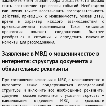
Заключительным этапом сбора доказательств должно
стать составление хронологии событий. Необходимо
как можно точнее восстановить последовательность
действий, приведших к мошенничеству, указав даты,
время и характер каждого взаимодействия с
предполагаемыми мошенниками. Такая детальная
хронология поможет следователям быстрее
разобраться в ситуации и определить ключевые
моменты для расследования.
Заявление в МВД о мошенничестве в
интернете: структура документа и
обязательные реквизиты
При составлении заявления в МВД о мошенничестве в
интернете важно придерживаться определенной
структуры и включить все необходимые реквизиты.
Документ должен начинаться с указания адресата –
наименования отделения МВД и должности
руководителя, которому направляется заявление.