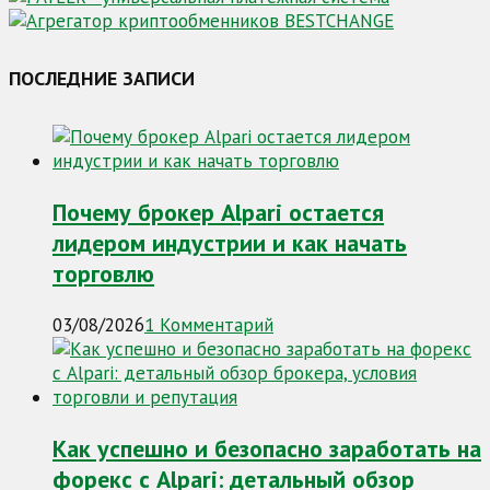
ПОСЛЕДНИЕ ЗАПИСИ
Почему брокер Alpari остается
лидером индустрии и как начать
торговлю
03/08/2026
1 Комментарий
Как успешно и безопасно заработать на
форекс с Alpari: детальный обзор