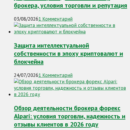
брокера, условия торговли и репутация
03/08/2026
1 Комментарий
Защита интеллектуальной
собственности в эпоху криптовалют и
блокчейна
24/07/2026
1 Комментарий
Обзор деятельности брокера форекс
Alpari: условия торговли, надежность и
отзывы клиентов в 2026 году