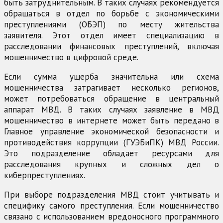
быть затруднительным. В таких случаях рекомендуется
обращаться в отдел по борьбе с экономическими
преступлениями (ОБЭП) по месту жительства
заявителя. Этот отдел имеет специализацию в
расследовании финансовых преступлений, включая
мошенничество в цифровой среде.
Если сумма ущерба значительна или схема
мошенничества затрагивает несколько регионов,
может потребоваться обращение в центральный
аппарат МВД. В таких случаях заявление в МВД
мошенничество в интернете может быть передано в
Главное управление экономической безопасности и
противодействия коррупции (ГУЭБиПК) МВД России.
Это подразделение обладает ресурсами для
расследования крупных и сложных дел о
киберпреступлениях.
При выборе подразделения МВД стоит учитывать и
специфику самого преступления. Если мошенничество
связано с использованием вредоносного программного