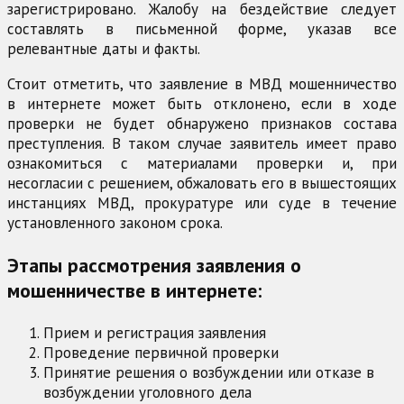
зарегистрировано. Жалобу на бездействие следует
составлять в письменной форме, указав все
релевантные даты и факты.
Стоит отметить, что заявление в МВД мошенничество
в интернете может быть отклонено, если в ходе
проверки не будет обнаружено признаков состава
преступления. В таком случае заявитель имеет право
ознакомиться с материалами проверки и, при
несогласии с решением, обжаловать его в вышестоящих
инстанциях МВД, прокуратуре или суде в течение
установленного законом срока.
Этапы рассмотрения заявления о
мошенничестве в интернете:
Прием и регистрация заявления
Проведение первичной проверки
Принятие решения о возбуждении или отказе в
возбуждении уголовного дела