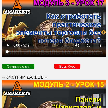
Открыть счет
Весь Курс
— СМОТРИМ ДАЛЬШЕ —