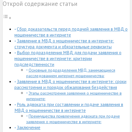
Открой содержание статьи
Сбор доказательств перед подачей заявления в МВД о
мошенничестве в интернете
Заявление в МВД о мошенничестве в интернете:
структура документа и обязательные реквизиты
Выбор подразделения МВД для подачи заявления о
мошенничестве в интернете: критерии
подследственности
Основные подразделения МВД, занимающиеся
расследованием интернет-мошенничества:
Заявление в МВД о мошенничестве в интернете: сроки
рассмотрения и порядок обжалования бездействия
Этапы рассмотрения заявления о мошенничестве в
интернете:
Роль адвоката при составлении и подаче заявления в
МВД о мошенничестве в интернете
Преимущества привлечения адвоката при подаче
заявления о мошенничестве в интернете:
Заключение