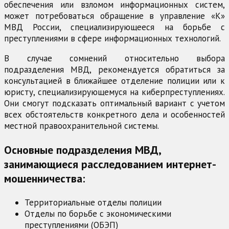
обеспечения или взломом информационных систем,
может потребоваться обращение в управление «К»
МВД России, специализирующееся на борьбе с
преступлениями в сфере информационных технологий.
В случае сомнений относительно выбора
подразделения МВД, рекомендуется обратиться за
консультацией в ближайшее отделение полиции или к
юристу, специализирующемуся на киберпреступлениях.
Они смогут подсказать оптимальный вариант с учетом
всех обстоятельств конкретного дела и особенностей
местной правоохранительной системы.
Основные подразделения МВД,
занимающиеся расследованием интернет-
мошенничества:
Территориальные отделы полиции
Отделы по борьбе с экономическими
преступлениями (ОБЭП)