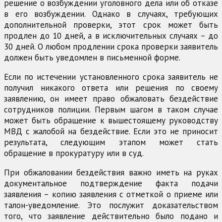
решение о возбуждении уголовного дела или об отказе
в его возбуждении. Однако в случаях, требующих
дополнительной проверки, этот срок может быть
продлен до 10 дней, а в исключительных случаях – до
30 дней. О любом продлении срока проверки заявитель
должен быть уведомлен в письменной форме.
Если по истечении установленного срока заявитель не
получил никакого ответа или решения по своему
заявлению, он имеет право обжаловать бездействие
сотрудников полиции. Первым шагом в таком случае
может быть обращение к вышестоящему руководству
МВД с жалобой на бездействие. Если это не приносит
результата, следующим этапом может стать
обращение в прокуратуру или в суд.
При обжаловании бездействия важно иметь на руках
документальное подтверждение факта подачи
заявления – копию заявления с отметкой о приеме или
талон-уведомление. Это послужит доказательством
того, что заявление действительно было подано и