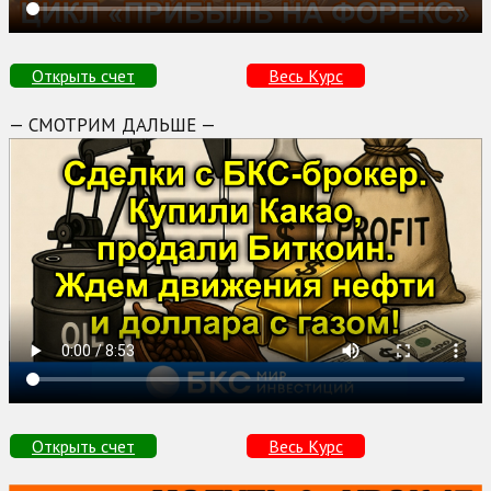
Открыть счет
Весь Курс
— СМОТРИМ ДАЛЬШЕ —
Открыть счет
Весь Курс