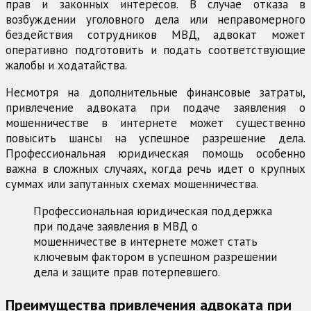
прав и законных интересов. В случае отказа в
возбуждении уголовного дела или неправомерного
бездействия сотрудников МВД, адвокат может
оперативно подготовить и подать соответствующие
жалобы и ходатайства.
Несмотря на дополнительные финансовые затраты,
привлечение адвоката при подаче заявления о
мошенничестве в интернете может существенно
повысить шансы на успешное разрешение дела.
Профессиональная юридическая помощь особенно
важна в сложных случаях, когда речь идет о крупных
суммах или запутанных схемах мошенничества.
Профессиональная юридическая поддержка
при подаче заявления в МВД о
мошенничестве в интернете может стать
ключевым фактором в успешном разрешении
дела и защите прав потерпевшего.
Преимущества привлечения адвоката при