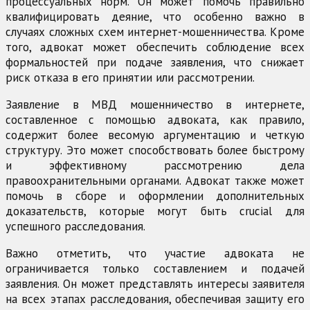
процессуальных норм. Он может помочь правильно
квалифицировать деяние, что особенно важно в
случаях сложных схем интернет-мошенничества. Кроме
того, адвокат может обеспечить соблюдение всех
формальностей при подаче заявления, что снижает
риск отказа в его принятии или рассмотрении.
Заявление в МВД мошенничество в интернете,
составленное с помощью адвоката, как правило,
содержит более весомую аргументацию и четкую
структуру. Это может способствовать более быстрому
и эффективному рассмотрению дела
правоохранительными органами. Адвокат также может
помочь в сборе и оформлении дополнительных
доказательств, которые могут быть crucial для
успешного расследования.
Важно отметить, что участие адвоката не
ограничивается только составлением и подачей
заявления. Он может представлять интересы заявителя
на всех этапах расследования, обеспечивая защиту его