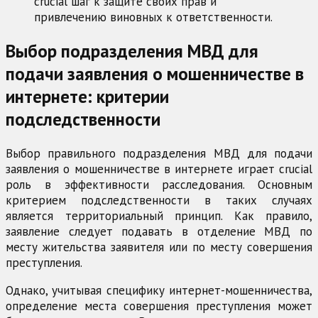
crucial шаг к защите своих прав и
привлечению виновных к ответственности.
Выбор подразделения МВД для
подачи заявления о мошенничестве в
интернете: критерии
подследственности
Выбор правильного подразделения МВД для подачи
заявления о мошенничестве в интернете играет crucial
роль в эффективности расследования. Основным
критерием подследственности в таких случаях
является территориальный принцип. Как правило,
заявление следует подавать в отделение МВД по
месту жительства заявителя или по месту совершения
преступления.
Однако, учитывая специфику интернет-мошенничества,
определение места совершения преступления может