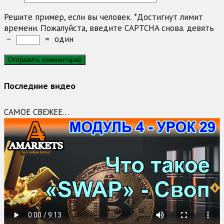
Решите пример, если вы человек.
*
Достигнут лимит
времени. Пожалуйста, введите CAPTCHA снова.
девять
−
=
один
Последние видео
САМОЕ СВЕЖЕЕ…