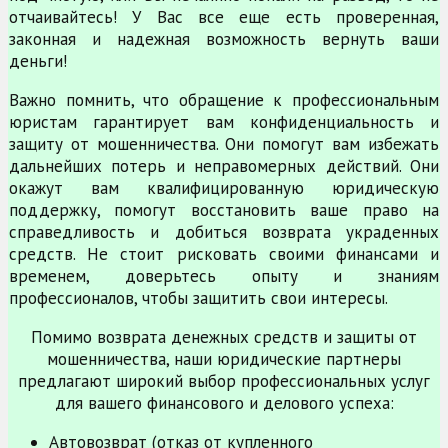
отчаивайтесь! У Вас все еще есть проверенная,
законная и надежная возможность вернуть ваши
деньги!
Важно помнить, что обращение к профессиональным
юристам гарантирует вам конфиденциальность и
защиту от мошенничества. Они помогут вам избежать
дальнейших потерь и неправомерных действий. Они
окажут вам квалифицированную юридическую
поддержку, помогут восстановить ваше право на
справедливость и добиться возврата украденных
средств. Не стоит рисковать своими финансами и
временем, доверьтесь опыту и знаниям
профессионалов, чтобы защитить свои интересы.
Помимо возврата денежных средств и защиты от
мошенничества, наши юридические партнеры
предлагают широкий выбор профессиональных услуг
для вашего финансового и делового успеха:
Автовозврат (отказ от купленного