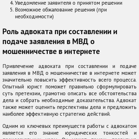
Уведомление заявителя о принятом решении
Возможное обжалование решения (при
необходимости)
Роль адвоката при составлении и
подаче заявления в МВД о
мошенничестве в интернете
Привлечение адвоката при составлении и подаче
заявления в МВД о мошенничестве в интернете может
значительно повысить эффективность всего процесса.
Опытный юрист поможет правильно сформулировать
суть претензии, грамотно описать все обстоятельства
дела и собрать необходимые доказательства. Адвокат
также может оценить перспективы дела и предложить
наиболее эффективную стратегию действий.
Одним из ключевых преимуществ работы с адвокатом
является его знание юридических тонкостей и