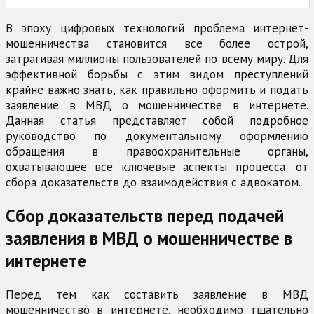
В эпоху цифровых технологий проблема интернет-
мошенничества становится все более острой,
затрагивая миллионы пользователей по всему миру. Для
эффективной борьбы с этим видом преступлений
крайне важно знать, как правильно оформить и подать
заявление в МВД о мошенничестве в интернете.
Данная статья представляет собой подробное
руководство по документальному оформлению
обращения в правоохранительные органы,
охватывающее все ключевые аспекты процесса: от
сбора доказательств до взаимодействия с адвокатом.
Сбор доказательств перед подачей
заявления в МВД о мошенничестве в
интернете
Перед тем как составить заявление в МВД
мошенничество в интернете, необходимо тщательно