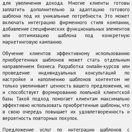
для увеличения дохода. Многие клиенты готовы
заплатить дополнительно за адаптацию готового
шаблона под их уникальные потребности. Это может
включать интеграцию фирменного стиля компании,
добавление специфических функциональных элементов
или оптимизацию шаблона под конкретную
маркетинговую кампанию.
Обучение клиентов эффективному использованию
приобретенных шаблонов может стать отдельным
направлением бизнеса. Разработка онлайн-курсов или
проведение индивидуальных консультаций по
настройке и наполнению шаблонов контентом не
только увеличивает ценность вашего предложения, но
и способствует формированию лояльной клиентской
базы. Такой подход помогает клиентам максимально
эффективно использовать приобретенные шаблоны, что
в свою очередь повышает их удовлетворенность и
вероятность повторных покупок.
Предложение услуг по интеграции шаблонов с