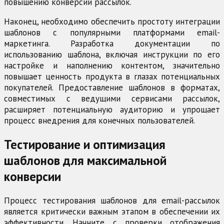
повышению конверсии рассылок.
Наконец, необходимо обеспечить простоту интеграции
шаблонов с популярными платформами email-
маркетинга. Разработка документации по
использованию шаблона, включая инструкции по его
настройке и наполнению контентом, значительно
повышает ценность продукта в глазах потенциальных
покупателей. Предоставление шаблонов в форматах,
совместимых с ведущими сервисами рассылок,
расширяет потенциальную аудиторию и упрощает
процесс внедрения для конечных пользователей.
Тестирование и оптимизация
шаблонов для максимальной
конверсии
Процесс тестирования шаблонов для email-рассылок
является критически важным этапом в обеспечении их
эффективности. Начните с проверки отображения