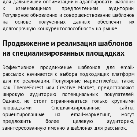
для дальнейшей оптимизации и адаптировать шаблоны
к изменяющимся предпочтениям аудитории.
Регулярное обновление и совершенствование шаблонов
на основе полученных данных обеспечит их
долгосрочную конкурентоспособность на рынке.
Продвижение и реализация шаблонов
на специализированных площадках
Эффективное продвижение шаблонов для email-
рассылок начинается с выбора подходящих платформ
для их реализации. Популярные маркетплейсы, такие
как ThemeForest или Creative Market, предоставляют
широкую аудиторию потенциальных покупателей.
Однако, не стоит ограничиваться только крупными
площадками. Специализированные сайты,
ориентированные на email-маркетинг, могут
предложить более целевую аудиторию,
заинтересованную именно в шаблонах для рассылок.