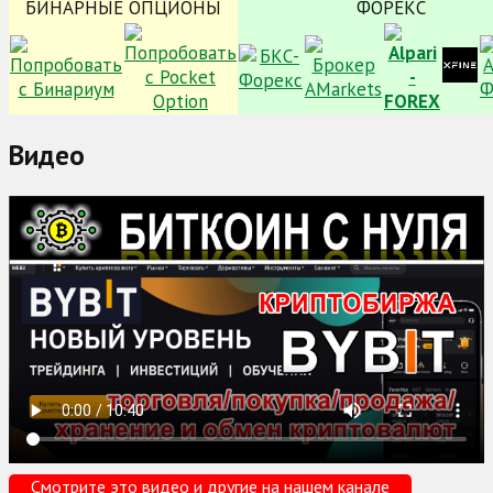
БИНАРНЫЕ ОПЦИОНЫ
ФОРЕКС
Видео
Смотрите это видео и другие на нашем канале