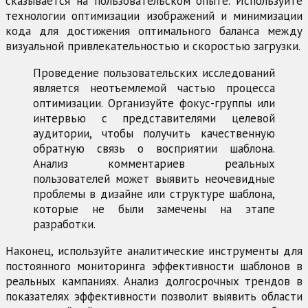
сказывается на пользовательском опыте. Используйте
технологии оптимизации изображений и минимизации
кода для достижения оптимального баланса между
визуальной привлекательностью и скоростью загрузки.
Проведение пользовательских исследований
является неотъемлемой частью процесса
оптимизации. Организуйте фокус-группы или
интервью с представителями целевой
аудитории, чтобы получить качественную
обратную связь о восприятии шаблона.
Анализ комментариев реальных
пользователей может выявить неочевидные
проблемы в дизайне или структуре шаблона,
которые не были замечены на этапе
разработки.
Наконец, используйте аналитические инструменты для
постоянного мониторинга эффективности шаблонов в
реальных кампаниях. Анализ долгосрочных трендов в
показателях эффективности позволит выявить области