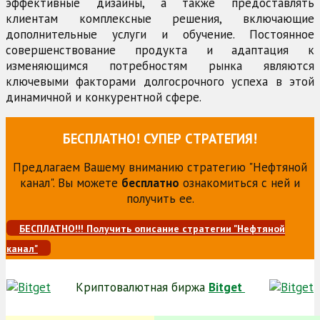
эффективные дизайны, а также предоставлять
клиентам комплексные решения, включающие
дополнительные услуги и обучение. Постоянное
совершенствование продукта и адаптация к
изменяющимся потребностям рынка являются
ключевыми факторами долгосрочного успеха в этой
динамичной и конкурентной сфере.
БЕСПЛАТНО! СУПЕР СТРАТЕГИЯ!
Предлагаем Вашему вниманию стратегию "Нефтяной
канал". Вы можете
бесплатно
ознакомиться с ней и
получить ее.
БЕСПЛАТНО!!! Получить описание стратегии "Нефтяной
канал"
Криптовалютная биржа
Bitget