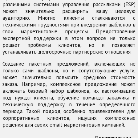
различными системами управления рассылками (ESP)
может значительно расширить вашу целевую
аудиторию. Многие клиенты сталкиваются с
техническими трудностями при внедрении шаблонов в
свои маркетинговые процессы. Предоставление
экспертной поддержки в этом вопросе не только
решает проблемы клиентов, но и позволяет
устанавливать долгосрочные партнерские отношения.
Создание пакетных предложений, включающих не
только сами шаблоны, но и сопутствующие услуги,
может значительно повысить среднюю стоимость
заказа. Например, комплексное предложение может
включать базовый набор шаблонов, их кастомизацию
под нужды клиента, обучение команды заказчика и
техническую поддержку в течение определенного
периода. Такой подход особенно привлекателен для
корпоративных клиентов, ищущих комплексные
решения для своих email-маркетинговых кампаний.
Преимущества