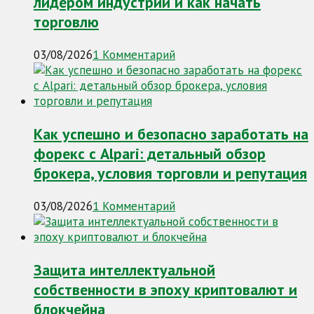
лидером индустрии и как начать
торговлю
03/08/2026
1 Комментарий
Как успешно и безопасно заработать на
форекс с Alpari: детальный обзор
брокера, условия торговли и репутация
03/08/2026
1 Комментарий
Защита интеллектуальной
собственности в эпоху криптовалют и
блокчейна