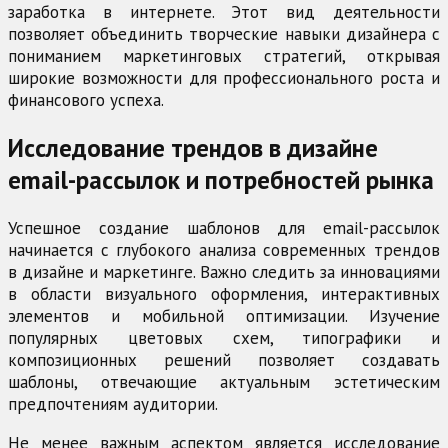
заработка в интернете. Этот вид деятельности
позволяет объединить творческие навыки дизайнера с
пониманием маркетинговых стратегий, открывая
широкие возможности для профессионального роста и
финансового успеха.
Исследование трендов в дизайне
email-рассылок и потребностей рынка
Успешное создание шаблонов для email-рассылок
начинается с глубокого анализа современных трендов
в дизайне и маркетинге. Важно следить за инновациями
в области визуального оформления, интерактивных
элементов и мобильной оптимизации. Изучение
популярных цветовых схем, типографики и
композиционных решений позволяет создавать
шаблоны, отвечающие актуальным эстетическим
предпочтениям аудитории.
Не менее важным аспектом является исследование