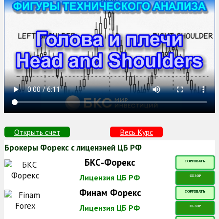
Открыть счет
Весь Курс
Брокеры Форекс с лицензией ЦБ РФ
БКС-Форекс
ТОРГОВАТЬ
Лицензия ЦБ РФ
ОБЗОР
Финам Форекс
ТОРГОВАТЬ
Лицензия ЦБ РФ
ОБЗОР