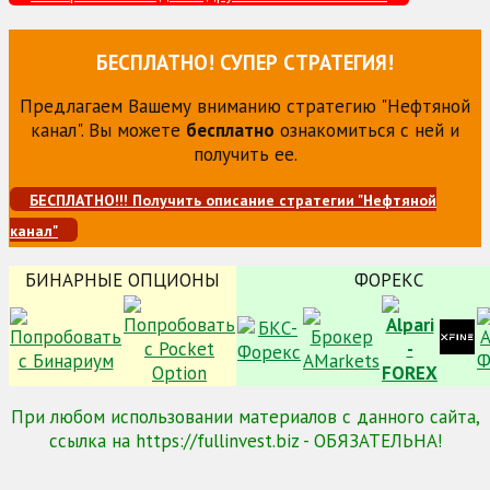
БЕСПЛАТНО! СУПЕР СТРАТЕГИЯ!
Предлагаем Вашему вниманию стратегию "Нефтяной
канал". Вы можете
бесплатно
ознакомиться с ней и
получить ее.
БЕСПЛАТНО!!! Получить описание стратегии "Нефтяной
канал"
БИНАРНЫЕ ОПЦИОНЫ
ФОРЕКС
При любом использовании материалов с данного сайта,
ссылка на https://fullinvest.biz - ОБЯЗАТЕЛЬНА!