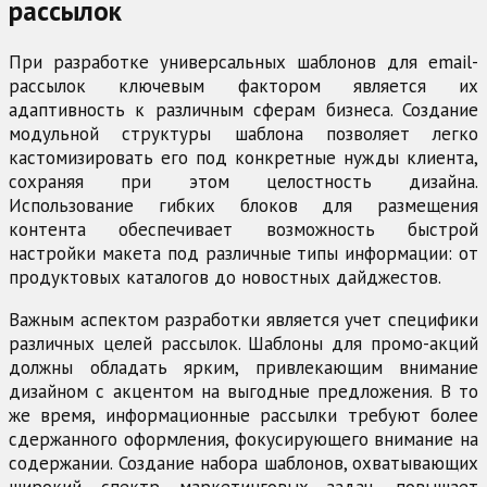
рассылок
При разработке универсальных шаблонов для email-
рассылок ключевым фактором является их
адаптивность к различным сферам бизнеса. Создание
модульной структуры шаблона позволяет легко
кастомизировать его под конкретные нужды клиента,
сохраняя при этом целостность дизайна.
Использование гибких блоков для размещения
контента обеспечивает возможность быстрой
настройки макета под различные типы информации: от
продуктовых каталогов до новостных дайджестов.
Важным аспектом разработки является учет специфики
различных целей рассылок. Шаблоны для промо-акций
должны обладать ярким, привлекающим внимание
дизайном с акцентом на выгодные предложения. В то
же время, информационные рассылки требуют более
сдержанного оформления, фокусирующего внимание на
содержании. Создание набора шаблонов, охватывающих