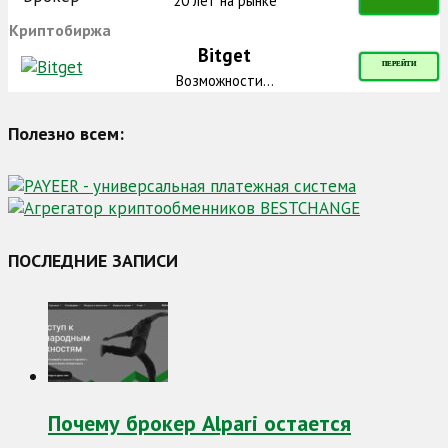
20 лет на рынке
Криптобиржа
Bitget
ПЕРЕЙТИ
Возможности...
Полезно всем:
ПОСЛЕДНИЕ ЗАПИСИ
Почему брокер Alpari остается