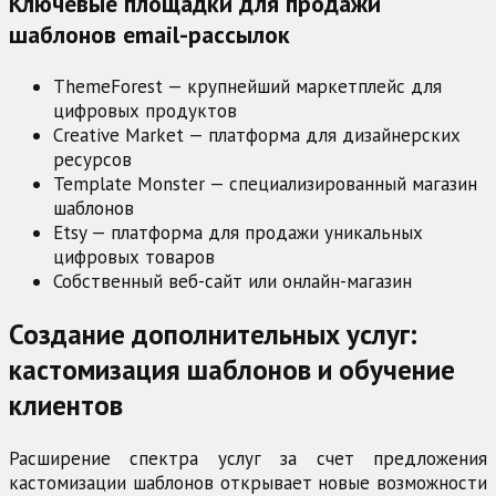
Ключевые площадки для продажи
шаблонов email-рассылок
ThemeForest — крупнейший маркетплейс для
цифровых продуктов
Creative Market — платформа для дизайнерских
ресурсов
Template Monster — специализированный магазин
шаблонов
Etsy — платформа для продажи уникальных
цифровых товаров
Собственный веб-сайт или онлайн-магазин
Создание дополнительных услуг:
кастомизация шаблонов и обучение
клиентов
Расширение спектра услуг за счет предложения
кастомизации шаблонов открывает новые возможности