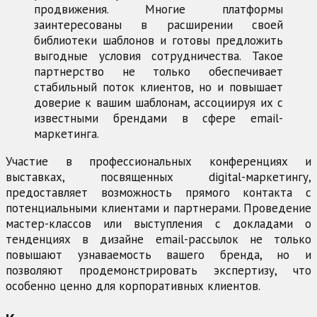
продвижения. Многие платформы
заинтересованы в расширении своей
библиотеки шаблонов и готовы предложить
выгодные условия сотрудничества. Такое
партнерство не только обеспечивает
стабильный поток клиентов, но и повышает
доверие к вашим шаблонам, ассоциируя их с
известными брендами в сфере email-
маркетинга.
Участие в профессиональных конференциях и
выставках, посвященных digital-маркетингу,
предоставляет возможность прямого контакта с
потенциальными клиентами и партнерами. Проведение
мастер-классов или выступления с докладами о
тенденциях в дизайне email-рассылок не только
повышают узнаваемость вашего бренда, но и
позволяют продемонстрировать экспертизу, что
особенно ценно для корпоративных клиентов.