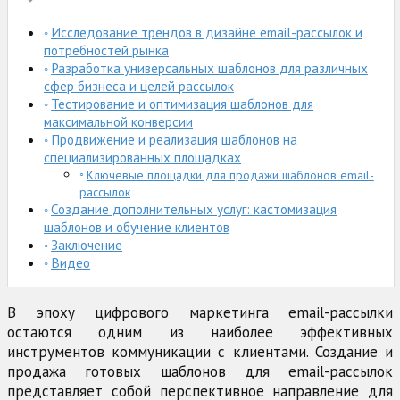
Исследование трендов в дизайне email-рассылок и
потребностей рынка
Разработка универсальных шаблонов для различных
сфер бизнеса и целей рассылок
Тестирование и оптимизация шаблонов для
максимальной конверсии
Продвижение и реализация шаблонов на
специализированных площадках
Ключевые площадки для продажи шаблонов email-
рассылок
Создание дополнительных услуг: кастомизация
шаблонов и обучение клиентов
Заключение
Видео
В эпоху цифрового маркетинга email-рассылки
остаются одним из наиболее эффективных
инструментов коммуникации с клиентами. Создание и
продажа готовых шаблонов для email-рассылок
представляет собой перспективное направление для