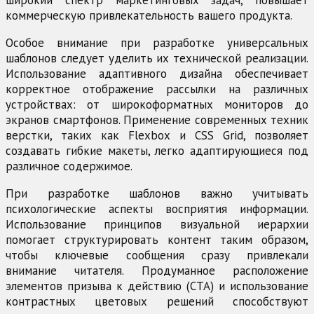
широкий спектр маркетинговых задач, повышает
коммерческую привлекательность вашего продукта.
Особое внимание при разработке универсальных
шаблонов следует уделить их технической реализации.
Использование адаптивного дизайна обеспечивает
корректное отображение рассылки на различных
устройствах: от широкоформатных мониторов до
экранов смартфонов. Применение современных техник
верстки, таких как Flexbox и CSS Grid, позволяет
создавать гибкие макеты, легко адаптирующиеся под
различное содержимое.
При разработке шаблонов важно учитывать
психологические аспекты восприятия информации.
Использование принципов визуальной иерархии
помогает структурировать контент таким образом,
чтобы ключевые сообщения сразу привлекали
внимание читателя. Продуманное расположение
элементов призыва к действию (CTA) и использование
контрастных цветовых решений способствуют