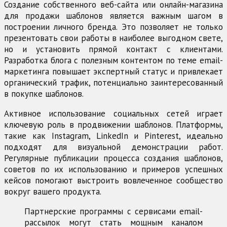
Создание собственного веб-сайта или онлайн-магазина
для продажи шаблонов является важным шагом в
построении личного бренда. Это позволяет не только
презентовать свои работы в наиболее выгодном свете,
но и установить прямой контакт с клиентами.
Разработка блога с полезным контентом по теме email-
маркетинга повышает экспертный статус и привлекает
органический трафик, потенциально заинтересованный
в покупке шаблонов.
Активное использование социальных сетей играет
ключевую роль в продвижении шаблонов. Платформы,
такие как Instagram, LinkedIn и Pinterest, идеально
подходят для визуальной демонстрации работ.
Регулярные публикации процесса создания шаблонов,
советов по их использованию и примеров успешных
кейсов помогают выстроить вовлеченное сообщество
вокруг вашего продукта.
Партнерские программы с сервисами email-
рассылок могут стать мощным каналом