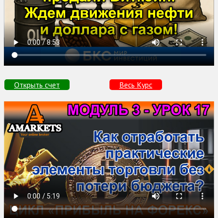
Открыть счет
Весь Курс