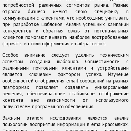
потребностей различных сегментов рынка. Разные
отрасли бизнеса имеют свою специфику в
коммуникации с клиентами, что необходимо учитывать
при разработке шаблонов. Анализ успешных кампаний
конкурентов и обратная связь от потенциальных
клиентов помогают выявить наиболее востребованные
форматы и стили оформления email-рассылок.
Особое внимание следует уделить техническим
аспектам создания шаблонов. Совместимость с
различными почтовыми клиентами и устройствами
является ключевым фактором успеха. Изучение
особенностей отображения email-сообщений на разных
платформах позволяет создавать универсальные
решения, обеспечивающие стабильное отображение
контента вне зависимости от используемого
получателем программного обеспечения.
Важным этапом исследования является анализ
психологии восприятия информации в email-рассылках.
Понимание того, как расположение элементов,