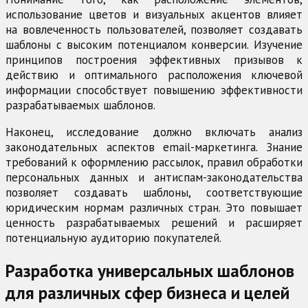
использование цветов и визуальных акцентов влияет
на вовлеченность пользователей, позволяет создавать
шаблоны с высоким потенциалом конверсии. Изучение
принципов построения эффективных призывов к
действию и оптимального расположения ключевой
информации способствует повышению эффективности
разрабатываемых шаблонов.
Наконец, исследование должно включать анализ
законодательных аспектов email-маркетинга. Знание
требований к оформлению рассылок, правил обработки
персональных данных и антиспам-законодательства
позволяет создавать шаблоны, соответствующие
юридическим нормам различных стран. Это повышает
ценность разрабатываемых решений и расширяет
потенциальную аудиторию покупателей.
Разработка универсальных шаблонов
для различных сфер бизнеса и целей