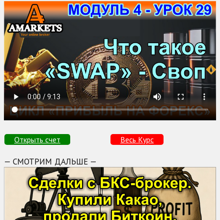
Открыть счет
Весь Курс
— СМОТРИМ ДАЛЬШЕ —