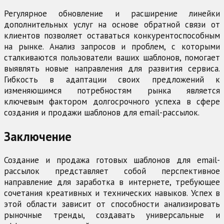
Регулярное обновление и расширение линейки
дополнительных услуг на основе обратной связи от
клиентов позволяет оставаться конкурентоспособным
на рынке. Анализ запросов и проблем, с которыми
сталкиваются пользователи ваших шаблонов, помогает
выявлять новые направления для развития сервиса.
Гибкость в адаптации своих предложений к
изменяющимся потребностям рынка является
ключевым фактором долгосрочного успеха в сфере
создания и продажи шаблонов для email-рассылок.
Заключение
Создание и продажа готовых шаблонов для email-
рассылок представляет собой перспективное
направление для заработка в интернете, требующее
сочетания креативных и технических навыков. Успех в
этой области зависит от способности анализировать
рыночные тренды, создавать универсальные и