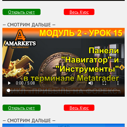
Открыть счет
Весь Курс
— СМОТРИМ ДАЛЬШЕ —
Открыть счет
Весь Курс
— СМОТРИМ ДАЛЬШЕ —