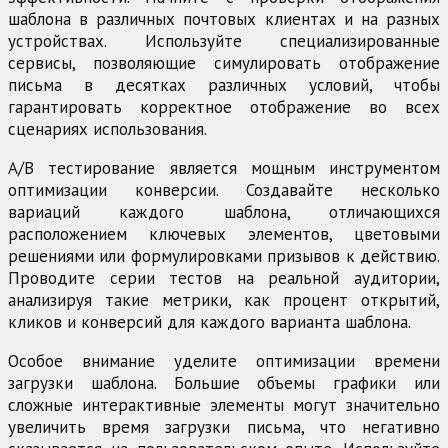
шаблона в различных почтовых клиентах и на разных
устройствах. Используйте специализированные
сервисы, позволяющие симулировать отображение
письма в десятках различных условий, чтобы
гарантировать корректное отображение во всех
сценариях использования.
А/В тестирование является мощным инструментом
оптимизации конверсии. Создавайте несколько
вариаций каждого шаблона, отличающихся
расположением ключевых элементов, цветовыми
решениями или формулировками призывов к действию.
Проводите серии тестов на реальной аудитории,
анализируя такие метрики, как процент открытий,
кликов и конверсий для каждого варианта шаблона.
Особое внимание уделите оптимизации времени
загрузки шаблона. Большие объемы графики или
сложные интерактивные элементы могут значительно
увеличить время загрузки письма, что негативно