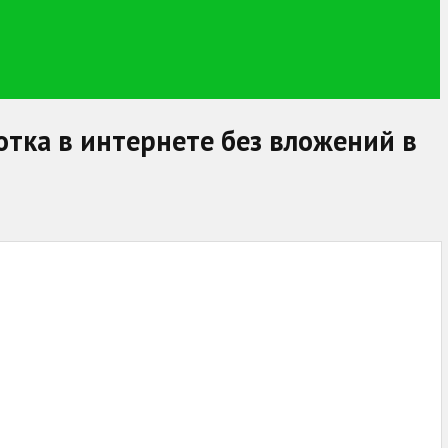
отка в интернете без вложений в