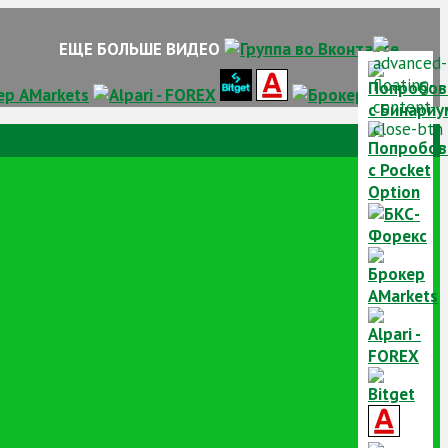
ЕЩЕ БОЛЬШЕ ВИДЕО