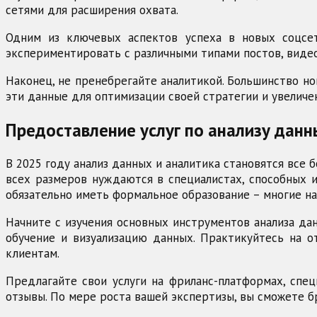
сетями для расширения охвата.
Одним из ключевых аспектов успеха в новых соцсе
экспериментировать с различными типами постов, видео
Наконец, не пренебрегайте аналитикой. Большинство н
эти данные для оптимизации своей стратегии и увеличе
Предоставление услуг по анализу данн
В 2025 году анализ данных и аналитика становятся все
всех размеров нуждаются в специалистах, способных и
обязательно иметь формальное образование – многие на
Начните с изучения основных инструментов анализа дан
обучение и визуализацию данных. Практикуйтесь на 
клиентам.
Предлагайте свои услуги на фриланс-платформах, спец
отзывы. По мере роста вашей экспертизы, вы сможете б