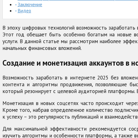
Заключение
Видео
В эпоху цифровых технологий возможность заработать в
Этот год обещает быть особенно богатым на новые во
услуги. В данной статье мы рассмотрим наиболее эффе
начальных финансовых вложений.
Создание и монетизация аккаунтов в н
Возможность заработать в интернете 2025 без вложе
контента и алгоритмы продвижения, позволяющие быс
который резонирует с целевой аудиторией платформы. В
Монетизация в новых соцсетях часто происходит чере
Кроме того, набрав определенное количество подписчи
к успеху – это регулярность публикаций и взаимодейств
Для максимальной эффективности рекомендуется соср
изучить алгоритмы и особенности платформы, а также 