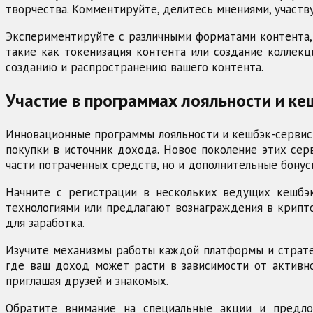
творчества. Комментируйте, делитесь мнениями, участв
Экспериментируйте с различными форматами контента, 
такие как токенизация контента или создание коллек
созданию и распространению вашего контента.
Участие в программах лояльности и ке
Инновационные программы лояльности и кешбэк-сервис
покупки в источник дохода. Новое поколение этих сер
части потраченных средств, но и дополнительные бонусы
Начните с регистрации в нескольких ведущих кешбэк
технологиями или предлагают вознаграждения в крипт
для заработка.
Изучите механизмы работы каждой платформы и страте
где ваш доход может расти в зависимости от активн
приглашая друзей и знакомых.
Обратите внимание на специальные акции и предло