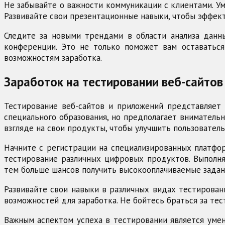
Не забывайте о важности коммуникации с клиентами. Ум
Развивайте свои презентационные навыки, чтобы эффект
Следите за новыми трендами в области анализа данны
конференции. Это не только поможет вам оставаться
возможностям заработка.
Заработок на тестировании веб-сайтов
Тестирование веб-сайтов и приложений представляет 
специального образования, но предполагает вниматель
взгляде на свои продукты, чтобы улучшить пользователь
Начните с регистрации на специализированных платформ
тестирование различных цифровых продуктов. Выполня
тем больше шансов получить высокооплачиваемые задан
Развивайте свои навыки в различных видах тестирован
возможностей для заработка. Не бойтесь браться за тес
Важным аспектом успеха в тестировании является умен