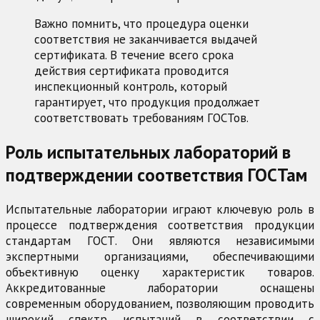
Важно помнить, что процедура оценки
соответствия не заканчивается выдачей
сертификата. В течение всего срока
действия сертификата проводится
инспекционный контроль, который
гарантирует, что продукция продолжает
соответствовать требованиям ГОСТов.
Роль испытательных лабораторий в
подтверждении соответствия ГОСТам
Испытательные лаборатории играют ключевую роль в
процессе подтверждения соответствия продукции
стандартам ГОСТ. Они являются независимыми
экспертными организациями, обеспечивающими
объективную оценку характеристик товаров.
Аккредитованные лаборатории оснащены
современным оборудованием, позволяющим проводить
широкий спектр испытаний в соответствии с