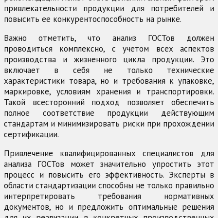
привлекательности продукции для потребителей и
повысить ее конкурентоспособность на рынке.
Важно отметить, что анализ ГОСТов должен
проводиться комплексно, с учетом всех аспектов
производства и жизненного цикла продукции. Это
включает в себя не только технические
характеристики товара, но и требования к упаковке,
маркировке, условиям хранения и транспортировки.
Такой всесторонний подход позволяет обеспечить
полное соответствие продукции действующим
стандартам и минимизировать риски при прохождении
сертификации.
Привлечение квалифицированных специалистов для
анализа ГОСТов может значительно упростить этот
процесс и повысить его эффективность. Эксперты в
области стандартизации способны не только правильно
интерпретировать требования нормативных
документов, но и предложить оптимальные решения
для их реализации в конкретных производственных