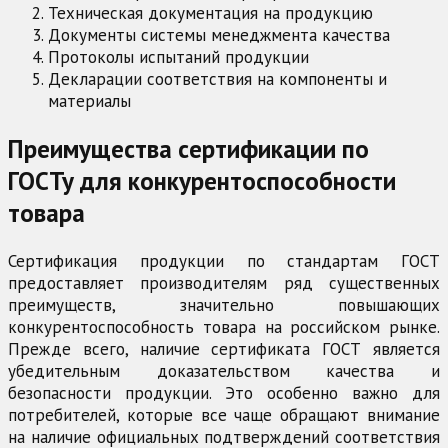
Техническая документация на продукцию
Документы системы менеджмента качества
Протоколы испытаний продукции
Декларации соответствия на компоненты и
материалы
Преимущества сертификации по
ГОСТу для конкурентоспособности
товара
Сертификация продукции по стандартам ГОСТ
предоставляет производителям ряд существенных
преимуществ, значительно повышающих
конкурентоспособность товара на российском рынке.
Прежде всего, наличие сертификата ГОСТ является
убедительным доказательством качества и
безопасности продукции. Это особенно важно для
потребителей, которые все чаще обращают внимание
на наличие официальных подтверждений соответствия