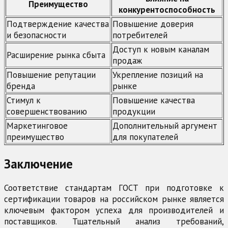
Преимущество
конкурентоспособность
Подтверждение качества
Повышение доверия
и безопасности
потребителей
Доступ к новым каналам
Расширение рынка сбыта
продаж
Повышение репутации
Укрепление позиций на
бренда
рынке
Стимул к
Повышение качества
совершенствованию
продукции
Маркетинговое
Дополнительный аргумент
преимущество
для покупателей
Заключение
Соответствие стандартам ГОСТ при подготовке к
сертификации товаров на российском рынке является
ключевым фактором успеха для производителей и
поставщиков. Тщательный анализ требований,