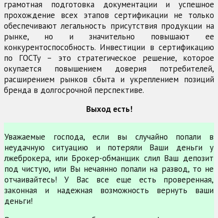
грамотная подготовка документации и успешное
прохождение всех этапов сертификации не только
обеспечивают легальность присутствия продукции на
рынке, но и значительно повышают ее
конкурентоспособность. Инвестиции в сертификацию
по ГОСТу – это стратегическое решение, которое
окупается повышением доверия потребителей,
расширением рынков сбыта и укреплением позиций
бренда в долгосрочной перспективе.
Выход есть!
Уважаемые господа, если вы случайно попали в
неудачную ситуацию и потеряли Ваши деньги у
лжеброкера, или Брокер-обманщик слил Ваш депозит
под чистую, или Вы нечаянно попали на развод, то не
отчаивайтесь! У Вас все еще есть проверенная,
законная и надежная возможность вернуть ваши
деньги!