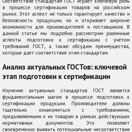
Соответствие стандартам ГОСТ играет ключевую роль
в процессе сертификации товаров на российском
рынке. Этот аспект не только гарантирует качество и
безопасность продукции, но и открывает широкие
возможности для производителей и поставщиков. В
данной статье мы подробно рассмотрим различные
аспекты подготовки к сертификации с учетом
требований ГОСТ, а также обсудим преимущества,
которые дает соответствие этим стандартам.
Анализ актуальных ГОСТов: ключевой
этап подготовки к сертификации
Изучение актуальных стандартов ГОСТ является
фундаментальным шагом в процессе подготовки к
сертификации продукции. Производители должны
тщательно ознакомиться с требованиями,
предъявляемыми к их товарам в рамках действующих
нормативных документов. Это позволяет
своевременно выявить потенциальные несоответствия