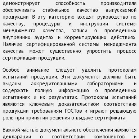
демонстрирует способность производителя
обеспечивать стабильное качество выпускаемой
продукции. В эту категорию входят руководство по
качеству, процедуры и инструкции системы
менеджмента качества, записи о проведенных
внутренних аудитах и корректирующих действиях.
Наличие сертифицированной системы менеджмента
качества может существенно упростить процесс
сертификации продукции.
Особое внимание следует уделить протоколам
испытаний продукции. Эти документы должны быть
выданы аккредитованными лабораториями и
содержать полную информацию о проведенных
испытаниях и их результатах. Протоколы испытаний
являются ключевым доказательством соответствия
продукции требованиям ГОСТов и играют решающую
роль при принятии решения о выдаче сертификата.
Важной частью документального обеспечения являются
декларации о соответствии компонентов и