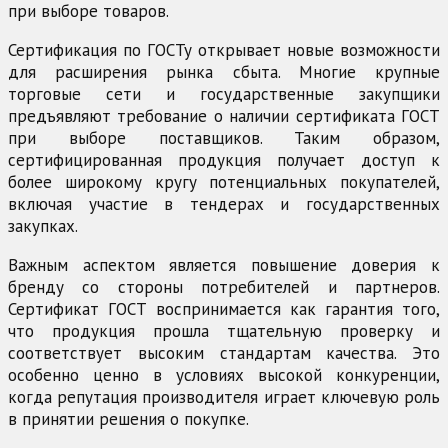
при выборе товаров.
Сертификация по ГОСТу открывает новые возможности
для расширения рынка сбыта. Многие крупные
торговые сети и государственные закупщики
предъявляют требование о наличии сертификата ГОСТ
при выборе поставщиков. Таким образом,
сертифицированная продукция получает доступ к
более широкому кругу потенциальных покупателей,
включая участие в тендерах и государственных
закупках.
Важным аспектом является повышение доверия к
бренду со стороны потребителей и партнеров.
Сертификат ГОСТ воспринимается как гарантия того,
что продукция прошла тщательную проверку и
соответствует высоким стандартам качества. Это
особенно ценно в условиях высокой конкуренции,
когда репутация производителя играет ключевую роль
в принятии решения о покупке.