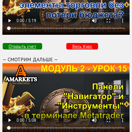
Открыть счет
Весь Курс
— СМОТРИМ ДАЛЬШЕ —