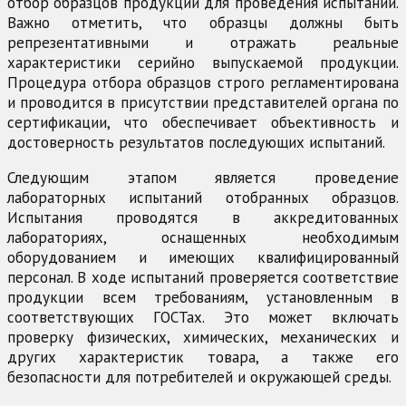
отбор образцов продукции для проведения испытаний.
Важно отметить, что образцы должны быть
репрезентативными и отражать реальные
характеристики серийно выпускаемой продукции.
Процедура отбора образцов строго регламентирована
и проводится в присутствии представителей органа по
сертификации, что обеспечивает объективность и
достоверность результатов последующих испытаний.
Следующим этапом является проведение
лабораторных испытаний отобранных образцов.
Испытания проводятся в аккредитованных
лабораториях, оснащенных необходимым
оборудованием и имеющих квалифицированный
персонал. В ходе испытаний проверяется соответствие
продукции всем требованиям, установленным в
соответствующих ГОСТах. Это может включать
проверку физических, химических, механических и
других характеристик товара, а также его
безопасности для потребителей и окружающей среды.