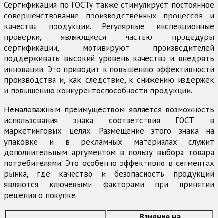
Сертификация по ГОСТу также стимулирует постоянное
совершенствование производственных процессов и
качества продукции. Регулярные инспекционные
проверки, являющиеся частью процедуры
сертификации, мотивируют производителей
поддерживать высокий уровень качества и внедрять
инновации. Это приводит к повышению эффективности
производства и, как следствие, к снижению издержек
и повышению конкурентоспособности продукции.
Немаловажным преимуществом является возможность
использования знака соответствия ГОСТ в
маркетинговых целях. Размещение этого знака на
упаковке и в рекламных материалах служит
дополнительным аргументом в пользу выбора товара
потребителями. Это особенно эффективно в сегментах
рынка, где качество и безопасность продукции
являются ключевыми факторами при принятии
решения о покупке.
Влияние на