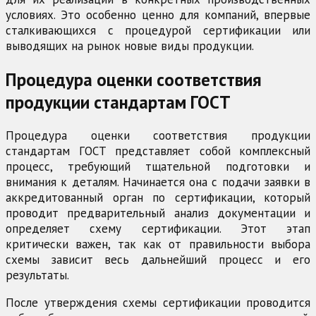
условиях. Это особенно ценно для компаний, впервые
сталкивающихся с процедурой сертификации или
выводящих на рынок новые виды продукции.
Процедура оценки соответствия
продукции стандартам ГОСТ
Процедура оценки соответствия продукции
стандартам ГОСТ представляет собой комплексный
процесс, требующий тщательной подготовки и
внимания к деталям. Начинается она с подачи заявки в
аккредитованный орган по сертификации, который
проводит предварительный анализ документации и
определяет схему сертификации. Этот этап
критически важен, так как от правильности выбора
схемы зависит весь дальнейший процесс и его
результаты.
После утверждения схемы сертификации проводится