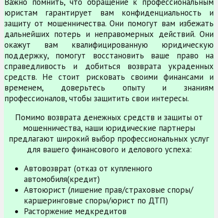
Важно помнить, что обращение к профессиональным
юристам гарантирует вам конфиденциальность и
защиту от мошенничества. Они помогут вам избежать
дальнейших потерь и неправомерных действий. Они
окажут вам квалифицированную юридическую
поддержку, помогут восстановить ваше право на
справедливость и добиться возврата украденных
средств. Не стоит рисковать своими финансами и
временем, доверьтесь опыту и знаниям
профессионалов, чтобы защитить свои интересы.
Помимо возврата денежных средств и защиты от
мошенничества, наши юридические партнеры
предлагают широкий выбор профессиональных услуг
для вашего финансового и делового успеха:
Автовозврат (отказ от купленного
автомобиля(кредит)
Автоюрист (лишение прав/страховые споры/
каршеринговые споры/юрист по ДТП)
Расторжение медкредитов