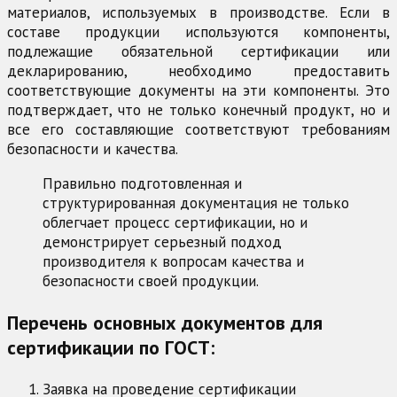
материалов, используемых в производстве. Если в
составе продукции используются компоненты,
подлежащие обязательной сертификации или
декларированию, необходимо предоставить
соответствующие документы на эти компоненты. Это
подтверждает, что не только конечный продукт, но и
все его составляющие соответствуют требованиям
безопасности и качества.
Правильно подготовленная и
структурированная документация не только
облегчает процесс сертификации, но и
демонстрирует серьезный подход
производителя к вопросам качества и
безопасности своей продукции.
Перечень основных документов для
сертификации по ГОСТ:
Заявка на проведение сертификации