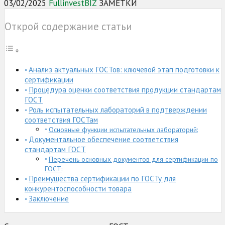
03/02/2025
FullinvestBIZ
ЗАМЕТКИ
Открой содержание статьи
Анализ актуальных ГОСТов: ключевой этап подготовки к
сертификации
Процедура оценки соответствия продукции стандартам
ГОСТ
Роль испытательных лабораторий в подтверждении
соответствия ГОСТам
Основные функции испытательных лабораторий:
Документальное обеспечение соответствия
стандартам ГОСТ
Перечень основных документов для сертификации по
ГОСТ:
Преимущества сертификации по ГОСТу для
конкурентоспособности товара
Заключение