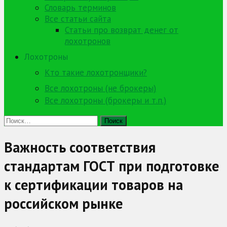
Словарь терминов
Все статьи сайта
Статьи про возврат денег от
лохотронов
Лохотроны
Кто такие лохотронщики?
Все лохотроны (не брокеры)
Все лохотроны (брокеры и т.п.)
Найти:
Важность соответствия
стандартам ГОСТ при подготовке
к сертификации товаров на
российском рынке