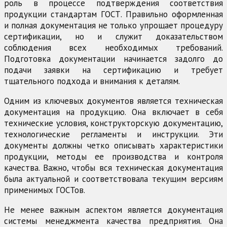
роль в процессе подтверждения соответствия
продукции стандартам ГОСТ. Правильно оформленная
и полная документация не только упрощает процедуру
сертификации, но и служит доказательством
соблюдения всех необходимых требований.
Подготовка документации начинается задолго до
подачи заявки на сертификацию и требует
тщательного подхода и внимания к деталям.
Одним из ключевых документов является техническая
документация на продукцию. Она включает в себя
технические условия, конструкторскую документацию,
технологические регламенты и инструкции. Эти
документы должны четко описывать характеристики
продукции, методы ее производства и контроля
качества. Важно, чтобы вся техническая документация
была актуальной и соответствовала текущим версиям
применимых ГОСТов.
Не менее важным аспектом является документация
системы менеджмента качества предприятия. Она