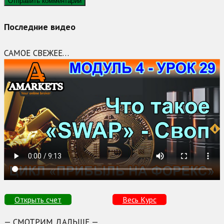
Последние видео
САМОЕ СВЕЖЕЕ…
Открыть счет
Весь Курс
— СМОТРИМ ДАЛЬШЕ —