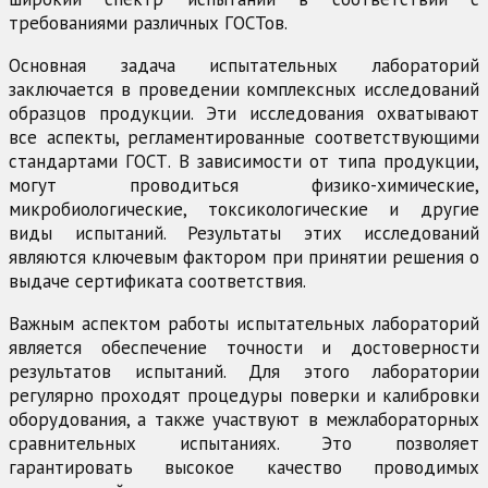
требованиями различных ГОСТов.
Основная задача испытательных лабораторий
заключается в проведении комплексных исследований
образцов продукции. Эти исследования охватывают
все аспекты, регламентированные соответствующими
стандартами ГОСТ. В зависимости от типа продукции,
могут проводиться физико-химические,
микробиологические, токсикологические и другие
виды испытаний. Результаты этих исследований
являются ключевым фактором при принятии решения о
выдаче сертификата соответствия.
Важным аспектом работы испытательных лабораторий
является обеспечение точности и достоверности
результатов испытаний. Для этого лаборатории
регулярно проходят процедуры поверки и калибровки
оборудования, а также участвуют в межлабораторных
сравнительных испытаниях. Это позволяет
гарантировать высокое качество проводимых