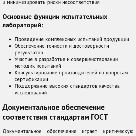
и минимизировать риски несоответствия.
Основные функции испытательных
лабораторий:
Проведение комплексных испытаний продукции
Обеспечение точности и достоверности
результатов
Участие в разработке и совершенствовании
методик испытаний
Консультирование производителей по вопросам
сертификации
Поддержание высоких стандартов качества
исследований
Документальное обеспечение
соответствия стандартам ГОСТ
Документальное обеспечение играет критическую