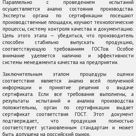
Параллельно с проведением испытаний
осуществляется анализ состояния производства.
Эксперты органа по сертификации посещают
производственные площадки, изучают технологические
процессы, систему контроля качества и документацию.
Цель этого этапа — убедиться, что производитель
способен стабильно выпускать продукцию,
соответствующую требованиям ГОСТов. Особое
внимание уделяется наличию и эффективности
системы менеджмента качества на предприятии.
Заключительным этапом процедуры оценки
соответствия является анализ всей полученной
информации и принятие решения о выдаче
сертификата. Если все требования выполнены, а
результаты испытаний и анализа производства
положительны, орган по сертификации выдает
сертификат соответствия ГОСТ. Этот документ
подтверждает, что продукция полностью
соответствует установленным стандартам и может
быть допущена на российский рынок.