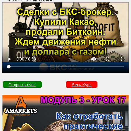
Открыть счет
Весь Курс