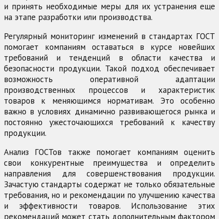
и принять необходимые меры для их устранения еще
на этапе разработки или производства.
Регулярный мониторинг изменений в стандартах ГОСТ
помогает компаниям оставаться в курсе новейших
требований и тенденций в области качества и
безопасности продукции. Такой подход обеспечивает
возможность оперативной адаптации
производственных процессов и характеристик
товаров к меняющимся нормативам. Это особенно
важно в условиях динамично развивающегося рынка и
постоянно ужесточающихся требований к качеству
продукции.
Анализ ГОСТов также помогает компаниям оценить
свои конкурентные преимущества и определить
направления для совершенствования продукции.
Зачастую стандарты содержат не только обязательные
требования, но и рекомендации по улучшению качества
и эффективности товаров. Использование этих
рекомендаций может стать дополнительным фактором