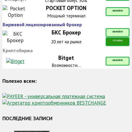
Стартовый бонус 50%
POCKET OPTION
ПЕРЕЙТИ
Мощный терминал
Биржевой лицензированный брокер
БКС Брокер
ПЕРЕЙТИ
20 лет на рынке
ОТЗЫВЫ
Криптобиржа
Bitget
ПЕРЕЙТИ
Возможности...
Полезно всем:
ПОСЛЕДНИЕ ЗАПИСИ