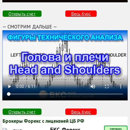
Открыть счет
Весь Курс
— СМОТРИМ ДАЛЬШЕ —
Открыть счет
Весь Курс
Брокеры Форекс с лицензией ЦБ РФ
БКС-Форекс
ТОРГОВАТЬ