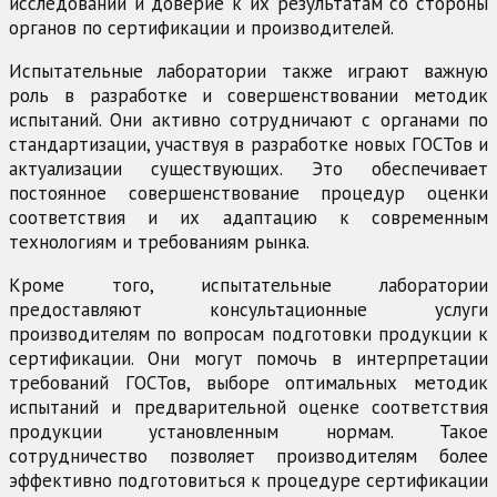
исследований и доверие к их результатам со стороны
органов по сертификации и производителей.
Испытательные лаборатории также играют важную
роль в разработке и совершенствовании методик
испытаний. Они активно сотрудничают с органами по
стандартизации, участвуя в разработке новых ГОСТов и
актуализации существующих. Это обеспечивает
постоянное совершенствование процедур оценки
соответствия и их адаптацию к современным
технологиям и требованиям рынка.
Кроме того, испытательные лаборатории
предоставляют консультационные услуги
производителям по вопросам подготовки продукции к
сертификации. Они могут помочь в интерпретации
требований ГОСТов, выборе оптимальных методик
испытаний и предварительной оценке соответствия
продукции установленным нормам. Такое
сотрудничество позволяет производителям более
эффективно подготовиться к процедуре сертификации