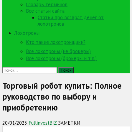
Словарь терминов
Все статьи сайта
Статьи про возврат денег от
лохотронов
Лохотроны
Кто такие лохотронщики?
Все лохотроны (не брокеры)
Все лохотроны (брокеры и т.п.)
Найти:
Торговый робот купить: Полное
руководство по выбору и
приобретению
20/01/2025
FullinvestBIZ
ЗАМЕТКИ