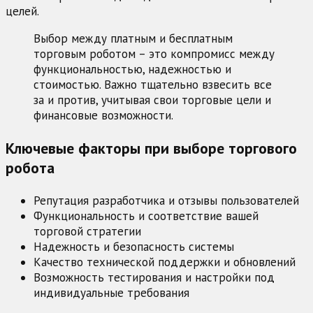
целей.
Выбор между платным и бесплатным
торговым роботом – это компромисс между
функциональностью, надежностью и
стоимостью. Важно тщательно взвесить все
за и против, учитывая свои торговые цели и
финансовые возможности.
Ключевые факторы при выборе торгового
робота
Репутация разработчика и отзывы пользователей
Функциональность и соответствие вашей
торговой стратегии
Надежность и безопасность системы
Качество технической поддержки и обновлений
Возможность тестирования и настройки под
индивидуальные требования