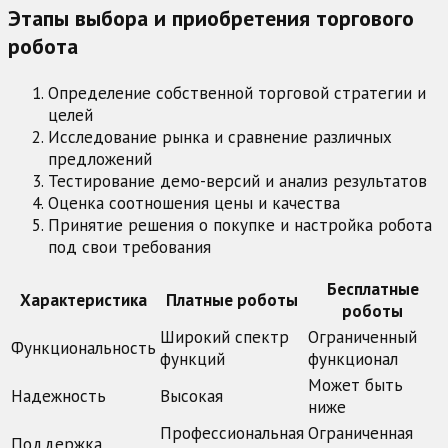
Этапы выбора и приобретения торгового
робота
Определение собственной торговой стратегии и
целей
Исследование рынка и сравнение различных
предложений
Тестирование демо-версий и анализ результатов
Оценка соотношения цены и качества
Принятие решения о покупке и настройка робота
под свои требования
Бесплатные
Характеристика
Платные роботы
роботы
Широкий спектр
Ограниченный
Функциональность
функций
функционал
Может быть
Надежность
Высокая
ниже
Профессиональная
Ограниченная
Поддержка