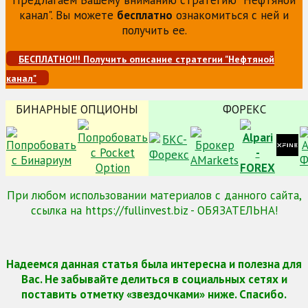
канал". Вы можете
бесплатно
ознакомиться с ней и
получить ее.
БЕСПЛАТНО!!! Получить описание стратегии "Нефтяной
канал"
БИНАРНЫЕ ОПЦИОНЫ
ФОРЕКС
При любом использовании материалов с данного сайта,
ссылка на https://fullinvest.biz - ОБЯЗАТЕЛЬНА!
Надеемся данная статья была интересна и полезна для
Вас. Не забывайте делиться в социальных сетях и
поставить отметку «звездочками» ниже. Спасибо.