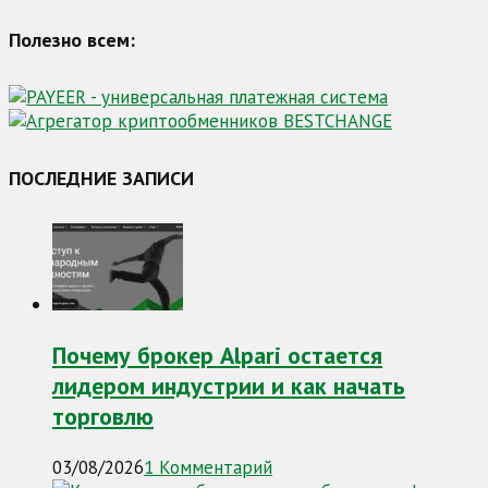
Полезно всем:
ПОСЛЕДНИЕ ЗАПИСИ
Почему брокер Alpari остается
лидером индустрии и как начать
торговлю
03/08/2026
1 Комментарий