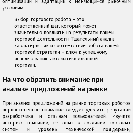
оптимизации и адаптации к меняющимся рыночным
условиям.
Выбор торгового робота – это
ответственный шаг, который может
значительно повлиять на результаты вашей
торговой деятельности. Тщательный анализ
характеристик и соответствие робота вашей
торговой стратегии – ключ к успешному
использованию автоматизированной
торговли.
На что обратить внимание при
анализе предложений на рынке
При анализе предложений на рынке торговых роботов
первостепенное внимание следует уделить репутации
разработчика и отзывам пользователей. Изучите
историю компании, ее опыт в создании торговых
систем и уровень технической поддержки,