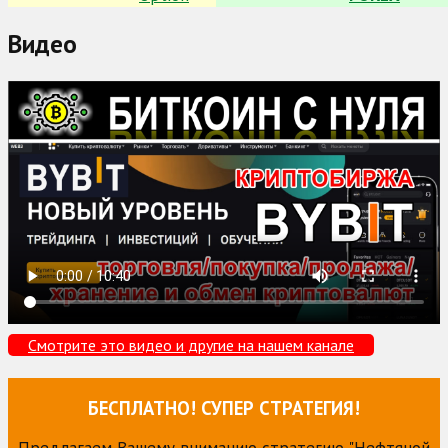
Видео
Смотрите это видео и другие на нашем канале
БЕСПЛАТНО! СУПЕР СТРАТЕГИЯ!
Предлагаем Вашему вниманию стратегию "Нефтяной