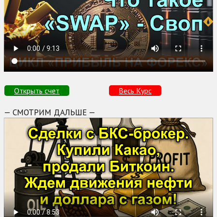
Открыть счет
Весь Курс
— СМОТРИМ ДАЛЬШЕ —