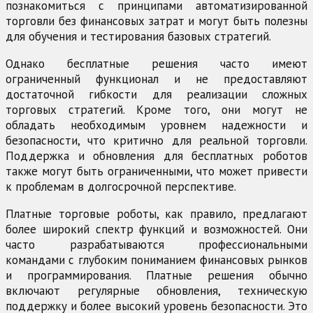
познакомиться с принципами автоматизированной
торговли без финансовых затрат и могут быть полезны
для обучения и тестирования базовых стратегий.
Однако бесплатные решения часто имеют
ограниченный функционал и не предоставляют
достаточной гибкости для реализации сложных
торговых стратегий. Кроме того, они могут не
обладать необходимым уровнем надежности и
безопасности, что критично для реальной торговли.
Поддержка и обновления для бесплатных роботов
также могут быть ограниченными, что может привести
к проблемам в долгосрочной перспективе.
Платные торговые роботы, как правило, предлагают
более широкий спектр функций и возможностей. Они
часто разрабатываются профессиональными
командами с глубоким пониманием финансовых рынков
и программирования. Платные решения обычно
включают регулярные обновления, техническую
поддержку и более высокий уровень безопасности. Это