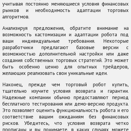
учитывая постоянно меняющиеся условия финансовых
рынков и необходимость адаптации торговых
алгоритмов.
Анализируя предложения, обратите внимание на
возможность кастомизации и адаптации робота под
ваши индивидуальные требования. Некоторые
разработчики предлагают базовые версии с
возможностью дополнительной настройки или даже
создания собственных торговых стратегий. Это может
быть особенно ценно для опытных трейдеров,
желающих реализовать свои уникальные идеи.
Наконец, прежде чем торговый робот купить,
тщательно изучите условия возврата и гарантии.
Надежные компании обычно предоставляют период
бесплатного тестирования или демо-версию продукта.
Это позволяет оценить функциональность робота и его
соответствие вашим ожиданиям без финансовых
рисков. Убедитесь, что условия возврата четко
прописаны и вы понимаете, в каких случаях можете