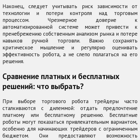
Наконец, следует учитывать риск зависимости от
технологии и потери контроля над торговым
процессом. Чрезмерное доверие к
автоматизированной системе может привести к
пренебрежению собственным анализом рынка и потере
навыков ручной торговли. Важно сохранять
критическое мышление и регулярно оценивать
эффективность робота, а не слепо полагаться на его
решения.
Сравнение платных и бесплатных
решений: что выбрать?
При выборе торгового робота трейдеры часто
сталкиваются с дилеммой: отдать предпочтение
платному или бесплатному решению. Бесплатные
роботы могут показаться привлекательным вариантом,
особенно для начинающих трейдеров с ограниченным
бюджетом. Они предоставляют возможность