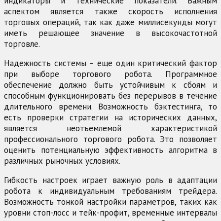
индикаторы и технические показатели. Важным
аспектом является также скорость исполнения
торговых операций, так как даже миллисекунды могут
иметь решающее значение в высокочастотной
торговле.
Надежность системы – еще один критический фактор
при выборе торгового робота. Программное
обеспечение должно быть устойчивым к сбоям и
способным функционировать без перерывов в течение
длительного времени. Возможность бэктестинга, то
есть проверки стратегии на исторических данных,
является неотъемлемой характеристикой
профессионального торгового робота. Это позволяет
оценить потенциальную эффективность алгоритма в
различных рыночных условиях.
Гибкость настроек играет важную роль в адаптации
робота к индивидуальным требованиям трейдера.
Возможность тонкой настройки параметров, таких как
уровни стоп-лосс и тейк-профит, временные интервалы