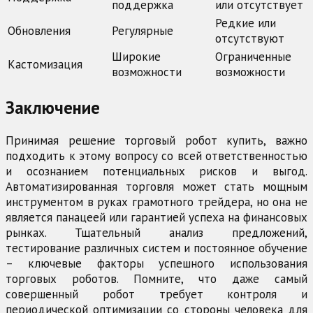
поддержка
или отсутствует
Редкие или
Обновления
Регулярные
отсутствуют
Широкие
Ограниченные
Кастомизация
возможности
возможности
Заключение
Принимая решение торговый робот купить, важно
подходить к этому вопросу со всей ответственностью
и осознанием потенциальных рисков и выгод.
Автоматизированная торговля может стать мощным
инструментом в руках грамотного трейдера, но она не
является панацеей или гарантией успеха на финансовых
рынках. Тщательный анализ предложений,
тестирование различных систем и постоянное обучение
– ключевые факторы успешного использования
торговых роботов. Помните, что даже самый
совершенный робот требует контроля и
периодической оптимизации со стороны человека для