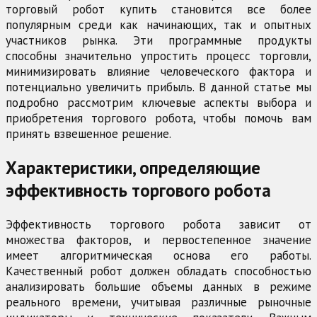
торговый робот купить становится все более
популярным среди как начинающих, так и опытных
участников рынка. Эти программные продукты
способны значительно упростить процесс торговли,
минимизировать влияние человеческого фактора и
потенциально увеличить прибыль. В данной статье мы
подробно рассмотрим ключевые аспекты выбора и
приобретения торгового робота, чтобы помочь вам
принять взвешенное решение.
Характеристики, определяющие
эффективность торгового робота
Эффективность торгового робота зависит от
множества факторов, и первостепенное значение
имеет алгоритмическая основа его работы.
Качественный робот должен обладать способностью
анализировать большие объемы данных в режиме
реального времени, учитывая различные рыночные