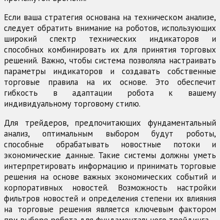
Если ваша стратегия основана на техническом анализе,
следует обратить внимание на роботов, использующих
широкий спектр технических индикаторов и
способных комбинировать их для принятия торговых
решений. Важно, чтобы система позволяла настраивать
параметры индикаторов и создавать собственные
торговые правила на их основе. Это обеспечит
гибкость в адаптации робота к вашему
индивидуальному торговому стилю.
Для трейдеров, предпочитающих фундаментальный
анализ, оптимальным выбором будут роботы,
способные обрабатывать новостные потоки и
экономические данные. Такие системы должны уметь
интерпретировать информацию и принимать торговые
решения на основе важных экономических событий и
корпоративных новостей. Возможность настройки
фильтров новостей и определения степени их влияния
на торговые решения является ключевым фактором