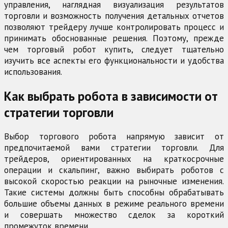
управления, наглядная визуализация результатов
торговли и возможность получения детальных отчетов
позволяют трейдеру лучше контролировать процесс и
принимать обоснованные решения. Поэтому, прежде
чем торговый робот купить, следует тщательно
изучить все аспекты его функциональности и удобства
использования.
Как выбрать робота в зависимости от
стратегии торговли
Выбор торгового робота напрямую зависит от
предпочитаемой вами стратегии торговли. Для
трейдеров, ориентированных на краткосрочные
операции и скальпинг, важно выбирать роботов с
высокой скоростью реакции на рыночные изменения.
Такие системы должны быть способны обрабатывать
большие объемы данных в режиме реального времени
и совершать множество сделок за короткий
промежуток времени.