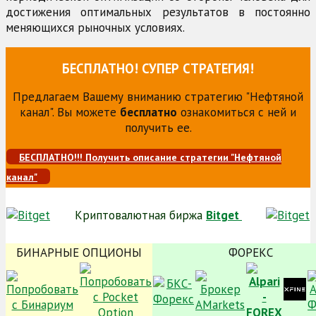
достижения оптимальных результатов в постоянно
меняющихся рыночных условиях.
БЕСПЛАТНО! СУПЕР СТРАТЕГИЯ!
Предлагаем Вашему вниманию стратегию "Нефтяной
канал". Вы можете
бесплатно
ознакомиться с ней и
получить ее.
БЕСПЛАТНО!!! Получить описание стратегии "Нефтяной
канал"
Криптовалютная биржа
Bitget
БИНАРНЫЕ ОПЦИОНЫ
ФОРЕКС