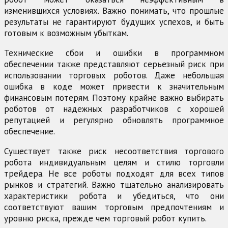
изменившихся условиях. Важно понимать, что прошлые
результаты не гарантируют будущих успехов, и быть
готовым к возможным убыткам.
Технические сбои и ошибки в программном
обеспечении также представляют серьезный риск при
использовании торговых роботов. Даже небольшая
ошибка в коде может привести к значительным
финансовым потерям. Поэтому крайне важно выбирать
роботов от надежных разработчиков с хорошей
репутацией и регулярно обновлять программное
обеспечение.
Существует также риск несоответствия торгового
робота индивидуальным целям и стилю торговли
трейдера. Не все роботы подходят для всех типов
рынков и стратегий. Важно тщательно анализировать
характеристики робота и убедиться, что они
соответствуют вашим торговым предпочтениям и
уровню риска, прежде чем торговый робот купить.