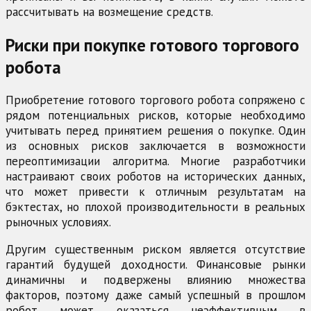
рассчитывать на возмещение средств.
Риски при покупке готового торгового
робота
Приобретение готового торгового робота сопряжено с
рядом потенциальных рисков, которые необходимо
учитывать перед принятием решения о покупке. Один
из основных рисков заключается в возможности
переоптимизации алгоритма. Многие разработчики
настраивают своих роботов на исторических данных,
что может привести к отличным результатам на
бэктестах, но плохой производительности в реальных
рыночных условиях.
Другим существенным риском является отсутствие
гарантий будущей доходности. Финансовые рынки
динамичны и подвержены влиянию множества
факторов, поэтому даже самый успешный в прошлом
робот может оказаться неэффективным в