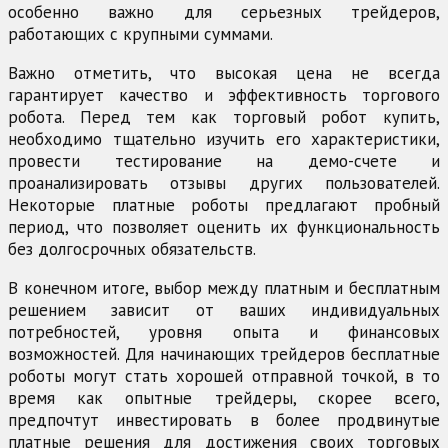
особенно важно для серьезных трейдеров,
работающих с крупными суммами.
Важно отметить, что высокая цена не всегда
гарантирует качество и эффективность торгового
робота. Перед тем как торговый робот купить,
необходимо тщательно изучить его характеристики,
провести тестирование на демо-счете и
проанализировать отзывы других пользователей.
Некоторые платные роботы предлагают пробный
период, что позволяет оценить их функциональность
без долгосрочных обязательств.
В конечном итоге, выбор между платным и бесплатным
решением зависит от ваших индивидуальных
потребностей, уровня опыта и финансовых
возможностей. Для начинающих трейдеров бесплатные
роботы могут стать хорошей отправной точкой, в то
время как опытные трейдеры, скорее всего,
предпочтут инвестировать в более продвинутые
платные решения для достижения своих торговых