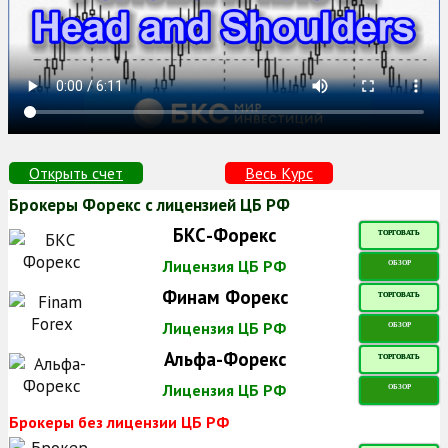
Открыть счет
Весь Курс
Брокеры Форекс с лицензией ЦБ РФ
БКС-Форекс
ТОРГОВАТЬ
Лицензия ЦБ РФ
ОБЗОР
Финам Форекс
ТОРГОВАТЬ
Лицензия ЦБ РФ
ОБЗОР
Альфа-Форекс
ТОРГОВАТЬ
Лицензия ЦБ РФ
ОБЗОР
Брокеры без лицензии ЦБ РФ