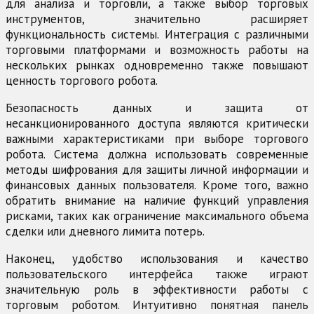
для анализа и торговли, а также выбор торговых
инструментов, значительно расширяет
функциональность системы. Интеграция с различными
торговыми платформами и возможность работы на
нескольких рынках одновременно также повышают
ценность торгового робота.
Безопасность данных и защита от
несанкционированного доступа являются критически
важными характеристиками при выборе торгового
робота. Система должна использовать современные
методы шифрования для защиты личной информации и
финансовых данных пользователя. Кроме того, важно
обратить внимание на наличие функций управления
рисками, таких как ограничение максимального объема
сделки или дневного лимита потерь.
Наконец, удобство использования и качество
пользовательского интерфейса также играют
значительную роль в эффективности работы с
торговым роботом. Интуитивно понятная панель