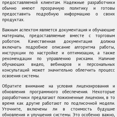
предоставляемой клиентам. Надежные разработчики
обычно имеют прозрачную политику и готовы
предоставить подробную информацию о своих
продуктах.
Важным аспектом является документация и обучающие
материалы, предоставляемые вместе с торговым
роботом. Качественная документация должна
включать подробное описание алгоритма работы,
инструкции по настройке и оптимизации, а также
рекомендации по управлению рисками. Наличие
обучающих видео, вебинаров и персональных
консультаций может значительно облегчить процесс
освоения системы.
Обратите внимание на условия лицензирования и
обновления программного обеспечения. Некоторые
разработчики предлагают пожизненные лицензии, в то
время как другие работают по подписочной модели.
Уточните, включены ли в стоимость будущие
обновления и улучшения системы. Это особенно важно,