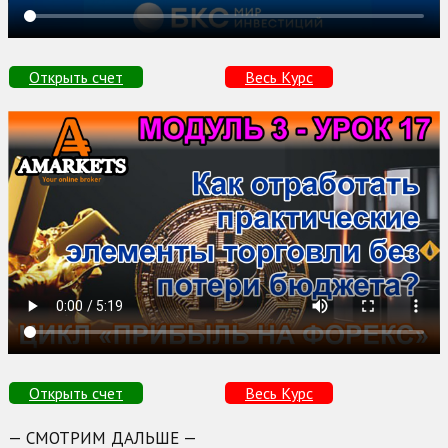
Открыть счет
Весь Курс
Открыть счет
Весь Курс
— СМОТРИМ ДАЛЬШЕ —