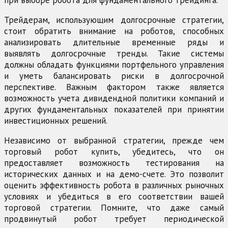
при выборе робота для фундаментального трейдинга.
Трейдерам, использующим долгосрочные стратегии,
стоит обратить внимание на роботов, способных
анализировать длительные временные ряды и
выявлять долгосрочные тренды. Такие системы
должны обладать функциями портфельного управления
и уметь балансировать риски в долгосрочной
перспективе. Важным фактором также является
возможность учета дивидендной политики компаний и
других фундаментальных показателей при принятии
инвестиционных решений.
Независимо от выбранной стратегии, прежде чем
торговый робот купить, убедитесь, что он
предоставляет возможность тестирования на
исторических данных и на демо-счете. Это позволит
оценить эффективность робота в различных рыночных
условиях и убедиться в его соответствии вашей
торговой стратегии. Помните, что даже самый
продвинутый робот требует периодической