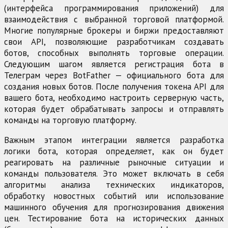
(интерфейса программирования приложений) для
взаимодействия с выбранной торговой платформой.
Многие популярные брокеры и биржи предоставляют
свои API, позволяющие разработчикам создавать
ботов, способных выполнять торговые операции.
Следующим шагом является регистрация бота в
Телеграм через BotFather — официального бота для
создания новых ботов. После получения токена API для
вашего бота, необходимо настроить серверную часть,
которая будет обрабатывать запросы и отправлять
команды на торговую платформу.
Важным этапом интеграции является разработка
логики бота, которая определяет, как он будет
реагировать на различные рыночные ситуации и
команды пользователя. Это может включать в себя
алгоритмы анализа технических индикаторов,
обработку новостных событий или использование
машинного обучения для прогнозирования движения
цен. Тестирование бота на исторических данных