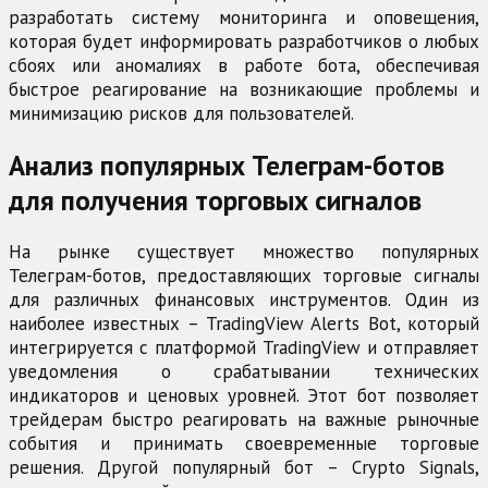
разработать систему мониторинга и оповещения,
которая будет информировать разработчиков о любых
сбоях или аномалиях в работе бота, обеспечивая
быстрое реагирование на возникающие проблемы и
минимизацию рисков для пользователей.
Анализ популярных Телеграм-ботов
для получения торговых сигналов
На рынке существует множество популярных
Телеграм-ботов, предоставляющих торговые сигналы
для различных финансовых инструментов. Один из
наиболее известных – TradingView Alerts Bot, который
интегрируется с платформой TradingView и отправляет
уведомления о срабатывании технических
индикаторов и ценовых уровней. Этот бот позволяет
трейдерам быстро реагировать на важные рыночные
события и принимать своевременные торговые
решения. Другой популярный бот – Crypto Signals,