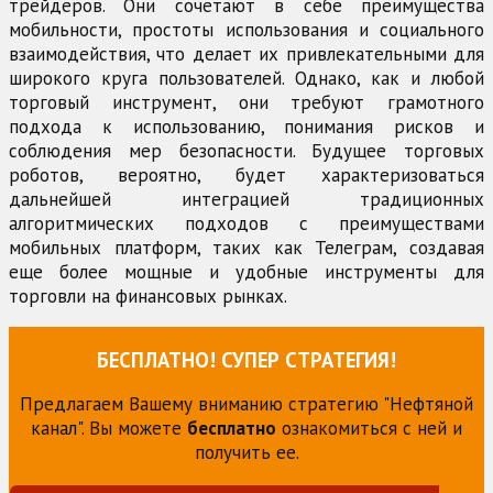
трейдеров. Они сочетают в себе преимущества
мобильности, простоты использования и социального
взаимодействия, что делает их привлекательными для
широкого круга пользователей. Однако, как и любой
торговый инструмент, они требуют грамотного
подхода к использованию, понимания рисков и
соблюдения мер безопасности. Будущее торговых
роботов, вероятно, будет характеризоваться
дальнейшей интеграцией традиционных
алгоритмических подходов с преимуществами
мобильных платформ, таких как Телеграм, создавая
еще более мощные и удобные инструменты для
торговли на финансовых рынках.
БЕСПЛАТНО! СУПЕР СТРАТЕГИЯ!
Предлагаем Вашему вниманию стратегию "Нефтяной
канал". Вы можете
бесплатно
ознакомиться с ней и
получить ее.