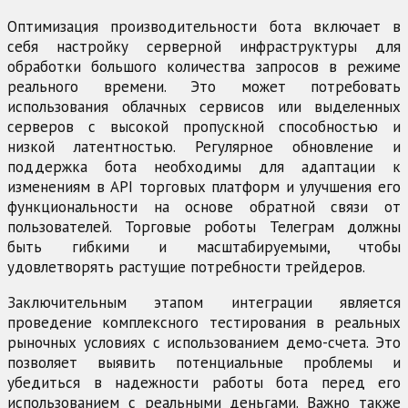
Оптимизация производительности бота включает в
себя настройку серверной инфраструктуры для
обработки большого количества запросов в режиме
реального времени. Это может потребовать
использования облачных сервисов или выделенных
серверов с высокой пропускной способностью и
низкой латентностью. Регулярное обновление и
поддержка бота необходимы для адаптации к
изменениям в API торговых платформ и улучшения его
функциональности на основе обратной связи от
пользователей. Торговые роботы Телеграм должны
быть гибкими и масштабируемыми, чтобы
удовлетворять растущие потребности трейдеров.
Заключительным этапом интеграции является
проведение комплексного тестирования в реальных
рыночных условиях с использованием демо-счета. Это
позволяет выявить потенциальные проблемы и
убедиться в надежности работы бота перед его
использованием с реальными деньгами. Важно также