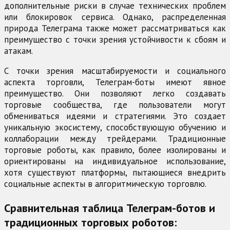
дополнительные риски в случае технических проблем
или блокировок сервиса. Однако, распределенная
природа Телеграма также может рассматриваться как
преимущество с точки зрения устойчивости к сбоям и
атакам.
С точки зрения масштабируемости и социального
аспекта торговли, Телеграм-боты имеют явное
преимущество. Они позволяют легко создавать
торговые сообщества, где пользователи могут
обмениваться идеями и стратегиями. Это создает
уникальную экосистему, способствующую обучению и
коллаборации между трейдерами. Традиционные
торговые роботы, как правило, более изолированы и
ориентированы на индивидуальное использование,
хотя существуют платформы, пытающиеся внедрить
социальные аспекты в алгоритмическую торговлю.
Сравнительная таблица Телеграм-ботов и
традиционных торговых роботов: