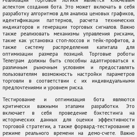
аспектом создания бота. Это может включать в себя
разработку алгоритмов для анализа ценовых графиков,
идентификации паттернов, расчета технических
индикаторов и генерации торговых сигналов. Важно
также реализовать механизмы управления рисками,
такие как установка стоп-лоссов и тейк-профитов, а
также систему распределения капитала для
оптимизации размера позиций. Торговые роботы
Телеграм должны быть способны адаптироваться к
различным рыночным условиям и предоставлять
пользователям возможность настройки параметров
торговли в соответствии с их индивидуальными
предпочтениями и уровнем риска.
Тестирование и оптимизация бота являются
критически важными этапами разработки. Это
включает в себя проведение бэктестинга на
исторических данных для оценки эффективности
торговой стратегии, а также форвард-тестирование в
режиме реального времени на демо-счете. Важно