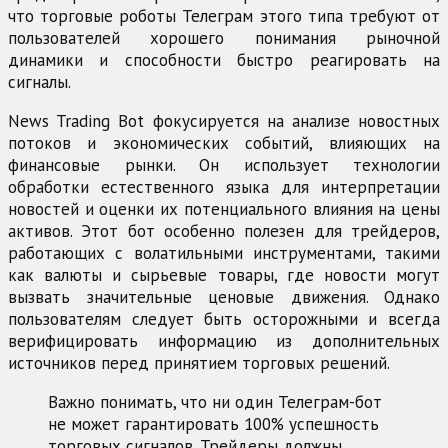
что торговые роботы Телеграм этого типа требуют от
пользователей хорошего понимания рыночной
динамики и способности быстро реагировать на
сигналы.
News Trading Bot фокусируется на анализе новостных
потоков и экономических событий, влияющих на
финансовые рынки. Он использует технологии
обработки естественного языка для интерпретации
новостей и оценки их потенциального влияния на цены
активов. Этот бот особенно полезен для трейдеров,
работающих с волатильными инструментами, такими
как валюты и сырьевые товары, где новости могут
вызвать значительные ценовые движения. Однако
пользователям следует быть осторожными и всегда
верифицировать информацию из дополнительных
источников перед принятием торговых решений.
Важно понимать, что ни один Телеграм-бот
не может гарантировать 100% успешность
торговых сигналов. Трейдеры должны