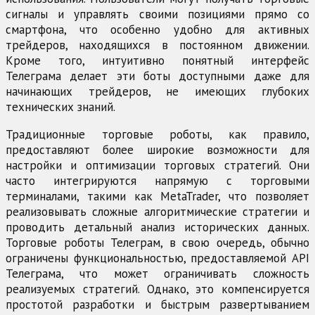
сигналы и управлять своими позициями прямо со
смартфона, что особенно удобно для активных
трейдеров, находящихся в постоянном движении.
Кроме того, интуитивно понятный интерфейс
Телеграма делает эти боты доступными даже для
начинающих трейдеров, не имеющих глубоких
технических знаний.
Традиционные торговые роботы, как правило,
предоставляют более широкие возможности для
настройки и оптимизации торговых стратегий. Они
часто интегрируются напрямую с торговыми
терминалами, такими как MetaTrader, что позволяет
реализовывать сложные алгоритмические стратегии и
проводить детальный анализ исторических данных.
Торговые роботы Телеграм, в свою очередь, обычно
ограничены функциональностью, предоставляемой API
Телеграма, что может ограничивать сложность
реализуемых стратегий. Однако, это компенсируется
простотой разработки и быстрым развертыванием