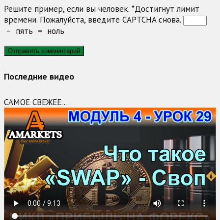
Решите пример, если вы человек.
*
Достигнут лимит
времени. Пожалуйста, введите CAPTCHA снова.
−
пять
=
ноль
Последние видео
САМОЕ СВЕЖЕЕ…