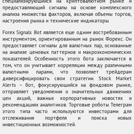
специализирующийся на криптовалютном рынке и
предоставляющий сигналы на основе комплексного
анализа множества факторов, включая объемы торгов,
настроения рынка и технические индикаторы.
Forex Signals Bot является еще одним востребованным
инструментом, ориентированным на рынок Форекс. Он
предоставляет сигналы для валютных пар, основанные
на анализе ценовых паттернов и макроэкономических
показателей. Особенность этого бота заключается в
том, что он учитывает корреляции между различными
валютными парами, что позволяет трейдерам
диверсифицировать свои стратегии. Stock Market
Alerts – бот, фокусирующийся на фондовом рынке,
отправляет уведомления о значительных движениях
цен акций, важных корпоративных новостях и
рекомендациях аналитиков. Торговые роботы Телеграм
этого типа часто используются инвесторами для
отслеживания портфеля и поиска новых
инвестиционных возможностей.