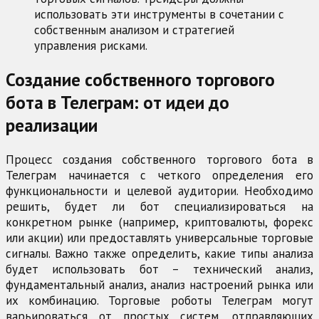
использовать эти инструменты в сочетании с
собственным анализом и стратегией
управления рисками.
Создание собственного торгового
бота в Телеграм: от идеи до
реализации
Процесс создания собственного торгового бота в
Телеграм начинается с четкого определения его
функциональности и целевой аудитории. Необходимо
решить, будет ли бот специализироваться на
конкретном рынке (например, криптовалюты, форекс
или акции) или предоставлять универсальные торговые
сигналы. Важно также определить, какие типы анализа
будет использовать бот – технический анализ,
фундаментальный анализ, анализ настроений рынка или
их комбинацию. Торговые роботы Телеграм могут
варьироваться от простых систем, отправляющих