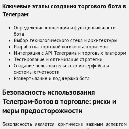
Ключевые этапы создания торгового бота в
Телеграм:
Определение концепции и функциональности
бота
Выбор технологического стека и архитектуры
Разработка торговой логики и алгоритмов
Интеграция с API Телеграма и торговых платформ
Тестирование и оптимизация стратегии
Создание пользовательского интерфейса и
системы отчетности
Развертывание и поддержка бота
Безопасность использования
Телеграм-ботов в торговле: риски и
меры предосторожности
Безопасность является критически важным аспектом