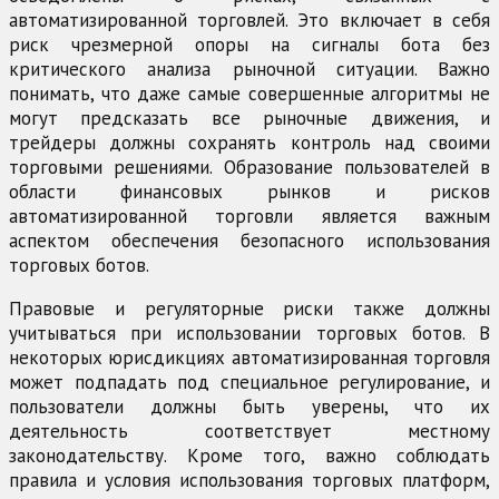
автоматизированной торговлей. Это включает в себя
риск чрезмерной опоры на сигналы бота без
критического анализа рыночной ситуации. Важно
понимать, что даже самые совершенные алгоритмы не
могут предсказать все рыночные движения, и
трейдеры должны сохранять контроль над своими
торговыми решениями. Образование пользователей в
области финансовых рынков и рисков
автоматизированной торговли является важным
аспектом обеспечения безопасного использования
торговых ботов.
Правовые и регуляторные риски также должны
учитываться при использовании торговых ботов. В
некоторых юрисдикциях автоматизированная торговля
может подпадать под специальное регулирование, и
пользователи должны быть уверены, что их
деятельность соответствует местному
законодательству. Кроме того, важно соблюдать
правила и условия использования торговых платформ,