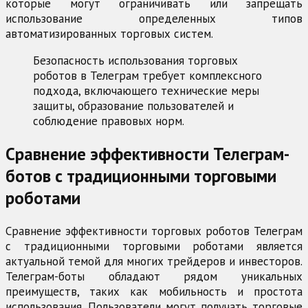
которые могут ограничивать или запрещать
использование определенных типов
автоматизированных торговых систем.
Безопасность использования торговых
роботов в Телеграм требует комплексного
подхода, включающего технические меры
защиты, образование пользователей и
соблюдение правовых норм.
Сравнение эффективности Телеграм-
ботов с традиционными торговыми
роботами
Сравнение эффективности торговых роботов Телеграм
с традиционными торговыми роботами является
актуальной темой для многих трейдеров и инвесторов.
Телеграм-боты обладают рядом уникальных
преимуществ, таких как мобильность и простота
использования. Пользователи могут получать торговые