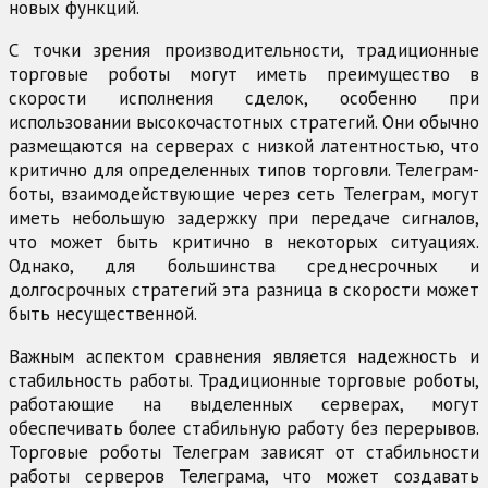
новых функций.
С точки зрения производительности, традиционные
торговые роботы могут иметь преимущество в
скорости исполнения сделок, особенно при
использовании высокочастотных стратегий. Они обычно
размещаются на серверах с низкой латентностью, что
критично для определенных типов торговли. Телеграм-
боты, взаимодействующие через сеть Телеграм, могут
иметь небольшую задержку при передаче сигналов,
что может быть критично в некоторых ситуациях.
Однако, для большинства среднесрочных и
долгосрочных стратегий эта разница в скорости может
быть несущественной.
Важным аспектом сравнения является надежность и
стабильность работы. Традиционные торговые роботы,
работающие на выделенных серверах, могут
обеспечивать более стабильную работу без перерывов.
Торговые роботы Телеграм зависят от стабильности
работы серверов Телеграма, что может создавать