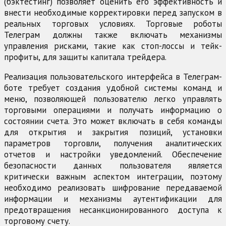
(бэктестинг) позволяет оценить его эффективность и
внести необходимые корректировки перед запуском в
реальных торговых условиях. Торговые роботы
Телеграм должны также включать механизмы
управления рисками, такие как стоп-лоссы и тейк-
профиты, для защиты капитала трейдера.
Реализация пользовательского интерфейса в Телеграм-
боте требует создания удобной системы команд и
меню, позволяющей пользователю легко управлять
торговыми операциями и получать информацию о
состоянии счета. Это может включать в себя команды
для открытия и закрытия позиций, установки
параметров торговли, получения аналитических
отчетов и настройки уведомлений. Обеспечение
безопасности данных пользователя является
критически важным аспектом интеграции, поэтому
необходимо реализовать шифрование передаваемой
информации и механизмы аутентификации для
предотвращения несанкционированного доступа к
торговому счету.