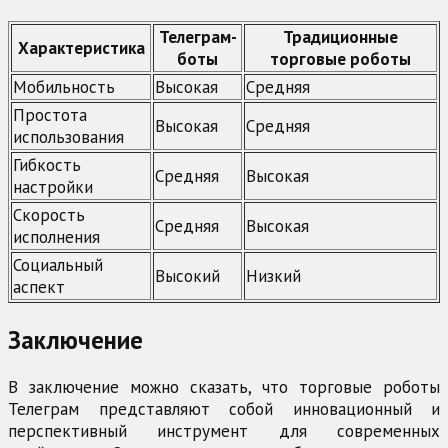
Телеграм-
Традиционные
Характеристика
боты
торговые роботы
Мобильность
Высокая
Средняя
Простота
Высокая
Средняя
использования
Гибкость
Средняя
Высокая
настройки
Скорость
Средняя
Высокая
исполнения
Социальный
Высокий
Низкий
аспект
Заключение
В заключение можно сказать, что торговые роботы
Телеграм представляют собой инновационный и
перспективный инструмент для современных