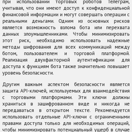
при использовании торговых роботов Телеграм,
учитывая, что они имеют доступ к конфиденциальной
финансовой информации и могут совершать операции с
реальными деньгами. Одним из основных рисков
является возможность взлома бота или перехвата
данных злоумышленниками. Чтобы минимизировать
этот риск, необходимо использовать надежные
методы шифрования для всех коммуникаций между
ботом, пользователем и торговой платформой.
Реализация двухфакторной аутентификации для
доступа к функциям бота также значительно повышает
уровень безопасности.
Другим важным аспектом безопасности является
защита API-ключей, используемых для взаимодействия
с торговыми платформами. Эти ключи должны
храниться в зашифрованном виде и никогда не
передаваться в открытом тексте. Рекомендуется
использовать отдельные API-ключи с ограниченными
правами доступа только для необходимых операций,
чтобы минимизировать потенциальный ущерб в случае