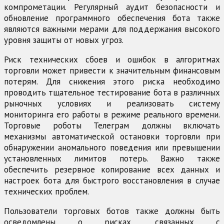
компрометации. Регулярный аудит безопасности и
обновление программного обеспечения бота также
являются важными мерами для поддержания высокого
уровня защиты от новых угроз.
Риск технических сбоев и ошибок в алгоритмах
торговли может привести к значительным финансовым
потерям. Для снижения этого риска необходимо
проводить тщательное тестирование бота в различных
рыночных условиях и реализовать систему
мониторинга его работы в режиме реального времени.
Торговые роботы Телеграм должны включать
механизмы автоматической остановки торговли при
обнаружении аномального поведения или превышении
установленных лимитов потерь. Важно также
обеспечить резервное копирование всех данных и
настроек бота для быстрого восстановления в случае
технических проблем.
Пользователи торговых ботов также должны быть
осведомлены о рисках, связанных с