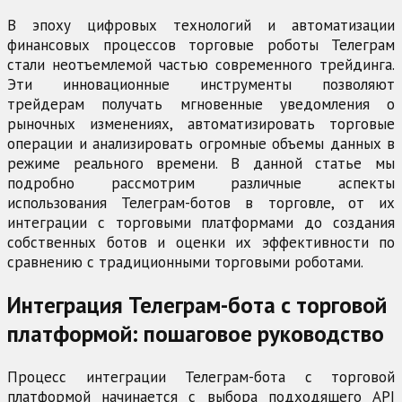
В эпоху цифровых технологий и автоматизации
финансовых процессов торговые роботы Телеграм
стали неотъемлемой частью современного трейдинга.
Эти инновационные инструменты позволяют
трейдерам получать мгновенные уведомления о
рыночных изменениях, автоматизировать торговые
операции и анализировать огромные объемы данных в
режиме реального времени. В данной статье мы
подробно рассмотрим различные аспекты
использования Телеграм-ботов в торговле, от их
интеграции с торговыми платформами до создания
собственных ботов и оценки их эффективности по
сравнению с традиционными торговыми роботами.
Интеграция Телеграм-бота с торговой
платформой: пошаговое руководство
Процесс интеграции Телеграм-бота с торговой
платформой начинается с выбора подходящего API