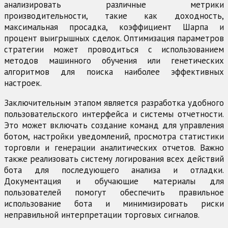
анализировать различные метрики
производительности, такие как доходность,
максимальная просадка, коэффициент Шарпа и
процент выигрышных сделок. Оптимизация параметров
стратегии может проводиться с использованием
методов машинного обучения или генетических
алгоритмов для поиска наиболее эффективных
настроек.
Заключительным этапом является разработка удобного
пользовательского интерфейса и системы отчетности.
Это может включать создание команд для управления
ботом, настройки уведомлений, просмотра статистики
торговли и генерации аналитических отчетов. Важно
также реализовать систему логирования всех действий
бота для последующего анализа и отладки.
Документация и обучающие материалы для
пользователей помогут обеспечить правильное
использование бота и минимизировать риски
неправильной интерпретации торговых сигналов.