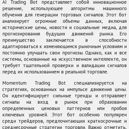
AI Trading Bot представляет собой инновационное
решение, использующее алгоритмы машинного
обучения для генерации торговых сигналов. Этот бот
анализирует огромные объемы данных, включая
исторические цены, новости и социальные медиа, для
прогнозирования будущих движений рынка. Его
преимущество заключается в способности
адаптироваться к изменяющимся рыночным условиям и
постоянно улучшать свои прогнозы. Однако, как и все
системы, основанные на искусственном интеллекте, он
требует тщательной проверки и валидации сигналов
перед их использованием в реальной торговле.
Momentum Trading Bot специализируется на
стратегиях, основанных на импульсе движения цены.
Он идентифицирует сильные тренды и отправляет
сигналы на вход в рынок при образовании
определенных ценовых паттернов или пробоя
ключевых уровней. Этот бот особенно популярен
среди трейдеров, предпочитающих краткосрочные и
среднесрочные стратегии торговли. Важно отметить,