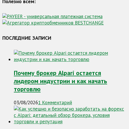
Полезно всем:
ПОСЛЕДНИЕ ЗАПИСИ
Почему брокер Alpari остается
лидером индустрии и как начать
торговлю
03/08/2026
1 Комментарий