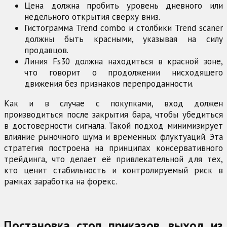
Цена должна пробить уровень дневного или
недельного открытия сверху вниз.
Гистограмма Trend combo и столбики Trend scaner
должны быть красными, указывая на силу
продавцов.
Линия Fs30 должна находиться в красной зоне,
что говорит о продолжении нисходящего
движения без признаков перепроданности.
Как и в случае с покупками, вход должен
производиться после закрытия бара, чтобы убедиться
в достоверности сигнала. Такой подход минимизирует
влияние рыночного шума и временных флуктуаций. Эта
стратегия построена на принципах консервативного
трейдинга, что делает её привлекательной для тех,
кто ценит стабильность и контролируемый риск в
рамках заработка на форекс.
Постановка стоп приказов, выход из