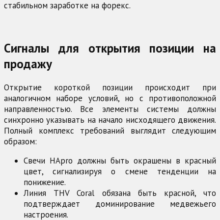
стабильном заработке на форекс.
Сигналы для открытия позиции на
продажу
Открытие короткой позиции происходит при
аналогичном наборе условий, но с противоположной
направленностью. Все элементы системы должны
синхронно указывать на начало нисходящего движения.
Полный комплекс требований выглядит следующим
образом:
Свечи HApro должны быть окрашены в красный
цвет, сигнализируя о смене тенденции на
понижение.
Линия THV Coral обязана быть красной, что
подтверждает доминирование медвежьего
настроения.