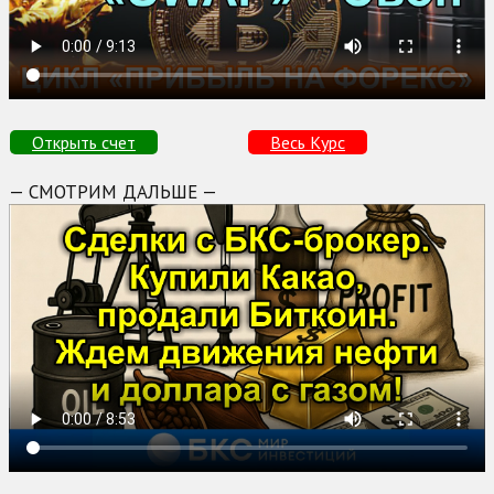
Открыть счет
Весь Курс
— СМОТРИМ ДАЛЬШЕ —