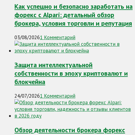
Как успешно и безопасно заработать на
форекс с Alpari: детальный обзор
брокера, условия торговли и репутация
03/08/2026
1 Комментарий
Защита интеллектуальной
собственности в эпоху криптовалют и
блокчейна
24/07/2026
1 Комментарий
Обзор деятельности брокера форекс