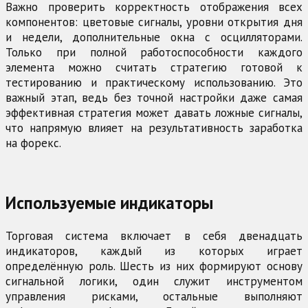
Важно проверить корректность отображения всех
компонентов: цветовые сигналы, уровни открытия дня
и недели, дополнительные окна с осцилляторами.
Только при полной работоспособности каждого
элемента можно считать стратегию готовой к
тестированию и практическому использованию. Это
важный этап, ведь без точной настройки даже самая
эффективная стратегия может давать ложные сигналы,
что напрямую влияет на результативность заработка
на форекс.
Используемые индикаторы
Торговая система включает в себя двенадцать
индикаторов, каждый из которых играет
определённую роль. Шесть из них формируют основу
сигнальной логики, один служит инструментом
управления рисками, остальные выполняют