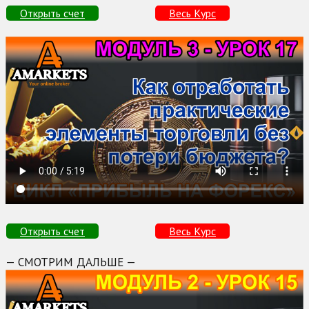
Открыть счет
Весь Курс
Открыть счет
Весь Курс
— СМОТРИМ ДАЛЬШЕ —