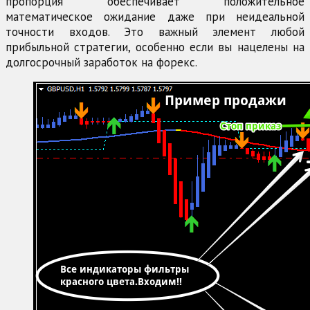
пропорция обеспечивает положительное
математическое ожидание даже при неидеальной
точности входов. Это важный элемент любой
прибыльной стратегии, особенно если вы нацелены на
долгосрочный заработок на форекс.