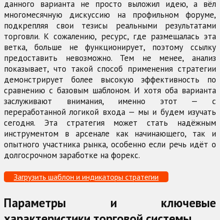
данного варианта не просто выложил идею, а вёл
многомесячную дискуссию на профильном форуме,
подкрепляя свои тезисы реальными результатами
торговли. К сожалению, ресурс, где размещалась эта
ветка, больше не функционирует, поэтому ссылку
предоставить невозможно. Тем не менее, анализ
показывает, что такой способ применения стратегии
демонстрирует более высокую эффективность по
сравнению с базовым шаблоном. И хотя оба варианта
заслуживают внимания, именно этот — с
переработанной логикой входа — мы и будем изучать
сегодня. Эта стратегия может стать надёжным
инструментом в арсенале как начинающего, так и
опытного участника рынка, особенно если речь идёт о
долгосрочном заработке на форекс.
Загрузить шаблон и индикаторы стратегии
Параметры и ключевые
характеристики торговой системы