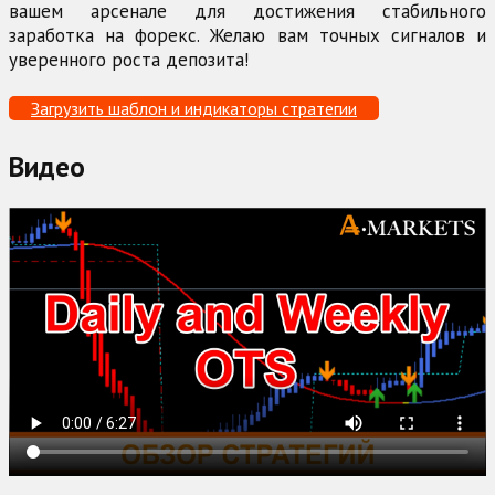
вашем арсенале для достижения стабильного
заработка на форекс. Желаю вам точных сигналов и
уверенного роста депозита!
Загрузить шаблон и индикаторы стратегии
Видео