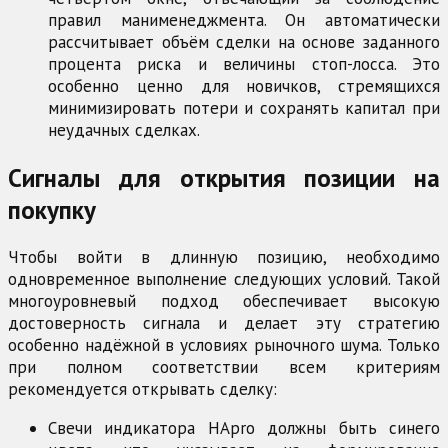
правил манименеджмента. Он автоматически
рассчитывает объём сделки на основе заданного
процента риска и величины стоп-лосса. Это
особенно ценно для новичков, стремящихся
минимизировать потери и сохранять капитал при
неудачных сделках.
Сигналы для открытия позиции на
покупку
Чтобы войти в длинную позицию, необходимо
одновременное выполнение следующих условий. Такой
многоуровневый подход обеспечивает высокую
достоверность сигнала и делает эту стратегию
особенно надёжной в условиях рыночного шума. Только
при полном соответствии всем критериям
рекомендуется открывать сделку:
Свечи индикатора HApro должны быть синего