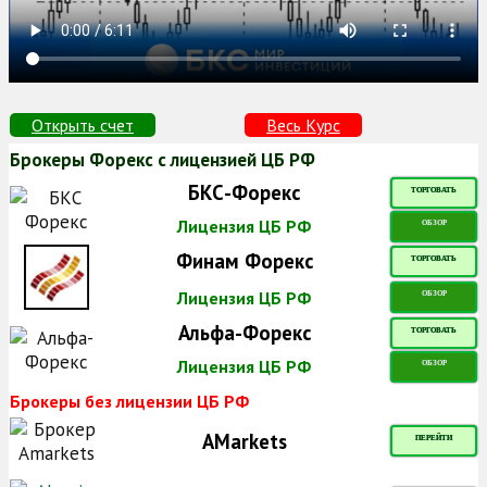
Открыть счет
Весь Курс
Брокеры Форекс с лицензией ЦБ РФ
БКС-Форекс
ТОРГОВАТЬ
Лицензия ЦБ РФ
ОБЗОР
Финам Форекс
ТОРГОВАТЬ
Лицензия ЦБ РФ
ОБЗОР
Альфа-Форекс
ТОРГОВАТЬ
Лицензия ЦБ РФ
ОБЗОР
Брокеры без лицензии ЦБ РФ
AMarkets
ПЕРЕЙТИ