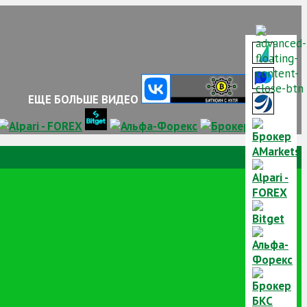
ЕЩЕ БОЛЬШЕ ВИДЕО