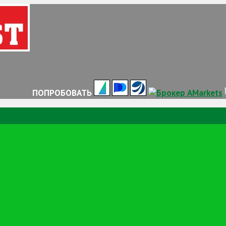
ПОПРОБОВАТЬ