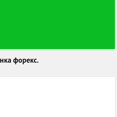
нка форекс.