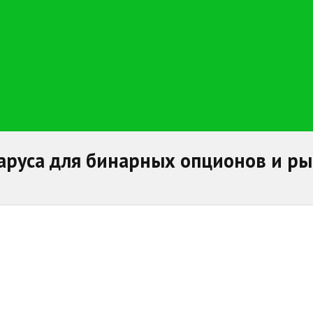
аруса для бинарных опционов и ры