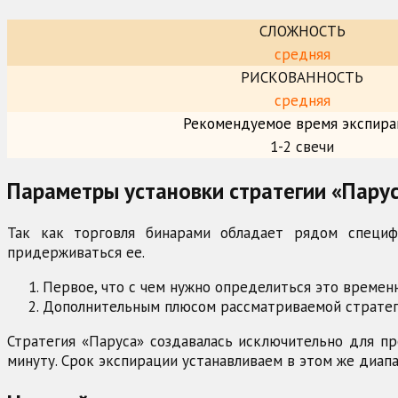
СЛОЖНОСТЬ
средняя
РИСКОВАННОСТЬ
средняя
Рекомендуемое время экспира
1-2 свечи
Параметры установки стратегии «Пару
Так как торговля бинарами обладает рядом специф
придерживаться ее.
Первое, что с чем нужно определиться это времен
Дополнительным плюсом рассматриваемой стратеги
Стратегия «Паруса» создавалась исключительно для п
минуту. Срок экспирации устанавливаем в этом же диапа