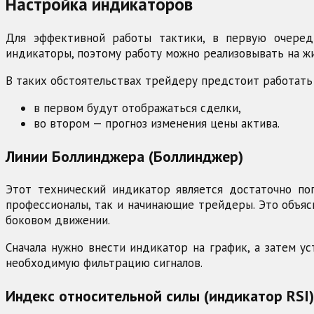
Настройка индикаторов
Для эффективной работы тактики, в первую очеред
индикаторы, поэтому работу можно реализовывать на ж
В таких обстоятельствах трейдеру предстоит работать 
в первом будут отображаться сделки,
во втором — прогноз изменения цены актива.
Линии Боллинджера (Боллинджер)
Этот технический индикатор является достаточно по
профессионалы, так и начинающие трейдеры. Это объяс
боковом движении.
Сначала нужно внести индикатор на график, а затем ус
необходимую фильтрацию сигналов.
Индекс относительной силы (индикатор RSI)