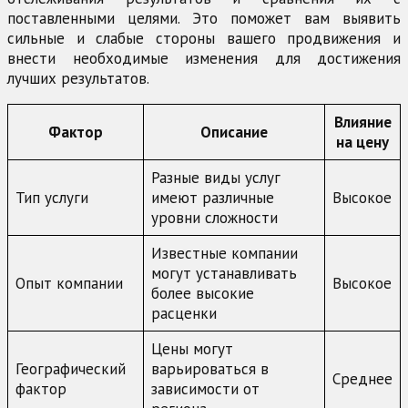
поставленными целями. Это поможет вам выявить
сильные и слабые стороны вашего продвижения и
внести необходимые изменения для достижения
лучших результатов.
Влияние
Фактор
Описание
на цену
Разные виды услуг
Тип услуги
имеют различные
Высокое
уровни сложности
Известные компании
могут устанавливать
Опыт компании
Высокое
более высокие
расценки
Цены могут
Географический
варьироваться в
Среднее
фактор
зависимости от