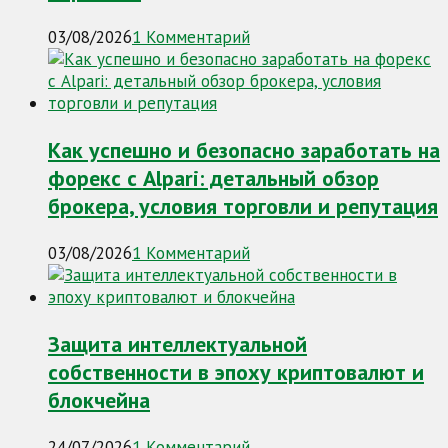
03/08/2026
1 Комментарий
Как успешно и безопасно заработать на
форекс с Alpari: детальный обзор
брокера, условия торговли и репутация
03/08/2026
1 Комментарий
Защита интеллектуальной
собственности в эпоху криптовалют и
блокчейна
24/07/2026
1 Комментарий