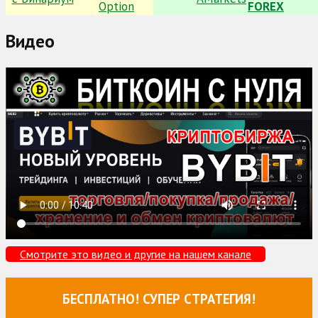
Видео
Смотрите это видео и другие на нашем канале
БЕСПЛАТНО! СУПЕР СТРАТЕГИЯ!