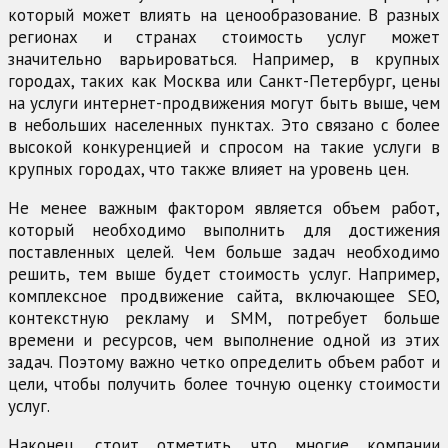
который может влиять на ценообразование. В разных
регионах и странах стоимость услуг может
значительно варьироваться. Например, в крупных
городах, таких как Москва или Санкт-Петербург, цены
на услуги интернет-продвижения могут быть выше, чем
в небольших населенных пунктах. Это связано с более
высокой конкуренцией и спросом на такие услуги в
крупных городах, что также влияет на уровень цен.
Не менее важным фактором является объем работ,
который необходимо выполнить для достижения
поставленных целей. Чем больше задач необходимо
решить, тем выше будет стоимость услуг. Например,
комплексное продвижение сайта, включающее SEO,
контекстную рекламу и SMM, потребует больше
времени и ресурсов, чем выполнение одной из этих
задач. Поэтому важно четко определить объем работ и
цели, чтобы получить более точную оценку стоимости
услуг.
Наконец, стоит отметить, что многие компании