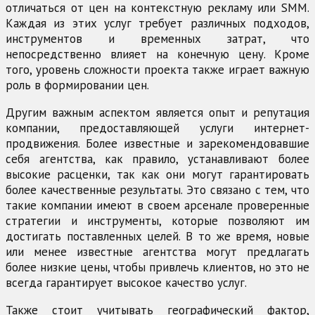
отличаться от цен на контекстную рекламу или SMM.
Каждая из этих услуг требует различных подходов,
инструментов и временных затрат, что
непосредственно влияет на конечную цену. Кроме
того, уровень сложности проекта также играет важную
роль в формировании цен.
Другим важным аспектом является опыт и репутация
компании, предоставляющей услуги интернет-
продвижения. Более известные и зарекомендовавшие
себя агентства, как правило, устанавливают более
высокие расценки, так как они могут гарантировать
более качественные результаты. Это связано с тем, что
такие компании имеют в своем арсенале проверенные
стратегии и инструменты, которые позволяют им
достигать поставленных целей. В то же время, новые
или менее известные агентства могут предлагать
более низкие цены, чтобы привлечь клиентов, но это не
всегда гарантирует высокое качество услуг.
Также стоит учитывать географический фактор,