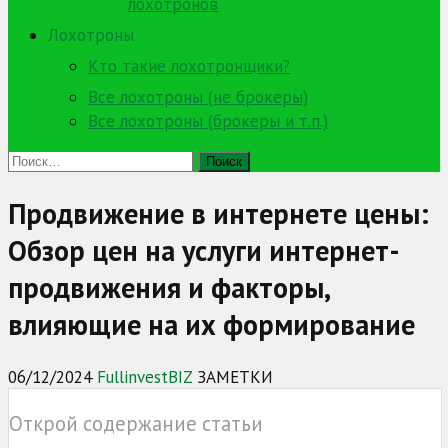
лохотронов
Лохотроны
Кто такие лохотронщики?
Все лохотроны (не брокеры)
Все лохотроны (брокеры и т.п.)
Найти:
Продвижение в интернете цены:
Обзор цен на услуги интернет-
продвижения и факторы,
влияющие на их формирование
06/12/2024
FullinvestBIZ
ЗАМЕТКИ
Открой содержание статьи