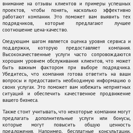
внимание на отзывы клиентов и примеры успешных
проектов, чтобы понять, насколько эффективно
работают компании. Это поможет вам выявить тех
подрядчиков, которые предлагают лучшее
соотношение цена-качество.
Следующим шагом является оценка уровня сервиса и
поддержки, которую предоставляет компания.
Высококачественные услуги часто сопровождаются
хорошим уровнем обслуживания клиентов, что может
быть важным фактором при выборе подрядчика.
Убедитесь, что компания готова ответить на ваши
вопросы и предоставить необходимую информацию о
своих услугах. Это поможет вам избежать неприятных
ситуаций и обеспечить качественное продвижение
вашего бизнеса.
Также стоит учитывать, что некоторые компании могут
предлагать дополнительные услуги или бонусы,
которые могут повысить общую ценность
предложения. Например, бесплатные консультации,