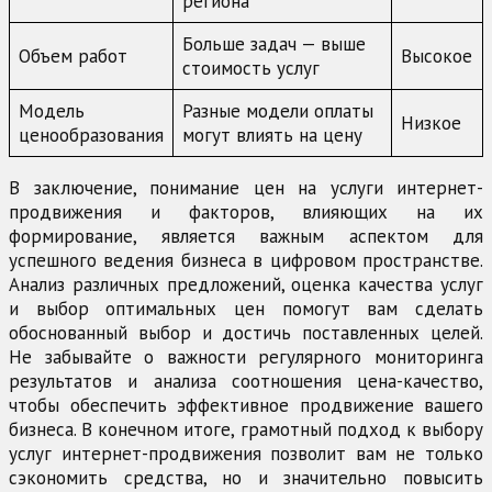
региона
Больше задач — выше
Объем работ
Высокое
стоимость услуг
Модель
Разные модели оплаты
Низкое
ценообразования
могут влиять на цену
В заключение, понимание цен на услуги интернет-
продвижения и факторов, влияющих на их
формирование, является важным аспектом для
успешного ведения бизнеса в цифровом пространстве.
Анализ различных предложений, оценка качества услуг
и выбор оптимальных цен помогут вам сделать
обоснованный выбор и достичь поставленных целей.
Не забывайте о важности регулярного мониторинга
результатов и анализа соотношения цена-качество,
чтобы обеспечить эффективное продвижение вашего
бизнеса. В конечном итоге, грамотный подход к выбору
услуг интернет-продвижения позволит вам не только
сэкономить средства, но и значительно повысить