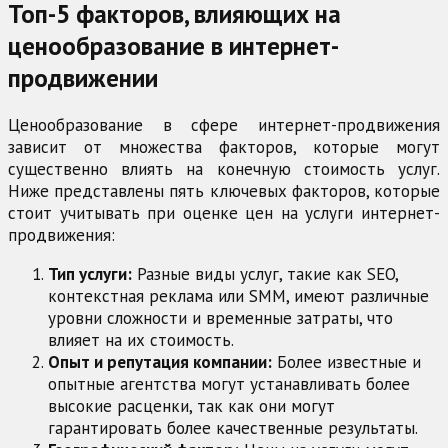
Топ-5 факторов, влияющих на
ценообразование в интернет-
продвижении
Ценообразование в сфере интернет-продвижения
зависит от множества факторов, которые могут
существенно влиять на конечную стоимость услуг.
Ниже представлены пять ключевых факторов, которые
стоит учитывать при оценке цен на услуги интернет-
продвижения:
Тип услуги:
Разные виды услуг, такие как SEO,
контекстная реклама или SMM, имеют различные
уровни сложности и временные затраты, что
влияет на их стоимость.
Опыт и репутация компании:
Более известные и
опытные агентства могут устанавливать более
высокие расценки, так как они могут
гарантировать более качественные результаты.