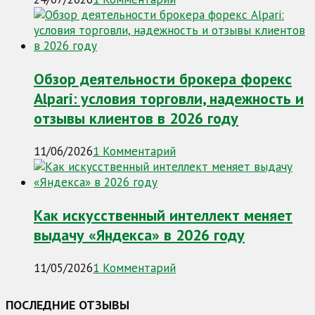
Обзор деятельности брокера форекс
Alpari: условия торговли, надежность и
отзывы клиентов в 2026 году
11/06/2026
1 Комментарий
Как искусственный интеллект меняет
выдачу «Яндекса» в 2026 году
11/05/2026
1 Комментарий
ПОСЛЕДНИЕ ОТЗЫВЫ