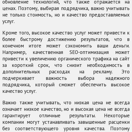
обновление технологий, что также отражается на
ценах. Поэтому, выбирая подрядчика, важно учитывать
не только стоимость, но и качество предоставляемых
услуг.
Кроме того, высокое качество услуг может привести к
более быстрому достижению результатов, что в
конечном итоге может сэкономить ваши деньги.
Например, качественная SEO-оптимизация может
привести к увеличению органического трафика на сайт
за короткий срок, что снизит необходимость в
дополнительных расходах на рекламу. Это
подчеркивает важность выбора надежного
подрядчика, который сможет обеспечить высокое
качество услуг.
Важно также учитывать, что низкая цена не всегда
означает низкое качество, но и высокая цена не всегда
гарантирует отличные результаты. Некоторые
компании могут устанавливать завышенные расценки
без соответствующего уровня качества. Поэтому