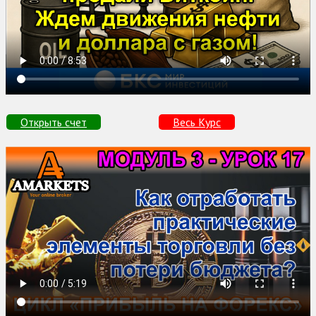
Открыть счет
Весь Курс