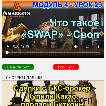
Открыть счет
Весь Курс
— СМОТРИМ ДАЛЬШЕ —