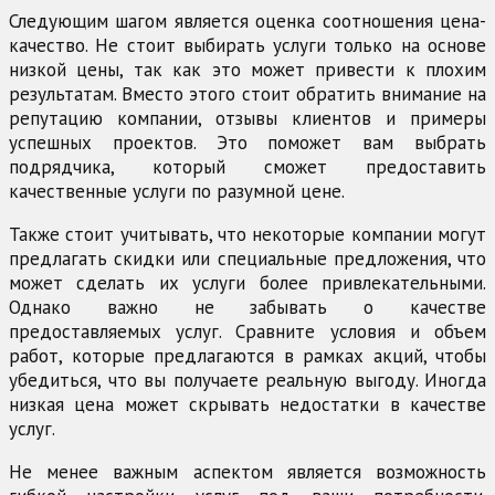
Следующим шагом является оценка соотношения цена-
качество. Не стоит выбирать услуги только на основе
низкой цены, так как это может привести к плохим
результатам. Вместо этого стоит обратить внимание на
репутацию компании, отзывы клиентов и примеры
успешных проектов. Это поможет вам выбрать
подрядчика, который сможет предоставить
качественные услуги по разумной цене.
Также стоит учитывать, что некоторые компании могут
предлагать скидки или специальные предложения, что
может сделать их услуги более привлекательными.
Однако важно не забывать о качестве
предоставляемых услуг. Сравните условия и объем
работ, которые предлагаются в рамках акций, чтобы
убедиться, что вы получаете реальную выгоду. Иногда
низкая цена может скрывать недостатки в качестве
услуг.
Не менее важным аспектом является возможность