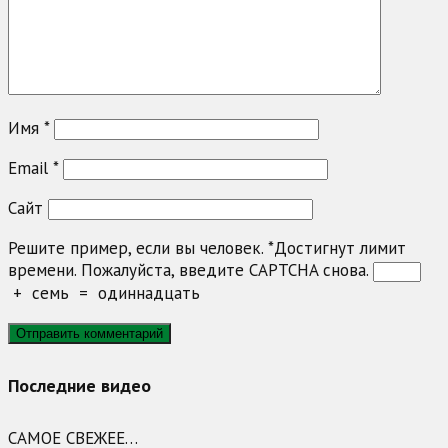
Имя
*
Email
*
Сайт
Решите пример, если вы человек.
*
Достигнут лимит
времени. Пожалуйста, введите CAPTCHA снова.
+
семь
=
одиннадцать
Последние видео
САМОЕ СВЕЖЕЕ…