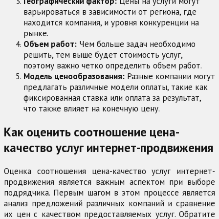
Географический фактор:
Цены на услуги могут
варьироваться в зависимости от региона, где
находится компания, и уровня конкуренции на
рынке.
Объем работ:
Чем больше задач необходимо
решить, тем выше будет стоимость услуг,
поэтому важно четко определить объем работ.
Модель ценообразования:
Разные компании могут
предлагать различные модели оплаты, такие как
фиксированная ставка или оплата за результат,
что также влияет на конечную цену.
Как оценить соотношение цена-
качество услуг интернет-продвижения
Оценка соотношения цена-качество услуг интернет-
продвижения является важным аспектом при выборе
подрядчика. Первым шагом в этом процессе является
анализ предложений различных компаний и сравнение
их цен с качеством предоставляемых услуг. Обратите