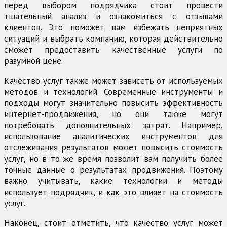
перед выбором подрядчика стоит провести
тщательный анализ и ознакомиться с отзывами
клиентов. Это поможет вам избежать неприятных
ситуаций и выбрать компанию, которая действительно
сможет предоставить качественные услуги по
разумной цене.
Качество услуг также может зависеть от используемых
методов и технологий. Современные инструменты и
подходы могут значительно повысить эффективность
интернет-продвижения, но они также могут
потребовать дополнительных затрат. Например,
использование аналитических инструментов для
отслеживания результатов может повысить стоимость
услуг, но в то же время позволит вам получить более
точные данные о результатах продвижения. Поэтому
важно учитывать, какие технологии и методы
использует подрядчик, и как это влияет на стоимость
услуг.
Наконец, стоит отметить, что качество услуг может