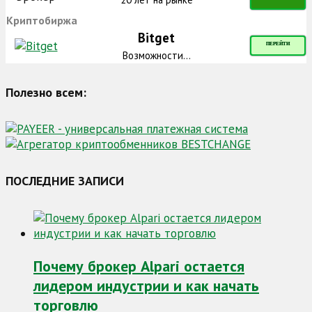
Криптобиржа
Bitget
ПЕРЕЙТИ
Возможности...
Полезно всем:
ПОСЛЕДНИЕ ЗАПИСИ
Почему брокер Alpari остается
лидером индустрии и как начать
торговлю