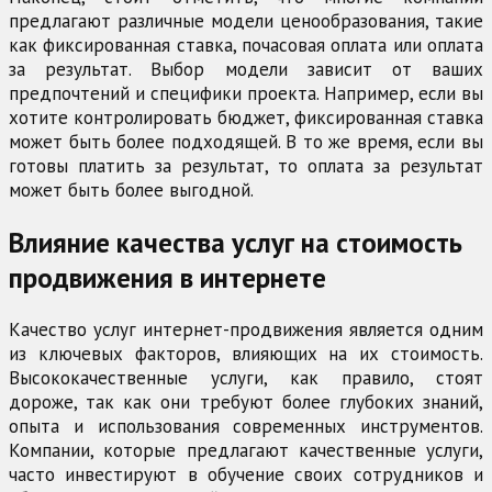
предлагают различные модели ценообразования, такие
как фиксированная ставка, почасовая оплата или оплата
за результат. Выбор модели зависит от ваших
предпочтений и специфики проекта. Например, если вы
хотите контролировать бюджет, фиксированная ставка
может быть более подходящей. В то же время, если вы
готовы платить за результат, то оплата за результат
может быть более выгодной.
Влияние качества услуг на стоимость
продвижения в интернете
Качество услуг интернет-продвижения является одним
из ключевых факторов, влияющих на их стоимость.
Высококачественные услуги, как правило, стоят
дороже, так как они требуют более глубоких знаний,
опыта и использования современных инструментов.
Компании, которые предлагают качественные услуги,
часто инвестируют в обучение своих сотрудников и