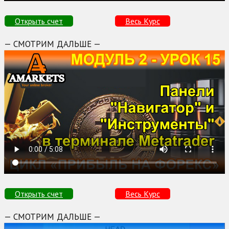
Открыть счет
Весь Курс
— СМОТРИМ ДАЛЬШЕ —
Открыть счет
Весь Курс
— СМОТРИМ ДАЛЬШЕ —