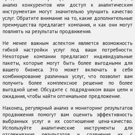
анализ конкурентов или доступ к аналитическим
инструментам могут значительно улучшить качество
услуг. Обратите внимание на то, какие дополнительные
преимущества предлагает компания, и как они могут
повлиять на результаты продвижения.
Не менее важным аспектом является возможность
гибкой настройки услуг под ваши потребности.
Некоторые компании предлагают индивидуальные
пакеты, которые могут быть более выгодными для
вашего бизнеса. Это может включать в себя
комбинирование различных услуг, что позволит вам
получить более комплексное решение по более
выгодной цене. Обсудите с подрядчиком ваши цели и
ожидания, чтобы найти оптимальное предложение.
Наконец, регулярный анализ и мониторинг результатов
продвижения помогут вам оценить эффективность
выбранных услуг и их соотношение цена-качество.
Используйте аналитические инструменты для
отслеживания результатов и сравнения их с