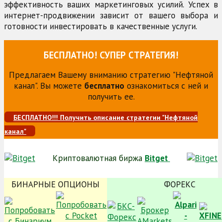
эффективность ваших маркетинговых усилий. Успех в
интернет-продвижении зависит от вашего выбора и
готовности инвестировать в качественные услуги.
БЕСПЛАТНО! СУПЕР СТРАТЕГИЯ!
Предлагаем Вашему вниманию стратегию "Нефтяной
канал". Вы можете
бесплатно
ознакомиться с ней и
получить ее.
БЕСПЛАТНО!!! Получить описание стратегии "Нефтяной
канал"
Криптовалютная биржа
Bitget
БИНАРНЫЕ ОПЦИОНЫ
ФОРЕКС