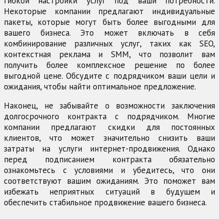
гибкой настройки услуг под ваши потребности.
Некоторые компании предлагают индивидуальные
пакеты, которые могут быть более выгодными для
вашего бизнеса. Это может включать в себя
комбинирование различных услуг, таких как SEO,
контекстная реклама и SMM, что позволит вам
получить более комплексное решение по более
выгодной цене. Обсудите с подрядчиком ваши цели и
ожидания, чтобы найти оптимальное предложение.
Наконец, не забывайте о возможности заключения
долгосрочного контракта с подрядчиком. Многие
компании предлагают скидки для постоянных
клиентов, что может значительно снизить ваши
затраты на услуги интернет-продвижения. Однако
перед подписанием контракта обязательно
ознакомьтесь с условиями и убедитесь, что они
соответствуют вашим ожиданиям. Это поможет вам
избежать неприятных ситуаций в будущем и
обеспечить стабильное продвижение вашего бизнеса.