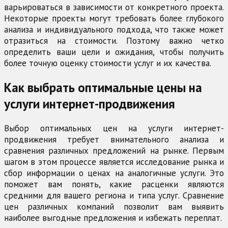
варьироваться в зависимости от конкретного проекта.
Некоторые проекты могут требовать более глубокого
анализа и индивидуального подхода, что также может
отразиться на стоимости. Поэтому важно четко
определить ваши цели и ожидания, чтобы получить
более точную оценку стоимости услуг и их качества.
Как выбрать оптимальные цены на
услуги интернет-продвижения
Выбор оптимальных цен на услуги интернет-
продвижения требует внимательного анализа и
сравнения различных предложений на рынке. Первым
шагом в этом процессе является исследование рынка и
сбор информации о ценах на аналогичные услуги. Это
поможет вам понять, какие расценки являются
средними для вашего региона и типа услуг. Сравнение
цен различных компаний позволит вам выявить
наиболее выгодные предложения и избежать переплат.