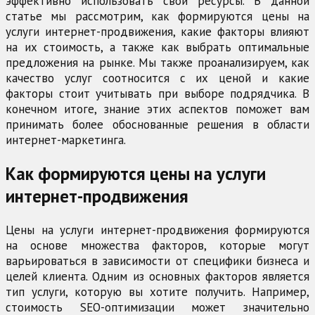
эффективно использовать свои ресурсы. В данной
статье мы рассмотрим, как формируются цены на
услуги интернет-продвижения, какие факторы влияют
на их стоимость, а также как выбрать оптимальные
предложения на рынке. Мы также проанализируем, как
качество услуг соотносится с их ценой и какие
факторы стоит учитывать при выборе подрядчика. В
конечном итоге, знание этих аспектов поможет вам
принимать более обоснованные решения в области
интернет-маркетинга.
Как формируются цены на услуги
интернет-продвижения
Цены на услуги интернет-продвижения формируются
на основе множества факторов, которые могут
варьироваться в зависимости от специфики бизнеса и
целей клиента. Одним из основных факторов является
тип услуги, которую вы хотите получить. Например,
стоимость SEO-оптимизации может значительно