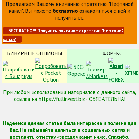
Предлагаем Вашему вниманию стратегию "Нефтяной
канал". Вы можете
бесплатно
ознакомиться с ней и
получить ее.
БЕСПЛАТНО!!! Получить описание стратегии "Нефтяной
канал"
БИНАРНЫЕ ОПЦИОНЫ
ФОРЕКС
При любом использовании материалов с данного сайта,
ссылка на https://fullinvest.biz - ОБЯЗАТЕЛЬНА!
Надеемся данная статья была интересна и полезна для
Вас. Не забывайте делиться в социальных сетях и
поставить отметку «звездочками» ниже. Спасибо.