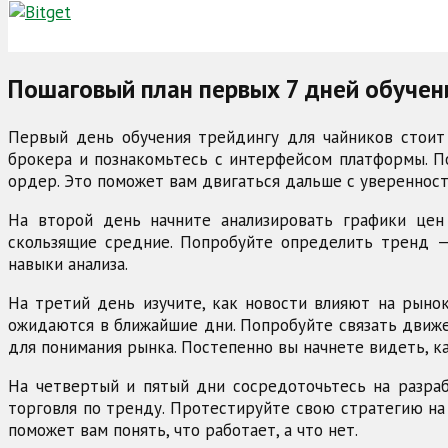
Пошаговый план первых 7 дней обучен
Первый день обучения трейдингу для чайников стоит 
брокера и познакомьтесь с интерфейсом платформы. По
ордер. Это поможет вам двигаться дальше с увереннос
На второй день начните анализировать графики цен
скользящие средние. Попробуйте определить тренд —
навыки анализа.
На третий день изучите, как новости влияют на рынок
ожидаются в ближайшие дни. Попробуйте связать движен
для понимания рынка. Постепенно вы начнете видеть, к
На четвертый и пятый дни сосредоточьтесь на разраб
торговля по тренду. Протестируйте свою стратегию на 
поможет вам понять, что работает, а что нет.