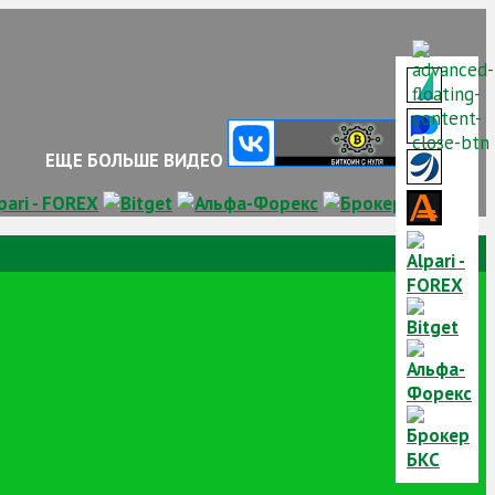
ЕЩЕ БОЛЬШЕ ВИДЕО