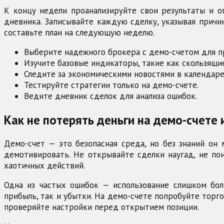
К концу недели проанализируйте свои результаты и о
дневника. Записывайте каждую сделку, указывая причи
составьте план на следующую неделю.
Выберите надежного брокера с демо-счетом для п
Изучите базовые индикаторы, такие как скользящи
Следите за экономическими новостями в календаре
Тестируйте стратегии только на демо-счете.
Ведите дневник сделок для анализа ошибок.
Как не потерять деньги на демо-счете 
Демо-счет — это безопасная среда, но без знаний он
демотивировать. Не открывайте сделки наугад, не пон
хаотичных действий.
Одна из частых ошибок — использование слишком боль
прибыль, так и убытки. На демо-счете попробуйте торго
проверяйте настройки перед открытием позиции.