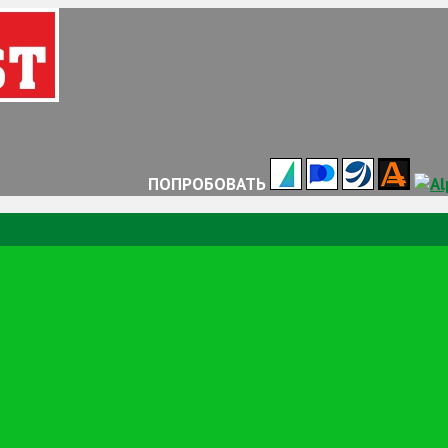
ПОПРОБОВАТЬ