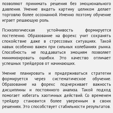
позволяют принимать решения без эмоционального
давления. Умение видеть картину целиком делает
торговлю более осознанной. Именно поэтому обучение
играет решающую роль.
Психологическая устойчивость формируется
постепенно. Образование на форекс учит сохранять
спокойствие даже в стрессовых ситуациях. Такой
навык особенно важен при сильных колебаниях рынка.
Способность не поддаваться эмоциям позволяет
минимизировать ошибки. Это качество отличает
успешных трейдеров от начинающих.
Умение планировать и придерживаться стратегии
формируется через систематическое обучение.
Образование на форекс подчеркивает важность
дисциплины и постоянного анализа. Такой подход
помогает избегать хаотичных действий. Со временем
трейдер становится более уверенным в своих
решениях. Это способствует стабильности результатов.