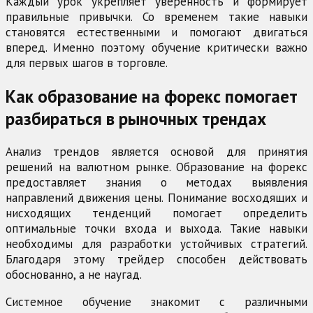
Каждый урок укрепляет уверенность и формирует
правильные привычки. Со временем такие навыки
становятся естественными и помогают двигаться
вперед. Именно поэтому обучение критически важно
для первых шагов в торговле.
Как образование на форекс помогает
разбираться в рыночных трендах
Анализ трендов является основой для принятия
решений на валютном рынке. Образование на форекс
предоставляет знания о методах выявления
направлений движения цены. Понимание восходящих и
нисходящих тенденций помогает определить
оптимальные точки входа и выхода. Такие навыки
необходимы для разработки устойчивых стратегий.
Благодаря этому трейдер способен действовать
обоснованно, а не наугад.
Системное обучение знакомит с различными