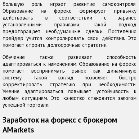
Большую роль играет развитие самоконтроля.
Образование на форекс формирует привычку
действовать в соответствии с заранее
установленными правилами. Такой подход
предотвращает необдуманные сделки. Постепенно
трейдер учится контролировать свои действия. Это
помогает строить долгосрочные стратегии.
Обучение также развивает способность
адаптироваться к изменениям. Образование на форекс
помогает воспринимать рынок как динамичную
систему. Такой взгляд позволяет быстро
корректировать стратегию при необходимости.
Умение адаптироваться повышает устойчивость к
любым ситуациям. Это качество становится залогом
успешной торговли.
Заработок на форекс с брокером
AMarkets