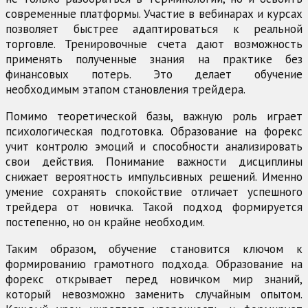
современные платформы. Участие в вебинарах и курсах
позволяет быстрее адаптироваться к реальной
торговле. Тренировочные счета дают возможность
применять полученные знания на практике без
финансовых потерь. Это делает обучение
необходимым этапом становления трейдера.
Помимо теоретической базы, важную роль играет
психологическая подготовка. Образование на форекс
учит контролю эмоций и способности анализировать
свои действия. Понимание важности дисциплины
снижает вероятность импульсивных решений. Именно
умение сохранять спокойствие отличает успешного
трейдера от новичка. Такой подход формируется
постепенно, но он крайне необходим.
Таким образом, обучение становится ключом к
формированию грамотного подхода. Образование на
форекс открывает перед новичком мир знаний,
который невозможно заменить случайным опытом.