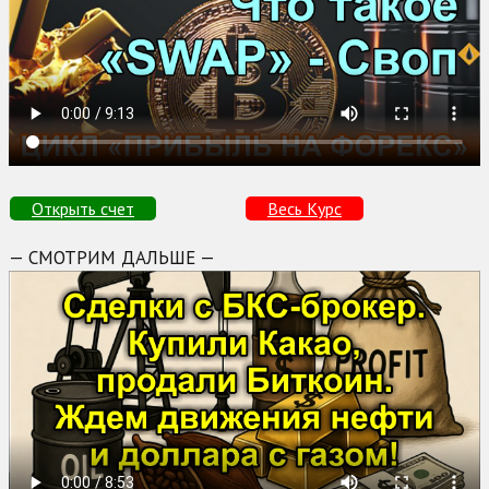
Открыть счет
Весь Курс
— СМОТРИМ ДАЛЬШЕ —