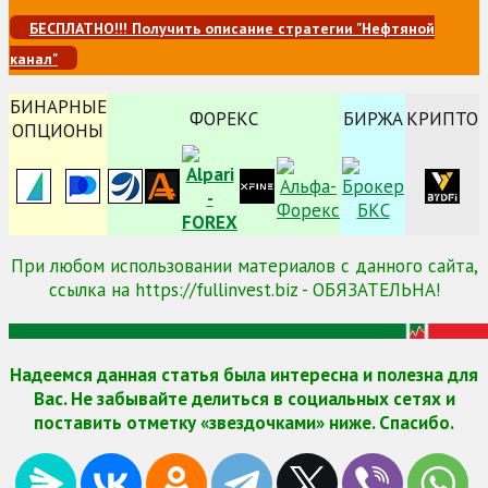
БЕСПЛАТНО!!! Получить описание стратегии "Нефтяной
канал"
БИНАРНЫЕ
ФОРЕКС
БИРЖА
КРИПТО
ОПЦИОНЫ
При любом использовании материалов с данного сайта,
ссылка на https://fullinvest.biz - ОБЯЗАТЕЛЬНА!
Надеемся данная статья была интересна и полезна для
Вас. Не забывайте делиться в социальных сетях и
поставить отметку «звездочками» ниже. Спасибо.