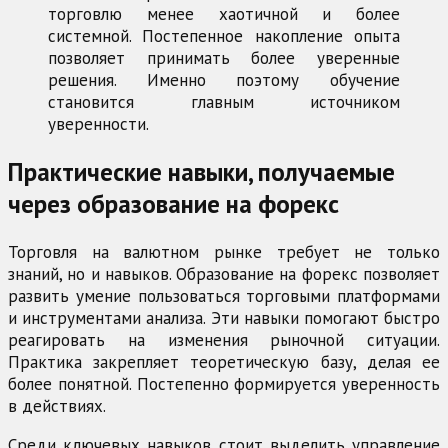
торговлю менее хаотичной и более
системной. Постепенное накопление опыта
позволяет принимать более уверенные
решения. Именно поэтому обучение
становится главным источником
уверенности.
Практические навыки, получаемые
через образование на форекс
Торговля на валютном рынке требует не только
знаний, но и навыков. Образование на форекс позволяет
развить умение пользоваться торговыми платформами
и инструментами анализа. Эти навыки помогают быстро
реагировать на изменения рыночной ситуации.
Практика закрепляет теоретическую базу, делая ее
более понятной. Постепенно формируется уверенность
в действиях.
Среди ключевых навыков стоит выделить управление