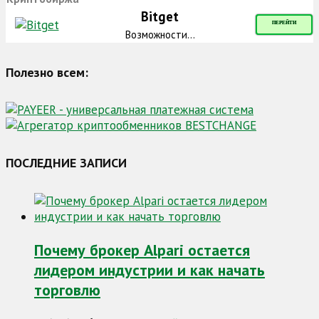
Bitget
ПЕРЕЙТИ
Возможности...
Полезно всем:
ПОСЛЕДНИЕ ЗАПИСИ
Почему брокер Alpari остается
лидером индустрии и как начать
торговлю