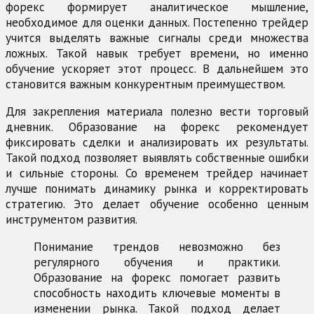
форекс формирует аналитическое мышление,
необходимое для оценки данных. Постепенно трейдер
учится выделять важные сигналы среди множества
ложных. Такой навык требует времени, но именно
обучение ускоряет этот процесс. В дальнейшем это
становится важным конкурентным преимуществом.
Для закрепления материала полезно вести торговый
дневник. Образование на форекс рекомендует
фиксировать сделки и анализировать их результаты.
Такой подход позволяет выявлять собственные ошибки
и сильные стороны. Со временем трейдер начинает
лучше понимать динамику рынка и корректировать
стратегию. Это делает обучение особенно ценным
инструментом развития.
Понимание трендов невозможно без
регулярного обучения и практики.
Образование на форекс помогает развить
способность находить ключевые моменты в
изменении рынка. Такой подход делает