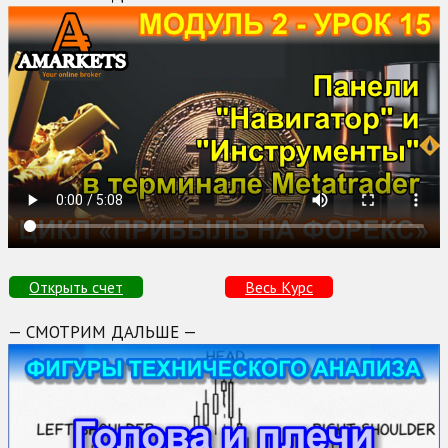
Открыть счет
Весь Курс
— СМОТРИМ ДАЛЬШЕ —