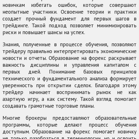
новичкам избегать ошибок, которые совершают
неопытные участники. Освоение теории и практики
создает прочный фундамент для первых шагов в
трейдинге. Такой подход позволяет минимизировать
риски и повышает шансы на успех.
Знания, полученные в процессе обучения, позволяют
трейдеру правильно интерпретировать экономические
новости и отчеты. Образование на форекс раскрывает
важность дисциплины и управления капиталом с
первых дней. Понимание базовых принципов
технического и фундаментального анализа формирует
уверенность при открытии сделок. Благодаря этому
трейдер начинает воспринимать рынок не как
азартную игру, а как систему. Такой взгляд помогает
создавать грамотные торговые планы.
Многие брокеры предоставляют образовательные
программы, которые делают процесс обучения
доступным. Образование на форекс помогает новичку
не только разобраться в терминологии, но и освоить