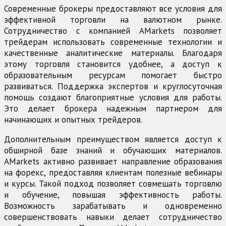
Современные брокеры предоставляют все условия для
эффективной торговли на валютном рынке.
Сотрудничество с компанией AMarkets позволяет
трейдерам использовать современные технологии и
качественные аналитические материалы. Благодаря
этому торговля становится удобнее, а доступ к
образовательным ресурсам помогает быстро
развиваться. Поддержка экспертов и круглосуточная
помощь создают благоприятные условия для работы.
Это делает брокера надежным партнером для
начинающих и опытных трейдеров.
Дополнительным преимуществом является доступ к
обширной базе знаний и обучающих материалов.
AMarkets активно развивает направление образования
на форекс, предоставляя клиентам полезные вебинары
и курсы. Такой подход позволяет совмещать торговлю
и обучение, повышая эффективность работы.
Возможность зарабатывать и одновременно
совершенствовать навыки делает сотрудничество