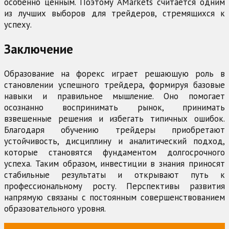
особенно ценным. Поэтому AMarkets считается одним
из лучших выборов для трейдеров, стремящихся к
успеху.
Заключение
Образование на форекс играет решающую роль в
становлении успешного трейдера, формируя базовые
навыки и правильное мышление. Оно помогает
осознанно воспринимать рынок, принимать
взвешенные решения и избегать типичных ошибок.
Благодаря обучению трейдеры приобретают
устойчивость, дисциплину и аналитический подход,
которые становятся фундаментом долгосрочного
успеха. Таким образом, инвестиции в знания приносят
стабильные результаты и открывают путь к
профессиональному росту. Перспективы развития
напрямую связаны с постоянным совершенствованием
образовательного уровня.