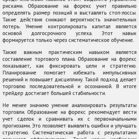
рисками. Образование на форекс учит правильно
определять размер позиций и выставлять стоп-лоссы.
Такие действия снижают вероятность значительных
потерь. Умение контролировать капитал является
основой долгосрочного успеха. Этот навык
формируется только через систематическое обучение.
Также важным практическим навыком является
составление торгового плана. Образование на форекс
показывает, как фиксировать цели и стратегию.
Планирование помогает избежать импульсивных
решений и повышает дисциплину. Такой подход делает
торговлю последовательной и осознанной. В итоге
трейдер достигает большей стабильности.
Не менее значимо умение анализировать результаты
торговли. Образование на форекс рекомендует вести
учет сделок и сравнивать их с первоначальными
прогнозами. Это позволяет выявлять ошибки и улучшать
стратегию. Систематическая работа с результатами