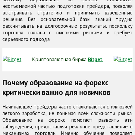
неотъемлемой частью подготовки трейдера, позволяя
выстраивать стратегию и принимать взвешенные
решения. Без основательной базы знаний трудно
рассчитывать на долгосрочные результаты, поскольку
торговля связана с высокими рисками и требует
серьезного подхода.
Криптовалютная биржа
Bitget
Почему образование на форекс
критически важно для новичков
Начинающие трейдеры часто сталкиваются с иллюзией
легкого заработка, не понимая всей сложности рынка.
Образование на форекс помогает развеять эти
заблуждения, предоставляя реальное представление о
механизмах торговли. Именно обучение позволяет