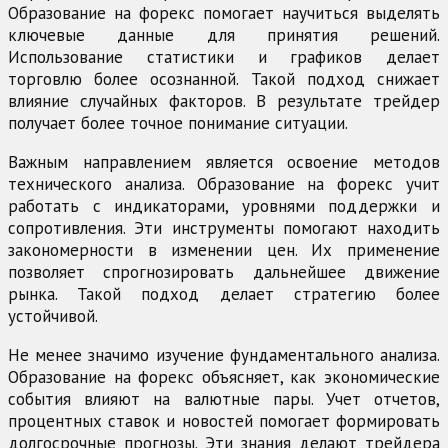
Образование на форекс помогает научиться выделять
ключевые данные для принятия решений.
Использование статистики и графиков делает
торговлю более осознанной. Такой подход снижает
влияние случайных факторов. В результате трейдер
получает более точное понимание ситуации.
Важным направлением является освоение методов
технического анализа. Образование на форекс учит
работать с индикаторами, уровнями поддержки и
сопротивления. Эти инструменты помогают находить
закономерности в изменении цен. Их применение
позволяет спрогнозировать дальнейшее движение
рынка. Такой подход делает стратегию более
устойчивой.
Не менее значимо изучение фундаментального анализа.
Образование на форекс объясняет, как экономические
события влияют на валютные пары. Учет отчетов,
процентных ставок и новостей помогает формировать
долгосрочные прогнозы. Эти знания делают трейдера