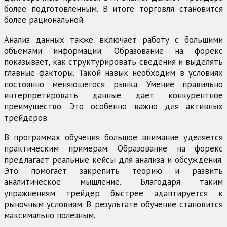
более подготовленным. В итоге торговля становится
более рациональной.
Анализ данных также включает работу с большими
объемами информации. Образование на форекс
показывает, как структурировать сведения и выделять
главные факторы. Такой навык необходим в условиях
постоянно меняющегося рынка. Умение правильно
интерпретировать данные дает конкурентное
преимущество. Это особенно важно для активных
трейдеров.
В программах обучения большое внимание уделяется
практическим примерам. Образование на форекс
предлагает реальные кейсы для анализа и обсуждения.
Это помогает закрепить теорию и развить
аналитическое мышление. Благодаря таким
упражнениям трейдер быстрее адаптируется к
рыночным условиям. В результате обучение становится
максимально полезным.