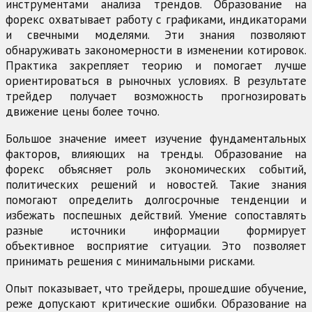
инструментами анализа трендов. Образование на
форекс охватывает работу с графиками, индикаторами
и свечными моделями. Эти знания позволяют
обнаруживать закономерности в изменении котировок.
Практика закрепляет теорию и помогает лучше
ориентироваться в рыночных условиях. В результате
трейдер получает возможность прогнозировать
движение цены более точно.
Большое значение имеет изучение фундаментальных
факторов, влияющих на тренды. Образование на
форекс объясняет роль экономических событий,
политических решений и новостей. Такие знания
помогают определить долгосрочные тенденции и
избежать поспешных действий. Умение сопоставлять
разные источники информации формирует
объективное восприятие ситуации. Это позволяет
принимать решения с минимальными рисками.
Опыт показывает, что трейдеры, прошедшие обучение,
реже допускают критические ошибки. Образование на