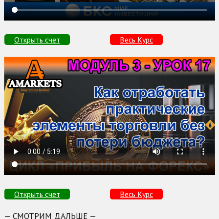
Открыть счет
Весь Курс
Открыть счет
Весь Курс
— СМОТРИМ ДАЛЬШЕ —