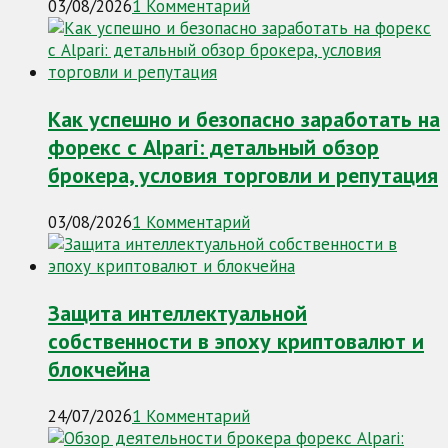
03/08/2026
1 Комментарий
Как успешно и безопасно заработать на
форекс с Alpari: детальный обзор
брокера, условия торговли и репутация
03/08/2026
1 Комментарий
Защита интеллектуальной
собственности в эпоху криптовалют и
блокчейна
24/07/2026
1 Комментарий