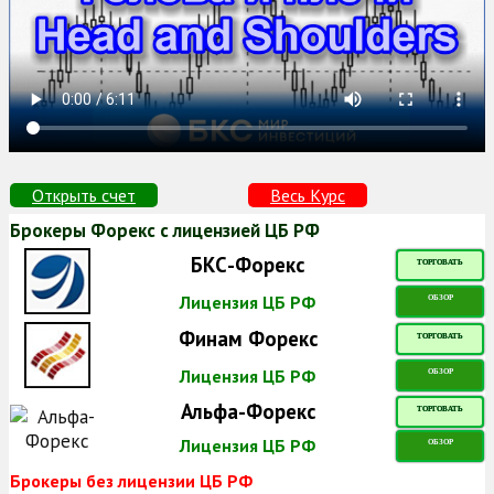
Открыть счет
Весь Курс
Брокеры Форекс с лицензией ЦБ РФ
БКС-Форекс
ТОРГОВАТЬ
Лицензия ЦБ РФ
ОБЗОР
Финам Форекс
ТОРГОВАТЬ
Лицензия ЦБ РФ
ОБЗОР
Альфа-Форекс
ТОРГОВАТЬ
Лицензия ЦБ РФ
ОБЗОР
Брокеры без лицензии ЦБ РФ