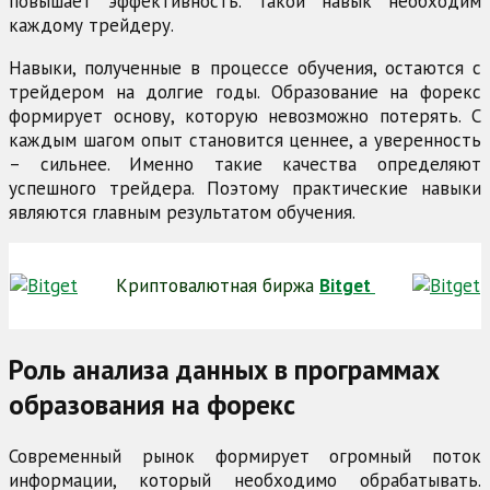
повышает эффективность. Такой навык необходим
каждому трейдеру.
Навыки, полученные в процессе обучения, остаются с
трейдером на долгие годы. Образование на форекс
формирует основу, которую невозможно потерять. С
каждым шагом опыт становится ценнее, а уверенность
– сильнее. Именно такие качества определяют
успешного трейдера. Поэтому практические навыки
являются главным результатом обучения.
Криптовалютная биржа
Bitget
Роль анализа данных в программах
образования на форекс
Современный рынок формирует огромный поток
информации, который необходимо обрабатывать.