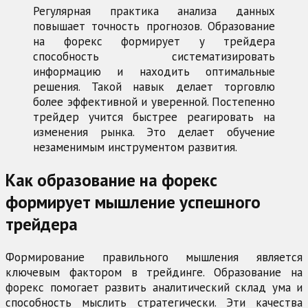
Регулярная практика анализа данных
повышает точность прогнозов. Образование
на форекс формирует у трейдера
способность систематизировать
информацию и находить оптимальные
решения. Такой навык делает торговлю
более эффективной и уверенной. Постепенно
трейдер учится быстрее реагировать на
изменения рынка. Это делает обучение
незаменимым инструментом развития.
Как образование на форекс
формирует мышление успешного
трейдера
Формирование правильного мышления является
ключевым фактором в трейдинге. Образование на
форекс помогает развить аналитический склад ума и
способность мыслить стратегически. Эти качества