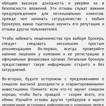
обещали высокую доходность и уверяли их в
безопасности вложений. Эти отзывы служат важным
предупреждением для потенциальных клиентов:
прежде чем начинать сотрудничество с любым
брокером, важно тщательно изучить его репутацию и
отзывы других пользователей.
Чтобы избежать мошенничества при выборе брокера,
следует следовать нескольким простым
рекомендациям. Во-первых, всегда проверяйте
наличие лицензии у компании и ее регистрацию в
официальных финансовых органах. Легальные брокеры
предоставляют такую информацию открыто и без
затруднений.
Во-вторых, будьте осторожны с предложениями о
слишком высокой доходности и «гарантированными»
инвестициями. Помните: если что-то звучит слишком
хорошо, чтобы быть правдой — скорее всего, это
обман. Изучайте отзывы других трейдеров и ищите
независимые источники информации о компании перед