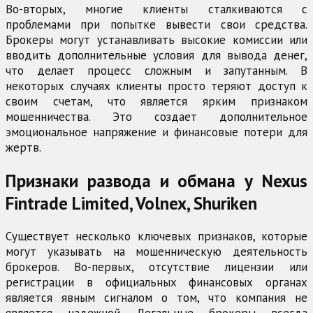
Во-вторых, многие клиенты сталкиваются с
проблемами при попытке вывести свои средства.
Брокеры могут устанавливать высокие комиссии или
вводить дополнительные условия для вывода денег,
что делает процесс сложным и запутанным. В
некоторых случаях клиенты просто теряют доступ к
своим счетам, что является ярким признаком
мошенничества. Это создает дополнительное
эмоциональное напряжение и финансовые потери для
жертв.
Признаки развода и обмана у Nexus
Fintrade Limited, Volnex, Shuriken
Существует несколько ключевых признаков, которые
могут указывать на мошенническую деятельность
брокеров. Во-первых, отсутствие лицензии или
регистрации в официальных финансовых органах
является явным сигналом о том, что компания не