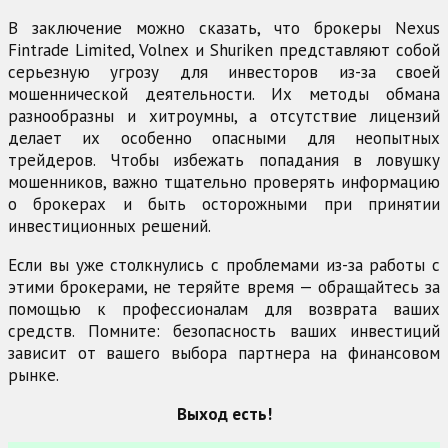
В заключение можно сказать, что брокеры Nexus
Fintrade Limited, Volnex и Shuriken представляют собой
серьезную угрозу для инвесторов из-за своей
мошеннической деятельности. Их методы обмана
разнообразны и хитроумны, а отсутствие лицензий
делает их особенно опасными для неопытных
трейдеров. Чтобы избежать попадания в ловушку
мошенников, важно тщательно проверять информацию
о брокерах и быть осторожными при принятии
инвестиционных решений.
Если вы уже столкнулись с проблемами из-за работы с
этими брокерами, не теряйте время — обращайтесь за
помощью к профессионалам для возврата ваших
средств. Помните: безопасность ваших инвестиций
зависит от вашего выбора партнера на финансовом
рынке.
Выход есть!