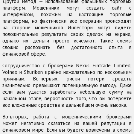
Другой метод — использование фальшивых торговых
платформ. Мошенники могут создать сайт с
интерфейсом, похожим на настоящие торговые
платформы, но фактически все операции происходят
на стороне мошенников. Инвесторы могут видеть
положительные результаты своих сделок на экране,
однако их деньги просто исчезают. Такие схемы
сложно распознать без достаточного опыта в
финансовой сфере.
Сотрудничество с брокерами Nexus Fintrade Limited,
Volnex и Shuriken крайне нежелательно по нескольким
причинам. Во-первых, риски потери средств
значительно превышают потенциальную выгоду. Даже
если вам удастся заработать небольшую сумму на
начальном этапе, вероятность того, что вы потеряете
все вложенные средства в дальнейшем очень высока.
Во-вторых, работа с мошенническими брокерами
может негативно сказаться на вашей репутации в
финансовом мире. Если вы будете вовлечены в схемы