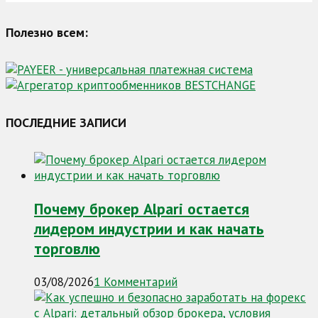
Полезно всем:
ПОСЛЕДНИЕ ЗАПИСИ
Почему брокер Alpari остается
лидером индустрии и как начать
торговлю
03/08/2026
1 Комментарий