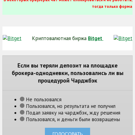
тогда только форма
Криптовалютная биржа
Bitget
Если вы теряли депозит на площадке
брокера-однодневки, пользовались ли вы
процедурой Чарджбэк
Не пользовался
Пользовался, но результата не получил
Подал заявку на чарджбэк, жду решения
Пользовался, и деньги были возвращены