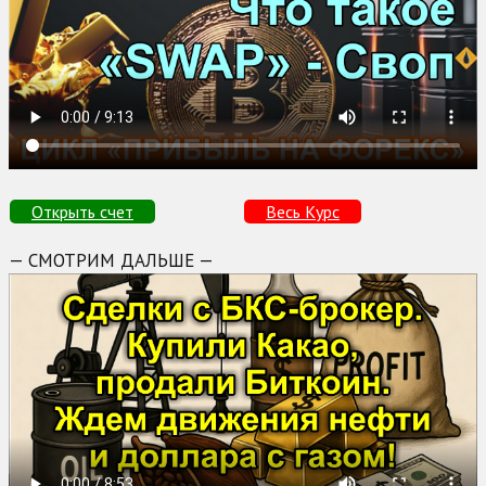
Открыть счет
Весь Курс
— СМОТРИМ ДАЛЬШЕ —