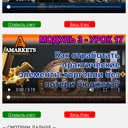
Открыть счет
Весь Курс
Открыть счет
Весь Курс
— СМОТРИМ ДАЛЬШЕ —