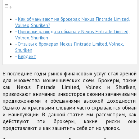
Как обманывают на брокерах Nexus Fintrade Limited,
Volnex, Shuriken?
Признаки развода и обмана у Nexus Fintrade Limited,
Volnex, Shuriken
Отзывы о брокерах Nexus Fintrade Limited, Volnex,
Shuriken
Вердикт
В последние годы рынок финансовых услуг стал ареной
для множества мошеннических схем. Брокеры, такие
как Nexus Fintrade Limited, Volnex и Shuriken,
привлекают внимание инвесторов своими заманчивыми
предложениями и обещаниями высокой доходности.
Однако за красивыми словами часто скрываются обман
и манипуляции. В данной статье мы рассмотрим, как
действуют эти брокеры, какие риски они
представляют и как защитить себя от их уловок.