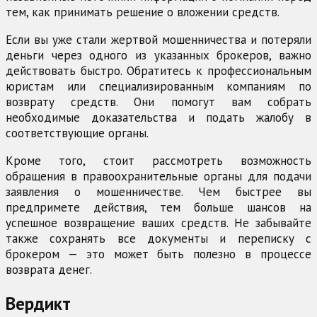
тем, как принимать решение о вложении средств.
Если вы уже стали жертвой мошенничества и потеряли
деньги через одного из указанных брокеров, важно
действовать быстро. Обратитесь к профессиональным
юристам или специализированным компаниям по
возврату средств. Они помогут вам собрать
необходимые доказательства и подать жалобу в
соответствующие органы.
Кроме того, стоит рассмотреть возможность
обращения в правоохранительные органы для подачи
заявления о мошенничестве. Чем быстрее вы
предпримете действия, тем больше шансов на
успешное возвращение ваших средств. Не забывайте
также сохранять все документы и переписку с
брокером — это может быть полезно в процессе
возврата денег.
Вердикт