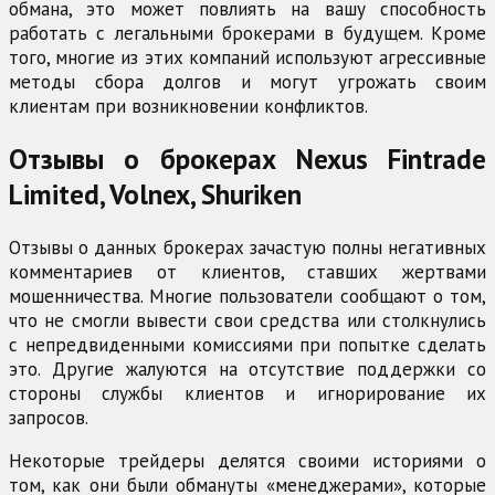
обмана, это может повлиять на вашу способность
работать с легальными брокерами в будущем. Кроме
того, многие из этих компаний используют агрессивные
методы сбора долгов и могут угрожать своим
клиентам при возникновении конфликтов.
Отзывы о брокерах Nexus Fintrade
Limited, Volnex, Shuriken
Отзывы о данных брокерах зачастую полны негативных
комментариев от клиентов, ставших жертвами
мошенничества. Многие пользователи сообщают о том,
что не смогли вывести свои средства или столкнулись
с непредвиденными комиссиями при попытке сделать
это. Другие жалуются на отсутствие поддержки со
стороны службы клиентов и игнорирование их
запросов.
Некоторые трейдеры делятся своими историями о
том, как они были обмануты «менеджерами», которые