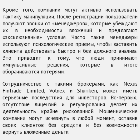
Кроме того, компании могут активно использовать
тактику манипуляции. После регистрации пользователи
получают звонки от «менеджеров», которые убеждают
их в необходимости вложений и предлагают
«эксклюзивные» условия. Часто такие менеджеры
используют психологические приемы, чтобы заставить
клиента действовать быстро и без должного анализа.
Это приводит к тому, что люди принимают
импульсивные решения, которые в итоге
оборачиваются потерями.
Сотрудничество с такими брокерами, как Nexus
Fintrade Limited, Volnex и Shuriken, может иметь
серьезные последствия для инвесторов. Во-первых,
отсутствие лицензий и регулирования делает их
деятельность крайне рискованной. Мошеннические
компании могут исчезнуть в любой момент, оставив
своих клиентов без средств и без возможности
вернуть вложенные деньги.