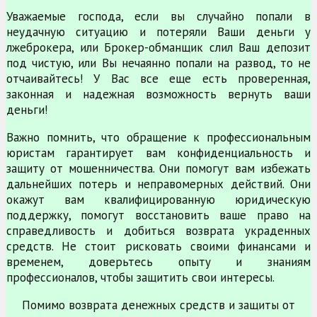
Уважаемые господа, если вы случайно попали в
неудачную ситуацию и потеряли Ваши деньги у
лжеброкера, или Брокер-обманщик слил Ваш депозит
под чистую, или Вы нечаянно попали на развод, то не
отчаивайтесь! У Вас все еще есть проверенная,
законная и надежная возможность вернуть ваши
деньги!
Важно помнить, что обращение к профессиональным
юристам гарантирует вам конфиденциальность и
защиту от мошенничества. Они помогут вам избежать
дальнейших потерь и неправомерных действий. Они
окажут вам квалифицированную юридическую
поддержку, помогут восстановить ваше право на
справедливость и добиться возврата украденных
средств. Не стоит рисковать своими финансами и
временем, доверьтесь опыту и знаниям
профессионалов, чтобы защитить свои интересы.
Помимо возврата денежных средств и защиты от