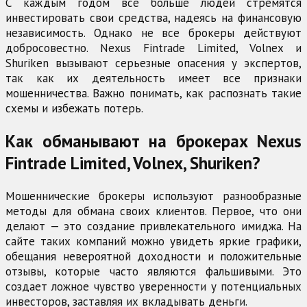
С каждым годом все больше людей стремятся
инвестировать свои средства, надеясь на финансовую
независимость. Однако не все брокеры действуют
добросовестно. Nexus Fintrade Limited, Volnex и
Shuriken вызывают серьезные опасения у экспертов,
так как их деятельность имеет все признаки
мошенничества. Важно понимать, как распознать такие
схемы и избежать потерь.
Как обманывают на брокерах Nexus
Fintrade Limited, Volnex, Shuriken?
Мошеннические брокеры используют разнообразные
методы для обмана своих клиентов. Первое, что они
делают — это создание привлекательного имиджа. На
сайте таких компаний можно увидеть яркие графики,
обещания невероятной доходности и положительные
отзывы, которые часто являются фальшивыми. Это
создает ложное чувство уверенности у потенциальных
инвесторов, заставляя их вкладывать деньги.