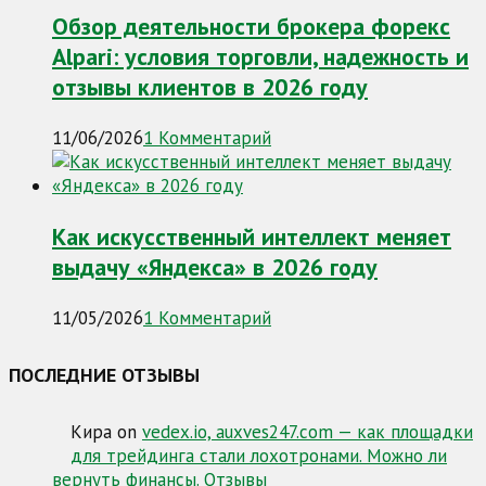
Обзор деятельности брокера форекс
Alpari: условия торговли, надежность и
отзывы клиентов в 2026 году
11/06/2026
1 Комментарий
Как искусственный интеллект меняет
выдачу «Яндекса» в 2026 году
11/05/2026
1 Комментарий
ПОСЛЕДНИЕ ОТЗЫВЫ
Кира
on
vedex.io, auxves247.com — как площадки
для трейдинга стали лохотронами. Можно ли
вернуть финансы. Отзывы