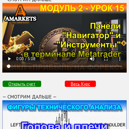
Открыть счет
Весь Курс
— СМОТРИМ ДАЛЬШЕ —