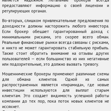
является надежной. Легальные брокеры всегда
предоставляют информацию о своей лицензии и
регулирующих органах.
Во-вторых, слишком привлекательные предложения по
доходности должны насторожить любого инвестора.
Если брокер обещает гарантированный доход с
минимальными рисками, это скорее всего обман.
Реальные финансовые рынки всегда связаны с рисками,
и никто не может гарантировать стабильную прибыль.
Также стоит обратить внимание на отзывы других
пользователей — если большинство из них негативные
или подозрительные, это должно вызвать тревогу.
Мошеннические брокеры применяют различные схемы
для обмана клиентов. Одной из самых
распространенных является «пирамида», где новые
инвестиции используются для выплат старым
клиентам. Это создает видимость успешной работы
компании до тех пор, пока поток новых клиентов не
иссякнет.