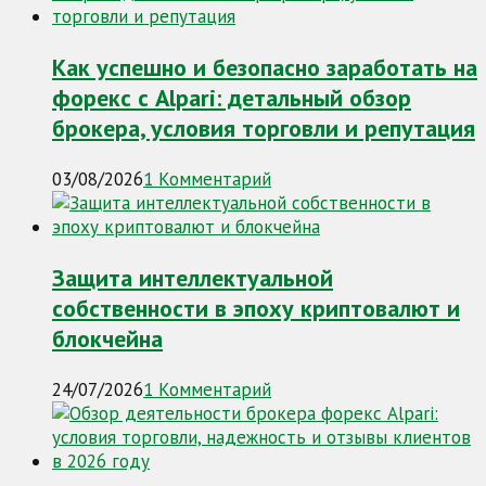
Как успешно и безопасно заработать на
форекс с Alpari: детальный обзор
брокера, условия торговли и репутация
03/08/2026
1 Комментарий
Защита интеллектуальной
собственности в эпоху криптовалют и
блокчейна
24/07/2026
1 Комментарий