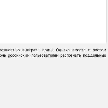
зможностью выиграть призы. Однако вместе с ростом
мочь российским пользователям распознать поддельные