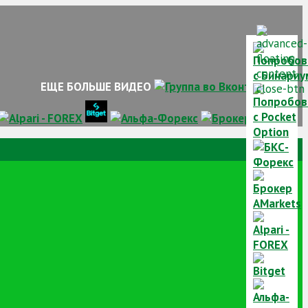
ЕЩЕ БОЛЬШЕ ВИДЕО