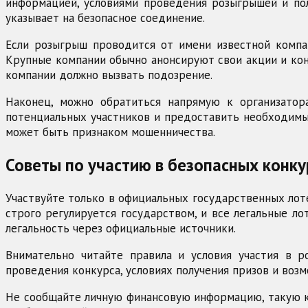
информацией, условиями проведения розыгрышей и поли
указывает на безопасное соединение.
Если розыгрыш проводится от имени известной компа
Крупные компании обычно анонсируют свои акции и ко
компании должно вызвать подозрение.
Наконец, можно обратиться напрямую к организатор
потенциальных участников и предоставить необходимы
может быть признаком мошенничества.
Советы по участию в безопасных конку
Участвуйте только в официальных государственных лот
строго регулируется государством, и все легальные 
легальность через официальные источники.
Внимательно читайте правила и условия участия в 
проведения конкурса, условиях получения призов и воз
Не сообщайте личную финансовую информацию, такую ка