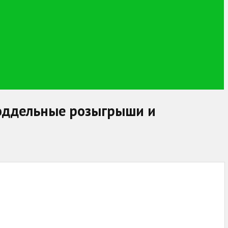
поддельные розыгрыши и