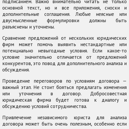
подписанием. Важно внимательно читать не только
основной текст, но и все приложения, сноски и
дополнительные соглашения. Любые неясные или
двусмысленные формулировки должны быть
разъяснены и уточнены.
Сравнение предложений от нескольких юридических
фирм может помочь выявить нестандартные или
потенциально невыгодные условия. Если какое-то
условие значительно отличается от предложений
конкурентов, это повод для дополнительного анализа и
обсуждения.
Проведение переговоров по условиям договора —
важный этап. Не стоит бояться предлагать изменения
или уточнения в договор. Добросовестная
юридическая фирма будет готова к диалогу и
обсуждению условий сотрудничества.
Привлечение независимого юриста для анализа
договора может быть очень полезным, особенно если