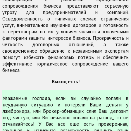
сопровождения бизнеса представляют серьезную
угрозу для предпринимателей и компаний.
Осведомленность о типичных схемах ограничения
услуг, внимательное изучение договоров и готовность
к переговорам по их условиям являются ключевыми
факторами защиты интересов бизнеса. Прозрачность и
четкость договорных отношений, а также
своевременное обращение к независимым экспертам
помогут избежать финансовых потерь и обеспечить
эффективное юридическое сопровождение вашего
бизнеса.
Выход есть!
Уважаемые господа, если вы случайно попали в
неудачную ситуацию и потеряли Ваши деньги у
лжеброкера, или Брокер-обманщик слил Ваш депозит
под чистую, или Вы нечаянно попали на развод, то не
отчаивайтесь! У Вас все еще есть проверенная,
законная и надежная возможность вернуть ваши