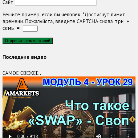
Сайт
Решите пример, если вы человек.
*
Достигнут лимит
времени. Пожалуйста, введите CAPTCHA снова.
три
+
семь
=
Последние видео
САМОЕ СВЕЖЕЕ…