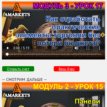
Открыть счет
Весь Курс
— СМОТРИМ ДАЛЬШЕ —