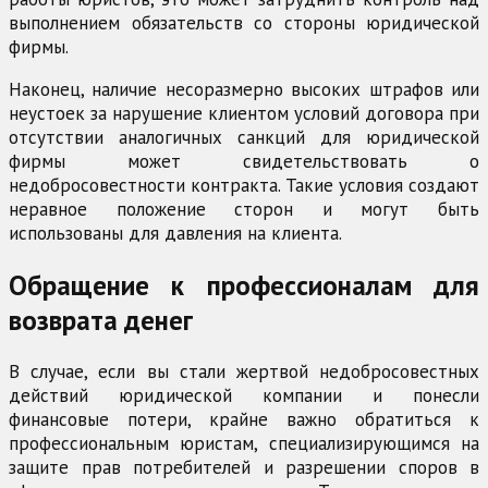
выполнением обязательств со стороны юридической
фирмы.
Наконец, наличие несоразмерно высоких штрафов или
неустоек за нарушение клиентом условий договора при
отсутствии аналогичных санкций для юридической
фирмы может свидетельствовать о
недобросовестности контракта. Такие условия создают
неравное положение сторон и могут быть
использованы для давления на клиента.
Обращение к профессионалам для
возврата денег
В случае, если вы стали жертвой недобросовестных
действий юридической компании и понесли
финансовые потери, крайне важно обратиться к
профессиональным юристам, специализирующимся на
защите прав потребителей и разрешении споров в