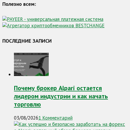
Полезно всем:
ПОСЛЕДНИЕ ЗАПИСИ
Почему брокер Alpari остается
лидером индустрии и как начать
торговлю
03/08/2026
1 Комментарий