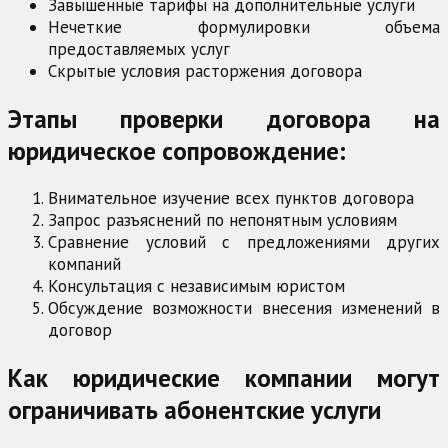
Завышенные тарифы на дополнительные услуги
Нечеткие формулировки объема
предоставляемых услуг
Скрытые условия расторжения договора
Этапы проверки договора на
юридическое сопровождение:
Внимательное изучение всех пунктов договора
Запрос разъяснений по непонятным условиям
Сравнение условий с предложениями других
компаний
Консультация с независимым юристом
Обсуждение возможности внесения изменений в
договор
Как юридические компании могут
ограничивать абонентские услуги