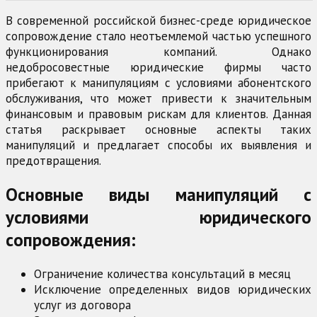
В современной российской бизнес-среде юридическое
сопровождение стало неотъемлемой частью успешного
функционирования компаний. Однако
недобросовестные юридические фирмы часто
прибегают к манипуляциям с условиями абонентского
обслуживания, что может привести к значительным
финансовым и правовым рискам для клиентов. Данная
статья раскрывает основные аспекты таких
манипуляций и предлагает способы их выявления и
предотвращения.
Основные виды манипуляций с
условиями юридического
сопровождения:
Ограничение количества консультаций в месяц
Исключение определенных видов юридических
услуг из договора