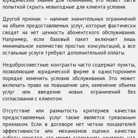
попыткой скрыть невыгодные для клиента условия.
Другой признак — наличие значительных ограничений
на объем предоставляемых услуг, которые фактически
сводят на нет ценность абонентского обслуживания.
Например, если базовый пакет включает лишь
минимальное количество простых консультаций, а все
остальные услуги требуют дополнительной оплаты.
Недобросовестные контракты часто содержат пункты,
позволяющие юридической фирме в одностороннем
порядке изменять условия обслуживания. Это может
включать право на повышение цен, изменение объема
услуг или введение новых ограничений без
согласования с клиентом.
Отсутствие или размытость критериев качества
предоставляемых услуг также является тревожным
признаком. Если в договоре нет четких показателей
эффективности или механизмов оценки качества
работы юристов, это может затруднить контроль над