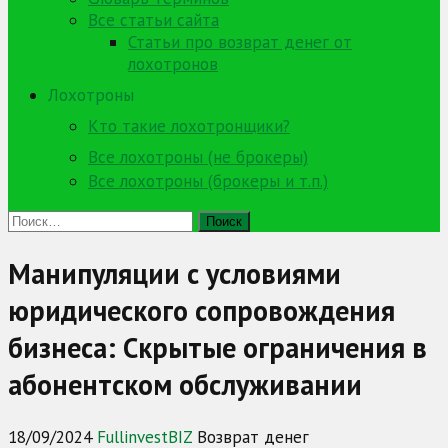
Все статьи сайта
Статьи про возврат денег от
лохотронов
Лохотроны
Кто такие лохотронщики?
Все лохотроны (не брокеры)
Все лохотроны (брокеры и т.п.)
Найти:
Манипуляции с условиями
юридического сопровождения
бизнеса: Скрытые ограничения в
абонентском обслуживании
18/09/2024
FullinvestBIZ
Возврат денег