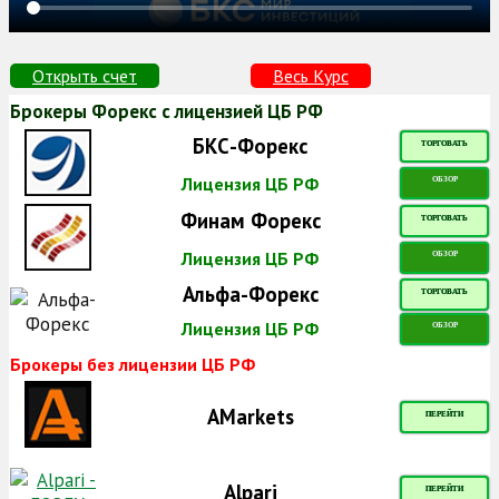
Открыть счет
Весь Курс
Брокеры Форекс с лицензией ЦБ РФ
БКС-Форекс
ТОРГОВАТЬ
Лицензия ЦБ РФ
ОБЗОР
Финам Форекс
ТОРГОВАТЬ
Лицензия ЦБ РФ
ОБЗОР
Альфа-Форекс
ТОРГОВАТЬ
Лицензия ЦБ РФ
ОБЗОР
Брокеры без лицензии ЦБ РФ
AMarkets
ПЕРЕЙТИ
Alpari
ПЕРЕЙТИ