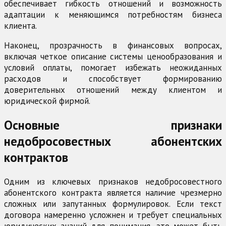
обеспечивает гибкость отношений и возможность
адаптации к меняющимся потребностям бизнеса
клиента.
Наконец, прозрачность в финансовых вопросах,
включая четкое описание системы ценообразования и
условий оплаты, помогает избежать неожиданных
расходов и способствует формированию
доверительных отношений между клиентом и
юридической фирмой.
Основные признаки
недобросовестных абонентских
контрактов
Одним из ключевых признаков недобросовестного
абонентского контракта является наличие чрезмерно
сложных или запутанных формулировок. Если текст
договора намеренно усложнен и требует специальных
юридических знаний для понимания, это может быть