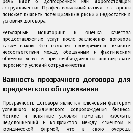
речь идет о долгосрочном или дорогостоящем
сотрудничестве. Профессиональный взгляд со стороны
поможет выявить потенциальные риски и недостатки в
условиях договора.
Регулярный мониторинг и оценка качества
предоставляемых услуг после заключения договора
также важны. Это позволит своевременно выявить
несоответствия между обещанным и фактическим
объемом услуг и при необходимости инициировать
пересмотр условий сотрудничества.
Важность прозрачного договора для
юридического обслуживания
Прозрачность договора является ключевым фактором
успешного юридического сопровождения бизнеса.
Четкие и понятные условия помогают избежать
недопониманий и конфликтов между клиентом и
юридической фирмой, что в свою очередь