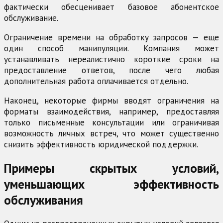
фактически обесценивает базовое абонентское
обслуживание.
Ограничение времени на обработку запросов — еще
один способ манипуляции. Компания может
устанавливать нереалистично короткие сроки на
предоставление ответов, после чего любая
дополнительная работа оплачивается отдельно.
Наконец, некоторые фирмы вводят ограничения на
форматы взаимодействия, например, предоставляя
только письменные консультации или ограничивая
возможность личных встреч, что может существенно
снизить эффективность юридической поддержки.
Примеры скрытых условий,
уменьшающих эффективность
обслуживания