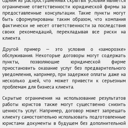
Одним из распространенных скрытых условий является
ограничение ответственности юридической фирмы за
предоставленные консультации. Такие пункты могут
быть сформулированы таким образом, что компания
фактически не несет ответственности за последствия
своих рекомендаций, перекладывая все риски на
клиента.
Другой пример — это условия о «заморозке»
обслуживания. Некоторые договоры могут содержать
пункты, позволяющие юридической фирме
приостановить оказание услуг без предварительного
уведомления, например, при задержке оплаты даже на
несколько дней, что может привести к серьезным
проблемам для бизнеса клиента.
Скрытые ограничения на использование результатов
работы юристов также могут существенно снизить
ценность услуг. Например, договор может запрещать
клиенту самостоятельно использовать подготовленные
юристами документы в будущем без дополнительной