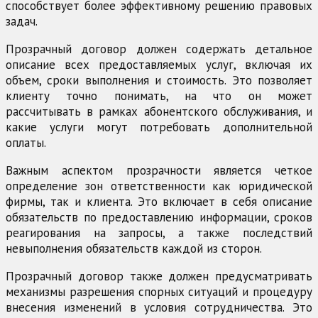
способствует более эффективному решению правовых
задач.
Прозрачный договор должен содержать детальное
описание всех предоставляемых услуг, включая их
объем, сроки выполнения и стоимость. Это позволяет
клиенту точно понимать, на что он может
рассчитывать в рамках абонентского обслуживания, и
какие услуги могут потребовать дополнительной
оплаты.
Важным аспектом прозрачности является четкое
определение зон ответственности как юридической
фирмы, так и клиента. Это включает в себя описание
обязательств по предоставлению информации, сроков
реагирования на запросы, а также последствий
невыполнения обязательств каждой из сторон.
Прозрачный договор также должен предусматривать
механизмы разрешения спорных ситуаций и процедуру
внесения изменений в условия сотрудничества. Это