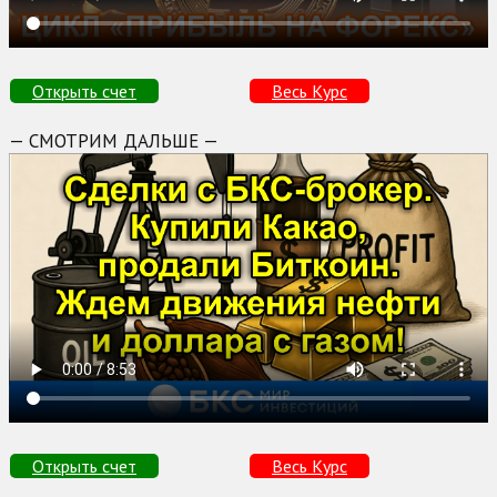
Открыть счет
Весь Курс
— СМОТРИМ ДАЛЬШЕ —
Открыть счет
Весь Курс