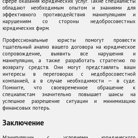
сфере оказания юридических услуг. Такие специалисты
обладают необходимым опытом и знаниями для
эффективного противодействия манипуляциям и
нарушениям со стороны недобросовестных
юридических фирм.
Профессиональные юристы помогут провести
тщательный анализ вашего договора на юридическое
сопровождение, выявить все нарушения и
манипуляции, а также разработать стратегию по
возврату средств. Они могут представлять ваши
интересы в переговорах с недобросовестной
компанией, а в случае необходимости — в суде.
Помните, что своевременное обращение к
специалистам значительно повышает шансы на
успешное разрешение ситуации и минимизацию
финансовых потерь.
Заключение
Манипуляции с условиями юридического