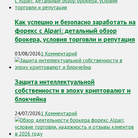
Как успешно и безопасно заработать на
форекс с Alpari: детальный обзор
брокера, условия торговли и репутация
03/08/2026
1 Комментарий
Защита интеллектуальной
собственности в эпоху криптовалют и
блокчейна
24/07/2026
1 Комментарий