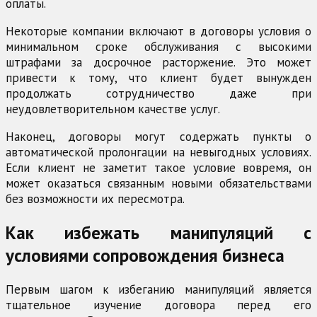
оплаты.
Некоторые компании включают в договоры условия о
минимальном сроке обслуживания с высокими
штрафами за досрочное расторжение. Это может
привести к тому, что клиент будет вынужден
продолжать сотрудничество даже при
неудовлетворительном качестве услуг.
Наконец, договоры могут содержать пункты о
автоматической пролонгации на невыгодных условиях.
Если клиент не заметит такое условие вовремя, он
может оказаться связанным новыми обязательствами
без возможности их пересмотра.
Как избежать манипуляций с
условиями сопровождения бизнеса
Первым шагом к избеганию манипуляций является
тщательное изучение договора перед его