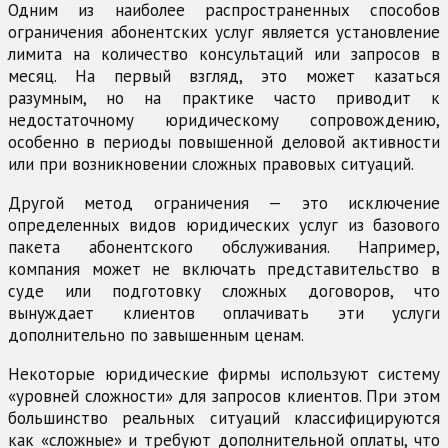
Одним из наиболее распространенных способов
ограничения абонентских услуг является установление
лимита на количество консультаций или запросов в
месяц. На первый взгляд, это может казаться
разумным, но на практике часто приводит к
недостаточному юридическому сопровождению,
особенно в периоды повышенной деловой активности
или при возникновении сложных правовых ситуаций.
Другой метод ограничения — это исключение
определенных видов юридических услуг из базового
пакета абонентского обслуживания. Например,
компания может не включать представительство в
суде или подготовку сложных договоров, что
вынуждает клиентов оплачивать эти услуги
дополнительно по завышенным ценам.
Некоторые юридические фирмы используют систему
«уровней сложности» для запросов клиентов. При этом
большинство реальных ситуаций классифицируются
как «сложные» и требуют дополнительной оплаты, что