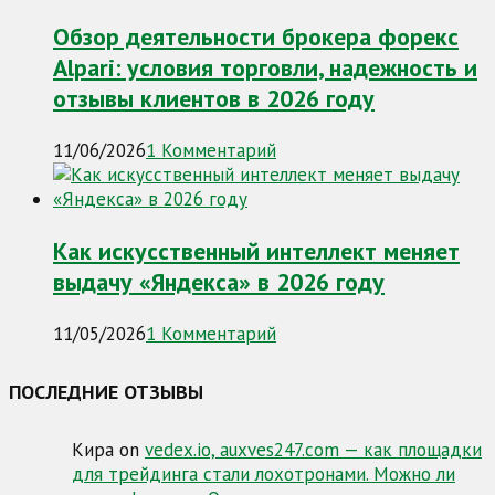
Обзор деятельности брокера форекс
Alpari: условия торговли, надежность и
отзывы клиентов в 2026 году
11/06/2026
1 Комментарий
Как искусственный интеллект меняет
выдачу «Яндекса» в 2026 году
11/05/2026
1 Комментарий
ПОСЛЕДНИЕ ОТЗЫВЫ
Кира
on
vedex.io, auxves247.com — как площадки
для трейдинга стали лохотронами. Можно ли