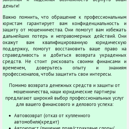
деньги!
Важно помнить, что обращение к профессиональным
юристам гарантирует вам конфиденциальность и
защиту от мошенничества. Они помогут вам избежать
дальнейших потерь и неправомерных действий. Они
окажут вам квалифицированную юридическую
поддержку, помогут восстановить ваше право на
справедливость и добиться возврата украденных
средств. Не стоит рисковать своими финансами и
временем, доверьтесь опыту и знаниям
профессионалов, чтобы защитить свои интересы.
Помимо возврата денежных средств и защиты от
мошенничества, наши юридические партнеры
предлагают широкий выбор профессиональных услуг
для вашего финансового и делового успеха:
Автовозврат (отказ от купленного
автомобиля(кредит)
Автоюрист (лишение прав/страховые споры/