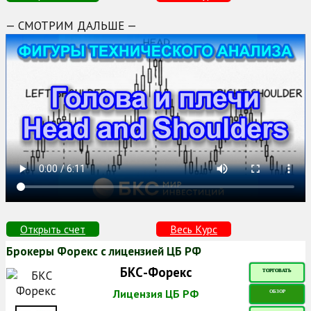
— СМОТРИМ ДАЛЬШЕ —
Открыть счет
Весь Курс
Брокеры Форекс с лицензией ЦБ РФ
БКС-Форекс
ТОРГОВАТЬ
Лицензия ЦБ РФ
ОБЗОР