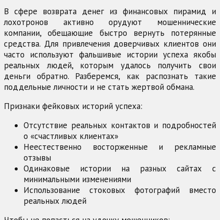
В сфере возврата денег из финансовых пирамид и
лохотронов активно орудуют мошеннические
компании, обещающие быстро вернуть потерянные
средства. Для привлечения доверчивых клиентов они
часто используют фальшивые истории успеха якобы
реальных людей, которым удалось получить свои
деньги обратно. Разберемся, как распознать такие
поддельные личности и не стать жертвой обмана.
Признаки фейковых историй успеха:
Отсутствие реальных контактов и подробностей
о «счастливых клиентах»
Неестественно восторженные и рекламные
отзывы
Одинаковые истории на разных сайтах с
минимальными изменениями
Использование стоковых фотографий вместо
реальных людей