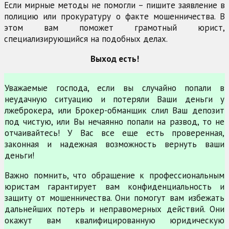
Если мирные методы не помогли – пишите заявление в
полицию или прокуратуру о факте мошенничества. В
этом вам поможет грамотный юрист,
специализирующийся на подобных делах.
Выход есть!
Уважаемые господа, если вы случайно попали в
неудачную ситуацию и потеряли Ваши деньги у
лжеброкера, или Брокер-обманщик слил Ваш депозит
под чистую, или Вы нечаянно попали на развод, то не
отчаивайтесь! У Вас все еще есть проверенная,
законная и надежная возможность вернуть ваши
деньги!
Важно помнить, что обращение к профессиональным
юристам гарантирует вам конфиденциальность и
защиту от мошенничества. Они помогут вам избежать
дальнейших потерь и неправомерных действий. Они
окажут вам квалифицированную юридическую