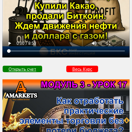
Открыть счет
Весь Курс