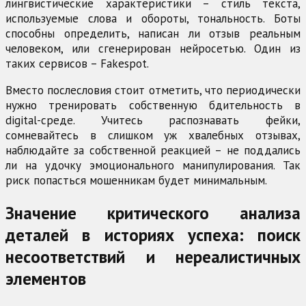
лингвистические характеристики – стиль текста,
используемые слова и обороты, тональность. Боты
способны определить, написан ли отзыв реальным
человеком, или сгенерирован нейросетью. Один из
таких сервисов – Fakespot.
Вместо послесловия стоит отметить, что периодически
нужно тренировать собственную бдительность в
digital-среде. Учитесь распознавать фейки,
сомневайтесь в слишком уж хвалебных отзывах,
наблюдайте за собственной реакцией – не поддались
ли на удочку эмоционального манипулирования. Так
риск попасться мошенникам будет минимальным.
Значение критического анализа
деталей в историях успеха: поиск
несоответствий и нереалистичных
элементов