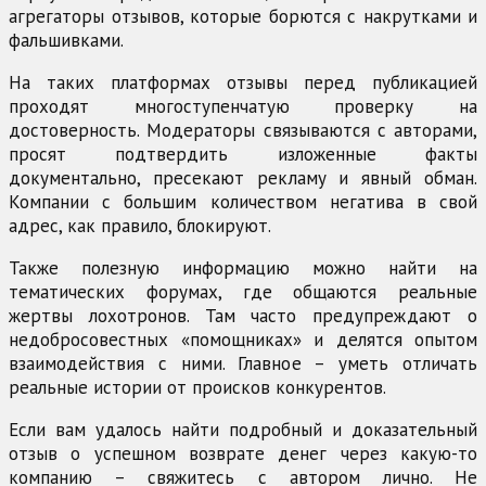
агрегаторы отзывов, которые борются с накрутками и
фальшивками.
На таких платформах отзывы перед публикацией
проходят многоступенчатую проверку на
достоверность. Модераторы связываются с авторами,
просят подтвердить изложенные факты
документально, пресекают рекламу и явный обман.
Компании с большим количеством негатива в свой
адрес, как правило, блокируют.
Также полезную информацию можно найти на
тематических форумах, где общаются реальные
жертвы лохотронов. Там часто предупреждают о
недобросовестных «помощниках» и делятся опытом
взаимодействия с ними. Главное – уметь отличать
реальные истории от происков конкурентов.
Если вам удалось найти подробный и доказательный
отзыв о успешном возврате денег через какую-то
компанию – свяжитесь с автором лично. Не