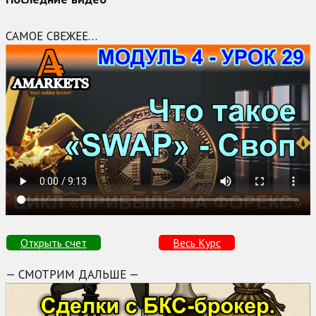
САМОЕ СВЕЖЕЕ…
Открыть счет
Весь Курс
— СМОТРИМ ДАЛЬШЕ —