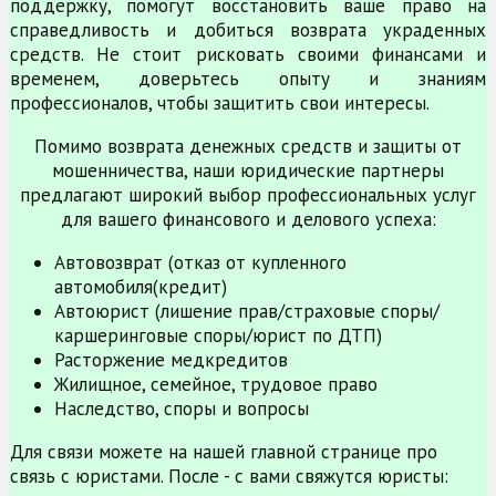
поддержку, помогут восстановить ваше право на
справедливость и добиться возврата украденных
средств. Не стоит рисковать своими финансами и
временем, доверьтесь опыту и знаниям
профессионалов, чтобы защитить свои интересы.
Помимо возврата денежных средств и защиты от
мошенничества, наши юридические партнеры
предлагают широкий выбор профессиональных услуг
для вашего финансового и делового успеха:
Автовозврат (отказ от купленного
автомобиля(кредит)
Автоюрист (лишение прав/страховые споры/
каршеринговые споры/юрист по ДТП)
Расторжение медкредитов
Жилищное, семейное, трудовое право
Наследство, споры и вопросы
Для связи можете на нашей главной странице про
связь с юристами. После - с вами свяжутся юристы: