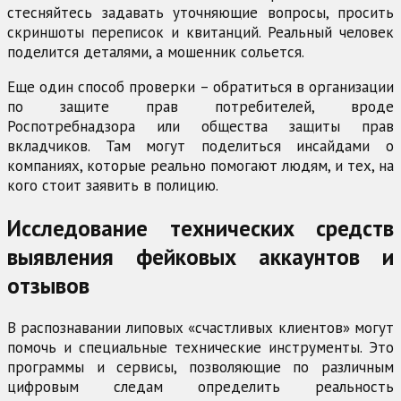
стесняйтесь задавать уточняющие вопросы, просить
скриншоты переписок и квитанций. Реальный человек
поделится деталями, а мошенник сольется.
Еще один способ проверки – обратиться в организации
по защите прав потребителей, вроде
Роспотребнадзора или общества защиты прав
вкладчиков. Там могут поделиться инсайдами о
компаниях, которые реально помогают людям, и тех, на
кого стоит заявить в полицию.
Исследование технических средств
выявления фейковых аккаунтов и
отзывов
В распознавании липовых «счастливых клиентов» могут
помочь и специальные технические инструменты. Это
программы и сервисы, позволяющие по различным
цифровым следам определить реальность