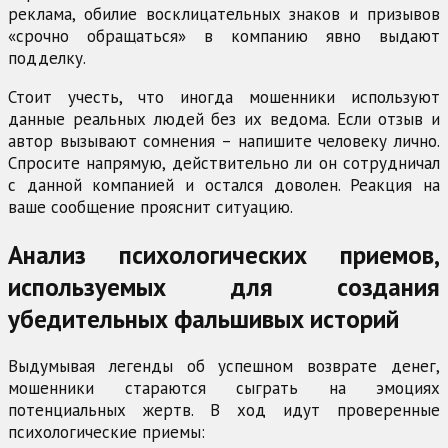
реклама, обилие восклицательных знаков и призывов
«срочно обращаться» в компанию явно выдают
подделку.
Стоит учесть, что иногда мошенники используют
данные реальных людей без их ведома. Если отзыв и
автор вызывают сомнения – напишите человеку лично.
Спросите напрямую, действительно ли он сотрудничал
с данной компанией и остался доволен. Реакция на
ваше сообщение прояснит ситуацию.
Анализ психологических приемов,
используемых для создания
убедительных фальшивых историй
Выдумывая легенды об успешном возврате денег,
мошенники стараются сыграть на эмоциях
потенциальных жертв. В ход идут проверенные
психологические приемы: