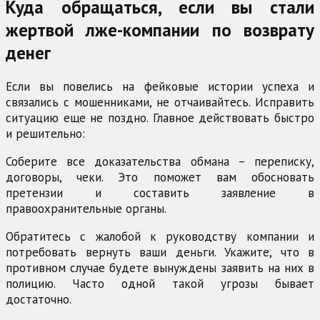
Куда обращаться, если вы стали
жертвой лже-компании по возврату
денег
Если вы повелись на фейковые истории успеха и
связались с мошенниками, не отчаивайтесь. Исправить
ситуацию еще не поздно. Главное действовать быстро
и решительно:
Соберите все доказательства обмана – переписку,
договоры, чеки. Это поможет вам обосновать
претензии и составить заявление в
правоохранительные органы.
Обратитесь с жалобой к руководству компании и
потребовать вернуть ваши деньги. Укажите, что в
противном случае будете вынуждены заявить на них в
полицию. Часто одной такой угрозы бывает
достаточно.