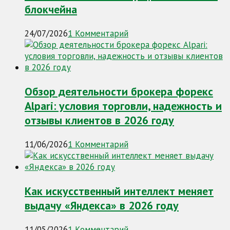
блокчейна
24/07/2026
1 Комментарий
Обзор деятельности брокера форекс
Alpari: условия торговли, надежность и
отзывы клиентов в 2026 году
11/06/2026
1 Комментарий
Как искусственный интеллект меняет
выдачу «Яндекса» в 2026 году
11/05/2026
1 Комментарий