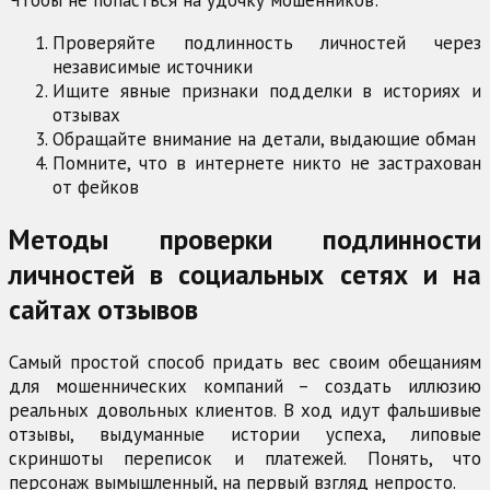
Чтобы не попасться на удочку мошенников:
Проверяйте подлинность личностей через
независимые источники
Ищите явные признаки подделки в историях и
отзывах
Обращайте внимание на детали, выдающие обман
Помните, что в интернете никто не застрахован
от фейков
Методы проверки подлинности
личностей в социальных сетях и на
сайтах отзывов
Самый простой способ придать вес своим обещаниям
для мошеннических компаний – создать иллюзию
реальных довольных клиентов. В ход идут фальшивые
отзывы, выдуманные истории успеха, липовые
скриншоты переписок и платежей. Понять, что
персонаж вымышленный, на первый взгляд непросто.