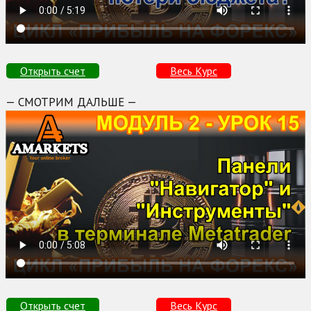
Открыть счет
Весь Курс
— СМОТРИМ ДАЛЬШЕ —
Открыть счет
Весь Курс