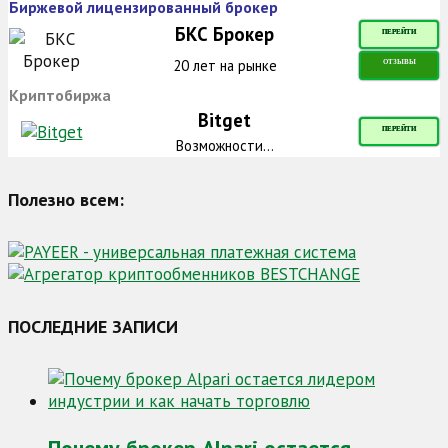
Биржевой лицензированный брокер
БКС Брокер
ПЕРЕЙТИ
20 лет на рынке
ОТЗЫВЫ
Криптобиржа
Bitget
ПЕРЕЙТИ
Возможности...
Полезно всем:
ПОСЛЕДНИЕ ЗАПИСИ
Почему брокер Alpari остается