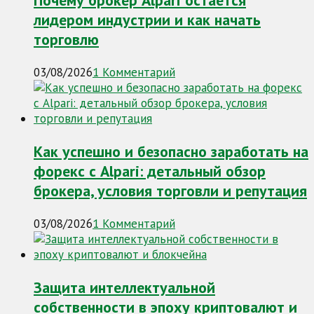
лидером индустрии и как начать
торговлю
03/08/2026
1 Комментарий
Как успешно и безопасно заработать на
форекс с Alpari: детальный обзор
брокера, условия торговли и репутация
03/08/2026
1 Комментарий
Защита интеллектуальной
собственности в эпоху криптовалют и