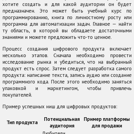
хотите создать и для какой аудитории он будет
предназначен. Это может быть учебный курс по
программированию, книга по личностному росту или
программа для автоматизации задач. Главное — найти
ту область, в которой вы обладаете достаточными
знаниями и можете предложить что-то ценное.
Процесс создания цифрового продукта включает
несколько этапов. Сначала необходимо провести
исследование рынка и убедиться, что на выбранный
продукт есть спрос. Затем следует разработка самого
продукта: написание текста, запись аудио или создание
программного кода. После этого необходимо заняться
упаковкой и маркетингом, чтобы привлечь
покупателей.
Пример успешных ниш для цифровых продуктов:
Потенциальная
Пример платформы
Тип продукта
аудитория
для продажи
Любители