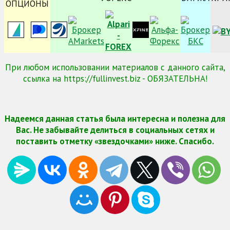
ОПЦИОНЫ
При любом использовании материалов с данного сайта,
ссылка на https://fullinvest.biz - ОБЯЗАТЕЛЬНА!
Надеемся данная статья была интересна и полезна для
Вас. Не забывайте делиться в социальных сетях и
поставить отметку «звездочками» ниже. Спасибо.