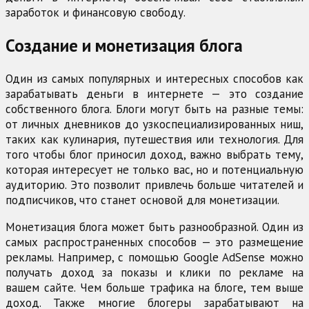
заработок и финансовую свободу.
Создание и монетизация блога
Один из самых популярных и интересных способов как
зарабатывать деньги в интернете — это создание
собственного блога. Блоги могут быть на разные темы:
от личных дневников до узкоспециализированных ниш,
таких как кулинария, путешествия или технология. Для
того чтобы блог приносил доход, важно выбрать тему,
которая интересует не только вас, но и потенциальную
аудиторию. Это позволит привлечь больше читателей и
подписчиков, что станет основой для монетизации.
Монетизация блога может быть разнообразной. Один из
самых распространенных способов — это размещение
рекламы. Например, с помощью Google AdSense можно
получать доход за показы и клики по рекламе на
вашем сайте. Чем больше трафика на блоге, тем выше
доход. Также многие блогеры зарабатывают на