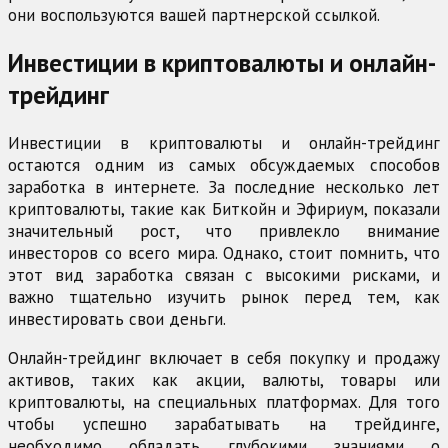
они воспользуются вашей партнерской ссылкой.
Инвестиции в криптовалюты и онлайн-
трейдинг
Инвестиции в криптовалюты и онлайн-трейдинг
остаются одним из самых обсуждаемых способов
заработка в интернете. За последние несколько лет
криптовалюты, такие как Биткойн и Эфириум, показали
значительный рост, что привлекло внимание
инвесторов со всего мира. Однако, стоит помнить, что
этот вид заработка связан с высокими рисками, и
важно тщательно изучить рынок перед тем, как
инвестировать свои деньги.
Онлайн-трейдинг включает в себя покупку и продажу
активов, таких как акции, валюты, товары или
криптовалюты, на специальных платформах. Для того
чтобы успешно зарабатывать на трейдинге,
необходимо обладать глубокими знаниями о