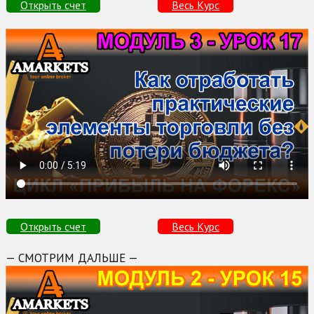
Открыть счет
Весь Курс
Открыть счет
Весь Курс
— СМОТРИМ ДАЛЬШЕ —