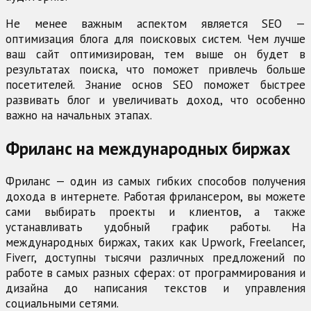
Не менее важным аспектом является SEO —
оптимизация блога для поисковых систем. Чем лучше
ваш сайт оптимизирован, тем выше он будет в
результатах поиска, что поможет привлечь больше
посетителей. Знание основ SEO поможет быстрее
развивать блог и увеличивать доход, что особенно
важно на начальных этапах.
Фриланс на международных биржах
Фриланс — один из самых гибких способов получения
дохода в интернете. Работая фрилансером, вы можете
сами выбирать проекты и клиентов, а также
устанавливать удобный график работы. На
международных биржах, таких как Upwork, Freelancer,
Fiverr, доступны тысячи различных предложений по
работе в самых разных сферах: от программирования и
дизайна до написания текстов и управления
социальными сетями.