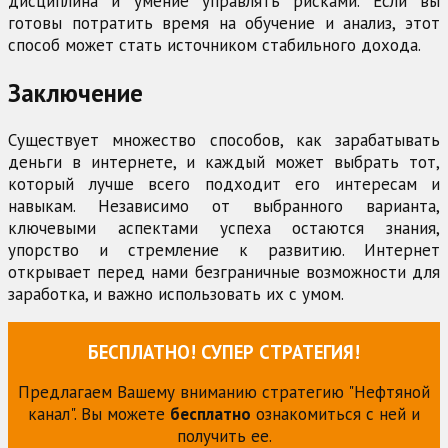
дисциплина и умение управлять рисками. Если вы
готовы потратить время на обучение и анализ, этот
способ может стать источником стабильного дохода.
Заключение
Существует множество способов, как зарабатывать
деньги в интернете, и каждый может выбрать тот,
который лучше всего подходит его интересам и
навыкам. Независимо от выбранного варианта,
ключевыми аспектами успеха остаются знания,
упорство и стремление к развитию. Интернет
открывает перед нами безграничные возможности для
заработка, и важно использовать их с умом.
БЕСПЛАТНО! СУПЕР СТРАТЕГИЯ!
Предлагаем Вашему вниманию стратегию "Нефтяной
канал". Вы можете
бесплатно
ознакомиться с ней и
получить ее.