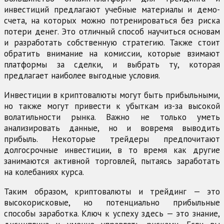
инвестиций предлагают учебные материалы и демо-
счета, на которых можно потренироваться без риска
потери денег. Это отличный способ научиться основам
и разработать собственную стратегию. Также стоит
обратить внимание на комиссии, которые взимают
платформы за сделки, и выбрать ту, которая
предлагает наиболее выгодные условия.
Инвестиции в криптовалюты могут быть прибыльными,
но также могут привести к убыткам из-за высокой
волатильности рынка. Важно не только уметь
анализировать данные, но и вовремя выводить
прибыль. Некоторые трейдеры предпочитают
долгосрочные инвестиции, в то время как другие
занимаются активной торговлей, пытаясь заработать
на колебаниях курса.
Таким образом, криптовалюты и трейдинг — это
высокорисковые, но потенциально прибыльные
способы заработка. Ключ к успеху здесь — это знание,