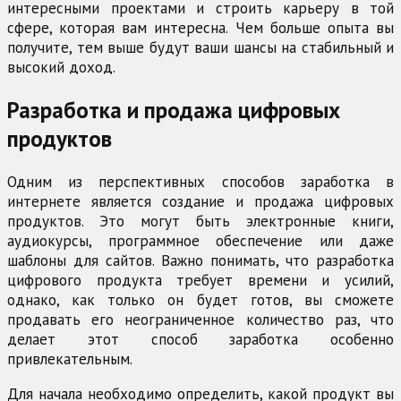
интересными проектами и строить карьеру в той
сфере, которая вам интересна. Чем больше опыта вы
получите, тем выше будут ваши шансы на стабильный и
высокий доход.
Разработка и продажа цифровых
продуктов
Одним из перспективных способов заработка в
интернете является создание и продажа цифровых
продуктов. Это могут быть электронные книги,
аудиокурсы, программное обеспечение или даже
шаблоны для сайтов. Важно понимать, что разработка
цифрового продукта требует времени и усилий,
однако, как только он будет готов, вы сможете
продавать его неограниченное количество раз, что
делает этот способ заработка особенно
привлекательным.
Для начала необходимо определить, какой продукт вы