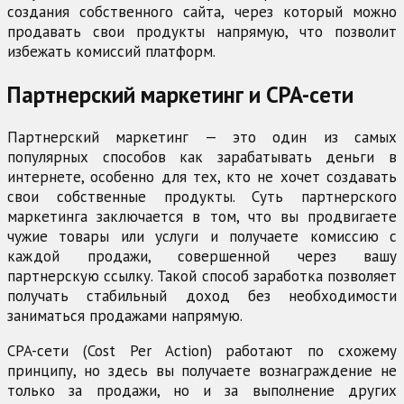
создания собственного сайта, через который можно
продавать свои продукты напрямую, что позволит
избежать комиссий платформ.
Партнерский маркетинг и CPA-сети
Партнерский маркетинг — это один из самых
популярных способов как зарабатывать деньги в
интернете, особенно для тех, кто не хочет создавать
свои собственные продукты. Суть партнерского
маркетинга заключается в том, что вы продвигаете
чужие товары или услуги и получаете комиссию с
каждой продажи, совершенной через вашу
партнерскую ссылку. Такой способ заработка позволяет
получать стабильный доход без необходимости
заниматься продажами напрямую.
CPA-сети (Cost Per Action) работают по схожему
принципу, но здесь вы получаете вознаграждение не
только за продажи, но и за выполнение других