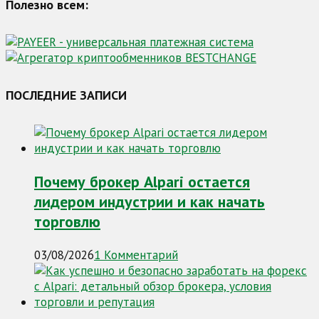
Полезно всем:
ПОСЛЕДНИЕ ЗАПИСИ
Почему брокер Alpari остается
лидером индустрии и как начать
торговлю
03/08/2026
1 Комментарий