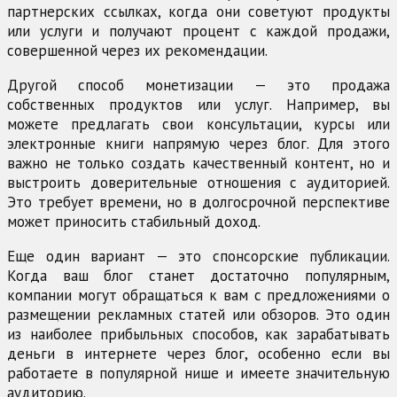
партнерских ссылках, когда они советуют продукты
или услуги и получают процент с каждой продажи,
совершенной через их рекомендации.
Другой способ монетизации — это продажа
собственных продуктов или услуг. Например, вы
можете предлагать свои консультации, курсы или
электронные книги напрямую через блог. Для этого
важно не только создать качественный контент, но и
выстроить доверительные отношения с аудиторией.
Это требует времени, но в долгосрочной перспективе
может приносить стабильный доход.
Еще один вариант — это спонсорские публикации.
Когда ваш блог станет достаточно популярным,
компании могут обращаться к вам с предложениями о
размещении рекламных статей или обзоров. Это один
из наиболее прибыльных способов, как зарабатывать
деньги в интернете через блог, особенно если вы
работаете в популярной нише и имеете значительную
аудиторию.