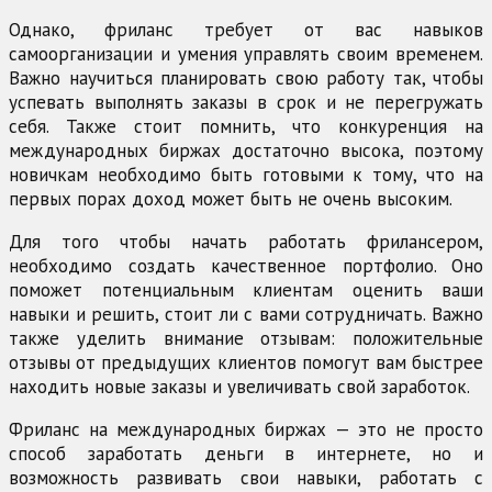
Однако, фриланс требует от вас навыков
самоорганизации и умения управлять своим временем.
Важно научиться планировать свою работу так, чтобы
успевать выполнять заказы в срок и не перегружать
себя. Также стоит помнить, что конкуренция на
международных биржах достаточно высока, поэтому
новичкам необходимо быть готовыми к тому, что на
первых порах доход может быть не очень высоким.
Для того чтобы начать работать фрилансером,
необходимо создать качественное портфолио. Оно
поможет потенциальным клиентам оценить ваши
навыки и решить, стоит ли с вами сотрудничать. Важно
также уделить внимание отзывам: положительные
отзывы от предыдущих клиентов помогут вам быстрее
находить новые заказы и увеличивать свой заработок.
Фриланс на международных биржах — это не просто
способ заработать деньги в интернете, но и
возможность развивать свои навыки, работать с