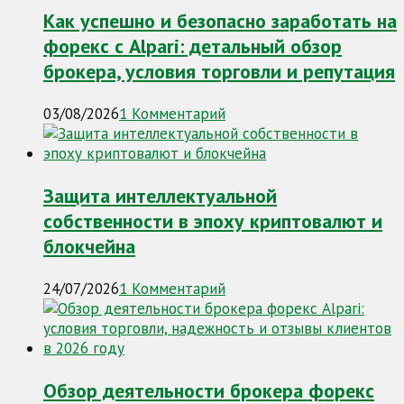
Как успешно и безопасно заработать на
форекс с Alpari: детальный обзор
брокера, условия торговли и репутация
03/08/2026
1 Комментарий
Защита интеллектуальной
собственности в эпоху криптовалют и
блокчейна
24/07/2026
1 Комментарий
Обзор деятельности брокера форекс