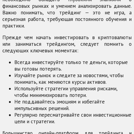
финансовых рынках и умением анализировать данные.
Важно понимать, что трейдинг — это не игра, а
серьезная работа, требующая постоянного обучения и
практики.
Прежде чем начать инвестировать в криптовалюты
или заниматься трейдингом, следует помнить о
следующих ключевых моментах:
Всегда инвестируйте только те деньги, которые
вы готовы потерять.
Изучайте рынок и следите за новостями, чтобы
понимать, как меняются курсы активов.
Используйте стратегии управления рисками,
чтобы минимизировать потери.
Не поддавайтесь эмоциям и избегайте
импульсивных решений.
Регулярно пересматривайте свои инвестиционные
цели и стратегии.
Большинство онлайн-платформ для трейдинга и