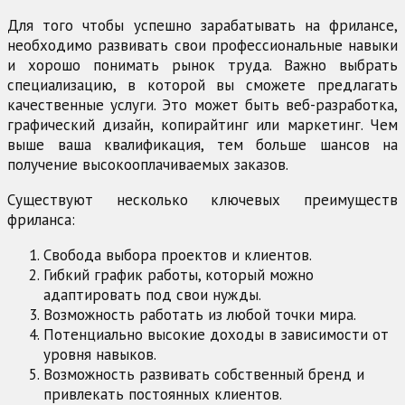
Для того чтобы успешно зарабатывать на фрилансе,
необходимо развивать свои профессиональные навыки
и хорошо понимать рынок труда. Важно выбрать
специализацию, в которой вы сможете предлагать
качественные услуги. Это может быть веб-разработка,
графический дизайн, копирайтинг или маркетинг. Чем
выше ваша квалификация, тем больше шансов на
получение высокооплачиваемых заказов.
Существуют несколько ключевых преимуществ
фриланса:
Свобода выбора проектов и клиентов.
Гибкий график работы, который можно
адаптировать под свои нужды.
Возможность работать из любой точки мира.
Потенциально высокие доходы в зависимости от
уровня навыков.
Возможность развивать собственный бренд и
привлекать постоянных клиентов.