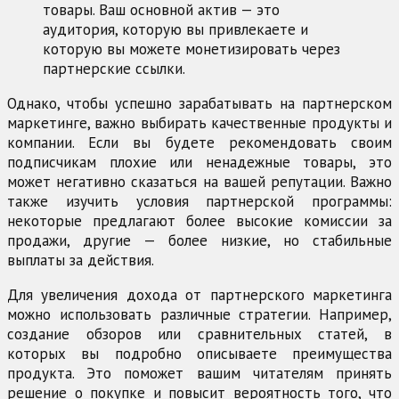
товары. Ваш основной актив — это
аудитория, которую вы привлекаете и
которую вы можете монетизировать через
партнерские ссылки.
Однако, чтобы успешно зарабатывать на партнерском
маркетинге, важно выбирать качественные продукты и
компании. Если вы будете рекомендовать своим
подписчикам плохие или ненадежные товары, это
может негативно сказаться на вашей репутации. Важно
также изучить условия партнерской программы:
некоторые предлагают более высокие комиссии за
продажи, другие — более низкие, но стабильные
выплаты за действия.
Для увеличения дохода от партнерского маркетинга
можно использовать различные стратегии. Например,
создание обзоров или сравнительных статей, в
которых вы подробно описываете преимущества
продукта. Это поможет вашим читателям принять
решение о покупке и повысит вероятность того, что