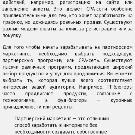
действий, например, регистрацию на сайте или
заполнение анкеты. Это делает CPA-сети особенно
привлекательными для тех, кто хочет зарабатывать на
трафике, не дожидаясь реальных продаж. Существуют
разные модели оплаты: за клик, за регистрацию или за
покупку.
Для того чтобы начать зарабатывать на партнерском
маркетинге, необходимо выбрать подходящую
партнерскую программу или CPA-сеть. Существуют
тысячи различных программ, предлагающих широкий
выбор продуктов и услуг для продвижения. Вы можете
выбрать ту, которая лучше всего соответствует
интересам вашей аудитории. Например, IT-блогеры
часто продвигают продукты, связанные с
технологиями, а фуд-блогеры — кухонные
принадлежности или рецепты.
Партнерский маркетинг — это отличный
способ заработать в интернете без
необходимости создавать собственные