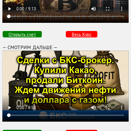
Открыть счет
Весь Курс
— СМОТРИМ ДАЛЬШЕ —