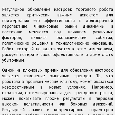
Регулярное обновление настроек торгового робота
является критически важным аспектом для
поддержания его эффективности в долгосрочной
перспективе. Финансовые рынки динамичны и
постоянно меняются под влиянием различных
факторов, включая экономические события,
политические решения и технологические инновации.
Робот, который не адаптируется к этим изменениям,
рискует потерять свою эффективность и даже стать
убыточным.
Одной из ключевых причин для обновления настроек
является изменение рыночных трендов. То, что
работало в прошлом месяце или году, может оказаться
неэффективным в новых условиях. Например,
стратегия, оптимизированная для трендового рынка,
может показывать плохие результаты в периоды
высокой волатильности или боковых движений.
Регулярный анализ и корректировка параметров