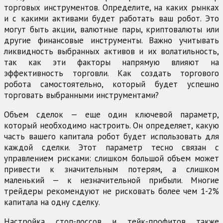
торговых инструментов. Определите, на каких рынках
и с какими активами будет работать ваш робот. Это
могут быть акции, валютные пары, криптовалюты или
другие финансовые инструменты. Важно учитывать
ликвидность выбранных активов и их волатильность,
так как эти факторы напрямую влияют на
эффективность торговли. Как создать торгового
робота самостоятельно, который будет успешно
торговать выбранными инструментами?
Объем сделок — еще один ключевой параметр,
который необходимо настроить. Он определяет, какую
часть вашего капитала робот будет использовать для
каждой сделки. Этот параметр тесно связан с
управлением рисками: слишком большой объем может
привести к значительным потерям, а слишком
маленький — к незначительной прибыли. Многие
трейдеры рекомендуют не рисковать более чем 1-2%
капитала на одну сделку.
Настройка стоп-лоссов и тейк-профитов также