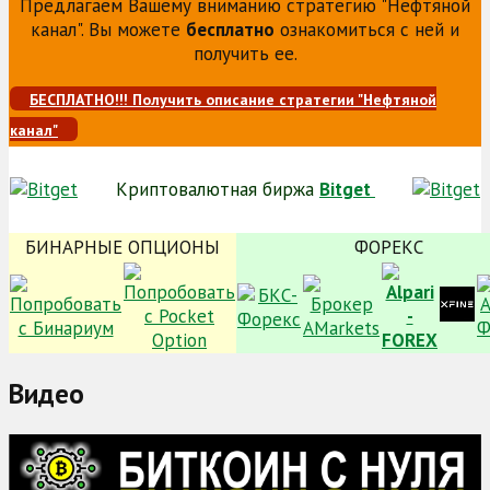
Предлагаем Вашему вниманию стратегию "Нефтяной
канал". Вы можете
бесплатно
ознакомиться с ней и
получить ее.
БЕСПЛАТНО!!! Получить описание стратегии "Нефтяной
канал"
Криптовалютная биржа
Bitget
БИНАРНЫЕ ОПЦИОНЫ
ФОРЕКС
Видео