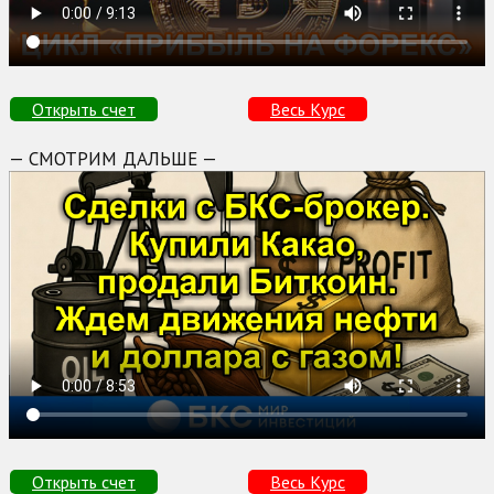
Открыть счет
Весь Курс
— СМОТРИМ ДАЛЬШЕ —
Открыть счет
Весь Курс