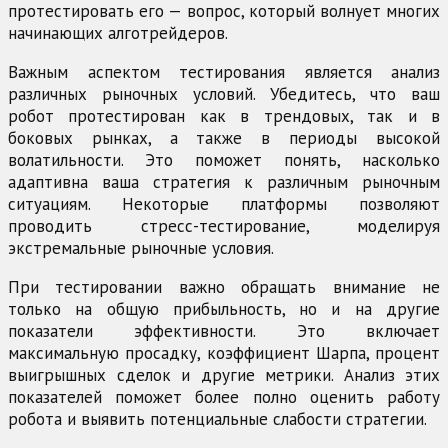
протестировать его — вопрос, который волнует многих
начинающих алготрейдеров.
Важным аспектом тестирования является анализ
различных рыночных условий. Убедитесь, что ваш
робот протестирован как в трендовых, так и в
боковых рынках, а также в периоды высокой
волатильности. Это поможет понять, насколько
адаптивна ваша стратегия к различным рыночным
ситуациям. Некоторые платформы позволяют
проводить стресс-тестирование, моделируя
экстремальные рыночные условия.
При тестировании важно обращать внимание не
только на общую прибыльность, но и на другие
показатели эффективности. Это включает
максимальную просадку, коэффициент Шарпа, процент
выигрышных сделок и другие метрики. Анализ этих
показателей поможет более полно оценить работу
робота и выявить потенциальные слабости стратегии.