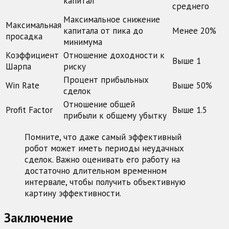
капитал
среднего
Максимальное снижение
Максимальная
капитала от пика до
Менее 20%
просадка
минимума
Коэффициент
Отношение доходности к
Выше 1
Шарпа
риску
Процент прибыльных
Win Rate
Выше 50%
сделок
Отношение общей
Profit Factor
Выше 1.5
прибыли к общему убытку
Помните, что даже самый эффективный
робот может иметь периоды неудачных
сделок. Важно оценивать его работу на
достаточно длительном временном
интервале, чтобы получить объективную
картину эффективности.
Заключение