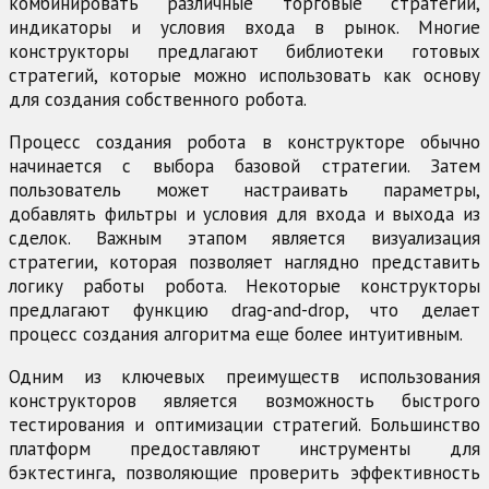
комбинировать различные торговые стратегии,
индикаторы и условия входа в рынок. Многие
конструкторы предлагают библиотеки готовых
стратегий, которые можно использовать как основу
для создания собственного робота.
Процесс создания робота в конструкторе обычно
начинается с выбора базовой стратегии. Затем
пользователь может настраивать параметры,
добавлять фильтры и условия для входа и выхода из
сделок. Важным этапом является визуализация
стратегии, которая позволяет наглядно представить
логику работы робота. Некоторые конструкторы
предлагают функцию drag-and-drop, что делает
процесс создания алгоритма еще более интуитивным.
Одним из ключевых преимуществ использования
конструкторов является возможность быстрого
тестирования и оптимизации стратегий. Большинство
платформ предоставляют инструменты для
бэктестинга, позволяющие проверить эффективность