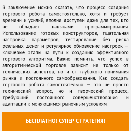
В заключение можно сказать, что процесс создания
торгового робота самостоятельно, хотя и требует
времени и усилий, вполне доступен даже для тех, кто
не обладает навыками программирования.
Использование готовых конструкторов, тщательная
настройка параметров, тестирование без риска
реальных денег и регулярное обновление настроек —
ключевые этапы на пути к созданию эффективного
торгового алгоритма. Важно помнить, что успех в
алгоритмической торговле зависит не только от
технических аспектов, но и от глубокого понимания
рынка и постоянного самообразования. Как создать
торгового робота самостоятельно — это не просто
технический вопрос, но и творческий процесс,
требующий постоянного совершенствования и
адаптации к меняющимся рыночным условиям.
БЕСПЛАТНО! СУПЕР СТРАТЕГИЯ!