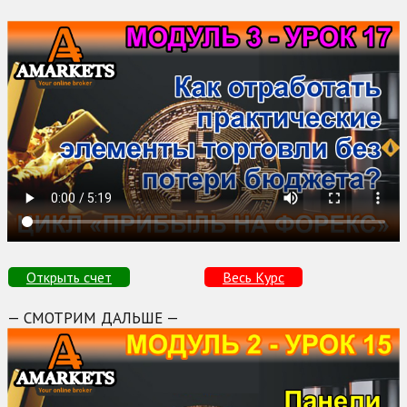
Открыть счет
Весь Курс
— СМОТРИМ ДАЛЬШЕ —