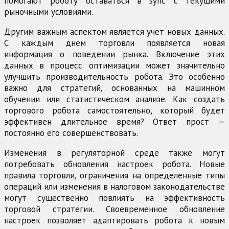
помогают роботу оставаться в sync с текущими
рыночными условиями.
Другим важным аспектом является учет новых данных.
С каждым днем торговли появляется новая
информация о поведении рынка. Включение этих
данных в процесс оптимизации может значительно
улучшить производительность робота. Это особенно
важно для стратегий, основанных на машинном
обучении или статистическом анализе. Как создать
торгового робота самостоятельно, который будет
эффективен длительное время? Ответ прост —
постоянно его совершенствовать.
Изменения в регуляторной среде также могут
потребовать обновления настроек робота. Новые
правила торговли, ограничения на определенные типы
операций или изменения в налоговом законодательстве
могут существенно повлиять на эффективность
торговой стратегии. Своевременное обновление
настроек позволяет адаптировать робота к новым