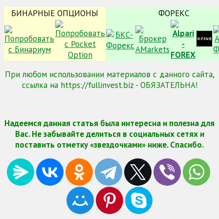
БИНАРНЫЕ ОПЦИОНЫ
ФОРЕКС
При любом использовании материалов с данного сайта,
ссылка на https://fullinvest.biz - ОБЯЗАТЕЛЬНА!
Надеемся данная статья была интересна и полезна для
Вас. Не забывайте делиться в социальных сетях и
поставить отметку «звездочками» ниже. Спасибо.