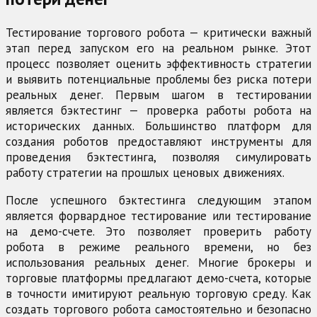
Тестирование торгового робота — критически важный
этап перед запуском его на реальном рынке. Этот
процесс позволяет оценить эффективность стратегии
и выявить потенциальные проблемы без риска потери
реальных денег. Первым шагом в тестировании
является бэктестинг — проверка работы робота на
исторических данных. Большинство платформ для
создания роботов предоставляют инструменты для
проведения бэктестинга, позволяя симулировать
работу стратегии на прошлых ценовых движениях.
После успешного бэктестинга следующим этапом
является форвардное тестирование или тестирование
на демо-счете. Это позволяет проверить работу
робота в режиме реального времени, но без
использования реальных денег. Многие брокеры и
торговые платформы предлагают демо-счета, которые
в точности имитируют реальную торговую среду. Как
создать торгового робота самостоятельно и безопасно