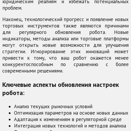
юридическим реалиям и избежать потенциальных
проблем.
Наконец, технологический прогресс и появление новых
торговых инструментов также являются причинами
для регулярного обновления робота. Новые
индикаторы, методы анализа или торговые платформы
могут открыть новые возможности для улучшения
стратегии. Игнорирование этих инноваций может
привести к тому, что ваш робот окажется менее
конкурентоспособным по сравнению с более
современными решениями.
Ключевые аспекты обновления настроек
робота:
Анализ текущих рыночных условий
Оптимизация параметров на основе новых данных
Адаптация к изменениям в регуляторной среде
Интеграция новых технологий и методов анализа