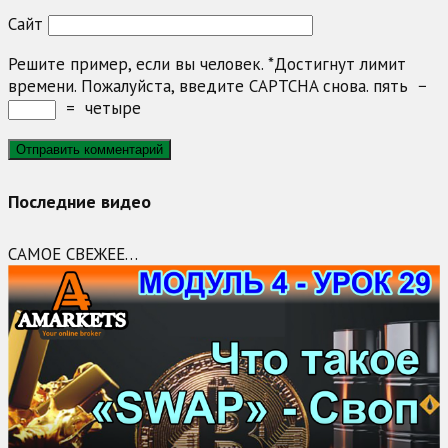
Сайт
Решите пример, если вы человек.
*
Достигнут лимит
времени. Пожалуйста, введите CAPTCHA снова.
пять
−
=
четыре
Последние видео
САМОЕ СВЕЖЕЕ…