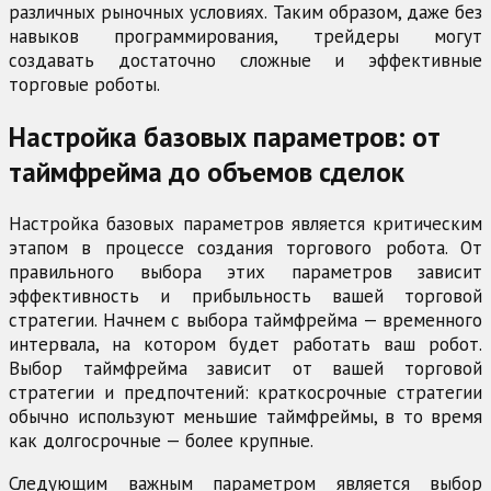
различных рыночных условиях. Таким образом, даже без
навыков программирования, трейдеры могут
создавать достаточно сложные и эффективные
торговые роботы.
Настройка базовых параметров: от
таймфрейма до объемов сделок
Настройка базовых параметров является критическим
этапом в процессе создания торгового робота. От
правильного выбора этих параметров зависит
эффективность и прибыльность вашей торговой
стратегии. Начнем с выбора таймфрейма — временного
интервала, на котором будет работать ваш робот.
Выбор таймфрейма зависит от вашей торговой
стратегии и предпочтений: краткосрочные стратегии
обычно используют меньшие таймфреймы, в то время
как долгосрочные — более крупные.
Следующим важным параметром является выбор