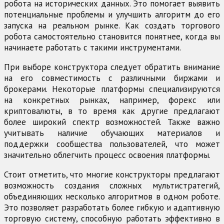
робота на исторических данных. Это помогает выявить
потенциальные проблемы и улучшить алгоритм до его
запуска на реальном рынке. Как создать торгового
робота самостоятельно становится понятнее, когда вы
начинаете работать с такими инструментами.
При выборе конструктора следует обратить внимание
на его совместимость с различными биржами и
брокерами. Некоторые платформы специализируются
на конкретных рынках, например, форекс или
криптовалюты, в то время как другие предлагают
более широкий спектр возможностей. Также важно
учитывать наличие обучающих материалов и
поддержки сообщества пользователей, что может
значительно облегчить процесс освоения платформы.
Стоит отметить, что многие конструкторы предлагают
возможность создания сложных мультистратегий,
объединяющих несколько алгоритмов в одном роботе.
Это позволяет разработать более гибкую и адаптивную
торговую систему, способную работать эффективно в