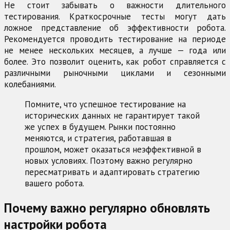
Не стоит забывать о важности длительного
тестирования. Краткосрочные тесты могут дать
ложное представление об эффективности робота.
Рекомендуется проводить тестирование на периоде
не менее нескольких месяцев, а лучше — года или
более. Это позволит оценить, как робот справляется с
различными рыночными циклами и сезонными
колебаниями.
Помните, что успешное тестирование на
исторических данных не гарантирует такой
же успех в будущем. Рынки постоянно
меняются, и стратегия, работавшая в
прошлом, может оказаться неэффективной в
новых условиях. Поэтому важно регулярно
пересматривать и адаптировать стратегию
вашего робота.
Почему важно регулярно обновлять
настройки робота