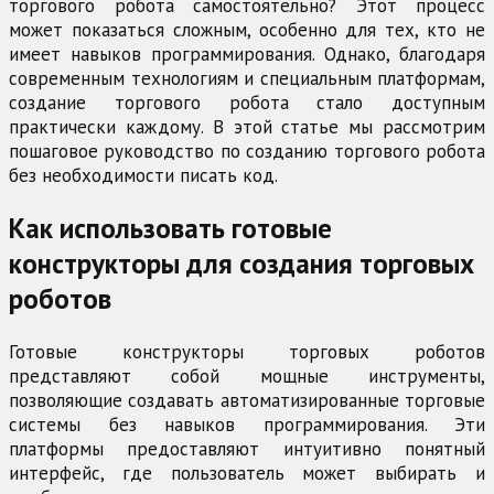
торгового робота самостоятельно? Этот процесс
может показаться сложным, особенно для тех, кто не
имеет навыков программирования. Однако, благодаря
современным технологиям и специальным платформам,
создание торгового робота стало доступным
практически каждому. В этой статье мы рассмотрим
пошаговое руководство по созданию торгового робота
без необходимости писать код.
Как использовать готовые
конструкторы для создания торговых
роботов
Готовые конструкторы торговых роботов
представляют собой мощные инструменты,
позволяющие создавать автоматизированные торговые
системы без навыков программирования. Эти
платформы предоставляют интуитивно понятный
интерфейс, где пользователь может выбирать и