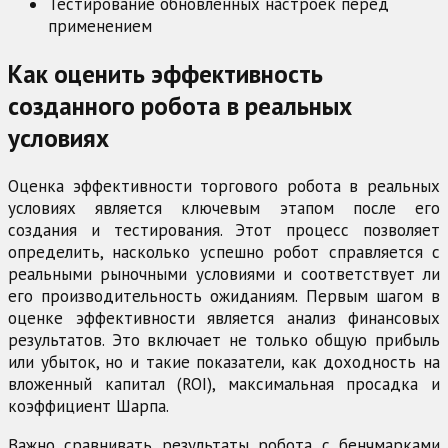
Тестирование обновленных настроек перед
применением
Как оценить эффективность
созданного робота в реальных
условиях
Оценка эффективности торгового робота в реальных
условиях является ключевым этапом после его
создания и тестирования. Этот процесс позволяет
определить, насколько успешно робот справляется с
реальными рыночными условиями и соответствует ли
его производительность ожиданиям. Первым шагом в
оценке эффективности является анализ финансовых
результатов. Это включает не только общую прибыль
или убыток, но и такие показатели, как доходность на
вложенный капитал (ROI), максимальная просадка и
коэффициент Шарпа.
Важно сравнивать результаты робота с бенчмарками