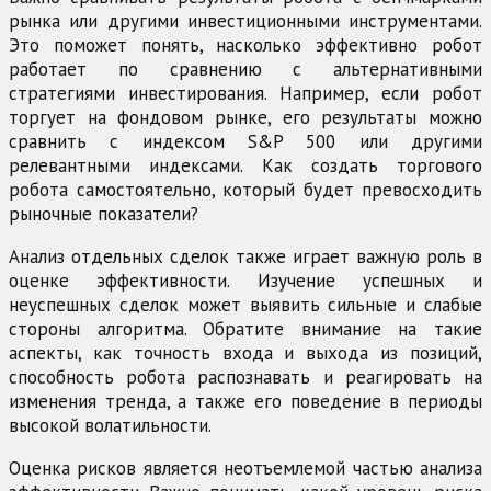
рынка или другими инвестиционными инструментами.
Это поможет понять, насколько эффективно робот
работает по сравнению с альтернативными
стратегиями инвестирования. Например, если робот
торгует на фондовом рынке, его результаты можно
сравнить с индексом S&P 500 или другими
релевантными индексами. Как создать торгового
робота самостоятельно, который будет превосходить
рыночные показатели?
Анализ отдельных сделок также играет важную роль в
оценке эффективности. Изучение успешных и
неуспешных сделок может выявить сильные и слабые
стороны алгоритма. Обратите внимание на такие
аспекты, как точность входа и выхода из позиций,
способность робота распознавать и реагировать на
изменения тренда, а также его поведение в периоды
высокой волатильности.
Оценка рисков является неотъемлемой частью анализа