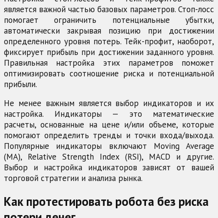
является важной частью базовых параметров. Стоп-лосс
помогает ограничить потенциальные убытки,
автоматически закрывая позицию при достижении
определенного уровня потерь. Тейк-профит, наоборот,
фиксирует прибыль при достижении заданного уровня.
Правильная настройка этих параметров поможет
оптимизировать соотношение риска и потенциальной
прибыли.
Не менее важным является выбор индикаторов и их
настройка. Индикаторы — это математические
расчеты, основанные на цене и/или объеме, которые
помогают определить тренды и точки входа/выхода.
Популярные индикаторы включают Moving Average
(MA), Relative Strength Index (RSI), MACD и другие.
Выбор и настройка индикаторов зависят от вашей
торговой стратегии и анализа рынка.
Как протестировать робота без риска
потери денег