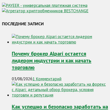
ПОСЛЕДНИЕ ЗАПИСИ
Почему брокер Alpari остается
лидером индустрии и как начать
торговлю
03/08/2026
1 Комментарий
Как успешно и безопасно заработать на