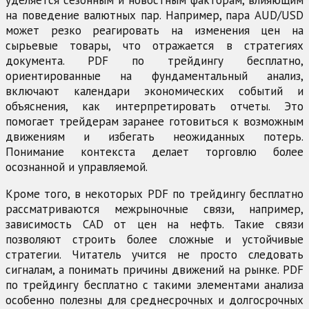
на поведение валютных пар. Например, пара AUD/USD
может резко реагировать на изменения цен на
сырьевые товары, что отражается в стратегиях
документа. PDF по трейдингу бесплатно,
ориентированные на фундаментальный анализ,
включают календари экономических событий и
объяснения, как интерпретировать отчеты. Это
помогает трейдерам заранее готовиться к возможным
движениям и избегать неожиданных потерь.
Понимание контекста делает торговлю более
осознанной и управляемой.
Кроме того, в некоторых PDF по трейдингу бесплатно
рассматриваются межрыночные связи, например,
зависимость CAD от цен на нефть. Такие связи
позволяют строить более сложные и устойчивые
стратегии. Читатель учится не просто следовать
сигналам, а понимать причины движений на рынке. PDF
по трейдингу бесплатно с такими элементами анализа
особенно полезны для среднесрочных и долгосрочных