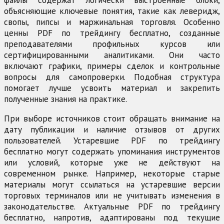
объясняющие ключевые понятия, такие как леверидж,
свопы, пипсы и маржинальная торговля. Особенно
ценны PDF по трейдингу бесплатно, созданные
преподавателями профильных курсов или
сертифицированными аналитиками. Они часто
включают графики, примеры сделок и контрольные
вопросы для самопроверки. Подобная структура
помогает лучше усвоить материал и закрепить
полученные знания на практике.
При выборе источников стоит обращать внимание на
дату публикации и наличие отзывов от других
пользователей. Устаревшие PDF по трейдингу
бесплатно могут содержать упоминания инструментов
или условий, которые уже не действуют на
современном рынке. Например, некоторые старые
материалы могут ссылаться на устаревшие версии
торговых терминалов или не учитывать изменения в
законодательстве. Актуальные PDF по трейдингу
бесплатно, напротив, адаптированы под текущие