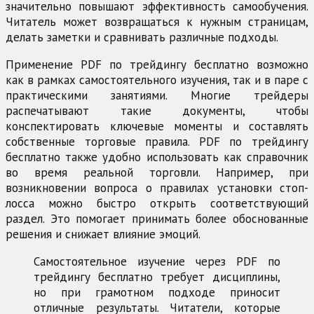
значительно повышают эффективность самообучения.
Читатель может возвращаться к нужным страницам,
делать заметки и сравнивать различные подходы.
Применение PDF по трейдингу бесплатно возможно
как в рамках самостоятельного изучения, так и в паре с
практическими занятиями. Многие трейдеры
распечатывают такие документы, чтобы
конспектировать ключевые моменты и составлять
собственные торговые правила. PDF по трейдингу
бесплатно также удобно использовать как справочник
во время реальной торговли. Например, при
возникновении вопроса о правилах установки стоп-
лосса можно быстро открыть соответствующий
раздел. Это помогает принимать более обоснованные
решения и снижает влияние эмоций.
Самостоятельное изучение через PDF по
трейдингу бесплатно требует дисциплины,
но при грамотном подходе приносит
отличные результаты. Читатели, которые