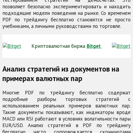
тестированием стратегий на демосчетах. Это
позволяет безопасно экспериментировать и находить
подходящие модели поведения на рынке. Со временем
PDF по трейдингу бесплатно становятся не просто
учебниками, а личными руководствами по торговле.
Криптовалютная биржа
Bitget
Анализ стратегий из документов на
примерах валютных пар
Многие PDF по трейдингу бесплатно содержат
подробные разборы торговых стратегий с
использованием реальных примеров валютных пар.
Такие документы показывают, как индикаторы вроде
MACD или RSI работают в условиях волатильности пары
EUR/USD. Анализ стратегий в PDF по трейдингу
бесплатно часто сопровождается скриншотами