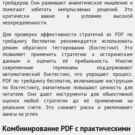
трейдеров. Они развивают аналитическое мышление и
помогают избегать импульсивных решений. Это
критически важно в условиях высокой
неопределенности.
Для проверки эффективности стратегий из PDF по
трейдингу бесплатно рекомендуется использовать
режим обратного тестирования (бэктестинг). Это
позволяет применить стратегию к историческим
данным и оценить её прибыльность. Многие
современные терминалы поддерживают
автоматический бэктестинг, что упрощает процесс.
PDF по трейдингу бесплатно, включающие инструкции
по бэктестингу, значительно повышают ценность для
читателя. Они дают инструменты для объективной
оценки любой стратегии до её применения на
реальном счете. Это снижает риски и увеличивает
шансы на успех.
Комбинирование PDF с практическими