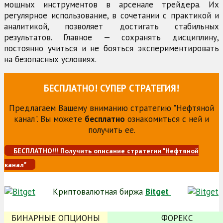
мощных инструментов в арсенале трейдера. Их
регулярное использование, в сочетании с практикой и
аналитикой, позволяет достигать стабильных
результатов. Главное — сохранять дисциплину,
постоянно учиться и не бояться экспериментировать
на безопасных условиях.
БЕСПЛАТНО! СУПЕР СТРАТЕГИЯ!
Предлагаем Вашему вниманию стратегию "Нефтяной
канал". Вы можете
бесплатно
ознакомиться с ней и
получить ее.
БЕСПЛАТНО!!! Получить описание стратегии "Нефтяной
канал"
Криптовалютная биржа
Bitget
БИНАРНЫЕ ОПЦИОНЫ
ФОРЕКС