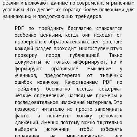
реалии и включают данные по современным рыночным
условиям. Это делает их гораздо более полезными для
начинающих и продолжающих трейдеров.
PDF по трейдингу бесплатно становятся
особенно ценными, когда они исходят от
проверенных образовательных центров, где
каждый раздел проходит многоступенчатую
проверку перед публикацией. Такие
документы не только информируют, но и
формируют правильное мышление у
учеников, предостерегая от типичных
ошибок новичков. Качественные PDF по
трейдингу бесплатно всегда содержат
четкие определения, наглядные примеры и
последовательное изложение материала. Это
позволяет читателю не просто запоминать
факты, а понимать логику рыночных
движений. Именно поэтому важно тщательно
выбирать источники, чтобы избежать
попадания на мошеннические или