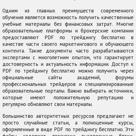
Одним из главных преимуществ современного
обучения является возможность получить качественные
учебные материалы без финансовых затрат. Многие
образовательные платформы и брокерские компании
предоставляют PDF по трейдингу бесплатно в
качестве части своего маркетингового и обучающего
контента. Такие документы часто разрабатываются
экспертами с многолетним опытом, что гарантирует
достоверность и актуальность информации. Доступ к
PDF по трейдингу бесплатно можно получить через
официальные сайты академий, форумы
профессиональных трейдеров и специализированные
образовательные порталы. Важно выбирать источники,
которые имеют положительную репутацию и
регулярно обновляют свои материалы.
Большинство авторитетных ресурсов предлагают не
просто случайные статьи, а полноценные курсы,
оформленные в виде PDF по трейдингу бесплатно. Эти
файлы содержат логически выстроенные блоки,