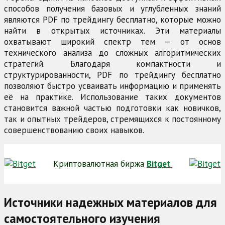
способов получения базовых и углубленных знаний
являются PDF по трейдингу бесплатно, которые можно
найти в открытых источниках. Эти материалы
охватывают широкий спектр тем — от основ
технического анализа до сложных алгоритмических
стратегий. Благодаря компактности и
структурированности, PDF по трейдингу бесплатно
позволяют быстро усваивать информацию и применять
её на практике. Использование таких документов
становится важной частью подготовки как новичков,
так и опытных трейдеров, стремящихся к постоянному
совершенствованию своих навыков.
Криптовалютная биржа
Bitget
Источники надежных материалов для
самостоятельного изучения