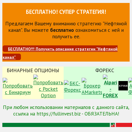
БЕСПЛАТНО! СУПЕР СТРАТЕГИЯ!
Предлагаем Вашему вниманию стратегию "Нефтяной
канал". Вы можете
бесплатно
ознакомиться с ней и
получить ее.
БЕСПЛАТНО!!! Получить описание стратегии "Нефтяной
канал"
БИНАРНЫЕ ОПЦИОНЫ
ФОРЕКС
При любом использовании материалов с данного сайта,
ссылка на https://fullinvest.biz - ОБЯЗАТЕЛЬНА!