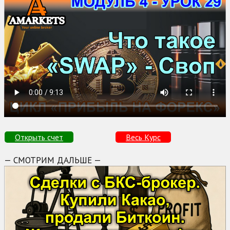
Открыть счет
Весь Курс
— СМОТРИМ ДАЛЬШЕ —