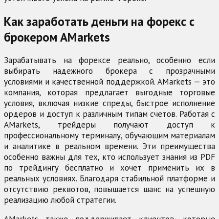
Как заработать деньги на форекс с
брокером AMarkets
Зарабатывать на форексе реально, особенно если
выбирать надежного брокера с прозрачными
условиями и качественной поддержкой. AMarkets — это
компания, которая предлагает выгодные торговые
условия, включая низкие спреды, быстрое исполнение
ордеров и доступ к различным типам счетов. Работая с
AMarkets, трейдеры получают доступ к
профессиональному терминалу, обучающим материалам
и аналитике в реальном времени. Эти преимущества
особенно важны для тех, кто использует знания из PDF
по трейдингу бесплатно и хочет применить их в
реальных условиях. Благодаря стабильной платформе и
отсутствию реквотов, повышается шанс на успешную
реализацию любой стратегии.