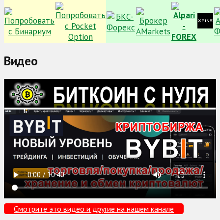
Видео
Смотрите это видео и другие на нашем канале