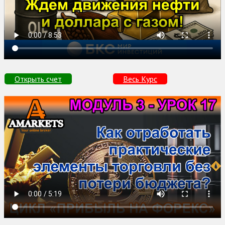
Открыть счет
Весь Курс