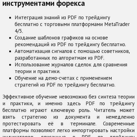
инструментами форекса
Интеграция знаний из PDF по трейдингу
бесплатно с торговыми платформами MetaTrader
4/5.
Создание шаблонов графиков на основе
рекомендаций из PDF по трейдингу бесплатно.
Автоматизация сигналов с помощью советников,
разработанных по алгоритмам из PDF.
Использование журналов сделок для сравнения
теории и практики.
Обучение на демо-счетах с применением
стратегий из PDF по трейдингу бесплатно.
Эффективное обучение невозможно без синтеза теории
и практики, и именно здесь PDF по трейдингу
бесплатно играют ключевую роль. Читатель может
взять стратегию из документа и немедленно
протестировать её в терминале. Современные
платформы позволяют легко импортировать настройки