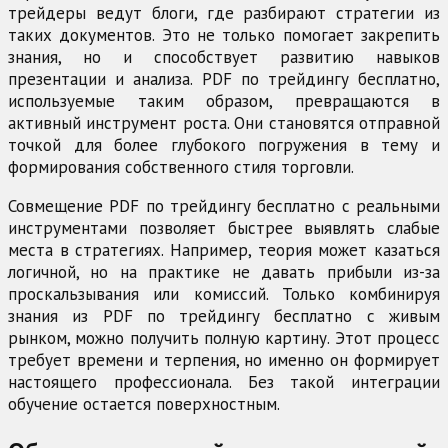
трейдеры ведут блоги, где разбирают стратегии из
таких документов. Это не только помогает закрепить
знания, но и способствует развитию навыков
презентации и анализа. PDF по трейдингу бесплатно,
используемые таким образом, превращаются в
активный инструмент роста. Они становятся отправной
точкой для более глубокого погружения в тему и
формирования собственного стиля торговли.
Совмещение PDF по трейдингу бесплатно с реальными
инструментами позволяет быстрее выявлять слабые
места в стратегиях. Например, теория может казаться
логичной, но на практике не давать прибыли из-за
проскальзывания или комиссий. Только комбинируя
знания из PDF по трейдингу бесплатно с живым
рынком, можно получить полную картину. Этот процесс
требует времени и терпения, но именно он формирует
настоящего профессионала. Без такой интеграции
обучение остается поверхностным.