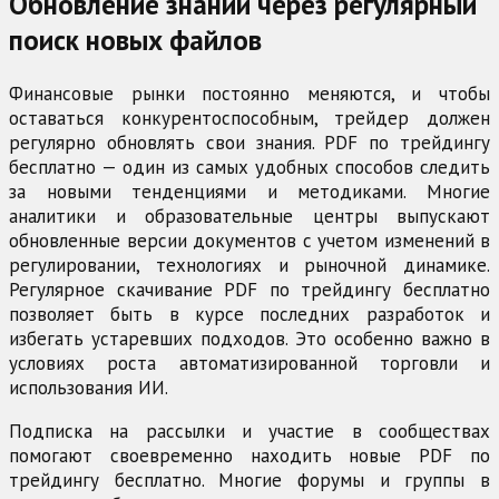
Обновление знаний через регулярный
поиск новых файлов
Финансовые рынки постоянно меняются, и чтобы
оставаться конкурентоспособным, трейдер должен
регулярно обновлять свои знания. PDF по трейдингу
бесплатно — один из самых удобных способов следить
за новыми тенденциями и методиками. Многие
аналитики и образовательные центры выпускают
обновленные версии документов с учетом изменений в
регулировании, технологиях и рыночной динамике.
Регулярное скачивание PDF по трейдингу бесплатно
позволяет быть в курсе последних разработок и
избегать устаревших подходов. Это особенно важно в
условиях роста автоматизированной торговли и
использования ИИ.
Подписка на рассылки и участие в сообществах
помогают своевременно находить новые PDF по
трейдингу бесплатно. Многие форумы и группы в