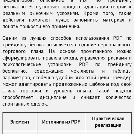
индикаторов, описанные в PDF по трейдингу
бесплатно. Это ускоряет процесс адаптации теории к
реальным рыночным условиям. Кроме того, такие
действия помогают лучше запомнить материал и
понять тонкости его применения.
Одним из лучших способов использования PDF по
трейдингу бесплатно является создание персонального
торгового плана. На основе прочитанного можно
сформулировать правила входа, управления рисками и
психологические установки. PDF по трейдингу
бесплатно, содержащие чек-листы и таблицы
параметров, особенно удобны для этой цели. Трейдер
может адаптировать предложенные шаблоны под свой
стиль торговли и уровень опыта. Такой подход
способствует дисциплине и снижает количество
спонтанных сделок.
Практическая
Элемент
Источник из PDF
реализация