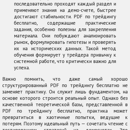
последовательно проходят каждый раздел и
применяют знания на демо-счете, быстрее
достигают стабильности. PDF по трейдингу
бесплатно, содержащие практические
задания, особенно полезны для закрепления
материала. Они побуждают анализировать
рынок, формулировать гипотезы и проверять
их на исторических данных. Такой метод
обучения формирует у трейдера привычку к
системной работе, что критически важно для
успеха.
Важно помнить, что даже самый хорошо
структурированный PDF по трейдингу бесплатно не
заменяет практику. Он служит лишь фундаментом, на
основе которого строится реальный опыт. Однако без
качественной теоретической базы, представленной в
PDF по трейдингу бесплатно, практика может
превратиться в хаотичные попытки, ведущие к
потерям. Поэтому идеальный путь — сочетать чтение с