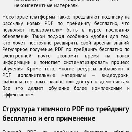
некомпетентные материалы.
Некоторые платформы также предлагают подписку на
рассылку новых PDF по трейдингу бесплатно, что
позволяет пользователям быть в курсе последних
обновлений. Такой подход особенно удобен для тех,
кто хочет постоянно расширять свой арсенал знаний.
Регулярное получение PDF по трейдингу бесплатно по
электронной почте экономит время на поиск
информации и помогает систематизировать процесс
обучения. Кроме того, многие ресурсы добавляют к
PDF дополнительные материалы — видеоуроки,
шаблоны торговых планов или доступ к демо-счетам.
Все это делает обучение более комплексным и
эффективным.
Структура типичного PDF по трейдингу
бесплатно и его применение