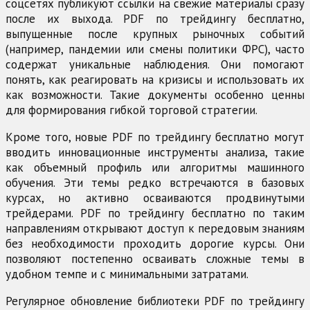
соцсетях публикуют ссылки на свежие материалы сразу
после их выхода. PDF по трейдингу бесплатно,
выпущенные после крупных рыночных событий
(например, пандемии или смены политики ФРС), часто
содержат уникальные наблюдения. Они помогают
понять, как реагировать на кризисы и использовать их
как возможности. Такие документы особенно ценны
для формирования гибкой торговой стратегии.
Кроме того, новые PDF по трейдингу бесплатно могут
вводить инновационные инструменты анализа, такие
как объемный профиль или алгоритмы машинного
обучения. Эти темы редко встречаются в базовых
курсах, но активно осваиваются продвинутыми
трейдерами. PDF по трейдингу бесплатно по таким
направлениям открывают доступ к передовым знаниям
без необходимости проходить дорогие курсы. Они
позволяют постепенно осваивать сложные темы в
удобном темпе и с минимальными затратами.
Регулярное обновление библиотеки PDF по трейдингу