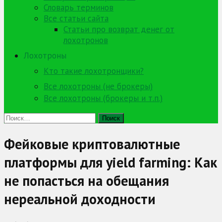
Словарь терминов
Все статьи сайта
Статьи про возврат денег от
лохотронов
Лохотроны
Кто такие лохотронщики?
Все лохотроны (не брокеры)
Все лохотроны (брокеры и т.п.)
Найти:
Фейковые криптовалютные
платформы для yield farming: Как
не попасться на обещания
нереальной доходности