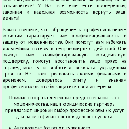
отчаивайтесь! У Вас все еще есть проверенная,
законная и надежная возможность вернуть ваши
деньги!
Важно помнить, что обращение к профессиональным
юристам гарантирует вам конфиденциальность и
защиту от мошенничества. Они помогут вам избежать
дальнейших потерь и неправомерных действий. Они
окажут вам квалифицированную юридическую
поддержку, помогут восстановить ваше право на
справедливость и добиться возврата украденных
средств. Не стоит рисковать своими финансами и
временем, доверьтесь опыту и знаниям
профессионалов, чтобы защитить свои интересы.
Помимо возврата денежных средств и защиты от
мошенничества, наши юридические партнеры
предлагают широкий выбор профессиональных услуг
для вашего финансового и делового успеха:
Автовозврат (отказ от купленного