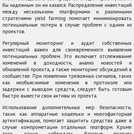
бы надежным он ни казался. Распределение инвестиций
между несколькими платформами и различными
стратегиями yield farming помогает минимизировать
потенциальные потери в случае проблем с одним из
проектов.
Регулярный мониторинг и аудит собственных
инвестиций важен для своевременного выявления
потенциальных проблем. Это включает отслеживание
изменений в доходности, анализ новостей и
обновлений проекта, а также мониторинг обсуждений в
сообществе. При появлении тревожных сигналов, таких
как необъяснимые изменения в протоколе или
задержки с выводом средств, следует быть готовым
быстро вывести свои активы из проекта.
Использование дополнительных мер безопасности,
таких как аппаратные кошельки и многофакторная
аутентификация, помогает защитить средства даже в
случае компрометации отдельных платформ. Кроме
того, важно соблюдать базовые правила