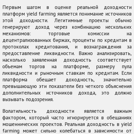
Первым шагом в оценке реальной доходности
платформ yield farming является понимание источников
этой доходности. Легитимные проекты обычно
генерируют доход через комбинацию нескольких
механизмов: торговые комиссии на
децентрализованных биржах, проценты по кредитам в
протоколах кредитования, и вознаграждения за
предоставление ликвидности. Важно анализировать,
насколько заявленная доходность соответствует
объемам торгов на платформе, размеру пула
ликвидности и рыночным ставкам по кредитам. Если
платформа обещает доходность, значительно
превышающую эти показатели без четкого объяснения
дополнительных источников дохода, это должно
вызывать подозрения.
Волатильность доходности является важным
фактором, который часто игнорируется в обещаниях
мошеннических проектов. Реальная доходность в yield
farming может сильно колебаться в зависимости от