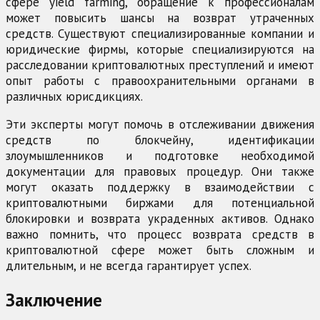
сфере yield farming, обращение к профессионалам
может повысить шансы на возврат утраченных
средств. Существуют специализированные компании и
юридические фирмы, которые специализируются на
расследовании криптовалютных преступлений и имеют
опыт работы с правоохранительными органами в
различных юрисдикциях.
Эти эксперты могут помочь в отслеживании движения
средств по блокчейну, идентификации
злоумышленников и подготовке необходимой
документации для правовых процедур. Они также
могут оказать поддержку в взаимодействии с
криптовалютными биржами для потенциальной
блокировки и возврата украденных активов. Однако
важно помнить, что процесс возврата средств в
криптовалютной сфере может быть сложным и
длительным, и не всегда гарантирует успех.
Заключение