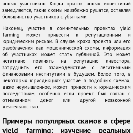
новых участников. Когда приток новых инвестиций
замедляется, такие схемы неизбежно рушатся, оставляя
большинство участников с убытками.
Наконец, участие в сомнительных проектах yield
farming может привести к репутационным и
юридическим рискам. В случае краха проекта или его
разоблачения как мошеннической схемы, информация
об участниках может стать публичной. Это может
негативно повлиять на репутацию инвестора,
затруднить его взаимодействие с легитимными
финансовыми институтами в будущем. Более того, в
некоторых юрисдикциях участие в подобных схемах,
даже неумышленное, может привести к юридическим
последствиям, особенно если проект был связан с
отмыванием денег или другой незаконной
деятельностью.
Примеры популярных скамов в сфере
yield farming: изучение реальных