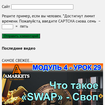
Сайт
Решите пример, если вы человек.
*
Достигнут лимит
времени. Пожалуйста, введите CAPTCHA снова.
семь
−
=
пять
Последние видео
САМОЕ СВЕЖЕЕ…