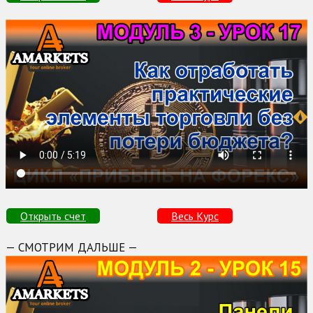
Открыть счет
Весь Курс
— СМОТРИМ ДАЛЬШЕ —