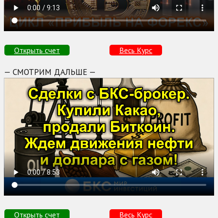
Открыть счет
Весь Курс
— СМОТРИМ ДАЛЬШЕ —
Открыть счет
Весь Курс