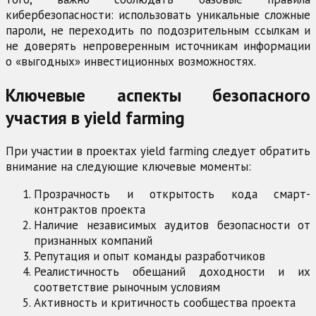
кибербезопасности: использовать уникальные сложные
пароли, не переходить по подозрительным ссылкам и
не доверять непроверенным источникам информации
о «выгодных» инвестиционных возможностях.
Ключевые аспекты безопасного
участия в yield farming
При участии в проектах yield farming следует обратить
внимание на следующие ключевые моменты:
Прозрачность и открытость кода смарт-
контрактов проекта
Наличие независимых аудитов безопасности от
признанных компаний
Репутация и опыт команды разработчиков
Реалистичность обещаний доходности и их
соответствие рыночным условиям
Активность и критичность сообщества проекта