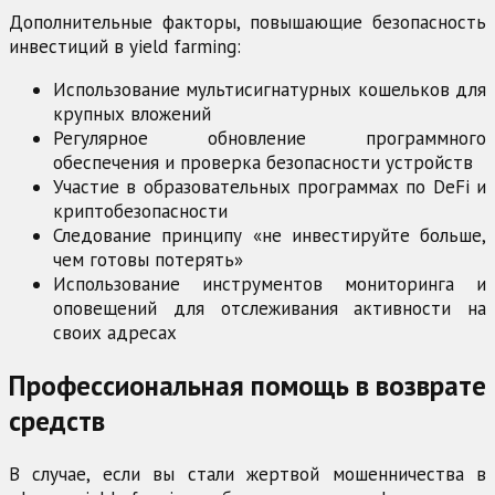
Дополнительные факторы, повышающие безопасность
инвестиций в yield farming:
Использование мультисигнатурных кошельков для
крупных вложений
Регулярное обновление программного
обеспечения и проверка безопасности устройств
Участие в образовательных программах по DeFi и
криптобезопасности
Следование принципу «не инвестируйте больше,
чем готовы потерять»
Использование инструментов мониторинга и
оповещений для отслеживания активности на
своих адресах
Профессиональная помощь в возврате
средств
В случае, если вы стали жертвой мошенничества в