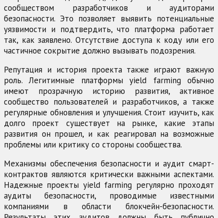
сообществом разработчиков и аудиторами
безопасности. Это позволяет выявить потенциальные
уязвимости и подтвердить, что платформа работает
так, как заявлено. Отсутствие доступа к коду или его
частичное сокрытие должно вызывать подозрения.
Репутация и история проекта также играют важную
роль. Легитимные платформы yield farming обычно
имеют прозрачную историю развития, активное
сообщество пользователей и разработчиков, а также
регулярные обновления и улучшения. Стоит изучить, как
долго проект существует на рынке, какие этапы
развития он прошел, и как реагировал на возможные
проблемы или критику со стороны сообщества.
Механизмы обеспечения безопасности и аудит смарт-
контрактов являются критически важными аспектами.
Надежные проекты yield farming регулярно проходят
аудиты безопасности, проводимые известными
компаниями в области блокчейн-безопасности.
Результаты этих аудитов должны быть публично