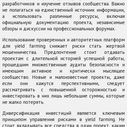
разработчиков и изучение отзывов сообщества. Важно
не полагаться на единственный источник информации,
а использовать различные ресурсы, включая
официальную документацию проекта, независимые
обзоры и дискуссии на профессиональных форумах.
Использование проверенных и авторитетных платформ
для yield farming снижает риски стать жертвой
мошенничества. Предпочтение стоит отдавать
проектам с длительной историей успешной работы,
прошедшим множественные аудиты безопасности и
имеющим активное и критически мыслящее
сообщество. Новые и малоизвестные проекты, даже
если они кажутся перспективными, следует
рассматривать с повышенной осторожностью и
инвестировать в них лишь небольшие суммы, которые
не жалко потерять.
Диверсификация инвестиций является ключевым
принципом управления рисками в yield farming. Не
стоит вкладывать все средства в один проект, каким