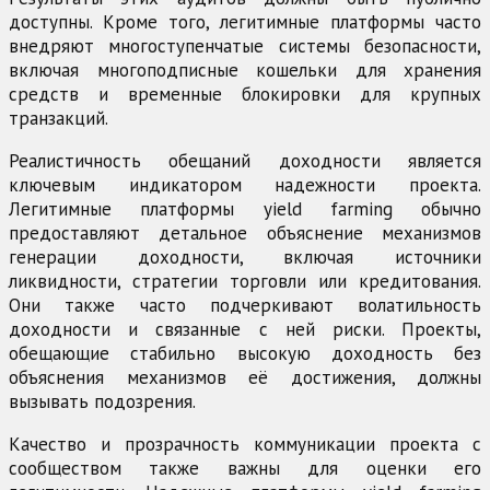
доступны. Кроме того, легитимные платформы часто
внедряют многоступенчатые системы безопасности,
включая многоподписные кошельки для хранения
средств и временные блокировки для крупных
транзакций.
Реалистичность обещаний доходности является
ключевым индикатором надежности проекта.
Легитимные платформы yield farming обычно
предоставляют детальное объяснение механизмов
генерации доходности, включая источники
ликвидности, стратегии торговли или кредитования.
Они также часто подчеркивают волатильность
доходности и связанные с ней риски. Проекты,
обещающие стабильно высокую доходность без
объяснения механизмов её достижения, должны
вызывать подозрения.
Качество и прозрачность коммуникации проекта с
сообществом также важны для оценки его