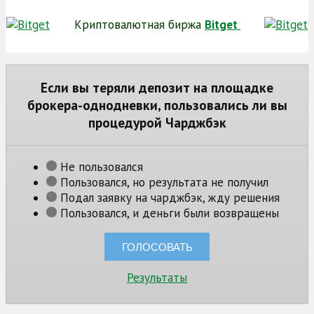
Криптовалютная биржа
Bitget
Если вы теряли депозит на площадке
брокера-однодневки, пользовались ли вы
процедурой Чарджбэк
Не пользовался
Пользовался, но результата не получил
Подал заявку на чарджбэк, жду решения
Пользовался, и деньги были возвращены
Результаты