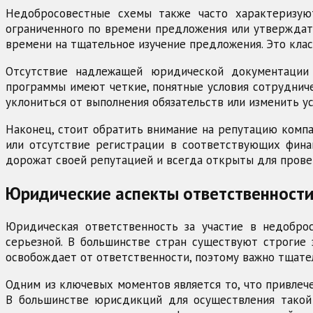
Недобросовестные схемы также часто характеризуют
ограниченного по времени предложения или утверждать
времени на тщательное изучение предложения. Это клас
Отсутствие надлежащей юридической документации 
программы имеют четкие, понятные условия сотрудниче
уклониться от выполнения обязательств или изменить ус
Наконец, стоит обратить внимание на репутацию компа
или отсутствие регистрации в соответствующих фина
дорожат своей репутацией и всегда открыты для прове
Юридические аспекты ответственности
Юридическая ответственность за участие в недобро
серьезной. В большинстве стран существуют строгие
освобождает от ответственности, поэтому важно тщате
Одним из ключевых моментов является то, что привлеч
В большинстве юрисдикций для осуществления такой 