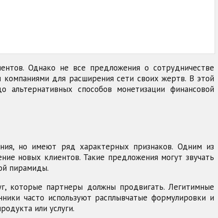
ентов. Однако не все предложения о сотрудничестве
 компаниями для расширения сети своих жертв. В этой
о альтернативных способов монетизации финансовой
ния, но имеют ряд характерных признаков. Одним из
ение новых клиентов. Такие предложения могут звучать
ой пирамиды.
уг, которые партнеры должны продвигать. Легитимные
нники часто используют расплывчатые формулировки и
родукта или услуги.