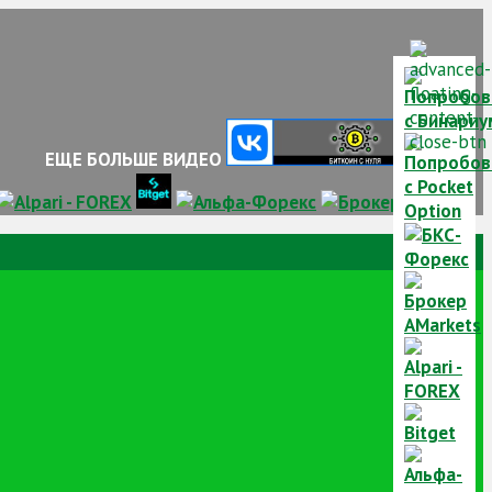
ЕЩЕ БОЛЬШЕ ВИДЕО