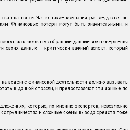
дства опасности. Часто такие компании расследуются по
иям. Финансовые потери могут быть значительными, и
и могут использовать собранные данные для совершения
ти своих данных – критически важный аспект, который
и на ведение финансовой деятельности должно вызывать
тать в данной отрасли, и предоставляют эти данные по
едложениях, которые, по мнению экспертов, невозможно
ях сотрудничества и сложные схемы вывода средств тоже