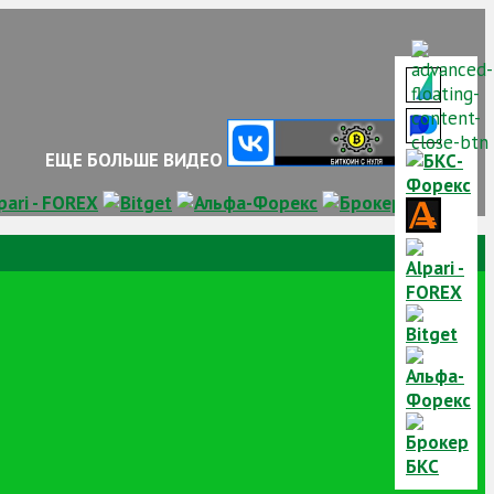
ЕЩЕ БОЛЬШЕ ВИДЕО