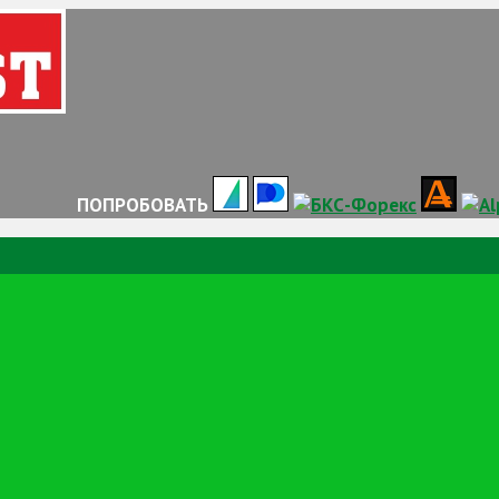
ПОПРОБОВАТЬ