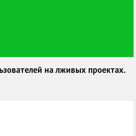
ользователей на лживых проектах.