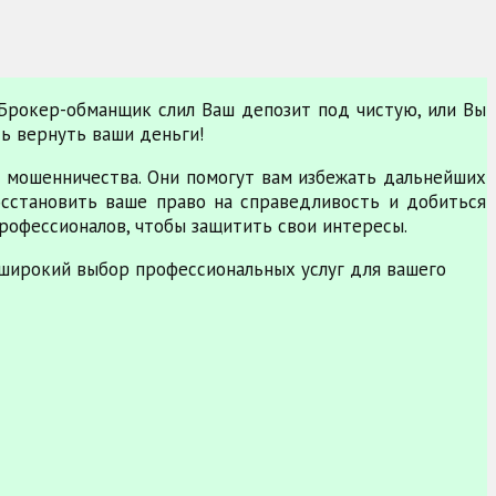
 Брокер-обманщик слил Ваш депозит под чистую, или Вы
ть вернуть ваши деньги!
 мошенничества. Они помогут вам избежать дальнейших
сстановить ваше право на справедливость и добиться
рофессионалов, чтобы защитить свои интересы.
широкий выбор профессиональных услуг для вашего