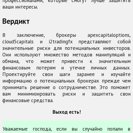
профессионалами, которые смогут лучше защитить
ваши интересы.
Вердикт
В заключение, брокеры apexcapitaloptions,
cloud5capitals и i2tradingfx представляют собой
значительные риски для потенциальных инвесторов.
Они используют множество методов манипуляций и
обмана, что может привести к значительным
финансовым потерям и утечке личных данных.
Проектируйте свои шаги заранее и изучайте
информацию о потенциальных брокерах прежде чем
принимать решение о сотрудничестве. Это поможет
вам минимизировать риски и защитить свои
финансовые средства.
Выход есть!
Уважаемые господа, если вы случайно попали в