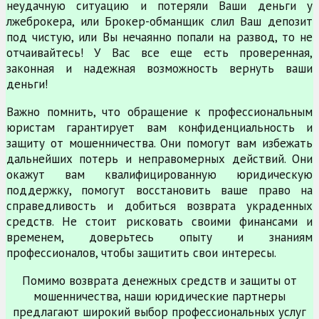
неудачную ситуацию и потеряли Ваши деньги у
лжеброкера, или Брокер-обманщик слил Ваш депозит
под чистую, или Вы нечаянно попали на развод, то не
отчаивайтесь! У Вас все еще есть проверенная,
законная и надежная возможность вернуть ваши
деньги!
Важно помнить, что обращение к профессиональным
юристам гарантирует вам конфиденциальность и
защиту от мошенничества. Они помогут вам избежать
дальнейших потерь и неправомерных действий. Они
окажут вам квалифицированную юридическую
поддержку, помогут восстановить ваше право на
справедливость и добиться возврата украденных
средств. Не стоит рисковать своими финансами и
временем, доверьтесь опыту и знаниям
профессионалов, чтобы защитить свои интересы.
Помимо возврата денежных средств и защиты от
мошенничества, наши юридические партнеры
предлагают широкий выбор профессиональных услуг