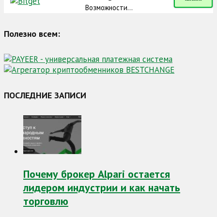
Возможности...
Полезно всем:
ПОСЛЕДНИЕ ЗАПИСИ
Почему брокер Alpari остается
лидером индустрии и как начать
торговлю