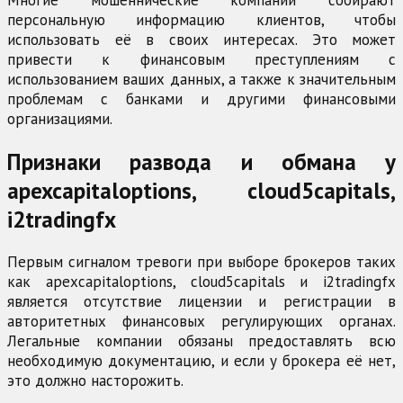
персональную информацию клиентов, чтобы
использовать её в своих интересах. Это может
привести к финансовым преступлениям с
использованием ваших данных, а также к значительным
проблемам с банками и другими финансовыми
организациями.
Признаки развода и обмана у
apexcapitaloptions, cloud5capitals,
i2tradingfx
Первым сигналом тревоги при выборе брокеров таких
как apexcapitaloptions, cloud5capitals и i2tradingfx
является отсутствие лицензии и регистрации в
авторитетных финансовых регулирующих органах.
Легальные компании обязаны предоставлять всю
необходимую документацию, и если у брокера её нет,
это должно насторожить.