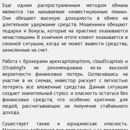
Еще одним распространенным методом обмана
являются так называемые «инвестиционные планы».
Они обещают высокую доходность в обмен на
длительное удержание средств. Мошенники обещают
подарки и бонусы, которые на практике оказываются
ненастоящими. В конечном итоге клиент оказывается в
сложной ситуации, когда не может вывести средства,
зачисленные на счет.
Работа с брокерами apexcapitaloptions, cloud5capitals и
i2tradingfx не рекомендована из-за высокой
вероятности финансовых потерь. Согласившись на
участие в их схемах, инвестор рискует с легкостью
потерять все вложенные средства. Данная ситуация
создает значительный стресс и опасность остаться без
финансовых средств, что особенно критично для
людей, рассчитывающих на получение стабильного
дохода.
Существует также и юридическая опасность.