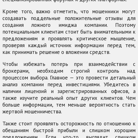
Кроме того, важно отметить, что мошенники могут
создавать поддельные положительные отзывы для
создания ложного имиджа компании. Поэтому
потенциальным клиентам стоит быть внимательными к
предложениям и проявлять критическое мышление,
проверяя каждый источник информации перед тем,
как принимать решение о вложении средств.
Чтобы избежать потерь при взаимодействии с
брокерами, необходим строгий контроль над
процессом выбора. Главное — это провести детальный
анализ компании перед инвестициями. Убедитесь в
наличии лицензий и зарегистрированных офисов, а
также изучите реальный опыт других клиентов. Чем
больше информации, тем меньше вероятность стать
жертвой мошенничества.
Также стоит проявлять осторожность по отношению к
обещаниям быстрой прибыли и слишком хорошим
предложениям. Если что-то выглядит слишком