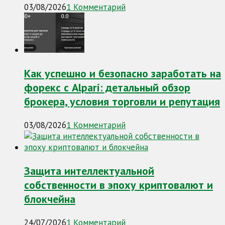
03/08/2026
1 Комментарий
Как успешно и безопасно заработать на
форекс с Alpari: детальный обзор
брокера, условия торговли и репутация
03/08/2026
1 Комментарий
Защита интеллектуальной
собственности в эпоху криптовалют и
блокчейна
24/07/2026
1 Комментарий