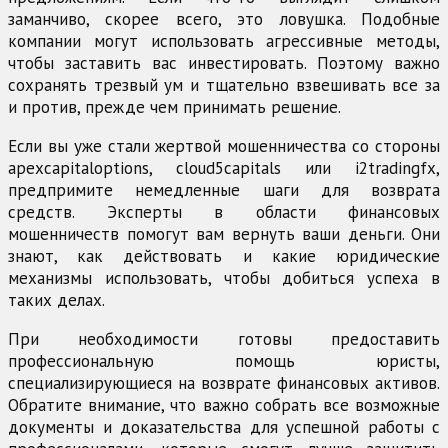
заманчиво, скорее всего, это ловушка. Подобные
компании могут использовать агрессивные методы,
чтобы заставить вас инвестировать. Поэтому важно
сохранять трезвый ум и тщательно взвешивать все за
и против, прежде чем принимать решение.
Если вы уже стали жертвой мошенничества со стороны
apexcapitaloptions, cloud5capitals или i2tradingfx,
предпримите немедленные шаги для возврата
средств. Эксперты в области финансовых
мошенничеств помогут вам вернуть ваши деньги. Они
знают, как действовать и какие юридические
механизмы использовать, чтобы добиться успеха в
таких делах.
При необходимости готовы предоставить
профессиональную помощь юристы,
специализирующиеся на возврате финансовых активов.
Обратите внимание, что важно собрать все возможные
документы и доказательства для успешной работы с