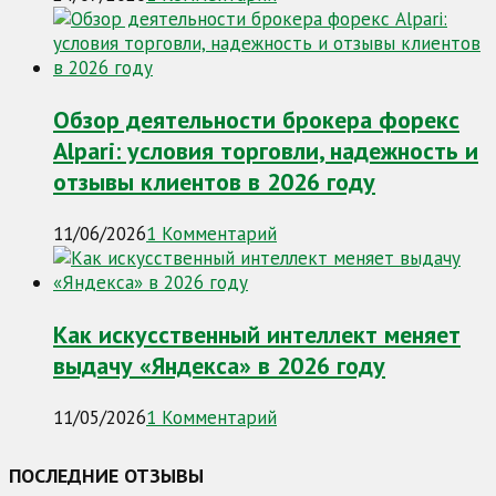
Обзор деятельности брокера форекс
Alpari: условия торговли, надежность и
отзывы клиентов в 2026 году
11/06/2026
1 Комментарий
Как искусственный интеллект меняет
выдачу «Яндекса» в 2026 году
11/05/2026
1 Комментарий
ПОСЛЕДНИЕ ОТЗЫВЫ