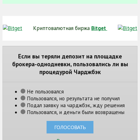
Криптовалютная биржа
Bitget
Если вы теряли депозит на площадке
брокера-однодневки, пользовались ли вы
процедурой Чарджбэк
Не пользовался
Пользовался, но результата не получил
Подал заявку на чарджбэк, жду решения
Пользовался, и деньги были возвращены