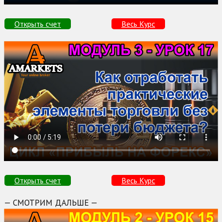
Открыть счет
Весь Курс
Открыть счет
Весь Курс
— СМОТРИМ ДАЛЬШЕ —