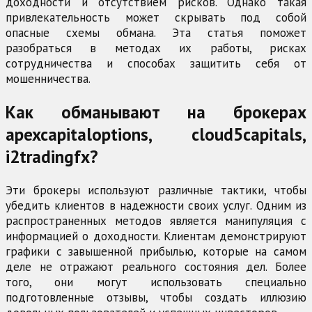
доходности и отсутствием рисков. Однако такая
привлекательность может скрывать под собой
опасные схемы обмана. Эта статья поможет
разобраться в методах их работы, рисках
сотрудничества и способах защитить себя от
мошенничества.
Как обманывают на брокерах
apexcapitaloptions, cloud5capitals,
i2tradingfx?
Эти брокеры используют различные тактики, чтобы
убедить клиентов в надежности своих услуг. Одним из
распространенных методов является манипуляция с
информацией о доходности. Клиентам демонстрируют
графики с завышенной прибылью, которые на самом
деле не отражают реального состояния дел. Более
того, они могут использовать специально
подготовленные отзывы, чтобы создать иллюзию