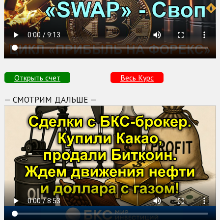
Открыть счет
Весь Курс
— СМОТРИМ ДАЛЬШЕ —