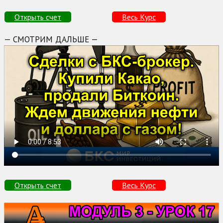
Открыть счет
Весь Курс
— СМОТРИМ ДАЛЬШЕ —
Открыть счет
Весь Курс