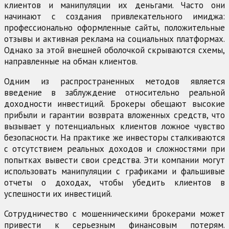
клиентов и манипуляции их деньгами. Часто они
начинают с создания привлекательного имиджа:
профессионально оформленные сайты, положительные
отзывы и активная реклама на социальных платформах.
Однако за этой внешней оболочкой скрываются схемы,
направленные на обман клиентов.
Одним из распространенных методов является
введение в заблуждение относительно реальной
доходности инвестиций. Брокеры обещают высокие
прибыли и гарантии возврата вложенных средств, что
вызывает у потенциальных клиентов ложное чувство
безопасности. На практике же инвесторы сталкиваются
с отсутствием реальных доходов и сложностями при
попытках вывести свои средства. Эти компании могут
использовать манипуляции с графиками и фальшивые
отчеты о доходах, чтобы убедить клиентов в
успешности их инвестиций.
Сотрудничество с мошенническими брокерами может
привести к серьезным финансовым потерям.