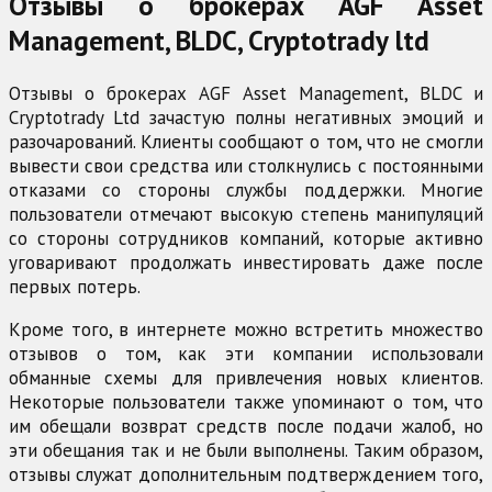
Отзывы о брокерах AGF Asset
Management, BLDC, Cryptotrady ltd
Отзывы о брокерах AGF Asset Management, BLDC и
Cryptotrady Ltd зачастую полны негативных эмоций и
разочарований. Клиенты сообщают о том, что не смогли
вывести свои средства или столкнулись с постоянными
отказами со стороны службы поддержки. Многие
пользователи отмечают высокую степень манипуляций
со стороны сотрудников компаний, которые активно
уговаривают продолжать инвестировать даже после
первых потерь.
Кроме того, в интернете можно встретить множество
отзывов о том, как эти компании использовали
обманные схемы для привлечения новых клиентов.
Некоторые пользователи также упоминают о том, что
им обещали возврат средств после подачи жалоб, но
эти обещания так и не были выполнены. Таким образом,
отзывы служат дополнительным подтверждением того,