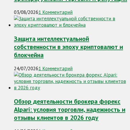
03/08/2026
1 Комментарий
Защита интеллектуальной
собственности в эпоху криптовалют и
блокчейна
24/07/2026
1 Комментарий
Обзор деятельности брокера форекс
Alpari: условия торговли, надежность и
отзывы клиентов в 2026 году