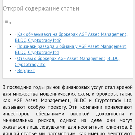
Открой содержание статьи
Как обманывают на брокерах AGF Asset Management,
BLDC, Cryptotrady ltd?
Признаки развода и обмана у AGF Asset Management,
BLDC, Cryptotrady ltd
Отзывы о брокерах AGF Asset Management, BLDC,
Cryptotrady ltd
Вердикт
В последние годы рынок финансовых услуг стал ареной
для множества мошеннических схем, и брокеры, такие
как AGF Asset Management, BLDC и Cryptotrady Ltd,
вызывают особую тревогу. Эти компании привлекают
инвесторов обещаниями высокой доходности и
минимальных рисков, однако на деле они могут
оказаться лишь ловушками для неопытных клиентов. В
данной статье мы рассмотрим, как именно действуют