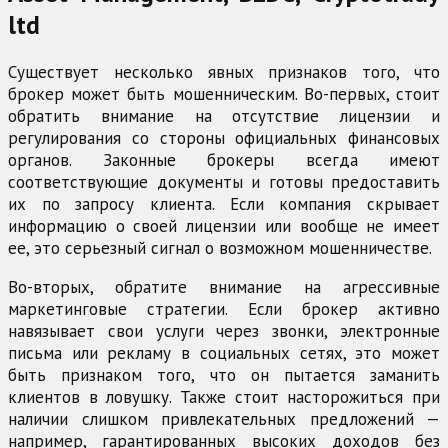
ltd
Существует несколько явных признаков того, что
брокер может быть мошенническим. Во-первых, стоит
обратить внимание на отсутствие лицензии и
регулирования со стороны официальных финансовых
органов. Законные брокеры всегда имеют
соответствующие документы и готовы предоставить
их по запросу клиента. Если компания скрывает
информацию о своей лицензии или вообще не имеет
ее, это серьезный сигнал о возможном мошенничестве.
Во-вторых, обратите внимание на агрессивные
маркетинговые стратегии. Если брокер активно
навязывает свои услуги через звонки, электронные
письма или рекламу в социальных сетях, это может
быть признаком того, что он пытается заманить
клиентов в ловушку. Также стоит насторожиться при
наличии слишком привлекательных предложений —
например, гарантированных высоких доходов без