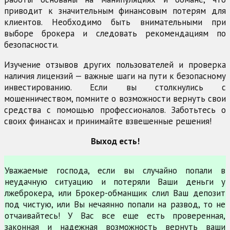
приводит к значительным финансовым потерям для
клиентов. Необходимо быть внимательными при
выборе брокера и следовать рекомендациям по
безопасности.
Изучение отзывов других пользователей и проверка
наличия лицензий — важные шаги на пути к безопасному
инвестированию. Если вы столкнулись с
мошенничеством, помните о возможности вернуть свои
средства с помощью профессионалов. Заботьтесь о
своих финансах и принимайте взвешенные решения!
Выход есть!
Уважаемые господа, если вы случайно попали в
неудачную ситуацию и потеряли Ваши деньги у
лжеброкера, или Брокер-обманщик слил Ваш депозит
под чистую, или Вы нечаянно попали на развод, то не
отчаивайтесь! У Вас все еще есть проверенная,
законная и надежная возможность вернуть ваши