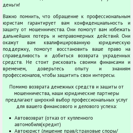
деньги!
Важно помнить, что обращение к профессиональным
юристам гарантирует вам конфиденциальность и
защиту от мошенничества. Они помогут вам избежать
дальнейших потерь и неправомерных действий. Они
окажут вам квалифицированную юридическую
поддержку, помогут восстановить ваше право на
справедливость и добиться возврата украденных
средств. Не стоит рисковать своими финансами и
временем, доверьтесь опыту и знаниям
профессионалов, чтобы защитить свои интересы.
Помимо возврата денежных средств и защиты от
мошенничества, наши юридические партнеры
предлагают широкий выбор профессиональных услуг
для вашего финансового и делового успеха:
Автовозврат (отказ от купленного
автомобиля(кредит)
Автоюрист (лишение прав/страховые споры/