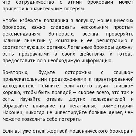
что сотрудничество с этими брокерами может
привести к значительным потерям.
Чтобы избежать попадания в ловушку мошеннических
брокеров, важно следовать нескольким простым
рекомендациям. Во-первых, всегда проверяйте
наличие лицензии у компании и ее регистрацию в
соответствующих органах. Легальные брокеры должны
быть прозрачными в своих действиях и готовы
предоставить всю необходимую информацию.
Во-вторых, будьте осторожны с слишком
привлекательными предложениями и гарантированной
доходностью. Помните: если что-то звучит слишком
хорошо, чтобы быть правдой — скорее всего, это так и
есть. Изучайте отзывы других пользователей и
обращайте внимание на негативные комментарии.
Наконец, никогда не инвестируйте больше денег, чем
можете позволить себе потерять.
Если вы уже стали жертвой мошеннического брокера и