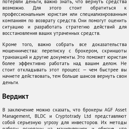
потеряли деньги, важно знать, что вернуть средства
возможно. Для этого стоит обратиться к
профессиональным юристам или специализированным
компаниям по возврату средств. Они помогут оценить
ситуацию и разработать стратегию действий для
восстановления ваших утраченных средств.
Кроме того, важно собрать все доказательства
мошенничества: переписку с брокером, скриншоты
транзакций и другие документы. Это поможет юристам
более эффективно работать над вашим делом. Не
стоит откладывать этот процесс — чем быстрее вы
начнете действовать, тем больше шансов вернуть свои
деньги.
Вердикт
В заключение можно сказать, что брокеры AGF Asset
Management, BLDC и Cryptotrady Ltd представляют
собой серьезную угрозу для инвесторов. Их методы
работы основаны на манипуляциях и обмане, что