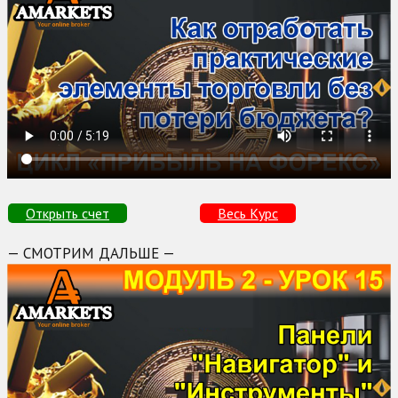
Открыть счет
Весь Курс
— СМОТРИМ ДАЛЬШЕ —