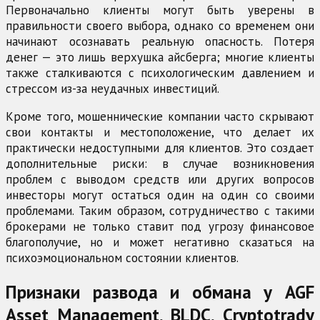
Первоначально клиенты могут быть уверены в
правильности своего выбора, однако со временем они
начинают осознавать реальную опасность. Потеря
денег — это лишь верхушка айсберга; многие клиенты
также сталкиваются с психологическим давлением и
стрессом из-за неудачных инвестиций.
Кроме того, мошеннические компании часто скрывают
свои контакты и местоположение, что делает их
практически недоступными для клиентов. Это создает
дополнительные риски: в случае возникновения
проблем с выводом средств или других вопросов
инвесторы могут остаться один на один со своими
проблемами. Таким образом, сотрудничество с такими
брокерами не только ставит под угрозу финансовое
благополучие, но и может негативно сказаться на
психоэмоциональном состоянии клиентов.
Признаки развода и обмана у AGF
Asset Management, BLDC, Cryptotrady