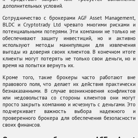
дополнительных условий.
Сотрудничество с брокерами AGF Asset Management,
BLDC и Cryptotrady Ltd чревато многими рисками и
потенциальными потерями. Эти компании не только не
обеспечивают защиту инвестиций, но и активно
используют методы манипуляции для извлечения
выгоды из доверия своих клиентов. В конечном итоге
клиенты могут потерять не только свои деньги, но и
время на попытки вернуть их.
Кроме того, такие брокеры часто работают вне
правового поля, что делает их действия практически
безнаказанными. В случае возникновения конфликтов
или недовольства со стороны клиентов они могут
просто закрыть компанию и исчезнуть с деньгами. Это
подчеркивает важность выбора надежного и
проверенного брокера для обеспечения безопасности
своих финансов.