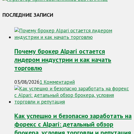
ПОСЛЕДНИЕ ЗАПИСИ
Почему брокер Alpari остается
лидером индустрии и как начать
торговлю
03/08/2026
1 Комментарий
Как успешно и безопасно заработать на
форекс с Alpari: детальный обзор
брокера, условия торговли и репутация