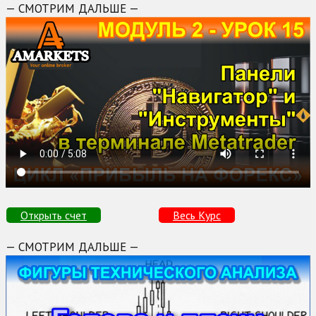
— СМОТРИМ ДАЛЬШЕ —
Открыть счет
Весь Курс
— СМОТРИМ ДАЛЬШЕ —