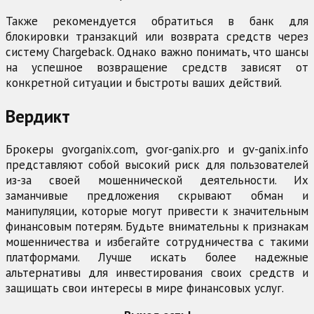
Также рекомендуется обратиться в банк для
блокировки транзакций или возврата средств через
систему Chargeback. Однако важно понимать, что шансы
на успешное возвращение средств зависят от
конкретной ситуации и быстроты ваших действий.
Вердикт
Брокеры gvorganix.com, gvor-ganix.pro и gv-ganix.info
представляют собой высокий риск для пользователей
из-за своей мошеннической деятельности. Их
заманчивые предложения скрывают обман и
манипуляции, которые могут привести к значительным
финансовым потерям. Будьте внимательны к признакам
мошенничества и избегайте сотрудничества с такими
платформами. Лучше искать более надежные
альтернативы для инвестирования своих средств и
защищать свои интересы в мире финансовых услуг.