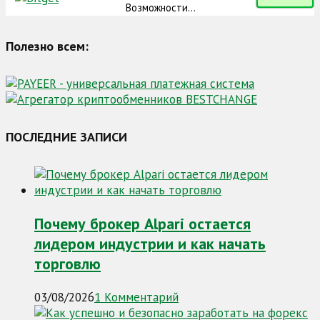
Возможности...
Полезно всем:
ПОСЛЕДНИЕ ЗАПИСИ
Почему брокер Alpari остается
лидером индустрии и как начать
торговлю
03/08/2026
1 Комментарий