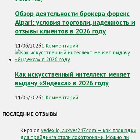
Обзор деятельности брокера форекс
Alpari: условия торговли, надежность и
отзывы клиентов в 2026 году
11/06/2026
1 Комментарий
Как искусственный интеллект меняет
выдачу «Яндекса» в 2026 году
11/05/2026
1 Комментарий
ПОСЛЕДНИЕ ОТЗЫВЫ
Кира
on
vedex.io, auxves247.com — как площадки
для трейдинга стали лохотронами. Можно ли