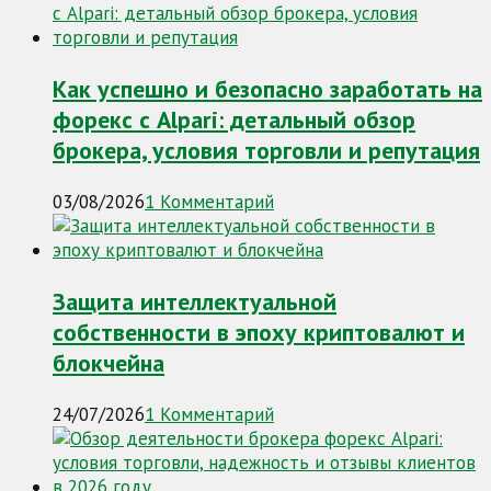
Как успешно и безопасно заработать на
форекс с Alpari: детальный обзор
брокера, условия торговли и репутация
03/08/2026
1 Комментарий
Защита интеллектуальной
собственности в эпоху криптовалют и
блокчейна
24/07/2026
1 Комментарий