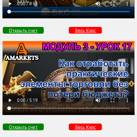
Открыть счет
Весь Курс
Открыть счет
Весь Курс