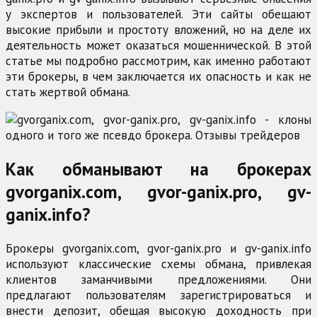
у экспертов и пользователей. Эти сайты обещают
высокие прибыли и простоту вложений, но на деле их
деятельность может оказаться мошеннической. В этой
статье мы подробно рассмотрим, как именно работают
эти брокеры, в чем заключается их опасность и как не
стать жертвой обмана.
Как обманывают на брокерах
gvorganix.com, gvor-ganix.pro, gv-
ganix.info?
Брокеры gvorganix.com, gvor-ganix.pro и gv-ganix.info
используют классические схемы обмана, привлекая
клиентов заманчивыми предложениями. Они
предлагают пользователям зарегистрироваться и
внести депозит, обещая высокую доходность при