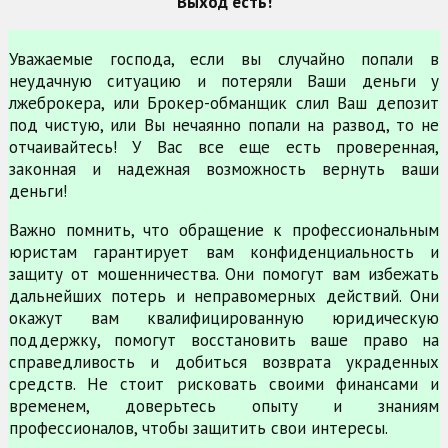
Выход есть!
Уважаемые господа, если вы случайно попали в
неудачную ситуацию и потеряли Ваши деньги у
лжеброкера, или Брокер-обманщик слил Ваш депозит
под чистую, или Вы нечаянно попали на развод, то не
отчаивайтесь! У Вас все еще есть проверенная,
законная и надежная возможность вернуть ваши
деньги!
Важно помнить, что обращение к профессиональным
юристам гарантирует вам конфиденциальность и
защиту от мошенничества. Они помогут вам избежать
дальнейших потерь и неправомерных действий. Они
окажут вам квалифицированную юридическую
поддержку, помогут восстановить ваше право на
справедливость и добиться возврата украденных
средств. Не стоит рисковать своими финансами и
временем, доверьтесь опыту и знаниям
профессионалов, чтобы защитить свои интересы.