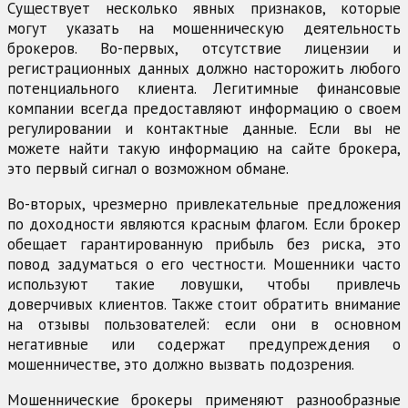
Существует несколько явных признаков, которые
могут указать на мошенническую деятельность
брокеров. Во-первых, отсутствие лицензии и
регистрационных данных должно насторожить любого
потенциального клиента. Легитимные финансовые
компании всегда предоставляют информацию о своем
регулировании и контактные данные. Если вы не
можете найти такую информацию на сайте брокера,
это первый сигнал о возможном обмане.
Во-вторых, чрезмерно привлекательные предложения
по доходности являются красным флагом. Если брокер
обещает гарантированную прибыль без риска, это
повод задуматься о его честности. Мошенники часто
используют такие ловушки, чтобы привлечь
доверчивых клиентов. Также стоит обратить внимание
на отзывы пользователей: если они в основном
негативные или содержат предупреждения о
мошенничестве, это должно вызвать подозрения.
Мошеннические брокеры применяют разнообразные