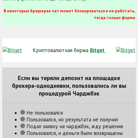
В некоторых браузерах чат может блокироваться и не работать,
тогда только форма
Криптовалютная биржа
Bitget
Если вы теряли депозит на площадке
брокера-однодневки, пользовались ли вы
процедурой Чарджбэк
Не пользовался
Пользовался, но результата не получил
Подал заявку на чарджбэк, жду решения
Пользовался, и деньги были возвращены