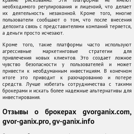
крайне рискованно. Эти платформы не имеют
необходимого регулирования и лицензий, что делает
их деятельность незаконной. Кроме того, многие
пользователи сообщают о том, что после внесения
депозита связь с представителями компаний теряется,
а деньги просто исчезают.
Кроме того, такие платформы часто используют
агрессивные маркетинговые стратегии для
привлечения новых клиентов. Это создает ложное
чувство безопасности у пользователей и может
привести к необдуманным инвестициям. В конечном
итоге это приводит к разочарованию и потере
средств. Лучше избегать сотрудничества с такими
брокерами и искать более надежные альтернативы для
инвестирования.
Отзывы о брокерах gvorganix.com,
gvor-ganix.pro, gv-ganix.info