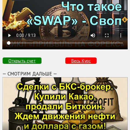
Открыть счет
Весь Курс
— СМОТРИМ ДАЛЬШЕ —