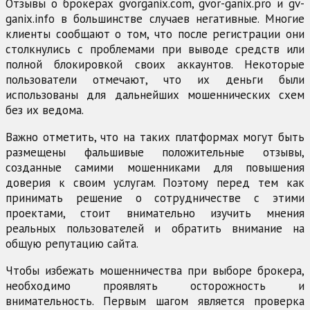
Отзывы о брокерах gvorganix.com, gvor-ganix.pro и gv-
ganix.info в большинстве случаев негативные. Многие
клиенты сообщают о том, что после регистрации они
столкнулись с проблемами при выводе средств или
полной блокировкой своих аккаунтов. Некоторые
пользователи отмечают, что их деньги были
использованы для дальнейших мошеннических схем
без их ведома.
Важно отметить, что на таких платформах могут быть
размещены фальшивые положительные отзывы,
созданные самими мошенниками для повышения
доверия к своим услугам. Поэтому перед тем как
принимать решение о сотрудничестве с этими
проектами, стоит внимательно изучить мнения
реальных пользователей и обратить внимание на
общую репутацию сайта.
Чтобы избежать мошенничества при выборе брокера,
необходимо проявлять осторожность и
внимательность. Первым шагом является проверка