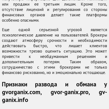
или продажи ее третьим лицам. Кроме того,
отсутствие лицензий и регулирования со стороны
финансовых органов делает такие платформы
особенно опасными.
Еще одной серьезной угрозой является
психологическое давление на пользователей. Брокеры
создают атмосферу срочности и необходимости
действовать быстро, что лишает клиентов
возможности трезво оценить ситуацию. Это может
привести к необдуманным решениям и
дополнительным потерям. Таким образом,
сотрудничество с этими брокерами не только
финансово рискованно, но и эмоционально истощающе.
Признаки развода и обмана у
gvorganix.com, gvor-ganix.pro, gv-
ganix.info