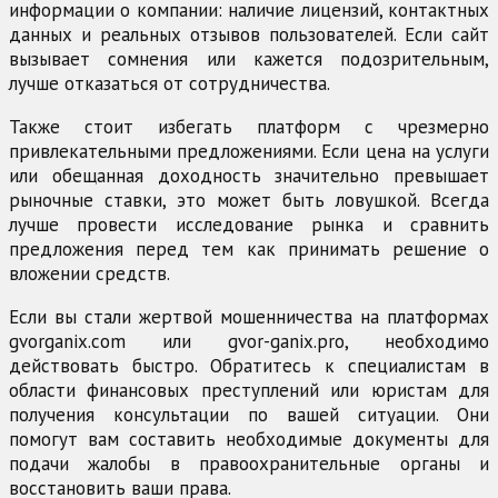
информации о компании: наличие лицензий, контактных
данных и реальных отзывов пользователей. Если сайт
вызывает сомнения или кажется подозрительным,
лучше отказаться от сотрудничества.
Также стоит избегать платформ с чрезмерно
привлекательными предложениями. Если цена на услуги
или обещанная доходность значительно превышает
рыночные ставки, это может быть ловушкой. Всегда
лучше провести исследование рынка и сравнить
предложения перед тем как принимать решение о
вложении средств.
Если вы стали жертвой мошенничества на платформах
gvorganix.com или gvor-ganix.pro, необходимо
действовать быстро. Обратитесь к специалистам в
области финансовых преступлений или юристам для
получения консультации по вашей ситуации. Они
помогут вам составить необходимые документы для
подачи жалобы в правоохранительные органы и
восстановить ваши права.