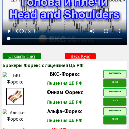
Открыть счет
Весь Курс
Брокеры Форекс с лицензией ЦБ РФ
БКС-Форекс
ТОРГОВАТЬ
Лицензия ЦБ РФ
ОБЗОР
Финам Форекс
ТОРГОВАТЬ
Лицензия ЦБ РФ
ОБЗОР
Альфа-Форекс
ТОРГОВАТЬ
Лицензия ЦБ РФ
ОБЗОР