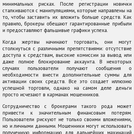
минимальных рисках. После регистрации новички
сталкиваются с манипуляциями, которые направлены на
то, чтобы заставить их вложить больше средств. Как
правило, брокеры обещают гарантированные прибыли
и предоставляют фальшивые графики успеха.
Когда жертвы начинают торговать, они могут
столкнуться с различными препятствиями: отсутствие
доступа к средствам, высокие комиссии за вывод или
даже полное блокирование аккаунта. В некоторых
случаях пользователи получают сообщения о
необходимости внести дополнительные суммы для
активации своих средств. Все это создает иллюзию
успешной торговли, однако на самом деле деньги
просто исчезают в карманах мошенников.
Сотрудничество с брокерами такого рода может
привести к значительным финансовым потерям.
Пользователи рискуют не только своими вложениями,
но и личными данными. Мошенники могут использовать
полученную информацию для дальнейших махинаций