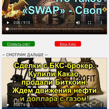
Открыть счет
Весь Курс
— СМОТРИМ ДАЛЬШЕ —