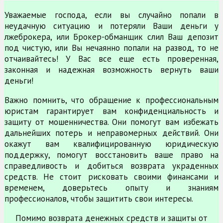
Уважаемые господа, если вы случайно попали в
неудачную ситуацию и потеряли Ваши деньги у
лжеброкера, или Брокер-обманщик слил Ваш депозит
под чистую, или Вы нечаянно попали на развод, то не
отчаивайтесь! У Вас все еще есть проверенная,
законная и надежная возможность вернуть ваши
деньги!
Важно помнить, что обращение к профессиональным
юристам гарантирует вам конфиденциальность и
защиту от мошенничества. Они помогут вам избежать
дальнейших потерь и неправомерных действий. Они
окажут вам квалифицированную юридическую
поддержку, помогут восстановить ваше право на
справедливость и добиться возврата украденных
средств. Не стоит рисковать своими финансами и
временем, доверьтесь опыту и знаниям
профессионалов, чтобы защитить свои интересы.
Помимо возврата денежных средств и защиты от