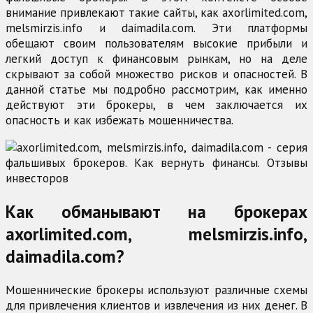
внимание привлекают такие сайты, как axorlimited.com,
melsmirzis.info и daimadila.com. Эти платформы
обещают своим пользователям высокие прибыли и
легкий доступ к финансовым рынкам, но на деле
скрывают за собой множество рисков и опасностей. В
данной статье мы подробно рассмотрим, как именно
действуют эти брокеры, в чем заключается их
опасность и как избежать мошенничества.
Как обманывают на брокерах
axorlimited.com, melsmirzis.info,
daimadila.com?
Мошеннические брокеры используют различные схемы
для привлечения клиентов и извлечения из них денег. В