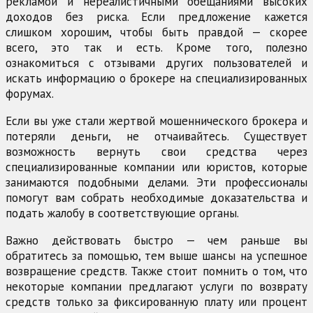
рекламой и нереалистичными обещаниями высоких
доходов без риска. Если предложение кажется
слишком хорошим, чтобы быть правдой — скорее
всего, это так и есть. Кроме того, полезно
ознакомиться с отзывами других пользователей и
искать информацию о брокере на специализированных
форумах.
Если вы уже стали жертвой мошеннического брокера и
потеряли деньги, не отчаивайтесь. Существует
возможность вернуть свои средства через
специализированные компании или юристов, которые
занимаются подобными делами. Эти профессионалы
помогут вам собрать необходимые доказательства и
подать жалобу в соответствующие органы.
Важно действовать быстро — чем раньше вы
обратитесь за помощью, тем выше шансы на успешное
возвращение средств. Также стоит помнить о том, что
некоторые компании предлагают услуги по возврату
средств только за фиксированную плату или процент