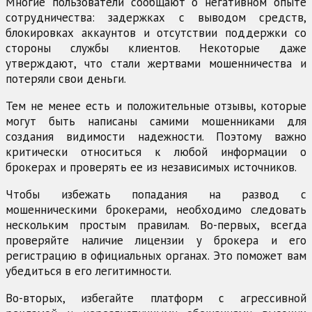
Многие пользователи сообщают о негативном опыте
сотрудничества: задержках с выводом средств,
блокировках аккаунтов и отсутствии поддержки со
стороны службы клиентов. Некоторые даже
утверждают, что стали жертвами мошенничества и
потеряли свои деньги.
Тем не менее есть и положительные отзывы, которые
могут быть написаны самими мошенниками для
создания видимости надежности. Поэтому важно
критически относиться к любой информации о
брокерах и проверять ее из независимых источников.
Чтобы избежать попадания на развод с
мошенническими брокерами, необходимо следовать
нескольким простым правилам. Во-первых, всегда
проверяйте наличие лицензии у брокера и его
регистрацию в официальных органах. Это поможет вам
убедиться в его легитимности.
Во-вторых, избегайте платформ с агрессивной