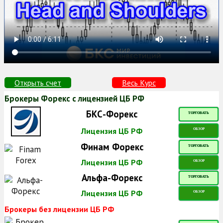
Открыть счет
Весь Курс
Брокеры Форекс с лицензией ЦБ РФ
БКС-Форекс
ТОРГОВАТЬ
Лицензия ЦБ РФ
ОБЗОР
Финам Форекс
ТОРГОВАТЬ
Лицензия ЦБ РФ
ОБЗОР
Альфа-Форекс
ТОРГОВАТЬ
Лицензия ЦБ РФ
ОБЗОР
Брокеры без лицензии ЦБ РФ