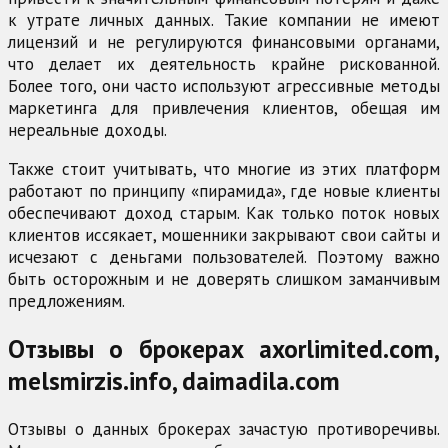
к утрате личных данных. Такие компании не имеют
лицензий и не регулируются финансовыми органами,
что делает их деятельность крайне рискованной.
Более того, они часто используют агрессивные методы
маркетинга для привлечения клиентов, обещая им
нереальные доходы.
Также стоит учитывать, что многие из этих платформ
работают по принципу «пирамида», где новые клиенты
обеспечивают доход старым. Как только поток новых
клиентов иссякает, мошенники закрывают свои сайты и
исчезают с деньгами пользователей. Поэтому важно
быть осторожным и не доверять слишком заманчивым
предложениям.
Отзывы о брокерах axorlimited.com,
melsmirzis.info, daimadila.com
Отзывы о данных брокерах зачастую противоречивы.