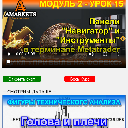
Открыть счет
Весь Курс
— СМОТРИМ ДАЛЬШЕ —