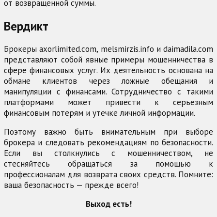
от возвращенной суммы.
Вердикт
Брокеры axorlimited.com, melsmirzis.info и daimadila.com
представляют собой явные примеры мошенничества в
сфере финансовых услуг. Их деятельность основана на
обмане клиентов через ложные обещания и
манипуляции с финансами. Сотрудничество с такими
платформами может привести к серьезным
финансовым потерям и утечке личной информации.
Поэтому важно быть внимательным при выборе
брокера и следовать рекомендациям по безопасности.
Если вы столкнулись с мошенничеством, не
стесняйтесь обращаться за помощью к
профессионалам для возврата своих средств. Помните:
ваша безопасность — прежде всего!
Выход есть!