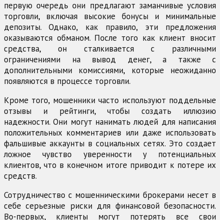
первую очередь они предлагают заманчивые условия
торговли, включая высокие бонусы и минимальные
депозиты. Однако, как правило, эти предложения
оказываются обманом. После того как клиент вносит
средства, он сталкивается с различными
ограничениями на вывод денег, а также с
дополнительными комиссиями, которые неожиданно
появляются в процессе торговли.
Кроме того, мошенники часто используют поддельные
отзывы и рейтинги, чтобы создать иллюзию
надежности. Они могут нанимать людей для написания
положительных комментариев или даже использовать
фальшивые аккаунты в социальных сетях. Это создает
ложное чувство уверенности у потенциальных
клиентов, что в конечном итоге приводит к потере их
средств.
Сотрудничество с мошенническими брокерами несет в
себе серьезные риски для финансовой безопасности.
Во-первых, клиенты могут потерять все свои