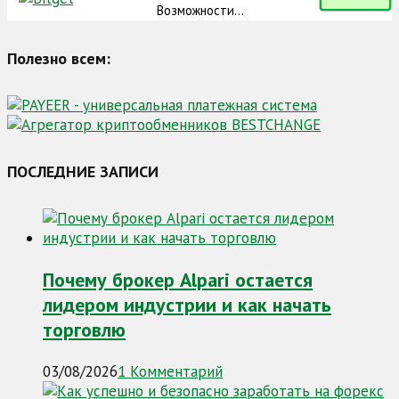
Возможности...
Полезно всем:
ПОСЛЕДНИЕ ЗАПИСИ
Почему брокер Alpari остается
лидером индустрии и как начать
торговлю
03/08/2026
1 Комментарий