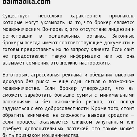
daimadila.com
Существует несколько характерных признаков,
которые могут указывать на то, что брокер является
мошенническим. Во-первых, это отсутствие лицензии и
регистрации в официальных органах. Законные
брокеры всегда имеют соответствующие документы и
готовы предоставить их по запросу клиента. Если сайт
не предоставляет такую информацию или же она
вызывает сомнения, это должно насторожить.
Во-вторых, агрессивная реклама и обещания высоких
доходов без риска — еще один сигнал о возможном
мошенничестве. Если брокер утверждает, что вы
сможете заработать большие суммы с минимальными
вложениями и без каких-либо рисков, это повод
задуматься о его добросовестности. Кроме того, стоит
обратить внимание на сложность вывода средств —
если процесс оказывается слишком запутанным или
требует дополнительных платежей, это также может
быть признаком мошенничества.