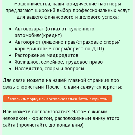
мошенничества, наши юридические партнеры
предлагают широкий выбор профессиональных услуг
для вашего финансового и делового успеха:
Автовозврат (отказ от купленного
автомобиля(кредит)
Автоюрист (лишение прав/страховые споры/
каршеринговые споры/юрист по ДТП)
Расторжение медкредитов
Жилищное, семейное, трудовое право
Наследство, споры и вопросы
Для связи можете на нашей главной странице про
связь с юристами. После - с вами свяжутся юристы:
Заполнить форму или воспользоваться Чатом с юристом
Или можете воспользоваться Чатом с живым
человеком - юристом, расположенным внизу этого
сайта (пролистайте до конца вниз).