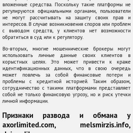
вложенные средства. Поскольку такие платформы не
регулируются официальными органами, пользователи
не могут рассчитывать на защиту своих прав и
интересов. В случае возникновения споров или проблем
с выводом средств, у клиентов нет возможности
обратиться в суд или к регулятору.
Во-вторых, многие мошеннические брокеры могут
использовать личные данные своих клиентов в
корыстных целях. Это может привести к краже
идентификационных данных, что в свою очередь
может повлечь за собой финансовые потери и
проблемы с кредитной историей. Таким образом,
сотрудничество с такими платформами представляет
собой не только финансовую угрозу, но и риск утечки
личной информации.
Признаки развода и обмана у
axorlimited.com, melsmirzis.info,