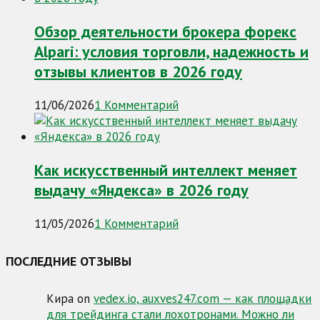
Обзор деятельности брокера форекс
Alpari: условия торговли, надежность и
отзывы клиентов в 2026 году
11/06/2026
1 Комментарий
Как искусственный интеллект меняет
выдачу «Яндекса» в 2026 году
11/05/2026
1 Комментарий
ПОСЛЕДНИЕ ОТЗЫВЫ
Кира
on
vedex.io, auxves247.com — как площадки
для трейдинга стали лохотронами. Можно ли