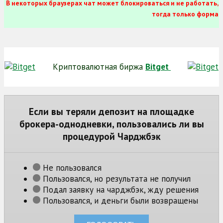
В некоторых браузерах чат может блокироваться и не работать,
тогда только форма
Криптовалютная биржа
Bitget
Если вы теряли депозит на площадке
брокера-однодневки, пользовались ли вы
процедурой Чарджбэк
Не пользовался
Пользовался, но результата не получил
Подал заявку на чарджбэк, жду решения
Пользовался, и деньги были возвращены