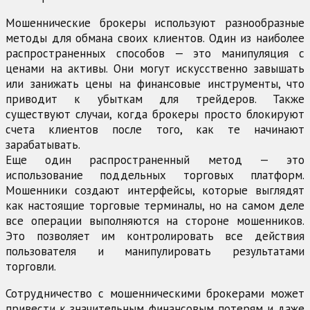
Мошеннические брокеры используют разнообразные
методы для обмана своих клиентов. Один из наиболее
распространенных способов — это манипуляция с
ценами на активы. Они могут искусственно завышать
или занижать цены на финансовые инструменты, что
приводит к убыткам для трейдеров. Также
существуют случаи, когда брокеры просто блокируют
счета клиентов после того, как те начинают
зарабатывать.
Еще один распространенный метод — это
использование поддельных торговых платформ.
Мошенники создают интерфейсы, которые выглядят
как настоящие торговые терминалы, но на самом деле
все операции выполняются на стороне мошенников.
Это позволяет им контролировать все действия
пользователя и манипулировать результатами
торговли.
Сотрудничество с мошенническими брокерами может
привести к значительным финансовым потерям и даже