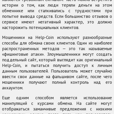
истории о том, как люди теряли деньги на этом
обменнике или сталкивались с трудностями при
попытке вывода средств. Если большинство отзывов о
сервисе имеют негативный характер, это должно
насторожить потенциальных клиентов.
Мошенники на Help-Coin используют разнообразные
способы для обмана своих клиентов. Один из наиболее
распространенных методов — это так называемые
«фишинговые атаки». Злоумышленники могут создать
поддельный сайт, который выглядит как оригинальный
Help-Coin, и пытаться получить доступ к личным
данным пользователей. Пользователь может случайно
ввести свои данные на фальшивом сайте, после чего
мошенники получают полный контроль над его
аккаунтом.
Еще одним способом является использование
манипуляций с курсами обмена. На сайте могут
отображаться заманчивые предложения с низкими