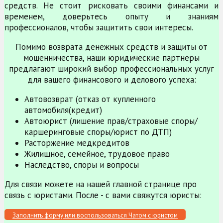
средств. Не стоит рисковать своими финансами и
временем, доверьтесь опыту и знаниям
профессионалов, чтобы защитить свои интересы.
Помимо возврата денежных средств и защиты от
мошенничества, наши юридические партнеры
предлагают широкий выбор профессиональных услуг
для вашего финансового и делового успеха:
Автовозврат (отказ от купленного
автомобиля(кредит)
Автоюрист (лишение прав/страховые споры/
каршеринговые споры/юрист по ДТП)
Расторжение медкредитов
Жилищное, семейное, трудовое право
Наследство, споры и вопросы
Для связи можете на нашей главной странице про
связь с юристами. После - с вами свяжутся юристы:
Заполнить форму или воспользоваться Чатом с юристом