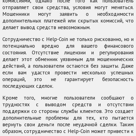
комиссиями, однако после того как пользователь
отправляет свои средства, условия могут меняться.
Мошенники могут заявить о необходимости
дополнительных платежей или скрытых комиссий, что
делает вывод средств невозможным.
Сотрудничество с Help-Coin не только рискованно, но и
потенциально вредно для вашего финансового
состояния. Отсутствие лицензии и регулирования
делает этот обменник уязвимым для мошеннических
действий, а пользователи остаются без защиты. Даже
если вам удастся провести несколько успешных
операций, это не гарантирует безопасность
последующих сделок.
Кроме того, многие пользователи сообщают о
трудностях с выводом средств и отсутствии
поддержки со стороны службы клиентов. Это создает
дополнительные проблемы для тех, кто пытается
вернуть свои деньги после неудачной сделки. Таким
образом, сотрудничество с Help-Coin может привести к