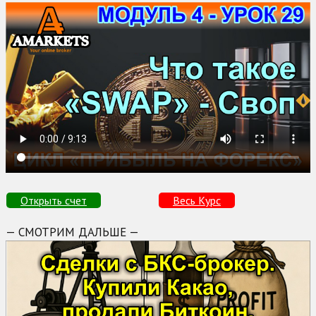
Открыть счет
Весь Курс
— СМОТРИМ ДАЛЬШЕ —