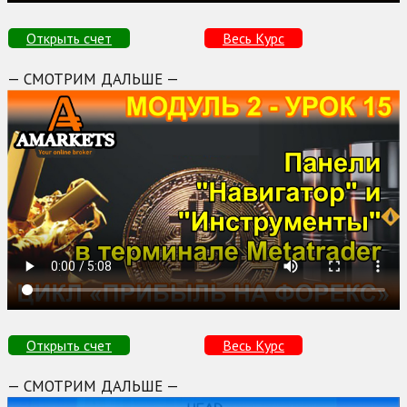
Открыть счет
Весь Курс
— СМОТРИМ ДАЛЬШЕ —
Открыть счет
Весь Курс
— СМОТРИМ ДАЛЬШЕ —