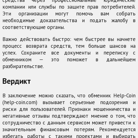
компании или службы по защите прав потребителей.
Эти организации могут помочь вам собрать
необходимые доказательства и подать жалобу в
соответствующие органы.
Важно действовать быстро: чем быстрее вы начнете
процесс возврата средств, тем больше шансов на
успех. Сохраните все документы и переписку с
обменником — это поможет в дальнейшем
разбирательстве.
Вердикт
В заключение можно сказать, что обменник Help-Coin
(help-coin.com) вызывает серьезные подозрения и
риски для пользователей. Признаки мошенничества и
негативные отзывы подтверждают мнение о том, что
сотрудничество с данным сервисом может привести к
значительным финансовым потерям. Рекомендуется
избегать работы с такими проектами и выбирать