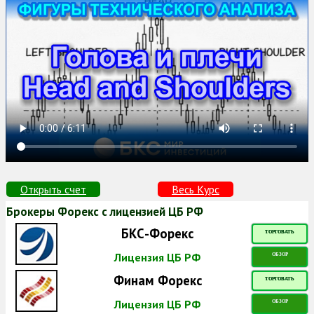
Открыть счет
Весь Курс
Брокеры Форекс с лицензией ЦБ РФ
БКС-Форекс
ТОРГОВАТЬ
Лицензия ЦБ РФ
ОБЗОР
Финам Форекс
ТОРГОВАТЬ
Лицензия ЦБ РФ
ОБЗОР