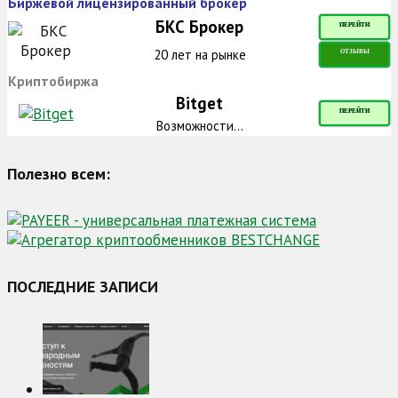
Биржевой лицензированный брокер
БКС Брокер
ПЕРЕЙТИ
20 лет на рынке
ОТЗЫВЫ
Криптобиржа
Bitget
ПЕРЕЙТИ
Возможности...
Полезно всем:
ПОСЛЕДНИЕ ЗАПИСИ