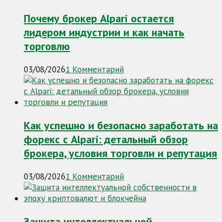
Почему брокер Alpari остается
лидером индустрии и как начать
торговлю
03/08/2026
1 Комментарий
Как успешно и безопасно заработать на
форекс с Alpari: детальный обзор
брокера, условия торговли и репутация
03/08/2026
1 Комментарий
Защита интеллектуальной