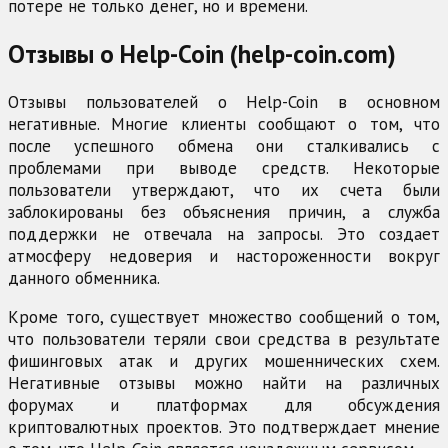
потере не только денег, но и времени.
Отзывы о Help-Coin (help-coin.com)
Отзывы пользователей о Help-Coin в основном
негативные. Многие клиенты сообщают о том, что
после успешного обмена они сталкивались с
проблемами при выводе средств. Некоторые
пользователи утверждают, что их счета были
заблокированы без объяснения причин, а служба
поддержки не отвечала на запросы. Это создает
атмосферу недоверия и настороженности вокруг
данного обменника.
Кроме того, существует множество сообщений о том,
что пользователи теряли свои средства в результате
фишинговых атак и других мошеннических схем.
Негативные отзывы можно найти на различных
форумах и платформах для обсуждения
криптовалютных проектов. Это подтверждает мнение