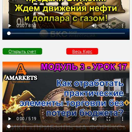
Открыть счет
Весь Курс