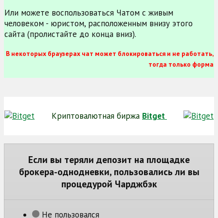
Или можете воспользоваться Чатом с живым
человеком - юристом, расположенным внизу этого
сайта (пролистайте до конца вниз).
В некоторых браузерах чат может блокироваться и не работать,
тогда только форма
Криптовалютная биржа
Bitget
Если вы теряли депозит на площадке
брокера-однодневки, пользовались ли вы
процедурой Чарджбэк
Не пользовался