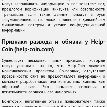
могут запрашивать информацию о пользователе под
предлогом верификации аккаунта или безопасности
транзакций. Если такие данные попадут в руки
злоумышленников, это может привести к дальнейшим
финансовым потерям и утечке конфиденциальной
информации.
Признаки развода и обмана у Help-
Coin (help-coin.com)
Существует несколько явных признаков, которые
могут указывать на то, что Help-Coin является
мошенническим проектом. Во-первых, отсутствие
прозрачности: сайт не предоставляет информации о
команде разработчиков или контактных данных для
обратной связи. Это вызывает сомнения в
легитимности сервиса и его намерениях.
Во-вторых, негативные отзывы пользователей также
являются тревожным сигналом. Часто можно встретить