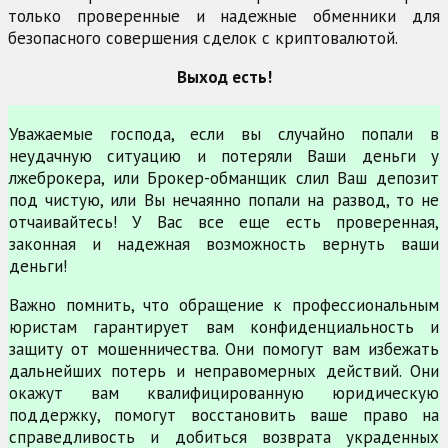
только проверенные и надежные обменники для
безопасного совершения сделок с криптовалютой.
Выход есть!
Уважаемые господа, если вы случайно попали в
неудачную ситуацию и потеряли Ваши деньги у
лжеброкера, или Брокер-обманщик слил Ваш депозит
под чистую, или Вы нечаянно попали на развод, то не
отчаивайтесь! У Вас все еще есть проверенная,
законная и надежная возможность вернуть ваши
деньги!
Важно помнить, что обращение к профессиональным
юристам гарантирует вам конфиденциальность и
защиту от мошенничества. Они помогут вам избежать
дальнейших потерь и неправомерных действий. Они
окажут вам квалифицированную юридическую
поддержку, помогут восстановить ваше право на
справедливость и добиться возврата украденных