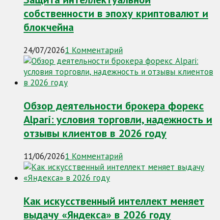
собственности в эпоху криптовалют и
блокчейна
24/07/2026
1 Комментарий
Обзор деятельности брокера форекс
Alpari: условия торговли, надежность и
отзывы клиентов в 2026 году
11/06/2026
1 Комментарий
Как искусственный интеллект меняет
выдачу «Яндекса» в 2026 году