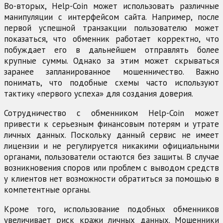
Во-вторых, Help-Coin может использовать различные
манипуляции с интерфейсом сайта. Например, после
первой успешной транзакции пользователю может
показаться, что обменник работает корректно, что
побуждает его в дальнейшем отправлять более
крупные суммы. Однако за этим может скрываться
заранее запланированное мошенничество. Важно
понимать, что подобные схемы часто используют
тактику «первого успеха» для создания доверия.
Сотрудничество с обменником Help-Coin может
привести к серьезным финансовым потерям и утрате
личных данных. Поскольку данный сервис не имеет
лицензии и не регулируется никакими официальными
органами, пользователи остаются без защиты. В случае
возникновения споров или проблем с выводом средств
у клиентов нет возможности обратиться за помощью в
компетентные органы.
Кроме того, использование подобных обменников
увеличивает риск кражи личных данных. Мошенники