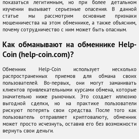
показаться легитимным, но при более детальном
изучении вызывает серьезные опасения. В данной
статье мы рассмотрим основные признаки
мошенничества на этом обменнике, а также объясним,
почему сотрудничество с ним может быть опасным.
Как обманывают на обменнике Help-
Coin (help-coin.com)?
Обменник Help-Coin использует несколько
распространенных приемов для обмана своих
пользователей. Во-первых, они могут заманивать
клиентов привлекательными курсами обмена, которые
значительно ниже рыночных. Это создает иллюзию
выгодной сделки, но на практике пользователи
рискуют потерять свои средства. После того как
пользователь отправляет криптовалюту, обменник
может просто исчезнуть, оставив его без возможности
вернуть свои деньги.