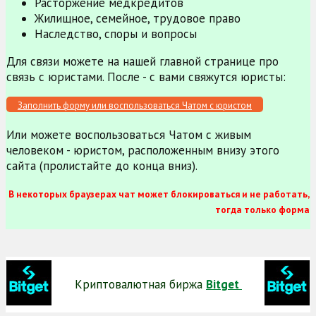
Расторжение медкредитов
Жилищное, семейное, трудовое право
Наследство, споры и вопросы
Для связи можете на нашей главной странице про
связь с юристами. После - с вами свяжутся юристы:
Заполнить форму или воспользоваться Чатом с юристом
Или можете воспользоваться Чатом с живым
человеком - юристом, расположенным внизу этого
сайта (пролистайте до конца вниз).
В некоторых браузерах чат может блокироваться и не работать,
тогда только форма
Криптовалютная биржа
Bitget