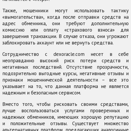
Также, мошенники могут использовать тактику
«вымогательства», когда после отправки средств на
адрес обменника, они требуют дополнительную
комиссию или оплату «страхового взноса» для
завершения транзакции. В случае отказа, они угрожают
заблокировать аккаунт или не вернуть средства.
Сотрудничество с dexoracle.com несет в себе
неоправданно высокий риск потери средств и
негативных последствий. Отсутствие прозрачности,
подозрительно выгодные курсы, негативные отзывы и
признаки мошеннической деятельности – все это
указывает на то, что данная платформа не является
надежным и безопасным сервисом.
Вместо того, чтобы рисковать своими средствами,
лучше воспользоваться услугами проверенных и
надежных обменников, имеющих хорошую репутацию
и положительные отзывы. Существует множество
альтернативных платформ, предлагающих аналогичные