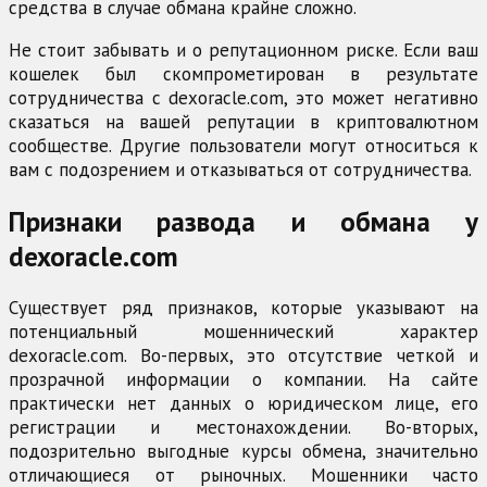
средства в случае обмана крайне сложно.
Не стоит забывать и о репутационном риске. Если ваш
кошелек был скомпрометирован в результате
сотрудничества с dexoracle.com, это может негативно
сказаться на вашей репутации в криптовалютном
сообществе. Другие пользователи могут относиться к
вам с подозрением и отказываться от сотрудничества.
Признаки развода и обмана у
dexoracle.com
Существует ряд признаков, которые указывают на
потенциальный мошеннический характер
dexoracle.com. Во-первых, это отсутствие четкой и
прозрачной информации о компании. На сайте
практически нет данных о юридическом лице, его
регистрации и местонахождении. Во-вторых,
подозрительно выгодные курсы обмена, значительно
отличающиеся от рыночных. Мошенники часто