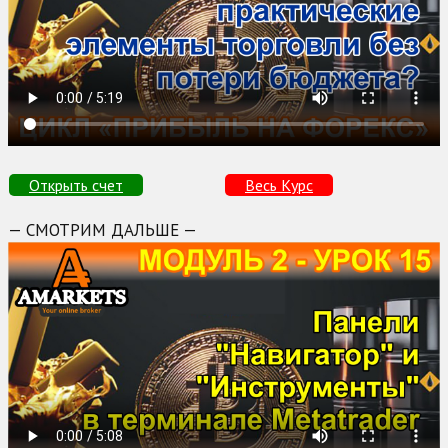
Открыть счет
Весь Курс
— СМОТРИМ ДАЛЬШЕ —