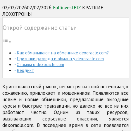
02/02/2026
02/02/2026
FullinvestBIZ
КРАТКИЕ
ЛОХОТРОНЫ
Открой содержание статьи
Как обманывают на обменнике dexoracle.com?
Признаки развода и обмана у dexoracle.com
Отзывы о dexoracle.com
Вердикт
Криптовалютный рынок, несмотря на свой потенциал, к
сожалению, привлекает и мошенников. Появляются все
новые и новые обменники, предлагающие выгодные
курсы и быстрые транзакции, но далеко не все из них
работают честно. Одним из таких ресурсов,
вызывающих серьезные опасения, является
dexoracle.com. В последнее время в сети появляется