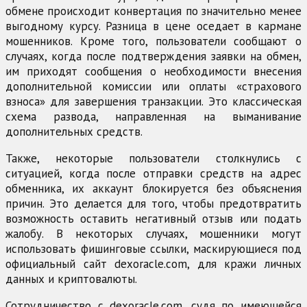
обмене происходит конвертация по значительно менее
выгодному курсу. Разница в цене оседает в кармане
мошенников. Кроме того, пользователи сообщают о
случаях, когда после подтверждения заявки на обмен,
им приходят сообщения о необходимости внесения
дополнительной комиссии или оплаты «страхового
взноса» для завершения транзакции. Это классическая
схема развода, направленная на выманивание
дополнительных средств.
Также, некоторые пользователи столкнулись с
ситуацией, когда после отправки средств на адрес
обменника, их аккаунт блокируется без объяснения
причин. Это делается для того, чтобы предотвратить
возможность оставить негативный отзыв или подать
жалобу. В некоторых случаях, мошенники могут
использовать фишинговые ссылки, маскирующиеся под
официальный сайт dexoracle.com, для кражи личных
данных и криптовалюты.
Сотрудничество с dexoracle.com, судя по имеющейся