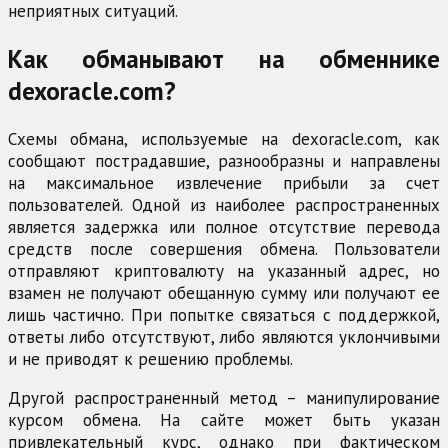
неприятных ситуаций.
Как обманывают на обменнике
dexoracle.com?
Схемы обмана, используемые на dexoracle.com, как
сообщают пострадавшие, разнообразны и направлены
на максимальное извлечение прибыли за счет
пользователей. Одной из наиболее распространенных
является задержка или полное отсутствие перевода
средств после совершения обмена. Пользователи
отправляют криптовалюту на указанный адрес, но
взамен не получают обещанную сумму или получают ее
лишь частично. При попытке связаться с поддержкой,
ответы либо отсутствуют, либо являются уклончивыми
и не приводят к решению проблемы.
Другой распространенный метод – манипулирование
курсом обмена. На сайте может быть указан
привлекательный курс, однако при фактическом