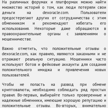
На различных форумах и платформах можно найти
множество историй о том, как люди потеряли свои
деньги на dexoracle.com. Пользователи
предостерегают других от сотрудничества с этим
обменником и рекомендуют избегать его
использования. Некоторые даже обращаются в
правоохранительные органы с заявлениями о
мошенничестве.
Важно отметить, что положительные отзывы о
dexoracle.com, как правило, являются заказными и не
отражают реальную ситуацию. Мошенники часто
используют ботов и фейковые аккаунты для создания
положительного имиджа и привлечения новых
пользователей.
Чтобы не попасть на развод при обмене
криптовалюты, необходимо соблюдать ряд простых
правил. Во-первых, выбирайте только проверенные и
надежные обменники, имеющие хорошую репутацию и
положительные отзывы. Во-вторых, внимательно