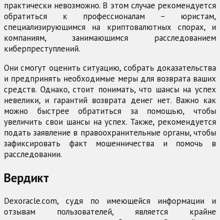
практически невозможно. В этом случае рекомендуется
обратиться к профессионалам – юристам,
специализирующимся на криптовалютных спорах, и
компаниям, занимающимся расследованием
киберпреступлений.
Они смогут оценить ситуацию, собрать доказательства
и предпринять необходимые меры для возврата ваших
средств. Однако, стоит понимать, что шансы на успех
невелики, и гарантий возврата денег нет. Важно как
можно быстрее обратиться за помощью, чтобы
увеличить свои шансы на успех. Также, рекомендуется
подать заявление в правоохранительные органы, чтобы
зафиксировать факт мошенничества и помочь в
расследовании.
Вердикт
Dexoracle.com, судя по имеющейся информации и
отзывам пользователей, является крайне