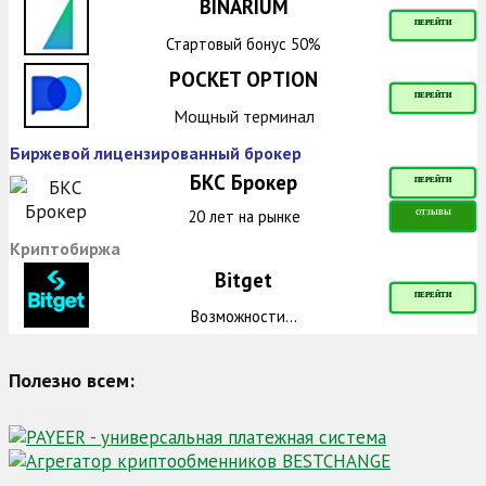
BINARIUM
ПЕРЕЙТИ
Стартовый бонус 50%
POCKET OPTION
ПЕРЕЙТИ
Мощный терминал
Биржевой лицензированный брокер
БКС Брокер
ПЕРЕЙТИ
20 лет на рынке
ОТЗЫВЫ
Криптобиржа
Bitget
ПЕРЕЙТИ
Возможности...
Полезно всем: