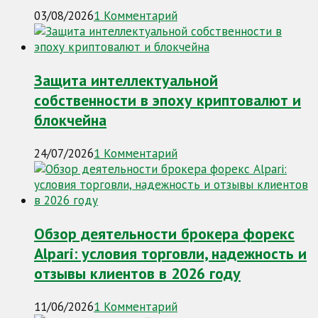
03/08/2026
1 Комментарий
Защита интеллектуальной
собственности в эпоху криптовалют и
блокчейна
24/07/2026
1 Комментарий
Обзор деятельности брокера форекс
Alpari: условия торговли, надежность и
отзывы клиентов в 2026 году
11/06/2026
1 Комментарий