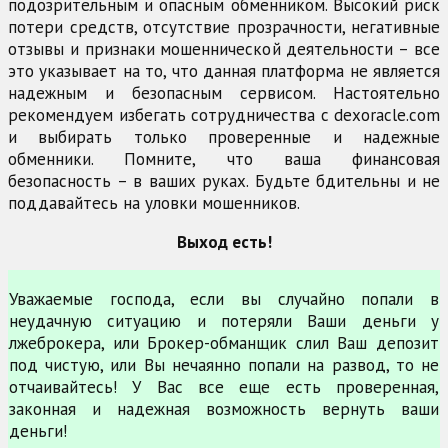
подозрительным и опасным обменником. Высокий риск
потери средств, отсутствие прозрачности, негативные
отзывы и признаки мошеннической деятельности – все
это указывает на то, что данная платформа не является
надежным и безопасным сервисом. Настоятельно
рекомендуем избегать сотрудничества с dexoracle.com
и выбирать только проверенные и надежные
обменники. Помните, что ваша финансовая
безопасность – в ваших руках. Будьте бдительны и не
поддавайтесь на уловки мошенников.
Выход есть!
Уважаемые господа, если вы случайно попали в
неудачную ситуацию и потеряли Ваши деньги у
лжеброкера, или Брокер-обманщик слил Ваш депозит
под чистую, или Вы нечаянно попали на развод, то не
отчаивайтесь! У Вас все еще есть проверенная,
законная и надежная возможность вернуть ваши
деньги!