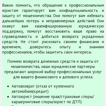
Важно помнить, что обращение к профессиональным
юристам гарантирует вам конфиденциальность и
защиту от мошенничества. Они помогут вам избежать
дальнейших потерь и неправомерных действий. Они
окажут вам квалифицированную юридическую
поддержку, помогут восстановить ваше право на
справедливость и добиться возврата украденных
средств. Не стоит рисковать своими финансами и
временем, доверьтесь опыту и знаниям
профессионалов, чтобы защитить свои интересы.
Помимо возврата денежных средств и защиты от
мошенничества, наши юридические партнеры
предлагают широкий выбор профессиональных услуг
для вашего финансового и делового успеха:
Автовозврат (отказ от купленного
автомобиля(кредит)
Автоюрист (лишение прав/страховые споры/
каршеринговые споры/юрист по ДТП)