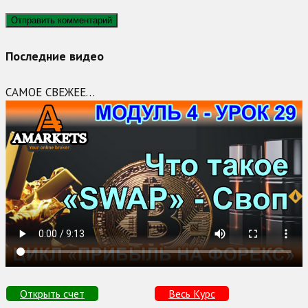
Последние видео
САМОЕ СВЕЖЕЕ…
Открыть счет
Весь Курс