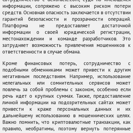
информации, сопряжено с высоким риском потери
средств. Основная опасность заключается в отсутствии
гарантий безопасности и прозрачности операций.
Платформа не предоставляет достаточной
информации о своей юридической регистрации,
местонахождении и команде разработчиков. Это
затрудняет возможность привлечения мошенников к
ответственности в случае обмана.
Кроме финансовых потерь, сотрудничество с
подобными обменниками может привести к другим
негативным последствиям. Например, использование
нелегальных или сомнительных сервисов может
повлечь за собой проблемы с законом, особенно если
речь идет о крупных суммах. Также, предоставление
личной информации на подозрительных сайтах может
привести к краже персональных данных и их
дальнейшему использованию в мошеннических целях.
Важно помнить, что криптовалютные транзакции, как
правило, необратимы, поэтому вернуть потерянные