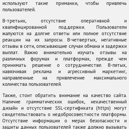
используют такие приманки, чтобы привлечь
пользователей.
В-третьих, отсутствие оперативной и
квалифицированной поддержки. Пользователи
жалуются на долгие ответы или полное отсутствие
реакции на их запросы. В-четвертых, негативные
отзывы в сети, описывающие случаи обмана и задержки
выплат. Важно внимательно изучать отзывы на
различных форумах и платформах, прежде чем
принимать решение о сотрудничестве. В-пятых,
навязчивая реклама и агрессивный маркетинг,
направленные на привлечение максимального
количества пользователей.
Также, стоит обратить внимание на качество сайта.
Наличие грамматических ошибок, некачественный
дизайн и отсутствие SSL-сертификата (https) могут
свидетельствовать о недобросовестности платформы.
Отсутствие информации о мерах безопасности и
защиты данных пользователей также должно вызывать