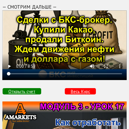
— СМОТРИМ ДАЛЬШЕ —
Открыть счет
Весь Курс