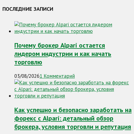
ПОСЛЕДНИЕ ЗАПИСИ
Почему брокер Alpari остается
лидером индустрии и как начать
торговлю
03/08/2026
1 Комментарий
Как успешно и безопасно заработать на
форекс с Alpari: детальный обзор
брокера, условия торговли и репутация