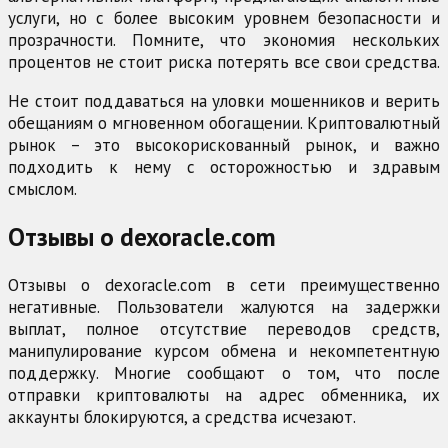
услуги, но с более высоким уровнем безопасности и
прозрачности. Помните, что экономия нескольких
процентов не стоит риска потерять все свои средства.
Не стоит поддаваться на уловки мошенников и верить
обещаниям о мгновенном обогащении. Криптовалютный
рынок – это высокорискованный рынок, и важно
подходить к нему с осторожностью и здравым
смыслом.
Отзывы о dexoracle.com
Отзывы о dexoracle.com в сети преимущественно
негативные. Пользователи жалуются на задержки
выплат, полное отсутствие переводов средств,
манипулирование курсом обмена и некомпетентную
поддержку. Многие сообщают о том, что после
отправки криптовалюты на адрес обменника, их
аккаунты блокируются, а средства исчезают.