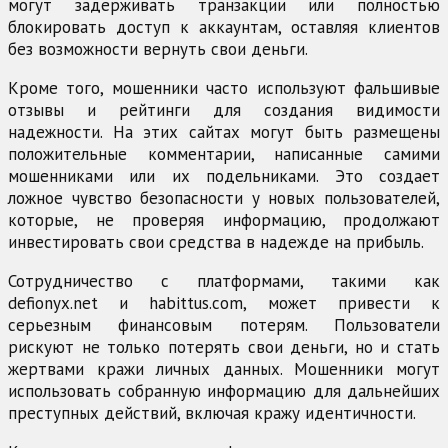
могут задерживать транзакции или полностью
блокировать доступ к аккаунтам, оставляя клиентов
без возможности вернуть свои деньги.
Кроме того, мошенники часто используют фальшивые
отзывы и рейтинги для создания видимости
надежности. На этих сайтах могут быть размещены
положительные комментарии, написанные самими
мошенниками или их подельниками. Это создает
ложное чувство безопасности у новых пользователей,
которые, не проверяя информацию, продолжают
инвестировать свои средства в надежде на прибыль.
Сотрудничество с платформами, такими как
defionyx.net и habittus.com, может привести к
серьезным финансовым потерям. Пользователи
рискуют не только потерять свои деньги, но и стать
жертвами кражи личных данных. Мошенники могут
использовать собранную информацию для дальнейших
преступных действий, включая кражу идентичности.