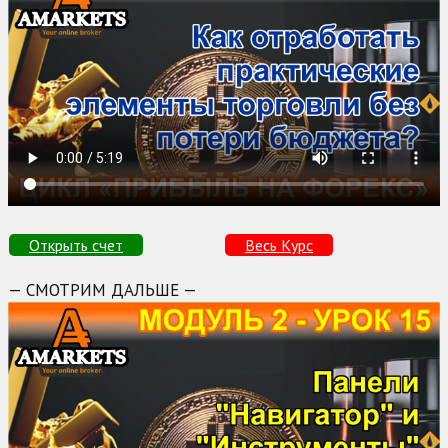
Открыть счет
Весь Курс
— СМОТРИМ ДАЛЬШЕ —