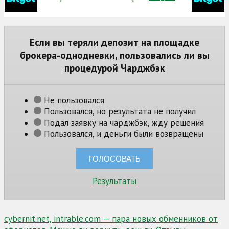
Если вы теряли депозит на площадке
брокера-однодневки, пользовались ли вы
процедурой Чарджбэк
Не пользовался
Пользовался, но результата не получил
Подал заявку на чарджбэк, жду решения
Пользовался, и деньги были возвращены
Результаты
Навигация
cybernit.net, intrable.com — пара новых обменников от