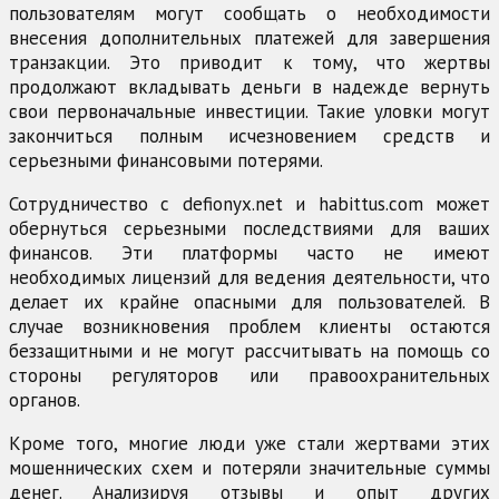
пользователям могут сообщать о необходимости
внесения дополнительных платежей для завершения
транзакции. Это приводит к тому, что жертвы
продолжают вкладывать деньги в надежде вернуть
свои первоначальные инвестиции. Такие уловки могут
закончиться полным исчезновением средств и
серьезными финансовыми потерями.
Сотрудничество с defionyx.net и habittus.com может
обернуться серьезными последствиями для ваших
финансов. Эти платформы часто не имеют
необходимых лицензий для ведения деятельности, что
делает их крайне опасными для пользователей. В
случае возникновения проблем клиенты остаются
беззащитными и не могут рассчитывать на помощь со
стороны регуляторов или правоохранительных
органов.
Кроме того, многие люди уже стали жертвами этих
мошеннических схем и потеряли значительные суммы
денег. Анализируя отзывы и опыт других