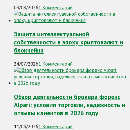
03/08/2026
1 Комментарий
Защита интеллектуальной
собственности в эпоху криптовалют и
блокчейна
24/07/2026
1 Комментарий
Обзор деятельности брокера форекс
Alpari: условия торговли, надежность и
отзывы клиентов в 2026 году
11/06/2026
1 Комментарий