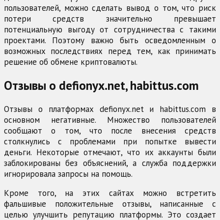
пользователей, можно сделать вывод о том, что риск
потери средств значительно превышает
потенциальную выгоду от сотрудничества с такими
проектами. Поэтому важно быть осведомленным о
возможных последствиях перед тем, как принимать
решение об обмене криптовалюты.
Отзывы о defionyx.net, habittus.com
Отзывы о платформах defionyx.net и habittus.com в
основном негативные. Множество пользователей
сообщают о том, что после внесения средств
столкнулись с проблемами при попытке вывести
деньги. Некоторые отмечают, что их аккаунты были
заблокированы без объяснений, а служба поддержки
игнорировала запросы на помощь.
Кроме того, на этих сайтах можно встретить
фальшивые положительные отзывы, написанные с
целью улучшить репутацию платформы. Это создает