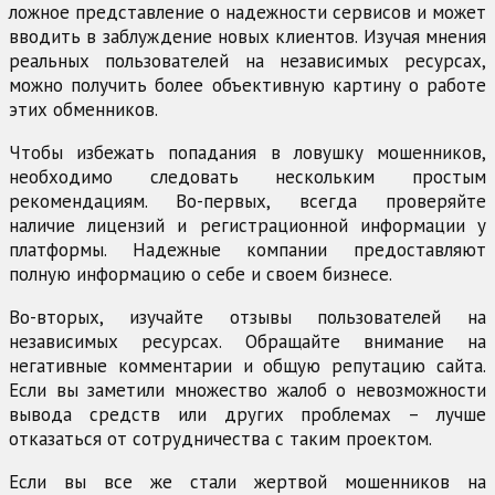
ложное представление о надежности сервисов и может
вводить в заблуждение новых клиентов. Изучая мнения
реальных пользователей на независимых ресурсах,
можно получить более объективную картину о работе
этих обменников.
Чтобы избежать попадания в ловушку мошенников,
необходимо следовать нескольким простым
рекомендациям. Во-первых, всегда проверяйте
наличие лицензий и регистрационной информации у
платформы. Надежные компании предоставляют
полную информацию о себе и своем бизнесе.
Во-вторых, изучайте отзывы пользователей на
независимых ресурсах. Обращайте внимание на
негативные комментарии и общую репутацию сайта.
Если вы заметили множество жалоб о невозможности
вывода средств или других проблемах – лучше
отказаться от сотрудничества с таким проектом.
Если вы все же стали жертвой мошенников на