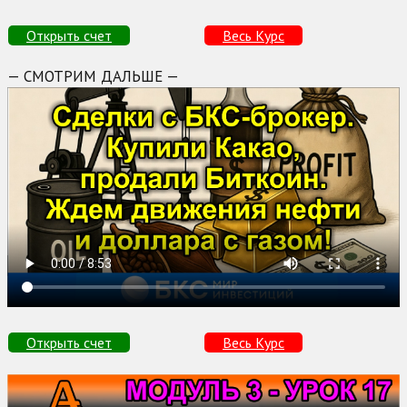
Открыть счет
Весь Курс
— СМОТРИМ ДАЛЬШЕ —
Открыть счет
Весь Курс