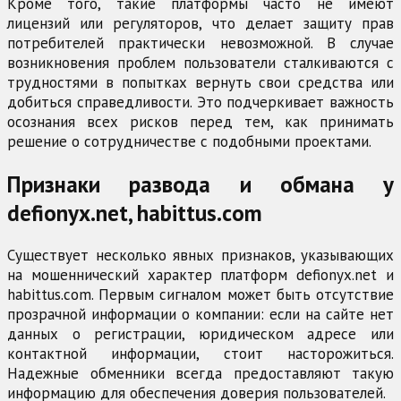
Кроме того, такие платформы часто не имеют
лицензий или регуляторов, что делает защиту прав
потребителей практически невозможной. В случае
возникновения проблем пользователи сталкиваются с
трудностями в попытках вернуть свои средства или
добиться справедливости. Это подчеркивает важность
осознания всех рисков перед тем, как принимать
решение о сотрудничестве с подобными проектами.
Признаки развода и обмана у
defionyx.net, habittus.com
Существует несколько явных признаков, указывающих
на мошеннический характер платформ defionyx.net и
habittus.com. Первым сигналом может быть отсутствие
прозрачной информации о компании: если на сайте нет
данных о регистрации, юридическом адресе или
контактной информации, стоит насторожиться.
Надежные обменники всегда предоставляют такую
информацию для обеспечения доверия пользователей.