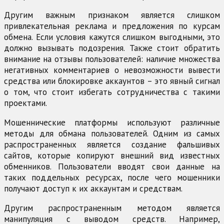
Другим важным признаком является слишком
привлекательная реклама и предложения по курсам
обмена. Если условия кажутся слишком выгодными, это
должно вызывать подозрения. Также стоит обратить
внимание на отзывы пользователей: наличие множества
негативных комментариев о невозможности вывести
средства или блокировке аккаунтов – это явный сигнал
о том, что стоит избегать сотрудничества с такими
проектами.
Мошеннические платформы используют различные
методы для обмана пользователей. Одним из самых
распространенных является создание фальшивых
сайтов, которые копируют внешний вид известных
обменников. Пользователи вводят свои данные на
таких поддельных ресурсах, после чего мошенники
получают доступ к их аккаунтам и средствам.
Другим распространенным методом является
манипуляция с выводом средств. Например,