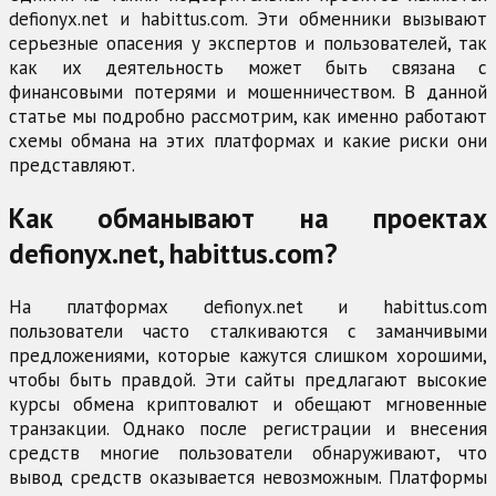
defionyx.net и habittus.com. Эти обменники вызывают
серьезные опасения у экспертов и пользователей, так
как их деятельность может быть связана с
финансовыми потерями и мошенничеством. В данной
статье мы подробно рассмотрим, как именно работают
схемы обмана на этих платформах и какие риски они
представляют.
Как обманывают на проектах
defionyx.net, habittus.com?
На платформах defionyx.net и habittus.com
пользователи часто сталкиваются с заманчивыми
предложениями, которые кажутся слишком хорошими,
чтобы быть правдой. Эти сайты предлагают высокие
курсы обмена криптовалют и обещают мгновенные
транзакции. Однако после регистрации и внесения
средств многие пользователи обнаруживают, что
вывод средств оказывается невозможным. Платформы