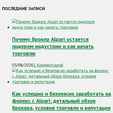
ПОСЛЕДНИЕ ЗАПИСИ
Почему брокер Alpari остается
лидером индустрии и как начать
торговлю
03/08/2026
1 Комментарий
Как успешно и безопасно заработать на
форекс с Alpari: детальный обзор
брокера, условия торговли и репутация