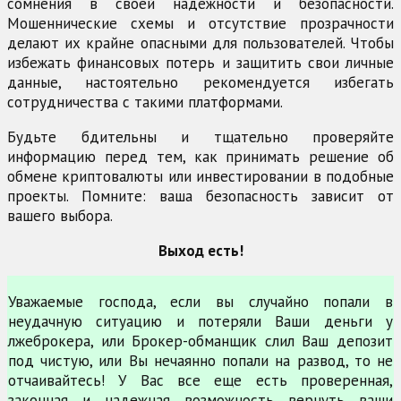
сомнения в своей надежности и безопасности.
Мошеннические схемы и отсутствие прозрачности
делают их крайне опасными для пользователей. Чтобы
избежать финансовых потерь и защитить свои личные
данные, настоятельно рекомендуется избегать
сотрудничества с такими платформами.
Будьте бдительны и тщательно проверяйте
информацию перед тем, как принимать решение об
обмене криптовалюты или инвестировании в подобные
проекты. Помните: ваша безопасность зависит от
вашего выбора.
Выход есть!
Уважаемые господа, если вы случайно попали в
неудачную ситуацию и потеряли Ваши деньги у
лжеброкера, или Брокер-обманщик слил Ваш депозит
под чистую, или Вы нечаянно попали на развод, то не
отчаивайтесь! У Вас все еще есть проверенная,
законная и надежная возможность вернуть ваши