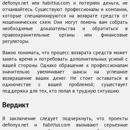
defionyx.net или habittus.com и потеряли деньги, не
отчаивайтесь. Существуют профессионалы и компании,
которые специализируются на возврате средств от
мошеннических схем. Они могут помочь вам собрать
необходимые доказательства и обратиться в
правоохранительные органы или финансовые
регуляторы.
Важно понимать, что процесс возврата средств может
занять время и потребовать дополнительных усилий с
вашей стороны. Однако обращение к профессионалам
значительно увеличивает шансы на успешное
возвращение ваших денег. Не стоит оставаться в
одиночестве с вашей проблемой; существует
поддержка для тех, кто попал в трудную ситуацию.
Вердикт
В заключение следует подчеркнуть, что проекты
defionyx.net и habittus.com вызывают серьезные