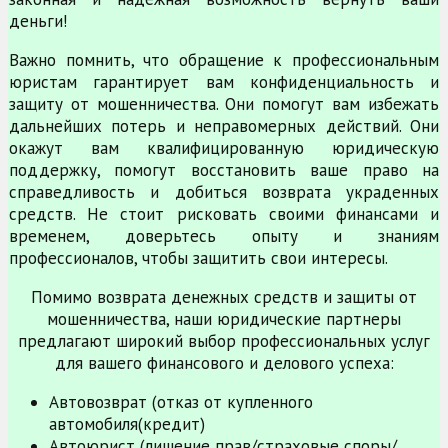
деньги!
Важно помнить, что обращение к профессиональным
юристам гарантирует вам конфиденциальность и
защиту от мошенничества. Они помогут вам избежать
дальнейших потерь и неправомерных действий. Они
окажут вам квалифицированную юридическую
поддержку, помогут восстановить ваше право на
справедливость и добиться возврата украденных
средств. Не стоит рисковать своими финансами и
временем, доверьтесь опыту и знаниям
профессионалов, чтобы защитить свои интересы.
Помимо возврата денежных средств и защиты от
мошенничества, наши юридические партнеры
предлагают широкий выбор профессиональных услуг
для вашего финансового и делового успеха:
Автовозврат (отказ от купленного
автомобиля(кредит)
Автоюрист (лишение прав/страховые споры/