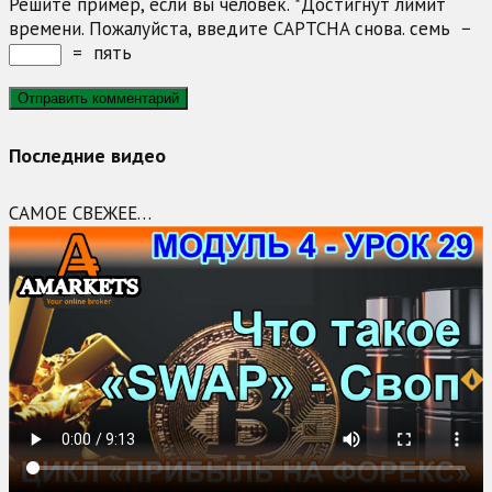
Решите пример, если вы человек.
*
Достигнут лимит
времени. Пожалуйста, введите CAPTCHA снова.
семь
−
=
пять
Последние видео
САМОЕ СВЕЖЕЕ…