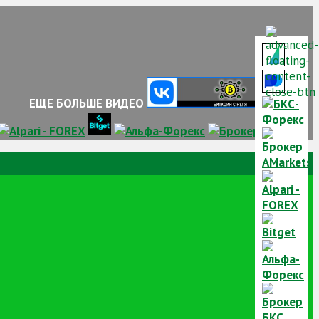
ЕЩЕ БОЛЬШЕ ВИДЕО