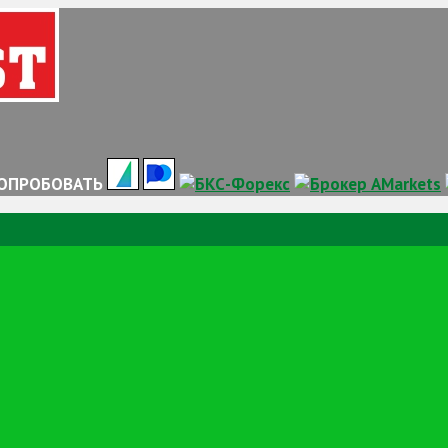
ОПРОБОВАТЬ