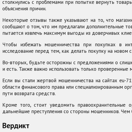
столкнулись с проблемами при попытке вернуть товары
объяснения причин.
Некоторые отзывы также указывают на то, что магази
сообщают о том, что им предлагали дополнительные тов
пытается извлечь максимум выгоды из доверчивых клие
Чтобы избежать мошенничества при покупках в инт
исследование перед тем, как делать покупку на новом с
Во-вторых, будьте осторожны с предложениями о слишк
и есть. Также важно использовать только проверенные 
Если вы стали жертвой мошенничества на сайтах eu-715
области финансового права или специализированным орг
пути возврата средств.
Кроме того, стоит уведомить правоохранительные о
дальнейшие преступления со стороны мошенников. Чем 
Вердикт