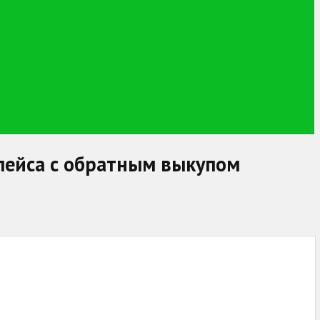
плейса с обратным выкупом