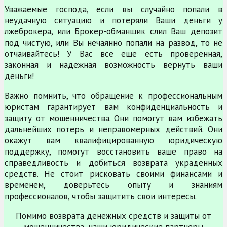
Уважаемые господа, если вы случайно попали в
неудачную ситуацию и потеряли Ваши деньги у
лжеброкера, или Брокер-обманщик слил Ваш депозит
под чистую, или Вы нечаянно попали на развод, то не
отчаивайтесь! У Вас все еще есть проверенная,
законная и надежная возможность вернуть ваши
деньги!
Важно помнить, что обращение к профессиональным
юристам гарантирует вам конфиденциальность и
защиту от мошенничества. Они помогут вам избежать
дальнейших потерь и неправомерных действий. Они
окажут вам квалифицированную юридическую
поддержку, помогут восстановить ваше право на
справедливость и добиться возврата украденных
средств. Не стоит рисковать своими финансами и
временем, доверьтесь опыту и знаниям
профессионалов, чтобы защитить свои интересы.
Помимо возврата денежных средств и защиты от