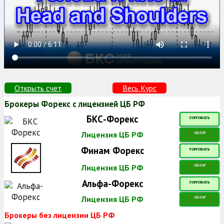
Открыть счет
Весь Курс
Брокеры Форекс с лицензией ЦБ РФ
БКС-Форекс
ТОРГОВАТЬ
Лицензия ЦБ РФ
ОБЗОР
Финам Форекс
ТОРГОВАТЬ
Лицензия ЦБ РФ
ОБЗОР
Альфа-Форекс
ТОРГОВАТЬ
Лицензия ЦБ РФ
ОБЗОР
Брокеры без лицензии ЦБ РФ