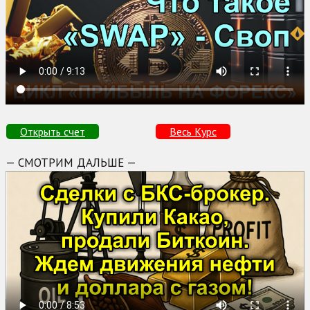
Открыть счет
Весь Курс
— СМОТРИМ ДАЛЬШЕ —