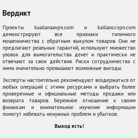
Вердикт
Проекты kuailanaavpn.com и kailianccvpn.com
демонстрируют все признаки типичного
мошенничества с обратным выкупом товаров. Они не
предлагают реальных гарантий, используют множество
уловок для вымогательства денег и практически не
отвечают за свои действия. Риски сотрудничества с
ними значительно превышают возможные выгоды.
Эксперты настоятельно рекомендуют воздержаться от
любых операций с этими ресурсами и выбрать более
проверенные и официальные методы продажи или
возврата товаров. Бережное отношение к своим
финансам и внимательное изучение информации
помогут избежать ненужных проблем и убытков.
Выход есть!