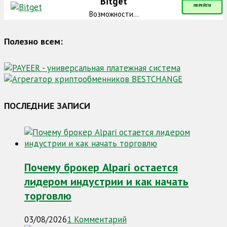
Bitget
ПЕРЕЙТИ
Возможности...
Полезно всем:
ПОСЛЕДНИЕ ЗАПИСИ
Почему брокер Alpari остается
лидером индустрии и как начать
торговлю
03/08/2026
1 Комментарий