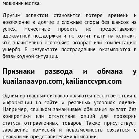
мошенничества.
Другим аспектом становится потеря времени и
вовлечение в долгие и сложные споры без шансов на
успех. Нечестные проекты не предоставляют
адекватной поддержки и не хотят идти на контакт,
что значительно осложняет возврат или компенсацию
ущерба. В результате пострадавшие оказываются в
безвыходной ситуации.
Признаки развода и обмана у
kuailanaavpn.com, kailianccvpn.com
Одним из главных сигналов являются несоответствия в
информации на сайте и реальных условиях сделки.
Например, слишком заманчивые обещания выплат без
конкретики или отсутствие опций для проверки
статуса отправленных товаров. Также присутствует
завышение комиссий и невозможность связаться с
реальными представителями компании.