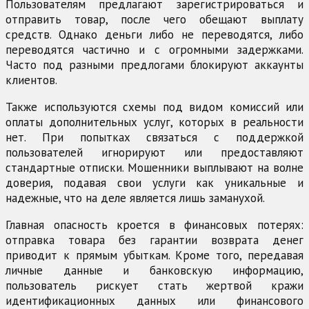
Пользователям предлагают зарегистрироваться и
отправить товар, после чего обещают выплату
средств. Однако деньги либо не переводятся, либо
переводятся частично и с огромными задержками.
Часто под разными предлогами блокируют аккаунты
клиентов.
Также используются схемы под видом комиссий или
оплаты дополнительных услуг, которых в реальности
нет. При попытках связаться с поддержкой
пользователей игнорируют или предоставляют
стандартные отписки. Мошенники выплывают на волне
доверия, подавая свои услуги как уникальные и
надежные, что на деле является лишь заманухой.
Главная опасность кроется в финансовых потерях:
отправка товара без гарантии возврата денег
приводит к прямым убыткам. Кроме того, передавая
личные данные и банковскую информацию,
пользователь рискует стать жертвой кражи
идентификационных данных или финансового