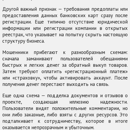
Другой важный признак — требования предоплаты или
предоставления данных банковских карт сразу после
регистрации. Еще типично отсутствие юридической
информации или регистрации компании в открытых
реестрах, что указывает на попытку скрыть настоящую
структуру бизнеса.
Мошенники прибегают к разнообразным схемам:
сначала заманивают пользователей обещаниями
быстрых и легких денег за обратный выкуп товаров.
Затем требуют оплатить «регистрационный платеж»
или «страховку», чтобы активировать аккаунт. После
получения денег перестают выходить на связь.
Еще одна схема — подделка документов и отзывов о
проекте, создающая иллюзию надежности.
Пользователи видят положительные комментарии, но
они либо заказные, либо взяты с других ресурсов. Это
подталкивает к сотрудничеству, которое в итоге
оказывается непрозрачным и убыточным.