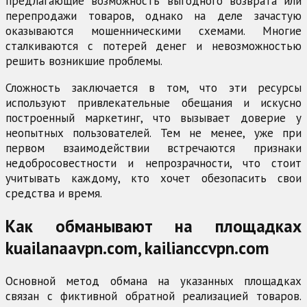
предлагающие возможность выгодного возврата или
перепродажи товаров, однако на деле зачастую
оказываются мошенническими схемами. Многие
сталкиваются с потерей денег и невозможностью
решить возникшие проблемы.
Сложность заключается в том, что эти ресурсы
используют привлекательные обещания и искусно
построенный маркетинг, что вызывает доверие у
неопытных пользователей. Тем не менее, уже при
первом взаимодействии встречаются признаки
недобросовестности и непрозрачности, что стоит
учитывать каждому, кто хочет обезопасить свои
средства и время.
Как обманывают на площадках
kuailanaavpn.com, kailianccvpn.com
Основной метод обмана на указанных площадках
связан с фиктивной обратной реализацией товаров.