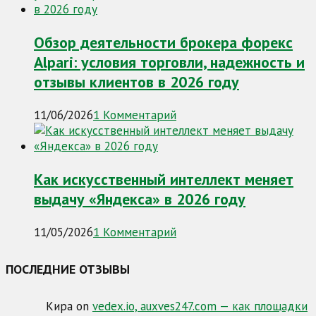
Обзор деятельности брокера форекс
Alpari: условия торговли, надежность и
отзывы клиентов в 2026 году
11/06/2026
1 Комментарий
Как искусственный интеллект меняет
выдачу «Яндекса» в 2026 году
11/05/2026
1 Комментарий
ПОСЛЕДНИЕ ОТЗЫВЫ
Кира
on
vedex.io, auxves247.com — как площадки