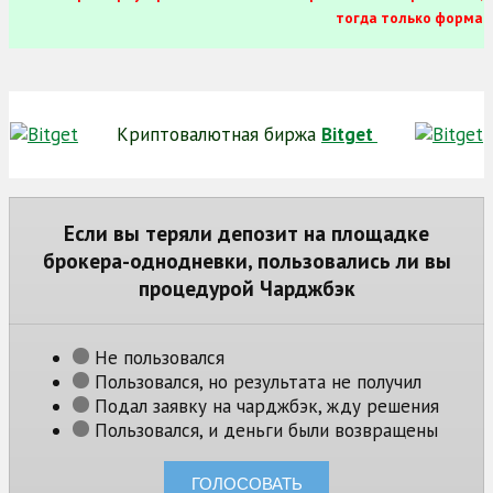
тогда только форма
Криптовалютная биржа
Bitget
Если вы теряли депозит на площадке
брокера-однодневки, пользовались ли вы
процедурой Чарджбэк
Не пользовался
Пользовался, но результата не получил
Подал заявку на чарджбэк, жду решения
Пользовался, и деньги были возвращены