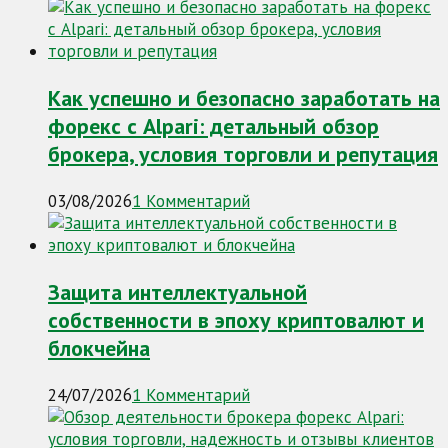
Как успешно и безопасно заработать на
форекс с Alpari: детальный обзор
брокера, условия торговли и репутация
03/08/2026
1 Комментарий
Защита интеллектуальной
собственности в эпоху криптовалют и
блокчейна
24/07/2026
1 Комментарий