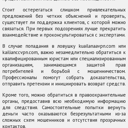
Стоит остерегаться слишком привлекательных
предложений без четких объяснений и проверять,
существует ли поддержка клиентов, с которой можно
связаться. При первых подозрениях лучше прекратить
взаимодействие и проконсультироваться с экспертами.
В случае попадания в ловушку kuailanaavpn.com или
kailianccvpn.com, важно незамедлительно обратиться к
квалифицированным юристам или специализированным
организациям, занимающимся защитой прав
потребителей и борьбой с мошенничеством.
Профессионалы помогут собрать доказательства,
отправить претензии и инициировать возврат средств.
Кроме того, можно обратиться в правоохранительные
органы, предоставив всю необходимую информацию
для следствия. Самостоятельные попытки вернуть
деньги часто оказываются безрезультатными из-за
сложных схем мошенников и отсутствия прозрачных
контактов.