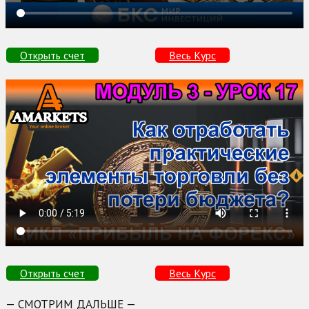
Открыть счет
Весь Курс
Открыть счет
Весь Курс
— СМОТРИМ ДАЛЬШЕ —