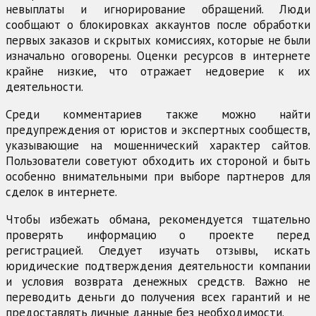
невыплаты и игнорирование обращений. Люди
сообщают о блокировках аккаунтов после обработки
первых заказов и скрытых комиссиях, которые не были
изначально оговорены. Оценки ресурсов в интернете
крайне низкие, что отражает недоверие к их
деятельности.
Среди комментариев также можно найти
предупреждения от юристов и экспертных сообществ,
указывающие на мошеннический характер сайтов.
Пользователи советуют обходить их стороной и быть
особенно внимательными при выборе партнеров для
сделок в интернете.
Чтобы избежать обмана, рекомендуется тщательно
проверять информацию о проекте перед
регистрацией. Следует изучать отзывы, искать
юридические подтверждения деятельности компании
и условия возврата денежных средств. Важно не
переводить деньги до получения всех гарантий и не
предоставлять личные данные без необходимости.