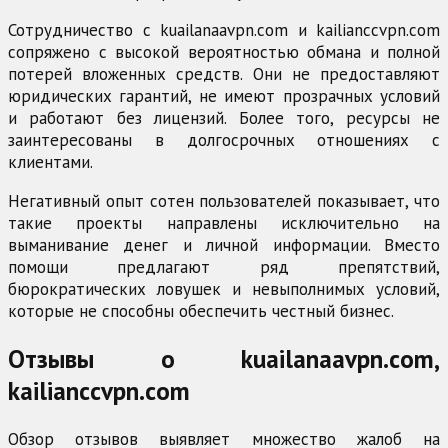
Сотрудничество с kuailanaavpn.com и kailianccvpn.com
сопряжено с высокой вероятностью обмана и полной
потерей вложенных средств. Они не предоставляют
юридических гарантий, не имеют прозрачных условий
и работают без лицензий. Более того, ресурсы не
заинтересованы в долгосрочных отношениях с
клиентами.
Негативный опыт сотен пользователей показывает, что
такие проекты направлены исключительно на
выманивание денег и личной информации. Вместо
помощи предлагают ряд препятствий,
бюрократических ловушек и невыполнимых условий,
которые не способны обеспечить честный бизнес.
Отзывы о kuailanaavpn.com,
kailianccvpn.com
Обзор отзывов выявляет множество жалоб на