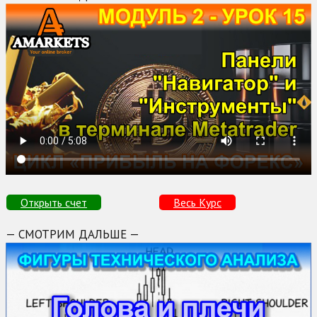
Открыть счет
Весь Курс
— СМОТРИМ ДАЛЬШЕ —