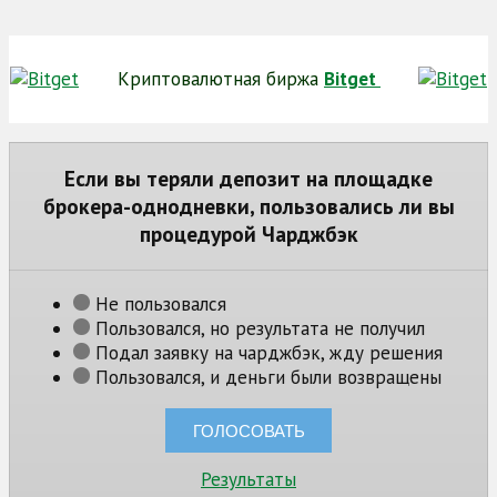
Криптовалютная биржа
Bitget
Если вы теряли депозит на площадке
брокера-однодневки, пользовались ли вы
процедурой Чарджбэк
Не пользовался
Пользовался, но результата не получил
Подал заявку на чарджбэк, жду решения
Пользовался, и деньги были возвращены
Результаты