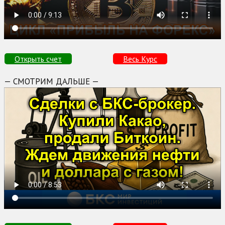
Открыть счет
Весь Курс
— СМОТРИМ ДАЛЬШЕ —