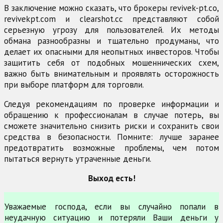
В заключение можно сказать, что брокеры revivek-pt.co,
revivekpt.com и clearshot.cc представляют собой
серьезную угрозу для пользователей. Их методы
обмана разнообразны и тщательно продуманы, что
делает их опасными для неопытных инвесторов. Чтобы
защитить себя от подобных мошеннических схем,
важно быть внимательным и проявлять осторожность
при выборе платформ для торговли.
Следуя рекомендациям по проверке информации и
обращению к профессионалам в случае потерь, вы
сможете значительно снизить риски и сохранить свои
средства в безопасности. Помните: лучше заранее
предотвратить возможные проблемы, чем потом
пытаться вернуть утраченные деньги.
Выход есть!
Уважаемые господа, если вы случайно попали в
неудачную ситуацию и потеряли Ваши деньги у