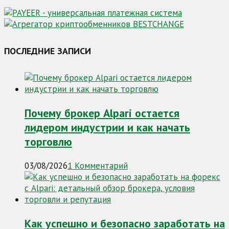
ПОСЛЕДНИЕ ЗАПИСИ
Почему брокер Alpari остается
лидером индустрии и как начать
торговлю
03/08/2026
1 Комментарий
Как успешно и безопасно заработать на