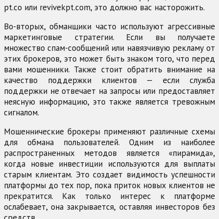
pt.co или revivekpt.com, это должно вас насторожить.
Во-вторых, обманщики часто используют агрессивные
маркетинговые стратегии. Если вы получаете
множество спам-сообщений или навязчивую рекламу от
этих брокеров, это может быть знаком того, что перед
вами мошенники. Также стоит обратить внимание на
качество поддержки клиентов — если служба
поддержки не отвечает на запросы или предоставляет
неясную информацию, это также является тревожным
сигналом.
Мошеннические брокеры применяют различные схемы
для обмана пользователей. Одним из наиболее
распространенных методов является «пирамида»,
когда новые инвестиции используются для выплаты
старым клиентам. Это создает видимость успешности
платформы до тех пор, пока приток новых клиентов не
прекратится. Как только интерес к платформе
ослабевает, она закрывается, оставляя инвесторов без
средств.