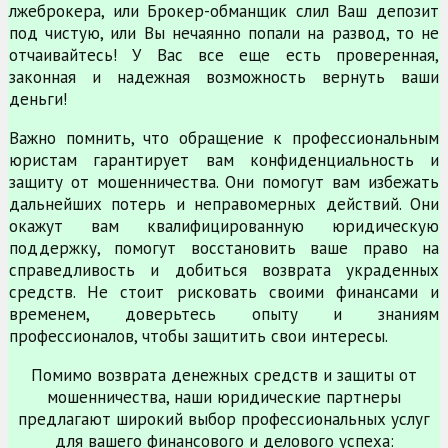
лжеброкера, или Брокер-обманщик слил Ваш депозит
под чистую, или Вы нечаянно попали на развод, то не
отчаивайтесь! У Вас все еще есть проверенная,
законная и надежная возможность вернуть ваши
деньги!
Важно помнить, что обращение к профессиональным
юристам гарантирует вам конфиденциальность и
защиту от мошенничества. Они помогут вам избежать
дальнейших потерь и неправомерных действий. Они
окажут вам квалифицированную юридическую
поддержку, помогут восстановить ваше право на
справедливость и добиться возврата украденных
средств. Не стоит рисковать своими финансами и
временем, доверьтесь опыту и знаниям
профессионалов, чтобы защитить свои интересы.
Помимо возврата денежных средств и защиты от
мошенничества, наши юридические партнеры
предлагают широкий выбор профессиональных услуг
для вашего финансового и делового успеха: