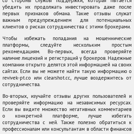
со стороны службы поддержки, которая пытается
убедить их продолжать инвестировать даже после
первых признаков обмана. Такие отзывы служат
важным предупреждением для потенциальных
клиентов о рисках сотрудничества с этими брокерами.
Чтобы избежать попадания на мошеннические
платформы, следуйте нескольким простым
рекомендациям. Во-первых, всегда проверяйте
наличие лицензий и регистраций у брокеров. Надежные
компании открыто делятся этой информацией на своих
сайтах. Если вы не можете найти такую информацию о
revivek-pt.co или clearshot.cc, лучше воздержитесь от
сотрудничества.
Во-вторых, изучайте отзывы других пользователей и
проверяйте информацию на независимых ресурсах.
Если вы видите множество негативных комментариев
о конкретной платформе, лучше избегать
сотрудничества с ней. Также полезно обратиться к
профессионалам или консультантам в области финансов