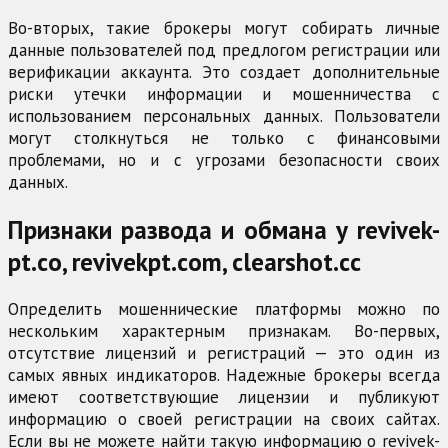
Во-вторых, такие брокеры могут собирать личные
данные пользователей под предлогом регистрации или
верификации аккаунта. Это создает дополнительные
риски утечки информации и мошенничества с
использованием персональных данных. Пользователи
могут столкнуться не только с финансовыми
проблемами, но и с угрозами безопасности своих
данных.
Признаки развода и обмана у revivek-
pt.co, revivekpt.com, clearshot.cc
Определить мошеннические платформы можно по
нескольким характерным признакам. Во-первых,
отсутствие лицензий и регистраций — это один из
самых явных индикаторов. Надежные брокеры всегда
имеют соответствующие лицензии и публикуют
информацию о своей регистрации на своих сайтах.
Если вы не можете найти такую информацию о revivek-