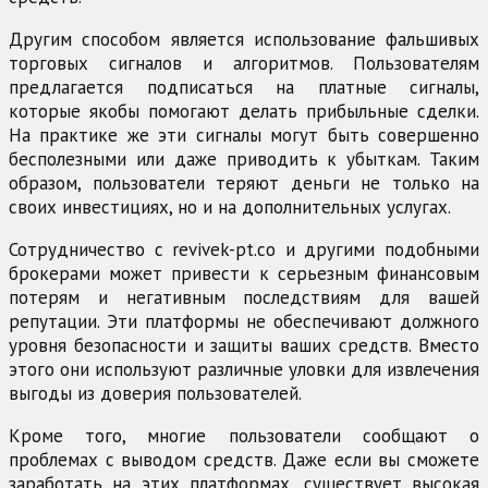
Другим способом является использование фальшивых
торговых сигналов и алгоритмов. Пользователям
предлагается подписаться на платные сигналы,
которые якобы помогают делать прибыльные сделки.
На практике же эти сигналы могут быть совершенно
бесполезными или даже приводить к убыткам. Таким
образом, пользователи теряют деньги не только на
своих инвестициях, но и на дополнительных услугах.
Сотрудничество с revivek-pt.co и другими подобными
брокерами может привести к серьезным финансовым
потерям и негативным последствиям для вашей
репутации. Эти платформы не обеспечивают должного
уровня безопасности и защиты ваших средств. Вместо
этого они используют различные уловки для извлечения
выгоды из доверия пользователей.
Кроме того, многие пользователи сообщают о
проблемах с выводом средств. Даже если вы сможете
заработать на этих платформах, существует высокая