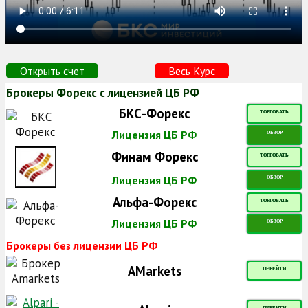
Открыть счет
Весь Курс
Брокеры Форекс с лицензией ЦБ РФ
БКС-Форекс
ТОРГОВАТЬ
Лицензия ЦБ РФ
ОБЗОР
Финам Форекс
ТОРГОВАТЬ
Лицензия ЦБ РФ
ОБЗОР
Альфа-Форекс
ТОРГОВАТЬ
Лицензия ЦБ РФ
ОБЗОР
Брокеры без лицензии ЦБ РФ
AMarkets
ПЕРЕЙТИ