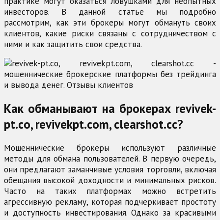
практике могут оказаться ловушками для неопытных
инвесторов. В данной статье мы подробно
рассмотрим, как эти брокеры могут обмануть своих
клиентов, какие риски связаны с сотрудничеством с
ними и как защитить свои средства.
Как обманывают на брокерах revivek-
pt.co, revivekpt.com, clearshot.cc?
Мошеннические брокеры используют различные
методы для обмана пользователей. В первую очередь,
они предлагают заманчивые условия торговли, включая
обещания высокой доходности и минимальных рисков.
Часто на таких платформах можно встретить
агрессивную рекламу, которая подчеркивает простоту
и доступность инвестирования. Однако за красивыми