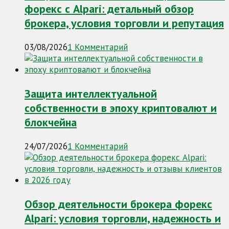
форекс с Alpari: детальный обзор
брокера, условия торговли и репутация
03/08/2026
1 Комментарий
Защита интеллектуальной
собственности в эпоху криптовалют и
блокчейна
24/07/2026
1 Комментарий
Обзор деятельности брокера форекс
Alpari: условия торговли, надежность и