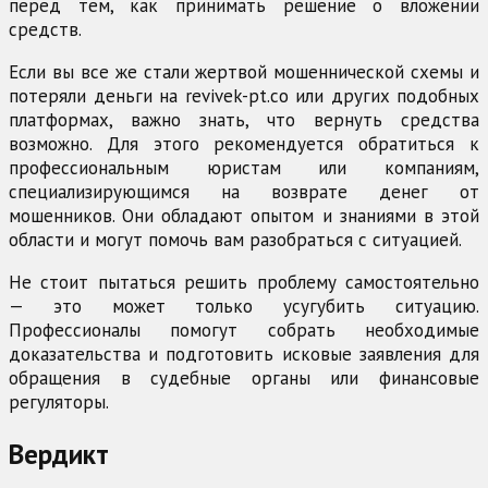
перед тем, как принимать решение о вложении
средств.
Если вы все же стали жертвой мошеннической схемы и
потеряли деньги на revivek-pt.co или других подобных
платформах, важно знать, что вернуть средства
возможно. Для этого рекомендуется обратиться к
профессиональным юристам или компаниям,
специализирующимся на возврате денег от
мошенников. Они обладают опытом и знаниями в этой
области и могут помочь вам разобраться с ситуацией.
Не стоит пытаться решить проблему самостоятельно
— это может только усугубить ситуацию.
Профессионалы помогут собрать необходимые
доказательства и подготовить исковые заявления для
обращения в судебные органы или финансовые
регуляторы.
Вердикт