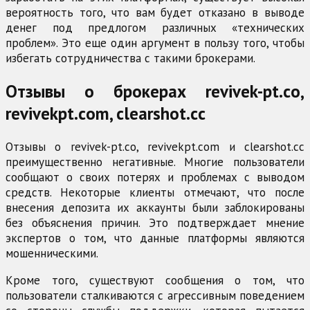
вероятность того, что вам будет отказано в выводе
денег под предлогом различных «технических
проблем». Это еще один аргумент в пользу того, чтобы
избегать сотрудничества с такими брокерами.
Отзывы о брокерах revivek-pt.co,
revivekpt.com, clearshot.cc
Отзывы о revivek-pt.co, revivekpt.com и clearshot.cc
преимущественно негативные. Многие пользователи
сообщают о своих потерях и проблемах с выводом
средств. Некоторые клиенты отмечают, что после
внесения депозита их аккаунты были заблокированы
без объяснения причин. Это подтверждает мнение
экспертов о том, что данные платформы являются
мошенническими.
Кроме того, существуют сообщения о том, что
пользователи сталкиваются с агрессивным поведением