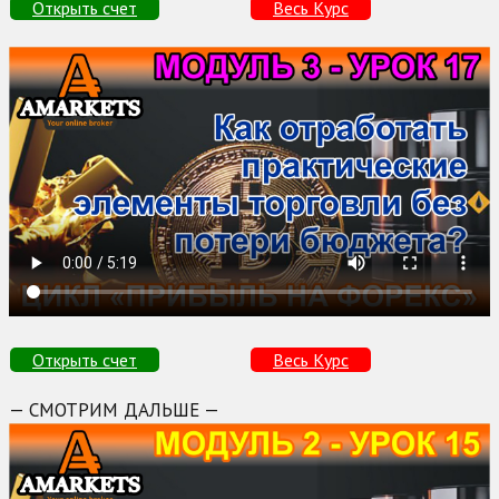
Открыть счет
Весь Курс
Открыть счет
Весь Курс
— СМОТРИМ ДАЛЬШЕ —