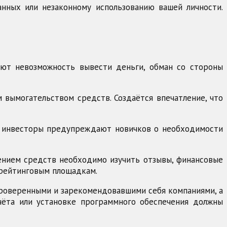
нных или незаконному использованию вашей личности.
ают невозможность вывести деньги, обман со стороны
 вымогательством средств. Создаётся впечатление, что
е инвесторы предупреждают новичков о необходимости
сением средств необходимо изучить отзывы, финансовые
 рейтинговым площадкам.
роверенными и зарекомендовавшими себя компаниями, а
чёта или установке программного обеспечения должны