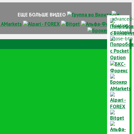
ЕЩЕ БОЛЬШЕ ВИДЕО