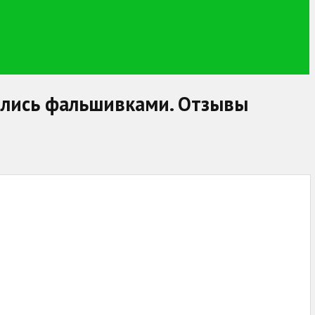
казались фальшивками. Отзывы