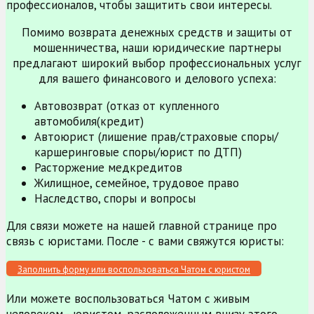
профессионалов, чтобы защитить свои интересы.
Помимо возврата денежных средств и защиты от
мошенничества, наши юридические партнеры
предлагают широкий выбор профессиональных услуг
для вашего финансового и делового успеха:
Автовозврат (отказ от купленного
автомобиля(кредит)
Автоюрист (лишение прав/страховые споры/
каршеринговые споры/юрист по ДТП)
Расторжение медкредитов
Жилищное, семейное, трудовое право
Наследство, споры и вопросы
Для связи можете на нашей главной странице про
связь с юристами. После - с вами свяжутся юристы:
Заполнить форму или воспользоваться Чатом с юристом
Или можете воспользоваться Чатом с живым