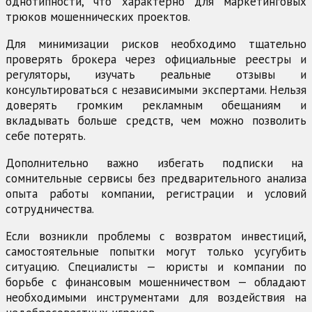
однотипности, что характерно для маркетинговых
трюков мошеннических проектов.
Для минимизации рисков необходимо тщательно
проверять брокера через официальные реестры и
регуляторы, изучать реальные отзывы и
консультироваться с независимыми экспертами. Нельзя
доверять громким рекламным обещаниям и
вкладывать больше средств, чем можно позволить
себе потерять.
Дополнительно важно избегать подписки на
сомнительные сервисы без предварительного анализа
опыта работы компании, регистрации и условий
сотрудничества.
Если возникли проблемы с возвратом инвестиций,
самостоятельные попытки могут только усугубить
ситуацию. Специалисты — юристы и компании по
борьбе с финансовым мошенничеством — обладают
необходимыми инструментами для воздействия на