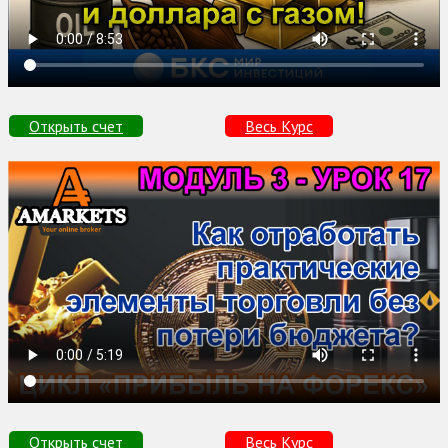
Открыть счет
Весь Курс
Открыть счет
Весь Курс