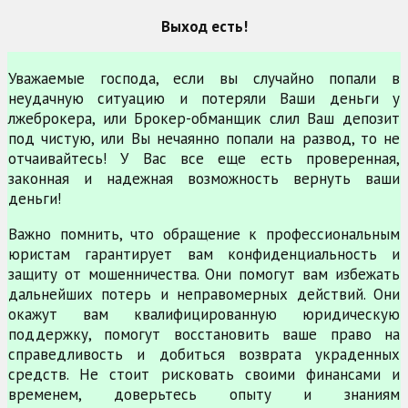
Выход есть!
Уважаемые господа, если вы случайно попали в
неудачную ситуацию и потеряли Ваши деньги у
лжеброкера, или Брокер-обманщик слил Ваш депозит
под чистую, или Вы нечаянно попали на развод, то не
отчаивайтесь! У Вас все еще есть проверенная,
законная и надежная возможность вернуть ваши
деньги!
Важно помнить, что обращение к профессиональным
юристам гарантирует вам конфиденциальность и
защиту от мошенничества. Они помогут вам избежать
дальнейших потерь и неправомерных действий. Они
окажут вам квалифицированную юридическую
поддержку, помогут восстановить ваше право на
справедливость и добиться возврата украденных
средств. Не стоит рисковать своими финансами и
временем, доверьтесь опыту и знаниям