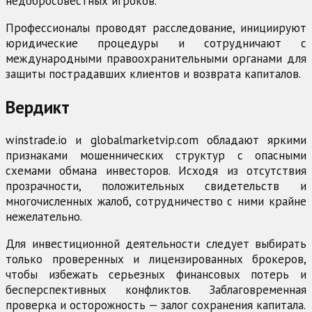
недобросовестных игроков.
Профессионалы проводят расследование, инициируют
юридические процедуры и сотрудничают с
международными правоохранительными органами для
защиты пострадавших клиентов и возврата капиталов.
Вердикт
winstrade.io и globalmarketvip.com обладают яркими
признаками мошеннических структур с опасными
схемами обмана инвесторов. Исходя из отсутствия
прозрачности, положительных свидетельств и
многочисленных жалоб, сотрудничество с ними крайне
нежелательно.
Для инвестиционной деятельности следует выбирать
только проверенных и лицензированных брокеров,
чтобы избежать серьезных финансовых потерь и
бесперспективных конфликтов. Заблаговременная
проверка и осторожность — залог сохранения капитала.