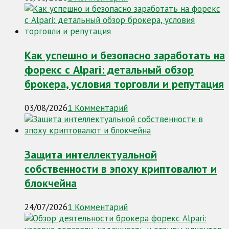
Как успешно и безопасно заработать на
форекс с Alpari: детальный обзор
брокера, условия торговли и репутация
03/08/2026
1 Комментарий
Защита интеллектуальной
собственности в эпоху криптовалют и
блокчейна
24/07/2026
1 Комментарий