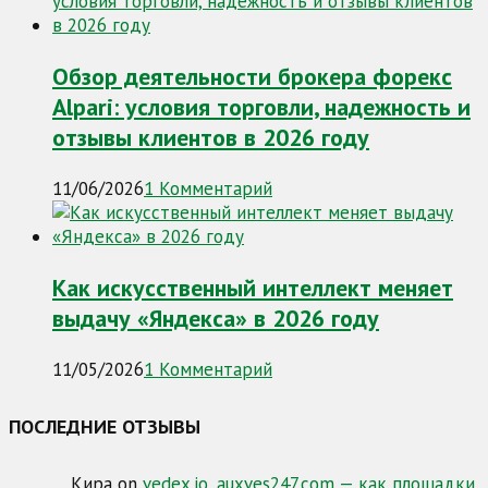
Обзор деятельности брокера форекс
Alpari: условия торговли, надежность и
отзывы клиентов в 2026 году
11/06/2026
1 Комментарий
Как искусственный интеллект меняет
выдачу «Яндекса» в 2026 году
11/05/2026
1 Комментарий
ПОСЛЕДНИЕ ОТЗЫВЫ
Кира
on
vedex.io, auxves247.com — как площадки