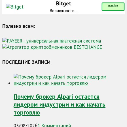
Bitget
ПЕРЕЙТИ
Возможности...
Полезно всем:
ПОСЛЕДНИЕ ЗАПИСИ
Почему брокер Alpari остается
лидером индустрии и как начать
торговлю
03/08/2026
1 Комментарий