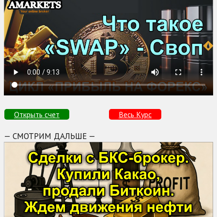
Открыть счет
Весь Курс
— СМОТРИМ ДАЛЬШЕ —