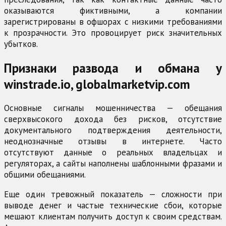
оказываются фиктивными, а компании
зарегистрированы в офшорах с низкими требованиями
к прозрачности. Это провоцирует риск значительных
убытков.
Признаки развода и обмана у
winstrade.io, globalmarketvip.com
Основные сигналы мошенничества — обещания
сверхвысокого дохода без рисков, отсутствие
документального подтверждения деятельности,
неоднозначные отзывы в интернете. Часто
отсутствуют данные о реальных владельцах и
регуляторах, а сайты наполнены шаблонными фразами и
общими обещаниями.
Еще один тревожный показатель — сложности при
выводе денег и частые технические сбои, которые
мешают клиентам получить доступ к своим средствам.