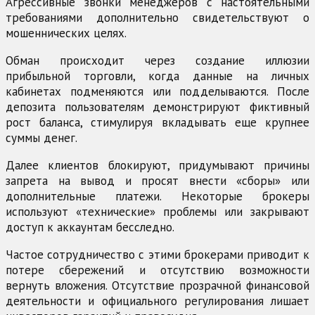
Агрессивные звонки менеджеров с настоятельными
требованиями дополнительно свидетельствуют о
мошеннических целях.
Обман происходит через создание иллюзии
прибыльной торговли, когда данные на личных
кабинетах подменяются или подделываются. После
депозита пользователям демонстрируют фиктивный
рост баланса, стимулируя вкладывать еще крупнее
суммы денег.
Далее клиентов блокируют, придумывают причины
запрета на вывод и просят внести «сборы» или
дополнительные платежи. Некоторые брокеры
используют «технические» проблемы или закрывают
доступ к аккаунтам бесследно.
Частое сотрудничество с этими брокерами приводит к
потере сбережений и отсутствию возможности
вернуть вложения. Отсутствие прозрачной финансовой
деятельности и официального регулирования лишает