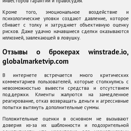
инвесторов гарантий и правосудия.
Кроме того, эмоциональное воздействие и
психологические уловки создают давление, которое
сбивает с толку и затрудняет объективную оценку
рисков. Даже удачно начавшиеся сделки оказываются
иллюзией, завлекающей в ловушку.
Отзывы о брокерах winstrade.io,
globalmarketvip.com
В интернете встречается много критических
комментариев пользователей, которые столкнулись с
невозможностью вывести средства и отсутствием
поддержки. Клиенты жалуются на замедленное
реагирование, отказ возвращать деньги и агрессивные
попытки вытянуть дополнительные суммы.
Положительные оценки в основном не вызывают
доверия из-за их шаблонности и подозрительной