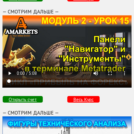
— СМОТРИМ ДАЛЬШЕ —
Открыть счет
Весь Курс
— СМОТРИМ ДАЛЬШЕ —