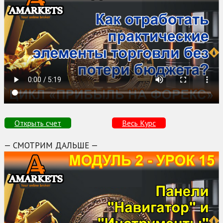
Открыть счет
Весь Курс
— СМОТРИМ ДАЛЬШЕ —