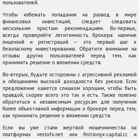
пользователей.
Чтобы избежать попадания на развод в мире
финансовых инвестиций, следует следовать
нескольким простым рекомендациям. Во-первых,
всегда проверяйте легитимность брокера: наличие
лицензий и регистраций — это первый шаг к
безопасному инвестированию. Обратите внимание на
отзывы других пользователей перед тем, как
принимать решение о вложении средств.
Во-вторых, будьте осторожны с агрессивной рекламой
и обещаниями высокой доходности без рисков. Если
предложение кажется слишком хорошим, чтобы быть
правдой, скорее всего это так и есть. Также полезно
обратиться к независимым ресурсам для получения
более объективной информации о брокере перед тем,
как принимать решение о вложении средств.
Если вы уже стали жертвой мошенничества на
платформах vestofx.net или fintrionyx-capital.cc и