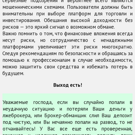
серьезные подозрения и вероятнее всего являются
мошенническими схемами. Пользователи должны быть
внимательны при выборе платформ для торговли и
инвестирования. Обещания высокой доходности без
рисков — это яркий сигнал о возможном обмане.
Важно помнить о том, что финансовые вложения всегда
несут риски, но сотрудничество с ненадежными
платформами увеличивает эти риски многократно.
Следуя рекомендациям по безопасности и обращаясь за
помощью к профессионалам в случае необходимости,
можно защитить свои средства и избежать потерь в
будущем.
Выход есть!
Уважаемые господа, если вы случайно попали в
неудачную ситуацию и потеряли Ваши деньги у
лжеброкера, или Брокер-обманщик слил Ваш депозит
под чистую, или Вы нечаянно попали на развод, то не
отчаивайтесь! У Вас все еще есть проверенная,