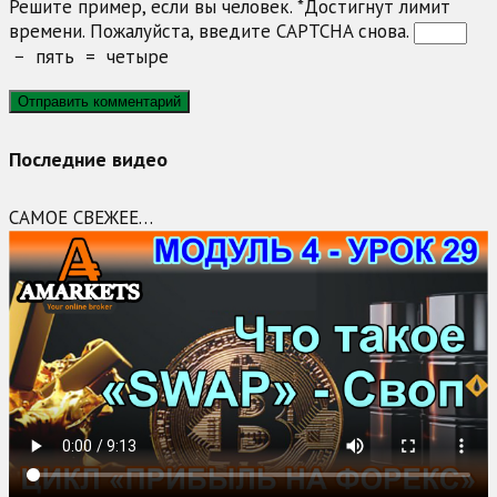
Решите пример, если вы человек.
*
Достигнут лимит
времени. Пожалуйста, введите CAPTCHA снова.
−
пять
=
четыре
Последние видео
САМОЕ СВЕЖЕЕ…