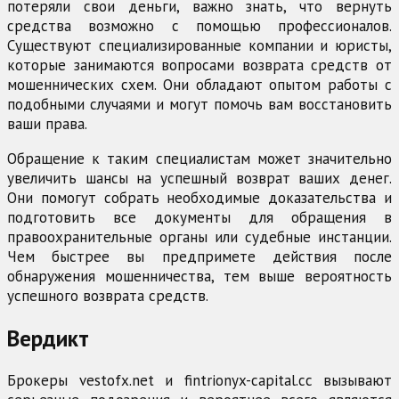
потеряли свои деньги, важно знать, что вернуть
средства возможно с помощью профессионалов.
Существуют специализированные компании и юристы,
которые занимаются вопросами возврата средств от
мошеннических схем. Они обладают опытом работы с
подобными случаями и могут помочь вам восстановить
ваши права.
Обращение к таким специалистам может значительно
увеличить шансы на успешный возврат ваших денег.
Они помогут собрать необходимые доказательства и
подготовить все документы для обращения в
правоохранительные органы или судебные инстанции.
Чем быстрее вы предпримете действия после
обнаружения мошенничества, тем выше вероятность
успешного возврата средств.
Вердикт
Брокеры vestofx.net и fintrionyx-capital.cc вызывают