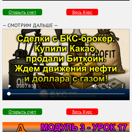
Открыть счет
Весь Курс
— СМОТРИМ ДАЛЬШЕ —
Открыть счет
Весь Курс