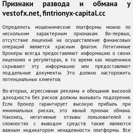
Признаки развода и обмана у
vestofx.net, fintrionyx-capital.cc
Определить мошеннические платформы можно по
нескольким характерным признакам. Во-первых,
отсутствие лицензий на осуществление финансовых
операций является красным флагом. Легитимные
брокеры всегда предоставляют информацию о своих
лицензиях и регуляторах, в то время как мошенники
скрывают эту информацию или предоставляют
поддельные документы. Это должно насторожить
потенциальных клиентов.
Во-вторых, агрессивная реклама и обещания высокой
доходности без рисков должны вызывать подозрения.
Если брокер гарантирует высокую прибыль при
минимальных рисках, это явный признак обмана.
Наконец, негативные отзывы пользователей о
сложностях с выводом средств также являются
важным индикатором ненадежности платформы. Все