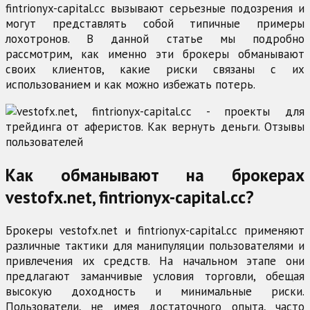
fintrionyx-capital.cc вызывают серьезные подозрения и
могут представлять собой типичные примеры
лохотронов. В данной статье мы подробно
рассмотрим, как именно эти брокеры обманывают
своих клиентов, какие риски связаны с их
использованием и как можно избежать потерь.
Как обманывают на брокерах
vestofx.net, fintrionyx-capital.cc?
Брокеры vestofx.net и fintrionyx-capital.cc применяют
различные тактики для манипуляции пользователями и
привлечения их средств. На начальном этапе они
предлагают заманчивые условия торговли, обещая
высокую доходность и минимальные риски.
Пользователи, не имея достаточного опыта, часто