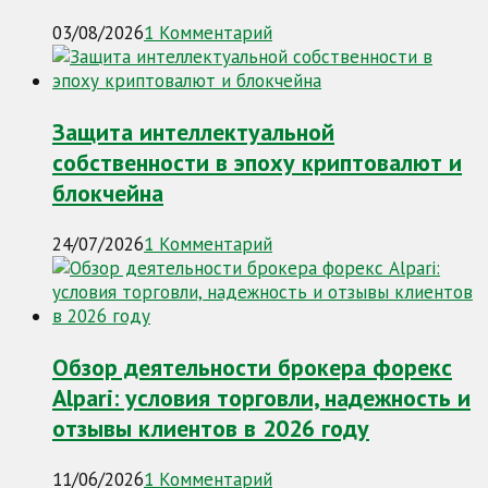
03/08/2026
1 Комментарий
Защита интеллектуальной
собственности в эпоху криптовалют и
блокчейна
24/07/2026
1 Комментарий
Обзор деятельности брокера форекс
Alpari: условия торговли, надежность и
отзывы клиентов в 2026 году
11/06/2026
1 Комментарий