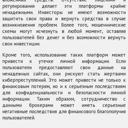
регулирования делает эти платформы крайне
ненадежными. Инвесторы не имеют возможности
защитить свои права и вернуть средства в случае
возникновения проблем. Более того, мошеннические
схемы могут исчезнуть в любой момент, оставляя
пользователей без денег и без возможности вернуть
свои инвестиции.
Кроме того, использование таких платформ может
привести к утечке личной информации. Если
пользователи предоставляют свои данные на
ненадежных сайтах, они рискуют стать жертвами
киберпреступлений. Это может привести не только к
финансовым потерям, но и к серьезным последствиям
для конфиденциальности и безопасности личной
информации. Таким образом, сотрудничество с
данными брокерами может иметь серьезные
негативные последствия для финансового благополучия
пользователей.