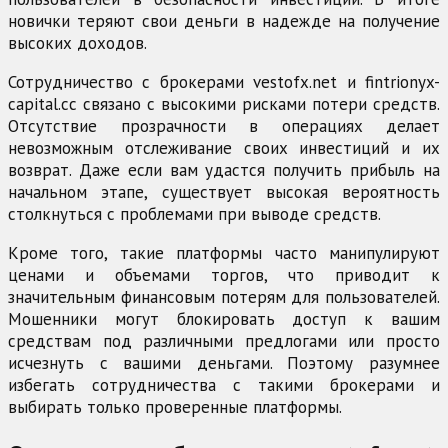
новички теряют свои деньги в надежде на получение
высоких доходов.
Сотрудничество с брокерами vestofx.net и fintrionyx-
capital.cc связано с высокими рисками потери средств.
Отсутствие прозрачности в операциях делает
невозможным отслеживание своих инвестиций и их
возврат. Даже если вам удастся получить прибыль на
начальном этапе, существует высокая вероятность
столкнуться с проблемами при выводе средств.
Кроме того, такие платформы часто манипулируют
ценами и объемами торгов, что приводит к
значительным финансовым потерям для пользователей.
Мошенники могут блокировать доступ к вашим
средствам под различными предлогами или просто
исчезнуть с вашими деньгами. Поэтому разумнее
избегать сотрудничества с такими брокерами и
выбирать только проверенные платформы.