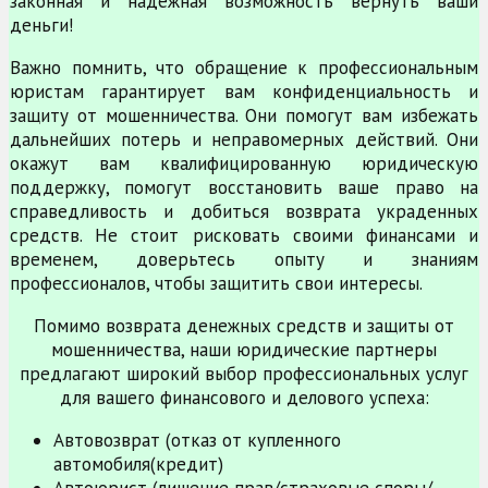
законная и надежная возможность вернуть ваши
деньги!
Важно помнить, что обращение к профессиональным
юристам гарантирует вам конфиденциальность и
защиту от мошенничества. Они помогут вам избежать
дальнейших потерь и неправомерных действий. Они
окажут вам квалифицированную юридическую
поддержку, помогут восстановить ваше право на
справедливость и добиться возврата украденных
средств. Не стоит рисковать своими финансами и
временем, доверьтесь опыту и знаниям
профессионалов, чтобы защитить свои интересы.
Помимо возврата денежных средств и защиты от
мошенничества, наши юридические партнеры
предлагают широкий выбор профессиональных услуг
для вашего финансового и делового успеха:
Автовозврат (отказ от купленного
автомобиля(кредит)