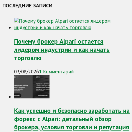
ПОСЛЕДНИЕ ЗАПИСИ
Почему брокер Alpari остается
лидером индустрии и как начать
торговлю
03/08/2026
1 Комментарий
Как успешно и безопасно заработать на
форекс с Alpari: детальный обзор
брокера, условия торговли и репутация