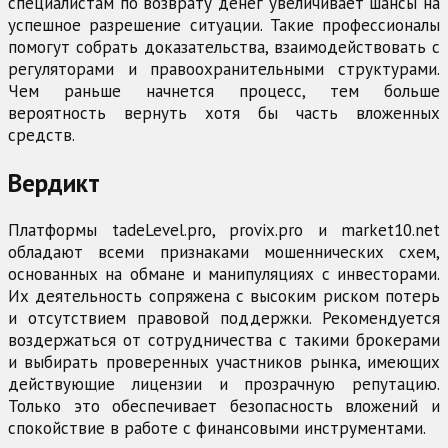
специалистам по возврату денег увеличивает шансы на
успешное разрешение ситуации. Такие профессионалы
помогут собрать доказательства, взаимодействовать с
регуляторами и правоохранительными структурами.
Чем раньше начнется процесс, тем больше
вероятность вернуть хотя бы часть вложенных
средств.
Вердикт
Платформы tadeLevel.pro, provix.pro и market10.net
обладают всеми признаками мошеннических схем,
основанных на обмане и манипуляциях с инвесторами.
Их деятельность сопряжена с высоким риском потерь
и отсутствием правовой поддержки. Рекомендуется
воздержаться от сотрудничества с такими брокерами
и выбирать проверенных участников рынка, имеющих
действующие лицензии и прозрачную репутацию.
Только это обеспечивает безопасность вложений и
спокойствие в работе с финансовыми инструментами.