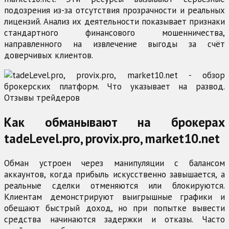
подозрения из-за отсутствия прозрачности и реальных
лицензий. Анализ их деятельности показывает признаки
стандартного финансового мошенничества,
направленного на извлечение выгоды за счёт
доверчивых клиентов.
Как обманывают на брокерах
tadeLevel.pro, provix.pro, market10.net
Обман устроен через манипуляции с балансом
аккаунтов, когда прибыль искусственно завышается, а
реальные сделки отменяются или блокируются.
Клиентам демонстрируют выигрышные графики и
обещают быстрый доход, но при попытке вывести
средства начинаются задержки и отказы. Часто