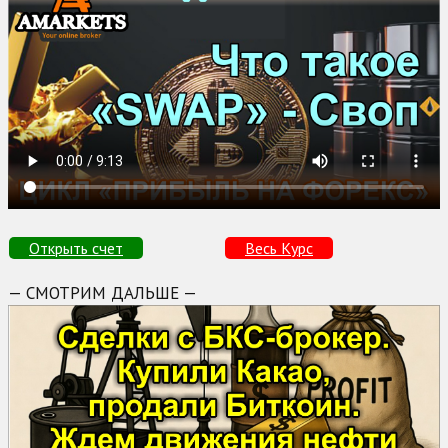
Открыть счет
Весь Курс
— СМОТРИМ ДАЛЬШЕ —