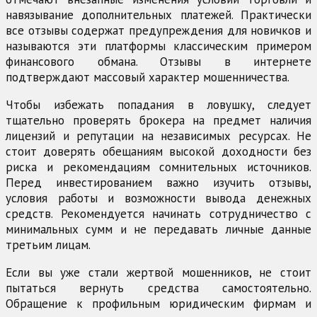
навязывание дополнительных платежей. Практически
все отзывы содержат предупреждения для новичков и
называются эти платформы классическим примером
финансового обмана. Отзывы в интернете
подтверждают массовый характер мошенничества.
Чтобы избежать попадания в ловушку, следует
тщательно проверять брокера на предмет наличия
лицензий и репутации на независимых ресурсах. Не
стоит доверять обещаниям высокой доходности без
риска и рекомендациям сомнительных источников.
Перед инвестированием важно изучить отзывы,
условия работы и возможности вывода денежных
средств. Рекомендуется начинать сотрудничество с
минимальных сумм и не передавать личные данные
третьим лицам.
Если вы уже стали жертвой мошенников, не стоит
пытаться вернуть средства самостоятельно.
Обращение к профильным юридическим фирмам и