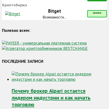
Криптобиржа
Bitget
ПЕРЕЙТИ
Возможности...
Полезно всем:
ПОСЛЕДНИЕ ЗАПИСИ
Почему брокер Alpari остается
лидером индустрии и как начать
торговлю