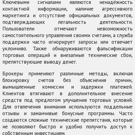
Ключевыми сигналами являются ненадёжность
контактной информации, наличие агрессивного
маркетинга и отсутствие официальных документов,
подтверждающих легальность деятельности.
Пользователи отмечают невозможность
самостоятельного управления своими счетами, а служба
поддержки часто игнорирует запросы или отвечает
уклончиво. Также обнаруживаются фальсификации
торговых операций и внезапные технические сбои,
препятствующие выводу денег.
Брокеры применяют различные методы, включая
блокировку счетов без объяснения причин,
вымышленные комиссии и задержки платежей.
Клиентов втягивают в дополнительное внесение
средств под предлогом улучшения торговых условий.
Для отвлечения внимания используются поддельные
отзывы и заманчивые бонусные программы. Часто
создаются сложные технические препятствия, которые
не позволяют быстро и удобно получить доступ к
собственным инвестициям.