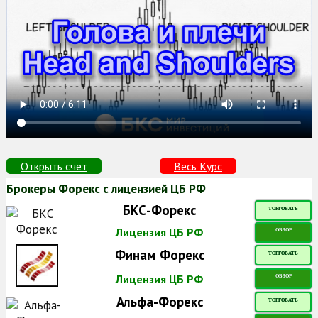
Открыть счет
Весь Курс
Брокеры Форекс с лицензией ЦБ РФ
БКС-Форекс
ТОРГОВАТЬ
Лицензия ЦБ РФ
ОБЗОР
Финам Форекс
ТОРГОВАТЬ
Лицензия ЦБ РФ
ОБЗОР
Альфа-Форекс
ТОРГОВАТЬ