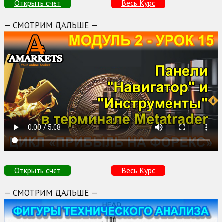
Открыть счет
Весь Курс
— СМОТРИМ ДАЛЬШЕ —
Открыть счет
Весь Курс
— СМОТРИМ ДАЛЬШЕ —