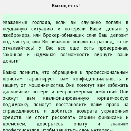
Выход есть!
Уважаемые господа, если вы случайно попали в
неудачную ситуацию и потеряли Ваши деньги у
лжеброкера, или Брокер-обманщик слил Ваш депозит
под чистую, или Вы нечаянно попали на развод, то не
отчаивайтесь! У Вас все еще есть проверенная,
законная и надежная возможность вернуть ваши
деньги!
Важно помнить, что обращение к профессиональным
юристам гарантирует вам конфиденциальность и
защиту от мошенничества. Они помогут вам избежать
дальнейших потерь и неправомерных действий. Они
окажут вам квалифицированную юридическую
поддержку, помогут восстановить ваше право на
справедливость и добиться возврата украденных
средств. Не стоит рисковать своими финансами и
временем, доверьтесь опыту и знаниям
профессионалов, чтобы защитить свои интересы.