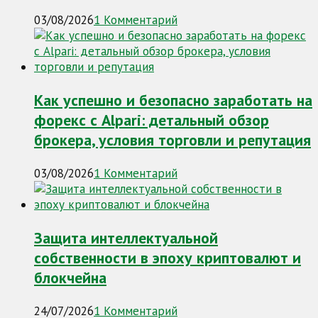
03/08/2026
1 Комментарий
Как успешно и безопасно заработать на
форекс с Alpari: детальный обзор
брокера, условия торговли и репутация
03/08/2026
1 Комментарий
Защита интеллектуальной
собственности в эпоху криптовалют и
блокчейна
24/07/2026
1 Комментарий