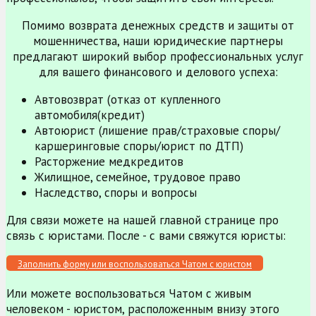
Помимо возврата денежных средств и защиты от
мошенничества, наши юридические партнеры
предлагают широкий выбор профессиональных услуг
для вашего финансового и делового успеха:
Автовозврат (отказ от купленного
автомобиля(кредит)
Автоюрист (лишение прав/страховые споры/
каршеринговые споры/юрист по ДТП)
Расторжение медкредитов
Жилищное, семейное, трудовое право
Наследство, споры и вопросы
Для связи можете на нашей главной странице про
связь с юристами. После - с вами свяжутся юристы:
Заполнить форму или воспользоваться Чатом с юристом
Или можете воспользоваться Чатом с живым
человеком - юристом, расположенным внизу этого