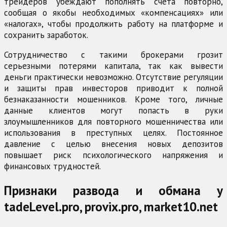
трейдеров убеждают пополнять счета повторно,
сообщая о якобы необходимых «компенсациях» или
«налогах», чтобы продолжить работу на платформе и
сохранить заработок.
Сотрудничество с такими брокерами грозит
серьезными потерями капитала, так как вывести
деньги практически невозможно. Отсутствие регуляции
и защиты прав инвесторов приводит к полной
безнаказанности мошенников. Кроме того, личные
данные клиентов могут попасть в руки
злоумышленников для повторного мошенничества или
использования в преступных целях. Постоянное
давление с целью внесения новых депозитов
повышает риск психологического напряжения и
финансовых трудностей.
Признаки развода и обмана у
tadeLevel.pro, provix.pro, market10.net