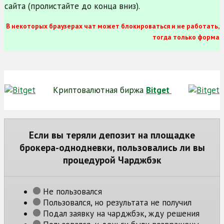
сайта (пролистайте до конца вниз).
В некоторых браузерах чат может блокироваться и не работать,
тогда только форма
Криптовалютная биржа
Bitget
Если вы теряли депозит на площадке
брокера-однодневки, пользовались ли вы
процедурой Чарджбэк
Не пользовался
Пользовался, но результата не получил
Подал заявку на чарджбэк, жду решения