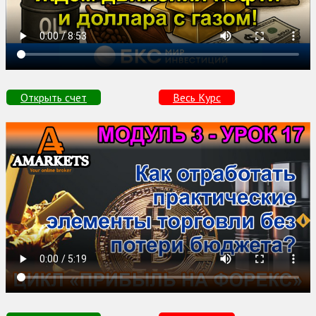
Открыть счет
Весь Курс