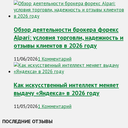
Обзор деятельности брокера форекс
Alpari: условия торговли, надежность и
отзывы клиентов в 2026 году
11/06/2026
1 Комментарий
Как искусственный интеллект меняет
выдачу «Яндекса» в 2026 году
11/05/2026
1 Комментарий
ПОСЛЕДНИЕ ОТЗЫВЫ