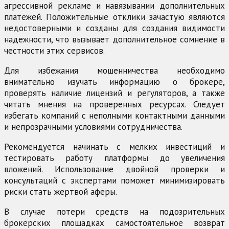
агрессивной рекламе и навязывании дополнительных
платежей. Положительные отклики зачастую являются
недостоверными и созданы для создания видимости
надежности, что вызывает дополнительное сомнение в
честности этих сервисов.
Для избежания мошенничества необходимо
внимательно изучать информацию о брокере,
проверять наличие лицензий и регуляторов, а также
читать мнения на проверенных ресурсах. Следует
избегать компаний с неполными контактными данными
и непрозрачными условиями сотрудничества.
Рекомендуется начинать с мелких инвестиций и
тестировать работу платформы до увеличения
вложений. Использование двойной проверки и
консультаций с экспертами поможет минимизировать
риски стать жертвой аферы.
В случае потери средств на подозрительных
брокерских площадках самостоятельное возврат