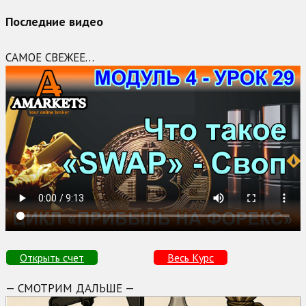
Последние видео
САМОЕ СВЕЖЕЕ…
Открыть счет
Весь Курс
— СМОТРИМ ДАЛЬШЕ —