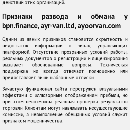
действий этих организаций.
Признаки развода и обмана у
bpn.finance, ayr-van.ltd, ayoorvan.com
Одним из явных признаков становится скрытность и
недостаток информации о лицах, управляющих
платформой. Отсутствие прозрачных условий работы,
реальных документов о регистрации и лицензирования
вызывает обоснованные вопросы. Техническая
поддержка не всегда отвечает полноценно или
предоставляет лишь шаблонные отписки.
Зачастую функционал сайта перегружен визуальными
эффектами с иллюзорным отображением прибыли, но
при этом невозможна реальная проверка результатов
торговли. Клиентам могут навязывать несуществующие
комиссии, а невыполнение обещанных условий служит
признаком мошенничества.