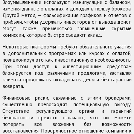
Злоумышленники используют манипуляции с балансом,
изменяя данные о вкладах и доходах в пользу брокера.
Другой метод — фальсификация графиков и отчетов о
прибыли, чтобы удержать инвесторов от вывода денег.
Могут также применяться завышенные скрытые
комиссии, которые быстро съедают вклад.
Некоторые платформы требуют обязательного участия
в дополнительных программах или курсах с оплатой,
позиционируя это как инвестиционную необходимость.
При этом доступ к инвестиционным средствам
блокируется под различными предлогами, заставляя
клиента продолжать вкладывать деньги без гарантии
возврата.
Финансовые риски, связанные с этими брокерами,
существенно превосходят потенциальную выгоду.
Отсутствие регулирующего органа и гарантий
безопасности средств означают, что вы можете
потерять все вложения без возможности
восстановления. Поверхностное отношение компании к