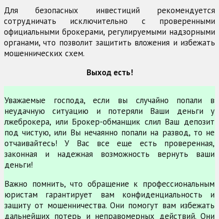
Для безопасных инвестиций рекомендуется
сотрудничать исключительно с проверенными
официальными брокерами, регулируемыми надзорными
органами, что позволит защитить вложения и избежать
мошеннических схем.
Выход есть!
Уважаемые господа, если вы случайно попали в
неудачную ситуацию и потеряли Ваши деньги у
лжеброкера, или Брокер-обманщик слил Ваш депозит
под чистую, или Вы нечаянно попали на развод, то не
отчаивайтесь! У Вас все еще есть проверенная,
законная и надежная возможность вернуть ваши
деньги!
Важно помнить, что обращение к профессиональным
юристам гарантирует вам конфиденциальность и
защиту от мошенничества. Они помогут вам избежать
дальнейших потерь и неправомерных действий. Они