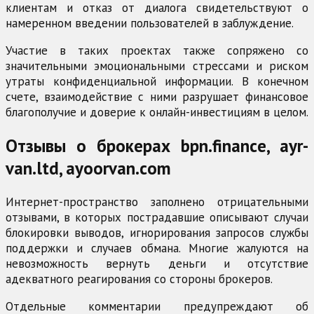
клиентам и отказ от диалога свидетельствуют о
намеренном введении пользователей в заблуждение.
Участие в таких проектах также сопряжено со
значительными эмоциональными стрессами и риском
утраты конфиденциальной информации. В конечном
счете, взаимодействие с ними разрушает финансовое
благополучие и доверие к онлайн-инвестициям в целом.
Отзывы о брокерах bpn.finance, ayr-
van.ltd, ayoorvan.com
Интернет-пространство заполнено отрицательными
отзывами, в которых пострадавшие описывают случаи
блокировки выводов, игнорирования запросов службы
поддержки и случаев обмана. Многие жалуются на
невозможность вернуть деньги и отсутствие
адекватного реагирования со стороны брокеров.
Отдельные комментарии предупреждают об