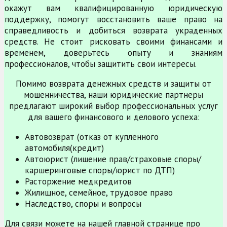
окажут вам квалифицированную юридическую
поддержку, помогут восстановить ваше право на
справедливость и добиться возврата украденных
средств. Не стоит рисковать своими финансами и
временем, доверьтесь опыту и знаниям
профессионалов, чтобы защитить свои интересы.
Помимо возврата денежных средств и защиты от
мошенничества, наши юридические партнеры
предлагают широкий выбор профессиональных услуг
для вашего финансового и делового успеха:
Автовозврат (отказ от купленного
автомобиля(кредит)
Автоюрист (лишение прав/страховые споры/
каршеринговые споры/юрист по ДТП)
Расторжение медкредитов
Жилищное, семейное, трудовое право
Наследство, споры и вопросы
Для связи можете на нашей главной странице про