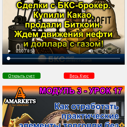
Открыть счет
Весь Курс