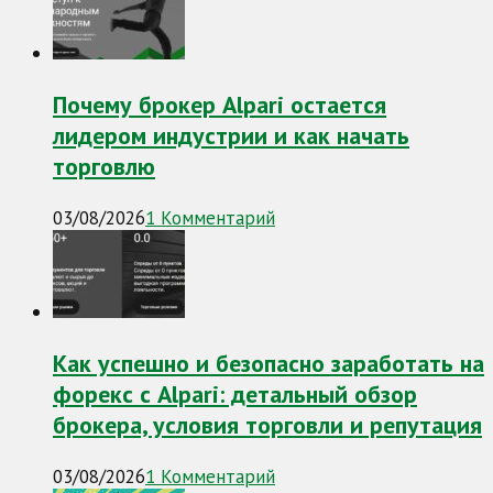
Почему брокер Alpari остается
лидером индустрии и как начать
торговлю
03/08/2026
1 Комментарий
Как успешно и безопасно заработать на
форекс с Alpari: детальный обзор
брокера, условия торговли и репутация
03/08/2026
1 Комментарий