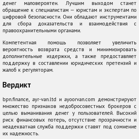
денег маловероятен. Лучшим выходом станет
обращение к специалистам — юристам и экспертам по
цифровой безопасности. Они обладают инструментами
для сбора доказательств и взаимодействия с
правоохранительными органами.
Компетентная помощь позволяет увеличить
вероятность возврата средств и минимизировать
дополнительные издержки, а также предоставляет
поддержку в составлении юридических претензий и
жалоб к регуляторам.
Вердикт
bpn.finance, ayr-van.ltd и ayoorvan.com демонстрируют
множество признаков недобросовестных брокеров с
целью выманивания денег у пользователей. Высокий
риск финансовых потерь, отсутствие прозрачности и
неадекватная служба поддержки ставят под сомнение
их надежность.