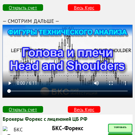
Открыть счет
Весь Курс
— СМОТРИМ ДАЛЬШЕ —
Открыть счет
Весь Курс
Брокеры Форекс с лицензией ЦБ РФ
БКС-Форекс
ТОРГОВАТЬ