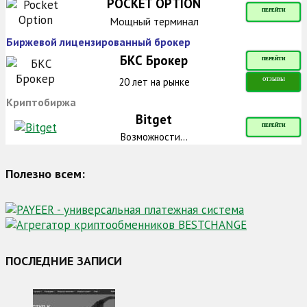
POCKET OPTION
ПЕРЕЙТИ
Мощный терминал
Биржевой лицензированный брокер
БКС Брокер
ПЕРЕЙТИ
20 лет на рынке
ОТЗЫВЫ
Криптобиржа
Bitget
ПЕРЕЙТИ
Возможности...
Полезно всем:
ПОСЛЕДНИЕ ЗАПИСИ