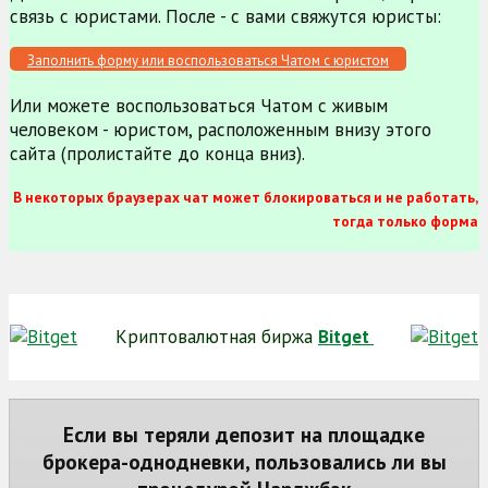
связь с юристами. После - с вами свяжутся юристы:
Заполнить форму или воспользоваться Чатом с юристом
Или можете воспользоваться Чатом с живым
человеком - юристом, расположенным внизу этого
сайта (пролистайте до конца вниз).
В некоторых браузерах чат может блокироваться и не работать,
тогда только форма
Криптовалютная биржа
Bitget
Если вы теряли депозит на площадке
брокера-однодневки, пользовались ли вы