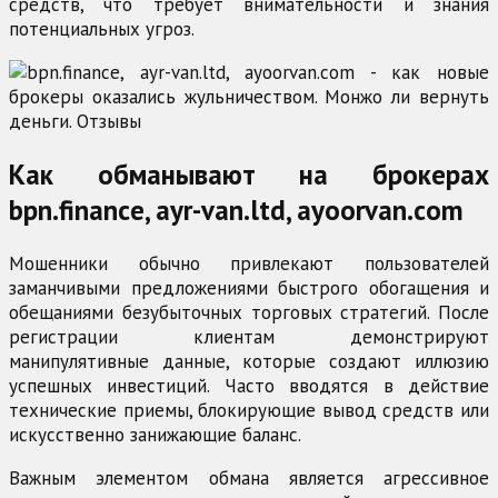
средств, что требует внимательности и знания
потенциальных угроз.
Как обманывают на брокерах
bpn.finance, ayr-van.ltd, ayoorvan.com
Мошенники обычно привлекают пользователей
заманчивыми предложениями быстрого обогащения и
обещаниями безубыточных торговых стратегий. После
регистрации клиентам демонстрируют
манипулятивные данные, которые создают иллюзию
успешных инвестиций. Часто вводятся в действие
технические приемы, блокирующие вывод средств или
искусственно занижающие баланс.
Важным элементом обмана является агрессивное