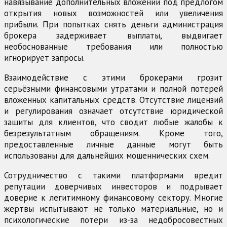
навязывание дополнительных вложений под предлогом
открытия новых возможностей или увеличения
прибыли. При попытках снять деньги администрация
брокера задерживает выплаты, выдвигает
необоснованные требования или полностью
игнорирует запросы.
Взаимодействие с этими брокерами грозит
серьёзными финансовыми утратами и полной потерей
вложенных капитальных средств. Отсутствие лицензий
и регулирования означает отсутствие юридической
защиты для клиентов, что сводит любые жалобы к
безрезультатным обращениям. Кроме того,
предоставленные личные данные могут быть
использованы для дальнейших мошеннических схем.
Сотрудничество с такими платформами вредит
репутации доверчивых инвесторов и подрывает
доверие к легитимному финансовому сектору. Многие
жертвы испытывают не только материальные, но и
психологические потери из-за недобросовестных