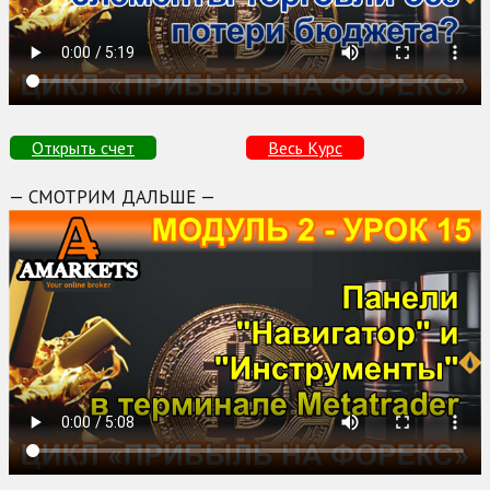
Открыть счет
Весь Курс
— СМОТРИМ ДАЛЬШЕ —