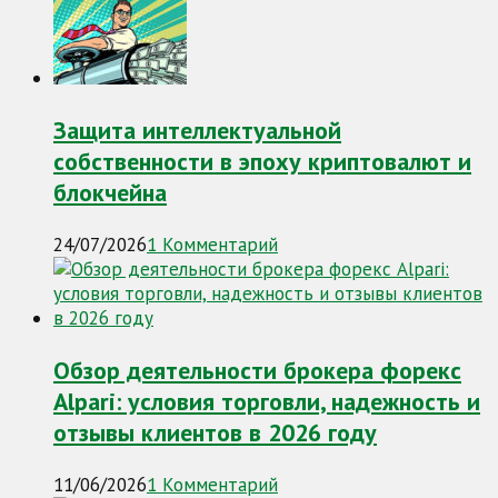
Защита интеллектуальной
собственности в эпоху криптовалют и
блокчейна
24/07/2026
1 Комментарий
Обзор деятельности брокера форекс
Alpari: условия торговли, надежность и
отзывы клиентов в 2026 году
11/06/2026
1 Комментарий