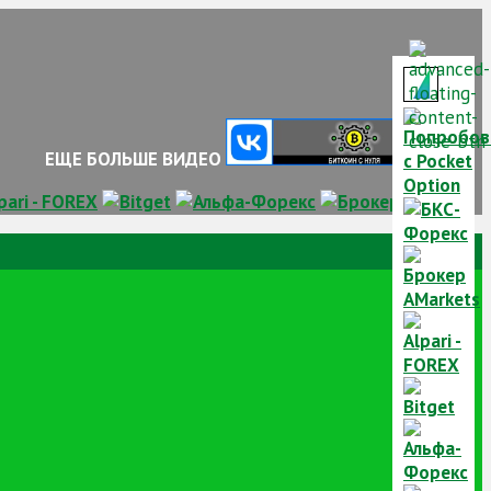
ЕЩЕ БОЛЬШЕ ВИДЕО