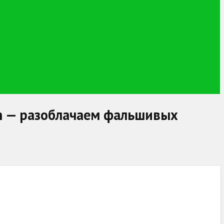
.com — разоблачаем фальшивых