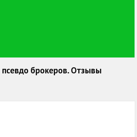
ние псевдо брокеров. Отзывы