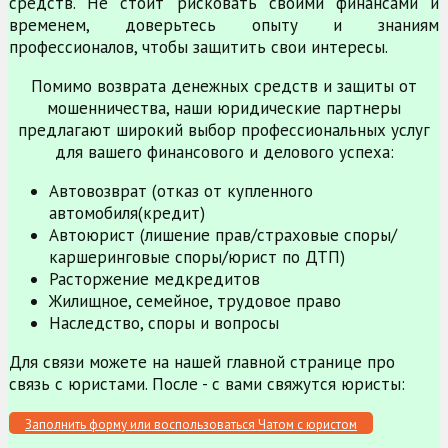
средств. Не стоит рисковать своими финансами и
временем, доверьтесь опыту и знаниям
профессионалов, чтобы защитить свои интересы.
Помимо возврата денежных средств и защиты от
мошенничества, наши юридические партнеры
предлагают широкий выбор профессиональных услуг
для вашего финансового и делового успеха:
Автовозврат (отказ от купленного
автомобиля(кредит)
Автоюрист (лишение прав/страховые споры/
каршеринговые споры/юрист по ДТП)
Расторжение медкредитов
Жилищное, семейное, трудовое право
Наследство, споры и вопросы
Для связи можете на нашей главной странице про
связь с юристами. После - с вами свяжутся юристы:
Заполнить форму или воспользоваться Чатом с юристом