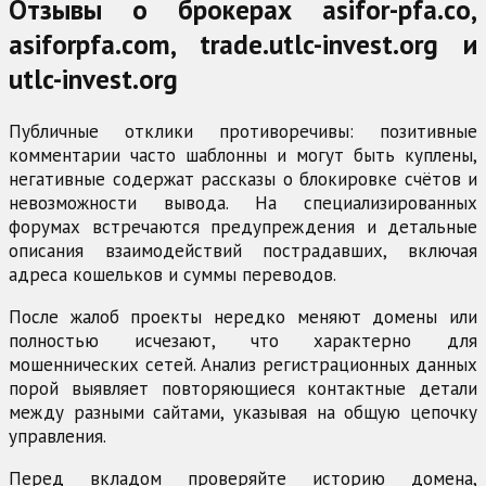
Отзывы о брокерах asifor-pfa.co,
asiforpfa.com, trade.utlc-invest.org и
utlc-invest.org
Публичные отклики противоречивы: позитивные
комментарии часто шаблонны и могут быть куплены,
негативные содержат рассказы о блокировке счётов и
невозможности вывода. На специализированных
форумах встречаются предупреждения и детальные
описания взаимодействий пострадавших, включая
адреса кошельков и суммы переводов.
После жалоб проекты нередко меняют домены или
полностью исчезают, что характерно для
мошеннических сетей. Анализ регистрационных данных
порой выявляет повторяющиеся контактные детали
между разными сайтами, указывая на общую цепочку
управления.
Перед вкладом проверяйте историю домена,