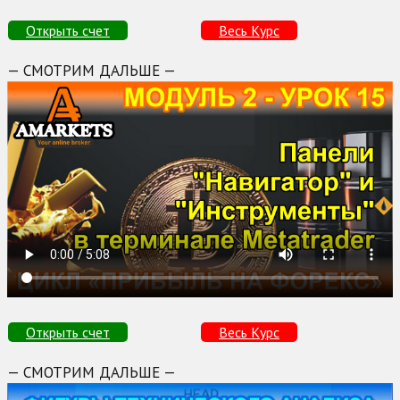
Открыть счет
Весь Курс
— СМОТРИМ ДАЛЬШЕ —
Открыть счет
Весь Курс
— СМОТРИМ ДАЛЬШЕ —