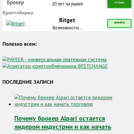
20 лет на рынке
ОТЗЫВЫ
Криптобиржа
Bitget
ПЕРЕЙТИ
Возможности...
Полезно всем:
ПОСЛЕДНИЕ ЗАПИСИ
Почему брокер Alpari остается
лидером индустрии и как начать