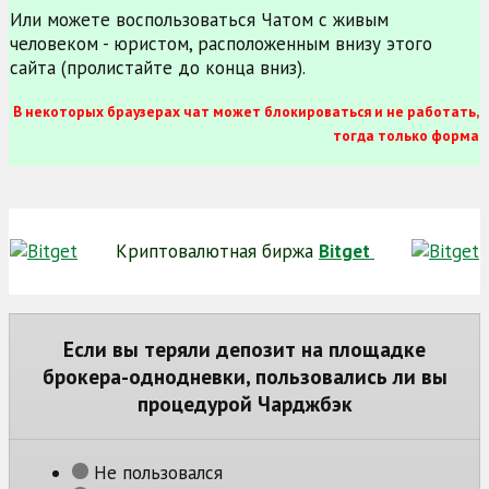
Или можете воспользоваться Чатом с живым
человеком - юристом, расположенным внизу этого
сайта (пролистайте до конца вниз).
В некоторых браузерах чат может блокироваться и не работать,
тогда только форма
Криптовалютная биржа
Bitget
Если вы теряли депозит на площадке
брокера-однодневки, пользовались ли вы
процедурой Чарджбэк
Не пользовался