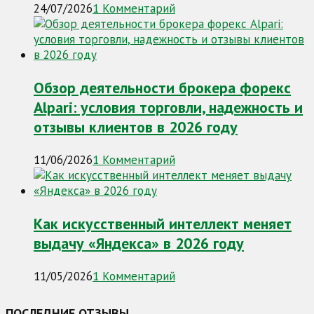
24/07/2026
1 Комментарий
Обзор деятельности брокера форекс
Alpari: условия торговли, надежность и
отзывы клиентов в 2026 году
11/06/2026
1 Комментарий
Как искусственный интеллект меняет
выдачу «Яндекса» в 2026 году
11/05/2026
1 Комментарий
ПОСЛЕДНИЕ ОТЗЫВЫ