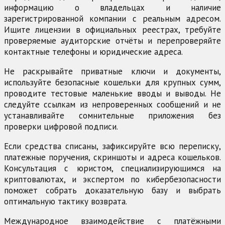
информацию о владельцах и наличие
зарегистрированной компании с реальным адресом.
Ищите лицензии в официальных реестрах, требуйте
проверяемые аудиторские отчёты и перепроверяйте
контактные телефоны и юридические адреса.
Не раскрывайте приватные ключи и документы,
используйте безопасные кошельки для крупных сумм,
проводите тестовые маленькие вводы и выводы. Не
следуйте ссылкам из непроверенных сообщений и не
устанавливайте сомнительные приложения без
проверки цифровой подписи.
Если средства списаны, зафиксируйте всю переписку,
платежные поручения, скриншоты и адреса кошельков.
Консультация с юристом, специализирующимся на
криптовалютах, и экспертом по кибербезопасности
поможет собрать доказательную базу и выбрать
оптимальную тактику возврата.
Международное взаимодействие с платёжными