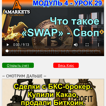
Открыть счет
Весь Курс
— СМОТРИМ ДАЛЬШЕ —