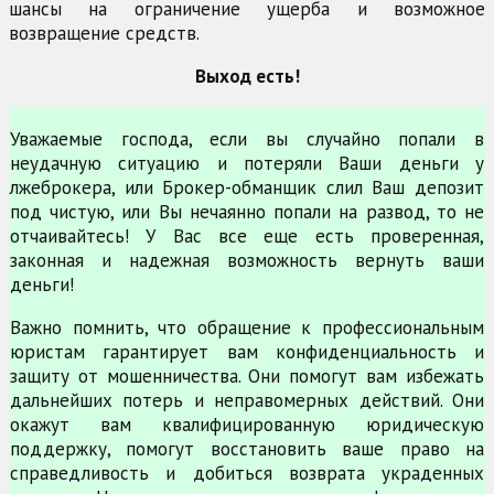
шансы на ограничение ущерба и возможное
возвращение средств.
Выход есть!
Уважаемые господа, если вы случайно попали в
неудачную ситуацию и потеряли Ваши деньги у
лжеброкера, или Брокер-обманщик слил Ваш депозит
под чистую, или Вы нечаянно попали на развод, то не
отчаивайтесь! У Вас все еще есть проверенная,
законная и надежная возможность вернуть ваши
деньги!
Важно помнить, что обращение к профессиональным
юристам гарантирует вам конфиденциальность и
защиту от мошенничества. Они помогут вам избежать
дальнейших потерь и неправомерных действий. Они
окажут вам квалифицированную юридическую
поддержку, помогут восстановить ваше право на
справедливость и добиться возврата украденных