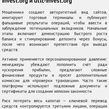
invest.org и utlc-invest.org
Мошенники создают авторитетный вид сайтов,
имитируют торговые терминалы и публикуют
фальшивые результаты операций, чтобы ввести в
заблуждение потенциальных вкладчиков. Начальные
этапы включают демонстрацию быстрого роста
баланса и стимулирование депозита через бонусы,
после чего возникают препятствия при выводе
средств.
Активно применяется персонализированное давление:
менеджеры убеждают пополнить счёт ради
«ускорения прибыли», предлагают сложные
финансовые продукты и просят дополнительные
комиссии для «проверки транзакции». Часто такие
платформы используют подложные документы и
сертификаты для создания иллюзии законности.
Риск потерять весь капитал — ключевой: перевод
средств контролируется третьими лицами, операции