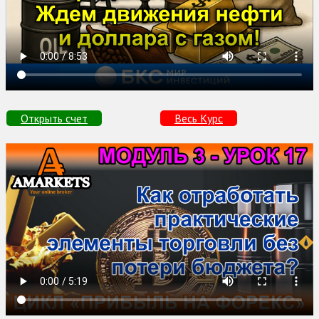
Открыть счет
Весь Курс