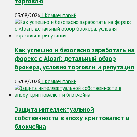
торговлю
03/08/2026
1 Комментарий
Как успешно и безопасно заработать на
форекс с Alpari: детальный обзор
брокера, условия торговли и репутация
03/08/2026
1 Комментарий
Защита интеллектуальной
собственности в эпоху криптовалют и
блокчейна