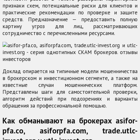
признаки схем, потенциальные риски для клиентов и
практические рекомендации по проверке и защите
средств. Предназначение — предоставить полную
картину угроз для лиц, рассматривающих
сотрудничество с перечисленными ресурсами.
Доклад опирается на типичные модели мошенничества
в брокерском и инвестиционном сегменте, а также на
известные случаи мошеннических платформ.
Представлены шаги для самостоятельной проверки,
алгоритм действий при подозрениях и варианты
обращения за профессиональной помощью.
Как обманывают на брокерах asifor-
pfa.co, asiforpfa.com, trade.utlc-