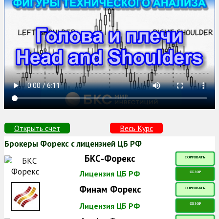
Открыть счет
Весь Курс
Брокеры Форекс с лицензией ЦБ РФ
БКС-Форекс
ТОРГОВАТЬ
Лицензия ЦБ РФ
ОБЗОР
Финам Форекс
ТОРГОВАТЬ
Лицензия ЦБ РФ
ОБЗОР