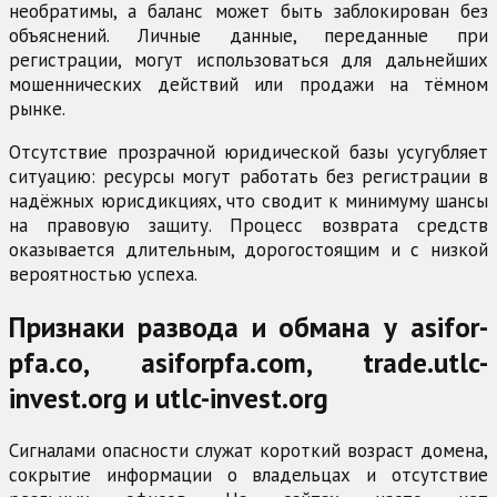
необратимы, а баланс может быть заблокирован без
объяснений. Личные данные, переданные при
регистрации, могут использоваться для дальнейших
мошеннических действий или продажи на тёмном
рынке.
Отсутствие прозрачной юридической базы усугубляет
ситуацию: ресурсы могут работать без регистрации в
надёжных юрисдикциях, что сводит к минимуму шансы
на правовую защиту. Процесс возврата средств
оказывается длительным, дорогостоящим и с низкой
вероятностью успеха.
Признаки развода и обмана у asifor-
pfa.co, asiforpfa.com, trade.utlc-
invest.org и utlc-invest.org
Сигналами опасности служат короткий возраст домена,
сокрытие информации о владельцах и отсутствие