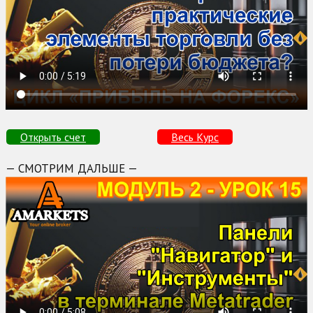
Открыть счет
Весь Курс
— СМОТРИМ ДАЛЬШЕ —