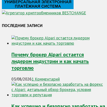
ПОСЛЕДНИЕ ЗАПИСИ
Почему брокер Alpari остается
лидером индустрии и как начать
торговлю
03/08/2026
1 Комментарий
Как успешно и безопасно заработать на