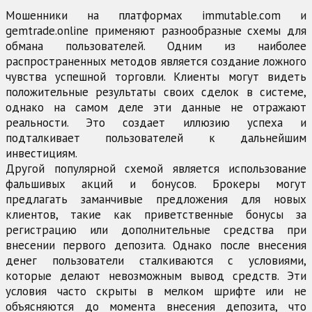
Мошенники на платформах immutable.com и
gemtrade.online применяют разнообразные схемы для
обмана пользователей. Одним из наиболее
распространенных методов является создание ложного
чувства успешной торговли. Клиенты могут видеть
положительные результаты своих сделок в системе,
однако на самом деле эти данные не отражают
реальности. Это создает иллюзию успеха и
подталкивает пользователей к дальнейшим
инвестициям.
Другой популярной схемой является использование
фальшивых акций и бонусов. Брокеры могут
предлагать заманчивые предложения для новых
клиентов, такие как приветственные бонусы за
регистрацию или дополнительные средства при
внесении первого депозита. Однако после внесения
денег пользователи сталкиваются с условиями,
которые делают невозможным вывод средств. Эти
условия часто скрыты в мелком шрифте или не
объясняются до момента внесения депозита, что