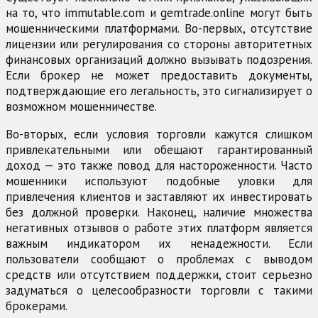
на то, что immutable.com и gemtrade.online могут быть
мошенническими платформами. Во-первых, отсутствие
лицензии или регулирования со стороны авторитетных
финансовых организаций должно вызывать подозрения.
Если брокер не может предоставить документы,
подтверждающие его легальность, это сигнализирует о
возможном мошенничестве.
Во-вторых, если условия торговли кажутся слишком
привлекательными или обещают гарантированный
доход — это также повод для настороженности. Часто
мошенники используют подобные уловки для
привлечения клиентов и заставляют их инвестировать
без должной проверки. Наконец, наличие множества
негативных отзывов о работе этих платформ является
важным индикатором их ненадежности. Если
пользователи сообщают о проблемах с выводом
средств или отсутствием поддержки, стоит серьезно
задуматься о целесообразности торговли с такими
брокерами.