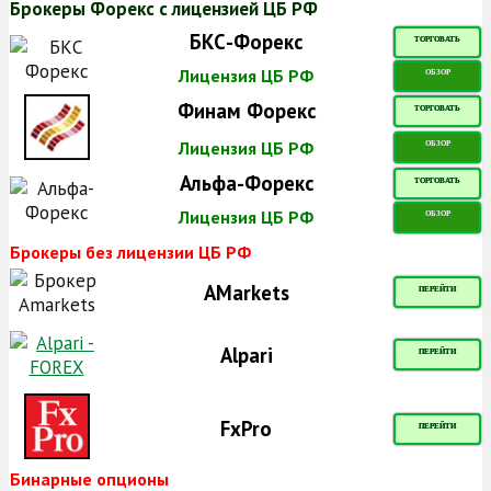
Брокеры Форекс с лицензией ЦБ РФ
БКС-Форекс
ТОРГОВАТЬ
Лицензия ЦБ РФ
ОБЗОР
Финам Форекс
ТОРГОВАТЬ
Лицензия ЦБ РФ
ОБЗОР
Альфа-Форекс
ТОРГОВАТЬ
Лицензия ЦБ РФ
ОБЗОР
Брокеры без лицензии ЦБ РФ
AMarkets
ПЕРЕЙТИ
Alpari
ПЕРЕЙТИ
FxPro
ПЕРЕЙТИ
Бинарные опционы