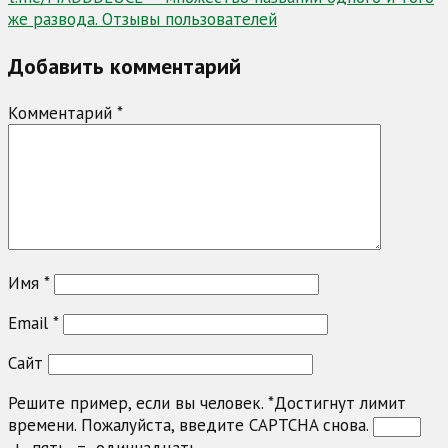
же развода. Отзывы пользователей
Добавить комментарий
Комментарий
*
Имя
*
Email
*
Сайт
Решите пример, если вы человек.
*
Достигнут лимит
времени. Пожалуйста, введите CAPTCHA снова.