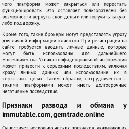
чего платформа может закрыться или перестать
функционировать. Это оставляет пользователей без
возможности вернуть свои деньги или получить какую-
либо поддержку.
Кроме того, такие брокеры могут представлять угрозу
для личной информации клиентов. При регистрации на
сайте требуется вводить личные данные, которые
могут быть использованы для дальнейшего
мошенничества. Утечка конфиденциальной информации
может привести к серьезным последствиям, включая
кражу личных данных или использование их в
корыстных целях. Таким образом, сотрудничество с
такими платформами может иметь долгосрочные
негативные последствия.
Признаки развода и обмана у
immutable.com, gemtrade.online
Существует несколько четких признаков, указывающих