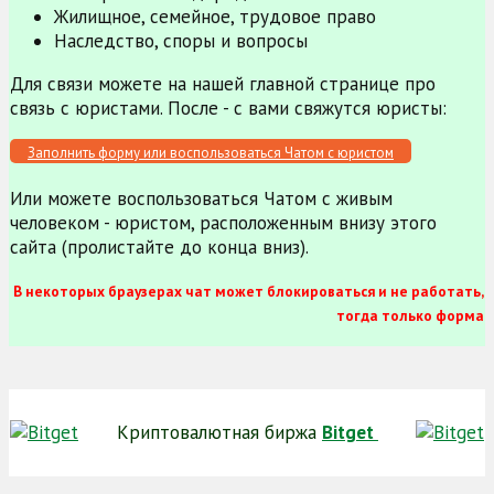
Жилищное, семейное, трудовое право
Наследство, споры и вопросы
Для связи можете на нашей главной странице про
связь с юристами. После - с вами свяжутся юристы:
Заполнить форму или воспользоваться Чатом с юристом
Или можете воспользоваться Чатом с живым
человеком - юристом, расположенным внизу этого
сайта (пролистайте до конца вниз).
В некоторых браузерах чат может блокироваться и не работать,
тогда только форма
Криптовалютная биржа
Bitget