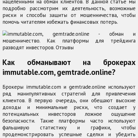
нацеленными на обман клиентов. В данной статье мы
подробно рассмотрим их деятельность, возможные
риски и способы защиты от мошенничества, чтобы
помочь читателям избежать финансовых потерь.
Как обманывают на брокерах
immutable.com, gemtrade.online?
Брокеры immutable.com и gemtrade.online используют
ряд манипулятивных стратегий для привлечения
клиентов. В первую очередь, они обещают высокие
доходы и минимальные риски, что создает у
потенциальных инвесторов ложное ощущение
безопасности. Такие платформы часто используют
фальшивую статистику и графики, чтобы
продемонстрировать успешные сделки и убедить