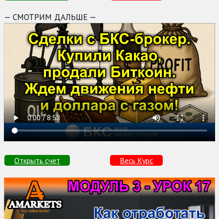
— СМОТРИМ ДАЛЬШЕ —
Открыть счет
Весь Курс