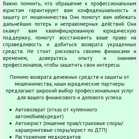
Важно помнить, что обращение к профессиональным
юристам гарантирует вам конфиденциальность и
защиту от мошенничества. Они помогут вам избежать
дальнейших потерь и неправомерных действий. Они
окажут вам квалифицированную юридическую
поддержку, помогут восстановить ваше право на
справедливость и добиться возврата украденных
средств. Не стоит рисковать своими финансами и
временем, доверьтесь опыту и знаниям
профессионалов, чтобы защитить свои интересы.
Помимо возврата денежных средств и защиты от
мошенничества, наши юридические партнеры
предлагают широкий выбор профессиональных услуг
для вашего финансового и делового успеха:
Автовозврат (отказ от купленного
автомобиля(кредит)
Автоюрист (лишение прав/страховые споры/
каршеринговые споры/юрист по ДТП)
Расторжение медкредитов