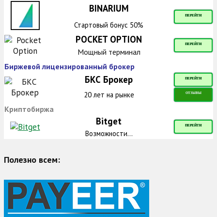
BINARIUM
ПЕРЕЙТИ
Стартовый бонус 50%
POCKET OPTION
ПЕРЕЙТИ
Мощный терминал
Биржевой лицензированный брокер
БКС Брокер
ПЕРЕЙТИ
20 лет на рынке
ОТЗЫВЫ
Криптобиржа
Bitget
ПЕРЕЙТИ
Возможности...
Полезно всем: