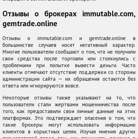
Отзывы о брокерах immutable.com,
gemtrade.online
Отзывы о immutable.com и gemtrade.online в
большинстве случаев носят негативный характер.
Многие пользователи сообщают о том, что не получили
свои средства после торговли или столкнулись с
проблемами при попытке вывести деньги. Часто
клиенты отмечают отсутствие поддержки со стороны
администрации сайта — их обращения остаются без
ответа или игнорируются вовсе.
Некоторые отзывы также указывают на то, что
пользователи стали жертвами мошенничества после
того, как предоставили свои личные данные на этих
платформах. Это подтверждает опасения о том, что
такие брокеры могут использовать информацию
клиентов в корыстных целях. Изучая мнения других