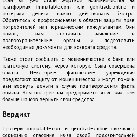
платформах immutable.com или gemtrade.online и
потеряли деньги, важно действовать быстро.
Обратитесь к профессионалам в области защиты прав
потребителей или юридическим консультантам. Они
помогут вам составить заявление в
правоохранительные органы и подготовить
необходимые документы для возврата средств.
Также стоит сообщить о мошенничестве в банк или
платежную систему, через которую была совершена
оплата. Некоторые финансовые учреждения
предлагают защиту от мошенничества и могут помочь
вам вернуть деньги в случае подтверждения факта
обмана. Чем быстрее вы предпримете действия, тем
больше шансов вернуть свои средства.
Вердикт
Брокеры immutable.com и gemtrade.online вызывают
серьезные опасения из-за своей подозрительной