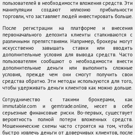
пользователей в необходимости вложения средств. Эти
манипуляции создают иллюзию прибыльности
торговли, что заставляет людей инвестировать больше.
После регистрации на платформе и внесения
первоначального депозита клиенты сталкиваются с
различными препятствиями. Например, брокеры могут
искусственно завышать ставки или вводить
дополнительные условия для вывода средств. Часто
пользователям сообщают о необходимости внести
дополнительные деньги или выполнить сложные
условия, прежде чем они смогут получить свои
средства обратно. Эти методы используются для того,
чтобы удерживать деньги клиентов как можно дольше.
Сотрудничество с такими брокерами, как
immutable.com и gemtrade.online, несет в себе
серьезные финансовые риски. Во-первых, существует
вероятность полной потери вложенных средств.
Мошеннические схемы часто строятся на том, чтобы
быстро извлечь деньги от доверчивых клиентов, после