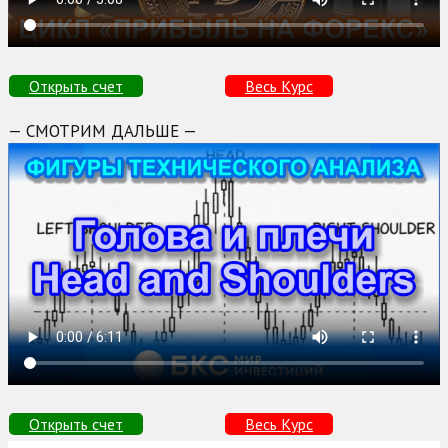
Открыть счет
Весь Курс
— СМОТРИМ ДАЛЬШЕ —
Открыть счет
Весь Курс