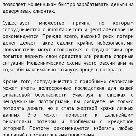
позволяет мошенникам быстро зарабатывать деньги на
доверчивых клиентах.
Существует множество причин, по которым
сотрудничество с immutable.com и gemtrade.online не
рекомендуется. Прежде всего, высокий риск потери
денег делает такие сделки крайне небезопасными.
Пользователи могут столкнуться с трудностями при
попытке вернуть свои средства или решить спорные
ситуации. Мошеннические схемы часто рассчитаны на
то, чтобы максимально затянуть процесс возврата.
Кроме того, сотрудничество с подобными сервисами
может иметь долгосрочные последствия для вашей
финансовой безопасности. Участвуя в сделках с
ненадежными платформами, вы рискуете не только
потерять деньги, но и стать жертвой кражи личных
данных. Это может привести к дальнейшим
финансовым потерям и проблемам с кредитной
историей. Поэтому рекомендуется избегать любых
операций с сомнительными брокерами.