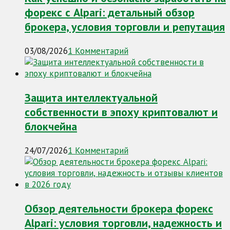
форекс с Alpari: детальный обзор
брокера, условия торговли и репутация
03/08/2026
1 Комментарий
Защита интеллектуальной
собственности в эпоху криптовалют и
блокчейна
24/07/2026
1 Комментарий
Обзор деятельности брокера форекс
Alpari: условия торговли, надежность и