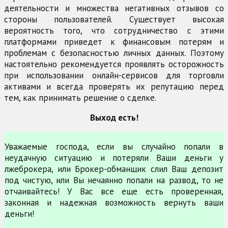
деятельности и множества негативных отзывов со
стороны пользователей. Существует высокая
вероятность того, что сотрудничество с этими
платформами приведет к финансовым потерям и
проблемам с безопасностью личных данных. Поэтому
настоятельно рекомендуется проявлять осторожность
при использовании онлайн-сервисов для торговли
активами и всегда проверять их репутацию перед
тем, как принимать решение о сделке.
Выход есть!
Уважаемые господа, если вы случайно попали в
неудачную ситуацию и потеряли Ваши деньги у
лжеброкера, или Брокер-обманщик слил Ваш депозит
под чистую, или Вы нечаянно попали на развод, то не
отчаивайтесь! У Вас все еще есть проверенная,
законная и надежная возможность вернуть ваши
деньги!