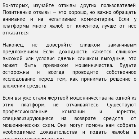
Во-вторых, изучайте отзывы других пользователей.
Позитивные отзывы — это хорошо, но важно обращать
внимание и на негативные комментарии. Если у
платформы много жалоб от клиентов, лучше от нее
отказаться.
Наконец, не доверяйте слишком заманчивым
предложениям. Если доходность кажется слишком
высокой или условия сделки слишком выгодные, это
может быть признаком мошенничества. Будьте
осторожны и всегда проводите собственное
исследование перед тем, как принимать решение о
вложении средств.
Если вы уже стали жертвой мошенничества на одной из
этих платформ, не отчаивайтесь. Существуют
профессиональные компании и юристы,
специализирующиеся на возврате средств от
мошеннических схем. Они могут помочь вам собрать
необходимые доказательства и подать жалобы в
соответствующие органы.