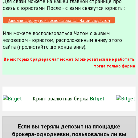
Для связи можете на нашей главной странице про
связь с юристами. После - с вами свяжутся юристы:
Заполнить форму или воспользоваться Чатом с юристом
Или можете воспользоваться Чатом с живым
человеком - юристом, расположенным внизу этого
сайта (пролистайте до конца вниз).
В некоторых браузерах чат может блокироваться и не работать,
тогда только форма
Криптовалютная биржа
Bitget
Если вы теряли депозит на площадке
брокера-однодневки, пользовались ли вы