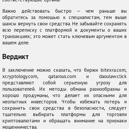
Важно действовать быстро — чем раньше вы
обратитесь за помощью к специалистам, тем выше
шансы вернуть свои средства. Не забывайте сохранять
всю переписку с платформой и документы о ваших
транзакциях; это может стать ключевым аргументом в
вашем деле.
Вердикт
В заключение можно сказать, что биржи bitexra.com,
xcryptology.com, qatarous.com и daoulaw.click
представляют собой серьезную угрозу для
пользователей. Их методы обмана разнообразны и
хорошо продуманы, что делает их опасными для
неопытных инвесторов. Чтобы избежать потерь и
сохранить свои средства в безопасности, следует
тщательно выбирать платформы для торговли
криптовалютами и обращать внимание на признаки
мошенничества.