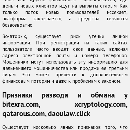
деньги новых клиентов идут на выплаты старым. Как
только поток новых пользователей иссякает,
платформа закрывается, а средства теряются
безвозвратно.
Во-вторых, существует риск утечки личной
информации. При регистрации на таких сайтах
пользователи часто вводят свои данные, включая
адреса электронной почты и номера телефонов.
Мошенники могут использовать эту информацию для
дальнейшего мошенничества или продажи ее третьим
лицам. Это может привести к дополнительным
финансовым потерям и даже к проблемам с законом.
Признаки развода и обмана у
bitexra.com, xcryptology.com,
qatarous.com, daoulaw.click
Существует несколько явных признаков того, что