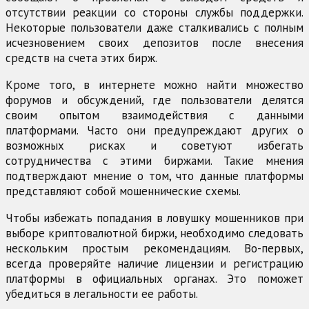
отсутствии реакции со стороны службы поддержки.
Некоторые пользователи даже сталкивались с полным
исчезновением своих депозитов после внесения
средств на счета этих бирж.
Кроме того, в интернете можно найти множество
форумов и обсуждений, где пользователи делятся
своим опытом взаимодействия с данными
платформами. Часто они предупреждают других о
возможных рисках и советуют избегать
сотрудничества с этими биржами. Такие мнения
подтверждают мнение о том, что данные платформы
представляют собой мошеннические схемы.
Чтобы избежать попадания в ловушку мошенников при
выборе криптовалютной биржи, необходимо следовать
нескольким простым рекомендациям. Во-первых,
всегда проверяйте наличие лицензии и регистрацию
платформы в официальных органах. Это поможет
убедиться в легальности ее работы.