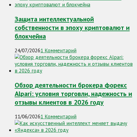
Защита интеллектуальной
собственности в эпоху криптовалют и
блокчейна
24/07/2026
1 Комментарий
Обзор деятельности брокера форекс
Alpari: условия торговли, надежность и
отзывы клиентов в 2026 году
11/06/2026
1 Комментарий