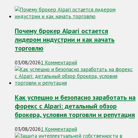
Почему брокер Alpari остается
лидером индустрии и как начать
торговлю
03/08/2026
1 Комментарий
Как успешно и безопасно заработать на
форекс с Alpari: детальный обзор
брокера, условия торговли и репутация
03/08/2026
1 Комментарий