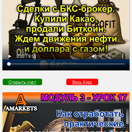
Открыть счет
Весь Курс