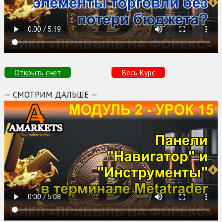
Открыть счет
Весь Курс
— СМОТРИМ ДАЛЬШЕ —