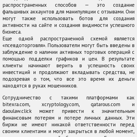
распространенных способов — это создание
фальшивых аккаунтов для манипуляции с отзывами. Они
могут также использовать ботов для создания
активности на сайте и создания видимости успешного
бизнеса.
Еще одной распространенной схемой является
«псевдоторговля». Пользователи могут быть введены в
заблуждение о наличии активных торговых операций с
помощью подделки графиков и цен. В результате
клиенты начинают верить в успешность своих
инвестиций и продолжают вкладывать средства, не
подозревая о том, что все это время их деньги
находятся в руках мошенников.
Сотрудничество с такими платформами как
bitexra.com, xcryptology.com, qatarous.com и
daoulaw.click может привести к значительным
финансовым потерям и потере личных данных. Эти
биржи не имеют никакой ответственности перед
своими клиентами и могут закрыться в любой момент,