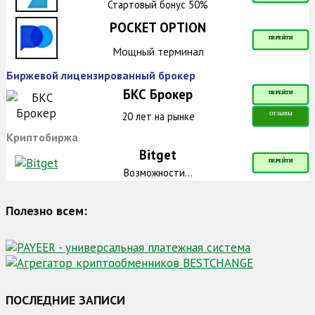
Стартовый бонус 50%
POCKET OPTION
ПЕРЕЙТИ
Мощный терминал
Биржевой лицензированный брокер
БКС Брокер
ПЕРЕЙТИ
20 лет на рынке
ОТЗЫВЫ
Криптобиржа
Bitget
ПЕРЕЙТИ
Возможности...
Полезно всем:
ПОСЛЕДНИЕ ЗАПИСИ