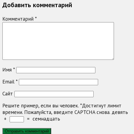
Добавить комментарий
Комментарий
*
Имя
*
Email
*
Сайт
Решите пример, если вы человек.
*
Достигнут лимит
времени. Пожалуйста, введите CAPTCHA снова.
девять
+
=
семнадцать