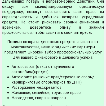
дальнейших потерь и неправомерных действий. Они
окажут вам квалифицированную юридическую
поддержку, помогут восстановить ваше право на
справедливость и добиться возврата украденных
средств. Не стоит рисковать своими финансами и
временем, доверьтесь опыту и знаниям
профессионалов, чтобы защитить свои интересы.
Помимо возврата денежных средств и защиты от
мошенничества, наши юридические партнеры
предлагают широкий выбор профессиональных услуг
для вашего финансового и делового успеха:
Автовозврат (отказ от купленного
автомобиля(кредит)
Автоюрист (лишение прав/страховые споры/
каршеринговые споры/юрист по ДТП)
Расторжение медкредитов
Жилищное, семейное, трудовое право
Наследство, споры и вопросы