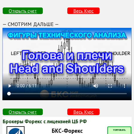
Открыть счет
Весь Курс
— СМОТРИМ ДАЛЬШЕ —
Открыть счет
Весь Курс
Брокеры Форекс с лицензией ЦБ РФ
БКС-Форекс
ТОРГОВАТЬ