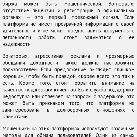
биржа может быть мошеннической. Во-первых,
отсутствие лицензии и регистрации в официальных
органах — это первый тревожный сигнал. Если
платформа не имеет прозрачной информации о своей
деятельности и не может предоставить документы о
легальности работы, стоит задуматься о ее
надежности.
Во-вторых, агрессивная реклама и чрезмерные
обещания доходности также должны насторожить
пользователей. Если предложение выглядит слишком
хорошим, чтобы быть правдой, скорее всего, это так и
есть. Кроме того, стоит обратить внимание на
качество поддержки клиентов. Если служба поддержки
недоступна или отвечает на запросы с задержкой, это
может быть признаком того, что платформа не
заинтересована в долгосрочных отношениях с
клиентами.
Мошенники на этих платформах используют различные
методы для обмана пользователей. Один из самых