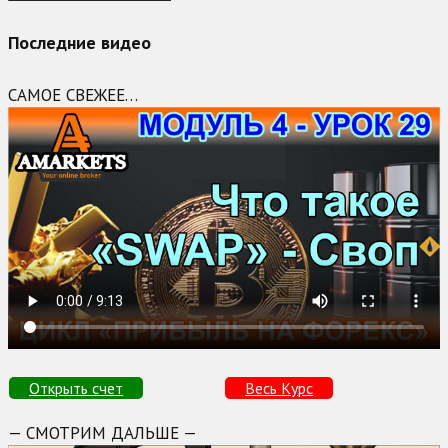
Последние видео
САМОЕ СВЕЖЕЕ…
Открыть счет
Весь Курс
— СМОТРИМ ДАЛЬШЕ —