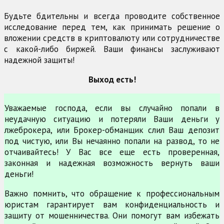
Будьте бдительны и всегда проводите собственное
исследование перед тем, как принимать решение о
вложении средств в криптовалюту или сотрудничестве
с какой-либо биржей. Ваши финансы заслуживают
надежной защиты!
Выход есть!
Уважаемые господа, если вы случайно попали в
неудачную ситуацию и потеряли Ваши деньги у
лжеброкера, или Брокер-обманщик слил Ваш депозит
под чистую, или Вы нечаянно попали на развод, то не
отчаивайтесь! У Вас все еще есть проверенная,
законная и надежная возможность вернуть ваши
деньги!
Важно помнить, что обращение к профессиональным
юристам гарантирует вам конфиденциальность и
защиту от мошенничества. Они помогут вам избежать