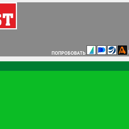
ПОПРОБОВАТЬ