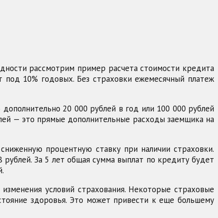
ядности рассмотрим пример расчета стоимости кредита
ет под 10% годовых. Без страховки ежемесячный платеж
 дополнительно 20 000 рублей в год или 100 000 рублей
рублей — это прямые дополнительные расходы заемщика на
 сниженную процентную ставку при наличии страховки.
8 рублей. За 5 лет общая сумма выплат по кредиту будет
.
 изменения условий страхования. Некоторые страховые
стояние здоровья. Это может привести к еще большему