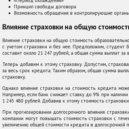
«Период охлаждения»
Принцип свободы договора
Возможность обращения в контролирующие орган
Влияние страховки на общую стоимость
Влияние страховки на общую стоимость образовательн
с учетом страховки и без нее. Предположим, студент 
составит около 21 247 рублей, а общая сумма выплат за 
Теперь добавим к этому страховку. Допустим, страхова
за весь срок кредита. Таким образом, общая сумма выпл
страховку.
Однако влияние страховки на стоимость кредита може
Например, если банк снижает ставку до 9% при наличии 
1 245 480 рублей. Добавив к этому стоимость страховки 
При прогнозировании долгосрочного влияния страховк
компании могут повышать стоимость страховки с тече
увеличению общей стоимости кредита в долгосрочной п