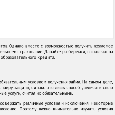
тов. Однако вместе с возможностью получить желаемое
ельное» страхование. Давайте разберемся, насколько на
образовательного кредита.
обязательным условием получения займа. На самом деле,
ю меру защиты, однако это лишь способ увеличить свою
ые услуги, считая их обязательными.
 содержать различные условия и исключения. Некоторые
числение. Поэтому важно внимательно изучать условия