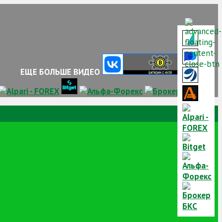
ЕЩЕ БОЛЬШЕ ВИДЕО