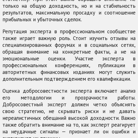
только на общую доходность, но и на стабильность
результатов, максимальную просадку и соотношение
прибыльных и убыточных сделок.
Репутация эксперта в профессиональном сообществе
также играет важную роль. Стоит изучить отзывы на
специализированных форумах и в социальных сетях,
обращая внимание на конкретные факты, а не на
эмоциональные оценки. Участие эксперта в
профессиональных конференциях, публикации в
авторитетных финансовых изданиях могут служить
дополнительным подтверждением его квалификации.
Оценка добросовестности эксперта включает анализ
его методологии и прозрачности работы.
Добросовестный эксперт должен четко объяснять
свою стратегию, не скрывать риски и не давать
нереалистичных обещаний высокой доходности. Важно
также обратить внимание на то, как эксперт реагирует
на неудачные сигналы — признает ли он ошибки и