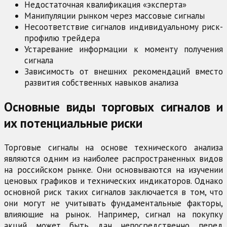
Недостаточная квалификация «эксперта»
Манипуляции рынком через массовые сигналы
Несоответствие сигналов индивидуальному риск-
профилю трейдера
Устаревание информации к моменту получения
сигнала
Зависимость от внешних рекомендаций вместо
развития собственных навыков анализа
Основные виды торговых сигналов и
их потенциальные риски
Торговые сигналы на основе технического анализа
являются одним из наиболее распространенных видов
на российском рынке. Они основываются на изучении
ценовых графиков и технических индикаторов. Однако
основной риск таких сигналов заключается в том, что
они могут не учитывать фундаментальные факторы,
влияющие на рынок. Например, сигнал на покупку
акций может быть дан непосредственно перед