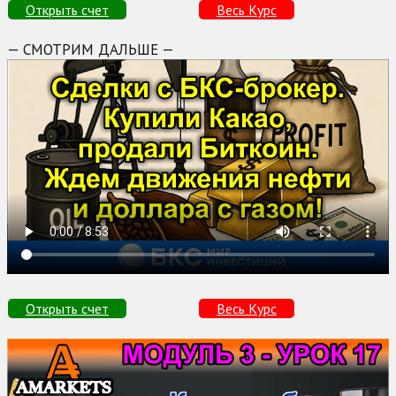
Открыть счет
Весь Курс
— СМОТРИМ ДАЛЬШЕ —
Открыть счет
Весь Курс