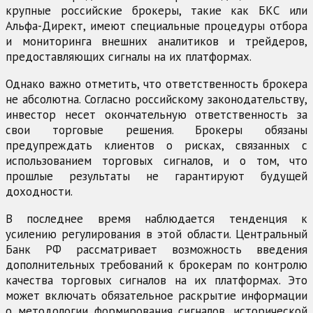
крупные российские брокеры, такие как БКС или
Альфа-Директ, имеют специальные процедуры отбора
и мониторинга внешних аналитиков и трейдеров,
предоставляющих сигналы на их платформах.
Однако важно отметить, что ответственность брокера
не абсолютна. Согласно российскому законодательству,
инвестор несет окончательную ответственность за
свои торговые решения. Брокеры обязаны
предупреждать клиентов о рисках, связанных с
использованием торговых сигналов, и о том, что
прошлые результаты не гарантируют будущей
доходности.
В последнее время наблюдается тенденция к
усилению регулирования в этой области. Центральный
Банк РФ рассматривает возможность введения
дополнительных требований к брокерам по контролю
качества торговых сигналов на их платформах. Это
может включать обязательное раскрытие информации
о методологии формирования сигналов, исторической