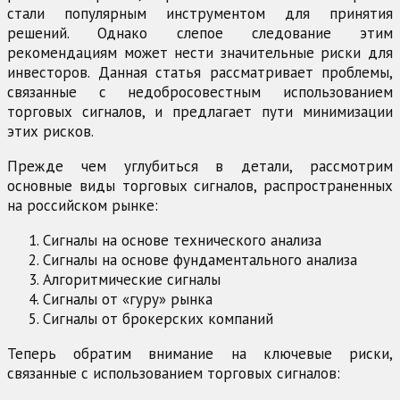
стали популярным инструментом для принятия
решений. Однако слепое следование этим
рекомендациям может нести значительные риски для
инвесторов. Данная статья рассматривает проблемы,
связанные с недобросовестным использованием
торговых сигналов, и предлагает пути минимизации
этих рисков.
Прежде чем углубиться в детали, рассмотрим
основные виды торговых сигналов, распространенных
на российском рынке:
Сигналы на основе технического анализа
Сигналы на основе фундаментального анализа
Алгоритмические сигналы
Сигналы от «гуру» рынка
Сигналы от брокерских компаний
Теперь обратим внимание на ключевые риски,
связанные с использованием торговых сигналов: