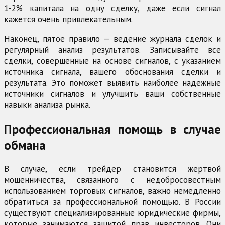
1-2% капитала на одну сделку, даже если сигнал
кажется очень привлекательным.
Наконец, пятое правило — ведение журнала сделок и
регулярный анализ результатов. Записывайте все
сделки, совершенные на основе сигналов, с указанием
источника сигнала, вашего обоснования сделки и
результата. Это поможет выявить наиболее надежные
источники сигналов и улучшить ваши собственные
навыки анализа рынка.
Профессиональная помощь в случае
обмана
В случае, если трейдер становится жертвой
мошенничества, связанного с недобросовестным
использованием торговых сигналов, важно немедленно
обратиться за профессиональной помощью. В России
существуют специализированные юридические фирмы,
которые занимаются защитой прав инвесторов. Они