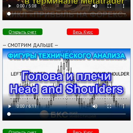
Открыть счет
Весь Курс
— СМОТРИМ ДАЛЬШЕ —
Открыть счет
Весь Курс