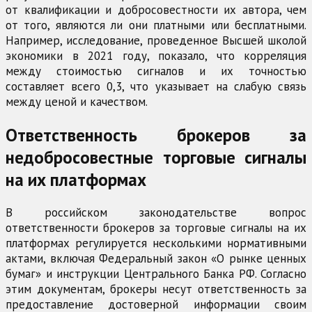
от квалификации и добросовестности их автора, чем
от того, являются ли они платными или бесплатными.
Например, исследование, проведенное Высшей школой
экономики в 2021 году, показало, что корреляция
между стоимостью сигналов и их точностью
составляет всего 0,3, что указывает на слабую связь
между ценой и качеством.
Ответственность брокеров за
недобросовестные торговые сигналы
на их платформах
В российском законодательстве вопрос
ответственности брокеров за торговые сигналы на их
платформах регулируется несколькими нормативными
актами, включая Федеральный закон «О рынке ценных
бумаг» и инструкции Центрального Банка РФ. Согласно
этим документам, брокеры несут ответственность за
предоставление достоверной информации своим