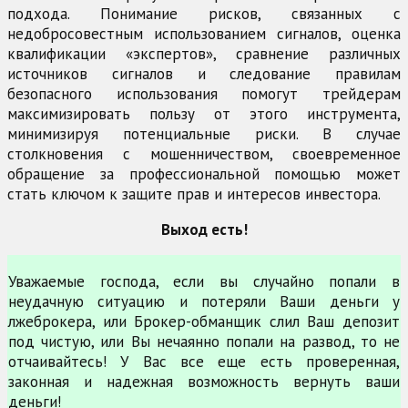
подхода. Понимание рисков, связанных с
недобросовестным использованием сигналов, оценка
квалификации «экспертов», сравнение различных
источников сигналов и следование правилам
безопасного использования помогут трейдерам
максимизировать пользу от этого инструмента,
минимизируя потенциальные риски. В случае
столкновения с мошенничеством, своевременное
обращение за профессиональной помощью может
стать ключом к защите прав и интересов инвестора.
Выход есть!
Уважаемые господа, если вы случайно попали в
неудачную ситуацию и потеряли Ваши деньги у
лжеброкера, или Брокер-обманщик слил Ваш депозит
под чистую, или Вы нечаянно попали на развод, то не
отчаивайтесь! У Вас все еще есть проверенная,
законная и надежная возможность вернуть ваши
деньги!