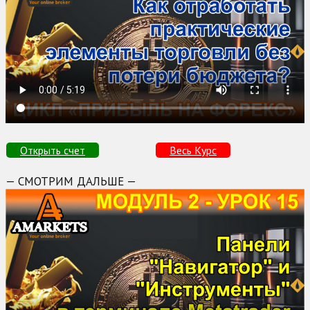
Открыть счет
Весь Курс
— СМОТРИМ ДАЛЬШЕ —