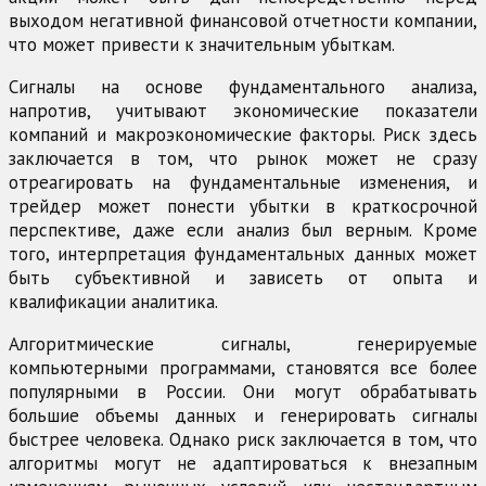
выходом негативной финансовой отчетности компании,
что может привести к значительным убыткам.
Сигналы на основе фундаментального анализа,
напротив, учитывают экономические показатели
компаний и макроэкономические факторы. Риск здесь
заключается в том, что рынок может не сразу
отреагировать на фундаментальные изменения, и
трейдер может понести убытки в краткосрочной
перспективе, даже если анализ был верным. Кроме
того, интерпретация фундаментальных данных может
быть субъективной и зависеть от опыта и
квалификации аналитика.
Алгоритмические сигналы, генерируемые
компьютерными программами, становятся все более
популярными в России. Они могут обрабатывать
большие объемы данных и генерировать сигналы
быстрее человека. Однако риск заключается в том, что
алгоритмы могут не адаптироваться к внезапным