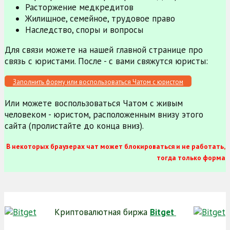
Расторжение медкредитов
Жилищное, семейное, трудовое право
Наследство, споры и вопросы
Для связи можете на нашей главной странице про
связь с юристами. После - с вами свяжутся юристы:
Заполнить форму или воспользоваться Чатом с юристом
Или можете воспользоваться Чатом с живым
человеком - юристом, расположенным внизу этого
сайта (пролистайте до конца вниз).
В некоторых браузерах чат может блокироваться и не работать,
тогда только форма
Криптовалютная биржа
Bitget