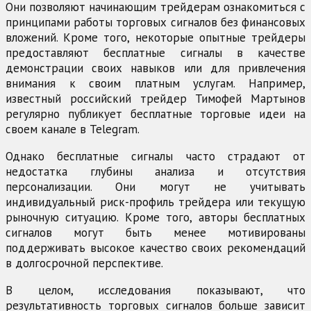
Они позволяют начинающим трейдерам ознакомиться с
принципами работы торговых сигналов без финансовых
вложений. Кроме того, некоторые опытные трейдеры
предоставляют бесплатные сигналы в качестве
демонстрации своих навыков или для привлечения
внимания к своим платным услугам. Например,
известный российский трейдер Тимофей Мартынов
регулярно публикует бесплатные торговые идеи на
своем канале в Telegram.
Однако бесплатные сигналы часто страдают от
недостатка глубины анализа и отсутствия
персонализации. Они могут не учитывать
индивидуальный риск-профиль трейдера или текущую
рыночную ситуацию. Кроме того, авторы бесплатных
сигналов могут быть менее мотивированы
поддерживать высокое качество своих рекомендаций
в долгосрочной перспективе.
В целом, исследования показывают, что
результативность торговых сигналов больше зависит