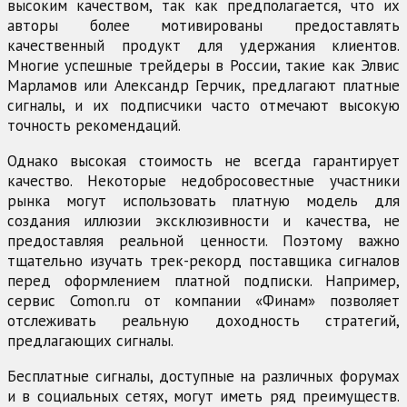
высоким качеством, так как предполагается, что их
авторы более мотивированы предоставлять
качественный продукт для удержания клиентов.
Многие успешные трейдеры в России, такие как Элвис
Марламов или Александр Герчик, предлагают платные
сигналы, и их подписчики часто отмечают высокую
точность рекомендаций.
Однако высокая стоимость не всегда гарантирует
качество. Некоторые недобросовестные участники
рынка могут использовать платную модель для
создания иллюзии эксклюзивности и качества, не
предоставляя реальной ценности. Поэтому важно
тщательно изучать трек-рекорд поставщика сигналов
перед оформлением платной подписки. Например,
сервис Comon.ru от компании «Финам» позволяет
отслеживать реальную доходность стратегий,
предлагающих сигналы.
Бесплатные сигналы, доступные на различных форумах
и в социальных сетях, могут иметь ряд преимуществ.