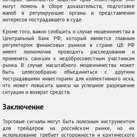
могут помочь в сборе доказательств, подготовке
жалоб в регулирующие органы и представлении
интересов пострадавшего в суде.
Кроме того, важно сообщить о случае мошенничества в
Центральный Банк РФ, который является главным
регулятором финансовых рынков в стране. ЦБ РФ
имеет полномочия проводить расследования и
применять санкции к недобросовестным участникам
рынка. В случае масштабного мошенничества может
быть целесообразно объединиться с другими
пострадавшими инвесторами для коллективного иска,
что может повысить шансы на успешное разрешение
ситуации и возврат средств.
Заключение
Торговые сигналы могут быть полезным инструментом
для трейдеров на российском рынке, но их
использование требует осторожности и критического