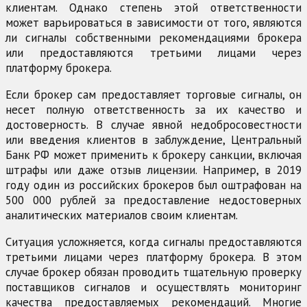
клиентам. Однако степень этой ответственности
может варьироваться в зависимости от того, являются
ли сигналы собственными рекомендациями брокера
или предоставляются третьими лицами через
платформу брокера.
Если брокер сам предоставляет торговые сигналы, он
несет полную ответственность за их качество и
достоверность. В случае явной недобросовестности
или введения клиентов в заблуждение, Центральный
Банк РФ может применить к брокеру санкции, включая
штрафы или даже отзыв лицензии. Например, в 2019
году один из российских брокеров был оштрафован на
500 000 рублей за предоставление недостоверных
аналитических материалов своим клиентам.
Ситуация усложняется, когда сигналы предоставляются
третьими лицами через платформу брокера. В этом
случае брокер обязан проводить тщательную проверку
поставщиков сигналов и осуществлять мониторинг
качества предоставляемых рекомендаций. Многие