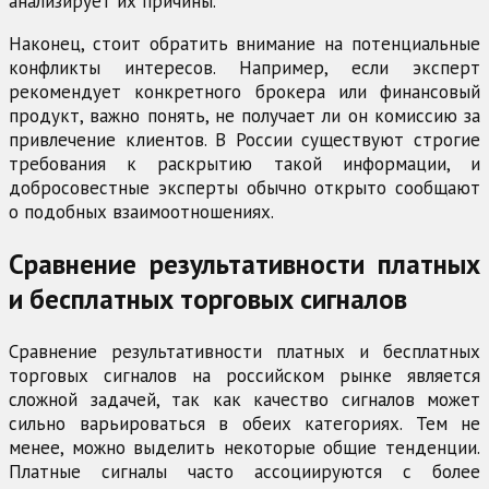
анализирует их причины.
Наконец, стоит обратить внимание на потенциальные
конфликты интересов. Например, если эксперт
рекомендует конкретного брокера или финансовый
продукт, важно понять, не получает ли он комиссию за
привлечение клиентов. В России существуют строгие
требования к раскрытию такой информации, и
добросовестные эксперты обычно открыто сообщают
о подобных взаимоотношениях.
Сравнение результативности платных
и бесплатных торговых сигналов
Сравнение результативности платных и бесплатных
торговых сигналов на российском рынке является
сложной задачей, так как качество сигналов может
сильно варьироваться в обеих категориях. Тем не
менее, можно выделить некоторые общие тенденции.
Платные сигналы часто ассоциируются с более