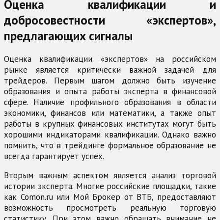
Оценка квалификации и
добросовестности «экспертов»,
предлагающих сигналы
Оценка квалификации «экспертов» на российском
рынке является критически важной задачей для
трейдеров. Первым шагом должно быть изучение
образования и опыта работы эксперта в финансовой
сфере. Наличие профильного образования в области
экономики, финансов или математики, а также опыт
работы в крупных финансовых институтах могут быть
хорошими индикаторами квалификации. Однако важно
помнить, что в трейдинге формальное образование не
всегда гарантирует успех.
Вторым важным аспектом является анализ торговой
истории эксперта. Многие российские площадки, такие
как Comon.ru или Мой Брокер от ВТБ, предоставляют
возможность просмотреть реальную торговую
статистику. При этом важно обращать внимание не