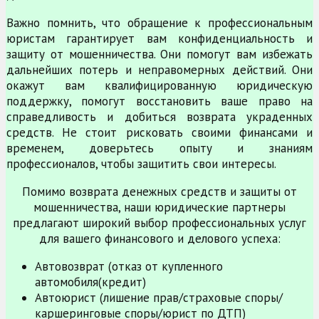
Важно помнить, что обращение к профессиональным
юристам гарантирует вам конфиденциальность и
защиту от мошенничества. Они помогут вам избежать
дальнейших потерь и неправомерных действий. Они
окажут вам квалифицированную юридическую
поддержку, помогут восстановить ваше право на
справедливость и добиться возврата украденных
средств. Не стоит рисковать своими финансами и
временем, доверьтесь опыту и знаниям
профессионалов, чтобы защитить свои интересы.
Помимо возврата денежных средств и защиты от
мошенничества, наши юридические партнеры
предлагают широкий выбор профессиональных услуг
для вашего финансового и делового успеха:
Автовозврат (отказ от купленного
автомобиля(кредит)
Автоюрист (лишение прав/страховые споры/
каршеринговые споры/юрист по ДТП)