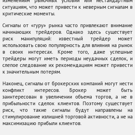
изменениям рыночных условий или нестандартным
ситуациям, что может привести к неверным сигналам в
критические моменты.
Сигналы от «гуру» рынка часто привлекают внимание
начинающих трейдеров. Однако здесь существует
риск манипуляций: известный трейдер может
использовать свою популярность для влияния на рынок
в своих интересах. Кроме того, даже успешные
трейдеры могут иметь периоды неудачных сделок, и
слепое следование их рекомендациям может привести
к значительным потерям.
Наконец, сигналы от брокерских компаний могут нести
конфликт интересов. Брокер может быть
заинтересован в увеличении объема торгов, а не в
прибыльности сделок клиентов. Поэтому существует
риск, что такие сигналы будут направлены на
стимулирование излишней торговой активности, а не на
максимизацию прибыли клиентов.