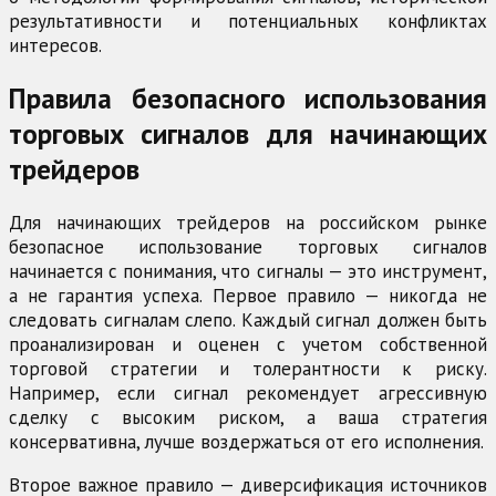
результативности и потенциальных конфликтах
интересов.
Правила безопасного использования
торговых сигналов для начинающих
трейдеров
Для начинающих трейдеров на российском рынке
безопасное использование торговых сигналов
начинается с понимания, что сигналы — это инструмент,
а не гарантия успеха. Первое правило — никогда не
следовать сигналам слепо. Каждый сигнал должен быть
проанализирован и оценен с учетом собственной
торговой стратегии и толерантности к риску.
Например, если сигнал рекомендует агрессивную
сделку с высоким риском, а ваша стратегия
консервативна, лучше воздержаться от его исполнения.
Второе важное правило — диверсификация источников