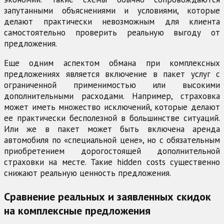
запутанными объяснениями и условиями, которые
делают практически невозможным для клиента
самостоятельно проверить реальную выгоду от
предложения.
Еще одним аспектом обмана при комплексных
предложениях является включение в пакет услуг с
ограниченной применимостью или высокими
дополнительными расходами. Например, страховка
может иметь множество исключений, которые делают
ее практически бесполезной в большинстве ситуаций.
Или же в пакет может быть включена аренда
автомобиля по «специальной цене», но с обязательным
приобретением дорогостоящей дополнительной
страховки на месте. Такие hidden costs существенно
снижают реальную ценность предложения.
Сравнение реальных и заявленных скидок
на комплексные предложения