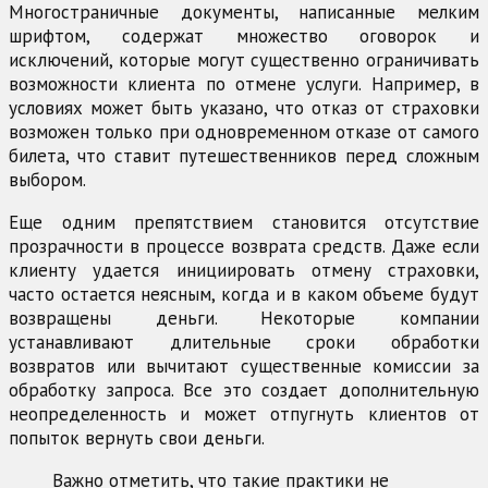
Многостраничные документы, написанные мелким
шрифтом, содержат множество оговорок и
исключений, которые могут существенно ограничивать
возможности клиента по отмене услуги. Например, в
условиях может быть указано, что отказ от страховки
возможен только при одновременном отказе от самого
билета, что ставит путешественников перед сложным
выбором.
Еще одним препятствием становится отсутствие
прозрачности в процессе возврата средств. Даже если
клиенту удается инициировать отмену страховки,
часто остается неясным, когда и в каком объеме будут
возвращены деньги. Некоторые компании
устанавливают длительные сроки обработки
возвратов или вычитают существенные комиссии за
обработку запроса. Все это создает дополнительную
неопределенность и может отпугнуть клиентов от
попыток вернуть свои деньги.
Важно отметить, что такие практики не