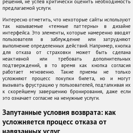
решения, не успев критически оценить необходимость
предлагаемой услуги.
Интересно отметить, что некоторые сайты используют
так называемые «темные паттерны» в дизайне
интерфейса. Это элементы, которые намеренно вводят
пользователя в заблуждение или затрудняют
выполнение определенных действий. Например, кнопка
для отказа от страховки может быть сделана
неактивной или требовать дополнительных
подтверждений, в то время как кнопка согласия
работает мгновенно. Такие приемы не только
усложняют процесс покупки билета, но и могут
вызывать фрустрацию у пользователей, подталкивая их
к скорейшему завершению бронирования, даже если
это означает согласие на ненужные услуги.
Запутанные условия возврата: как
усложняется процесс отказа от
навязанных услуг