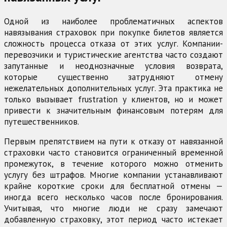
Одной из наиболее проблематичных аспектов
навязывания страховок при покупке билетов является
сложность процесса отказа от этих услуг. Компании-
перевозчики и туристические агентства часто создают
запутанные и неоднозначные условия возврата,
которые существенно затрудняют отмену
нежелательных дополнительных услуг. Эта практика не
только вызывает frustration у клиентов, но и может
привести к значительным финансовым потерям для
путешественников.
Первым препятствием на пути к отказу от навязанной
страховки часто становится ограниченный временной
промежуток, в течение которого можно отменить
услугу без штрафов. Многие компании устанавливают
крайне короткие сроки для бесплатной отмены —
иногда всего несколько часов после бронирования.
Учитывая, что многие люди не сразу замечают
добавленную страховку, этот период часто истекает