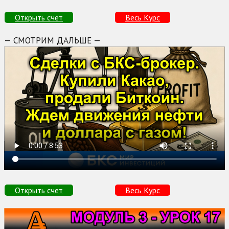
Открыть счет
Весь Курс
— СМОТРИМ ДАЛЬШЕ —
Открыть счет
Весь Курс