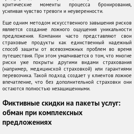
критические моменты процесса бронирования,
усиливая чувство тревоги и неуверенности.
Еще одним методом искусственного завышения рисков
является создание ложного ощущения уникальности
предложения. Компании часто представляют свои
страховые продукты как единственный надежный
способ защиты от всевозможных проблем во время
путешествия. При этом умалчивается о том, что многие
риски уже покрыты другими видами страхования
(например, медицинской страховкой) или гарантиями
перевозчика. Такой подход создает у клиентов ложное
впечатление, что без дополнительной страховки они
остаются полностью незащищенными.
Фиктивные скидки на пакеты услуг:
обман при комплексных
предложениях