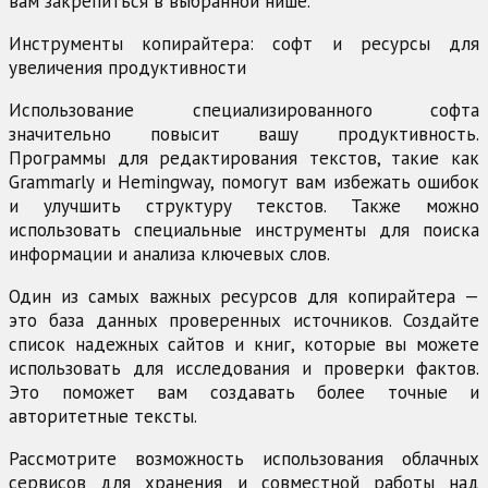
вам закрепиться в выбранной нише.
Инструменты копирайтера: софт и ресурсы для
увеличения продуктивности
Использование специализированного софта
значительно повысит вашу продуктивность.
Программы для редактирования текстов, такие как
Grammarly и Hemingway, помогут вам избежать ошибок
и улучшить структуру текстов. Также можно
использовать специальные инструменты для поиска
информации и анализа ключевых слов.
Один из самых важных ресурсов для копирайтера —
это база данных проверенных источников. Создайте
список надежных сайтов и книг, которые вы можете
использовать для исследования и проверки фактов.
Это поможет вам создавать более точные и
авторитетные тексты.
Рассмотрите возможность использования облачных
сервисов для хранения и совместной работы над