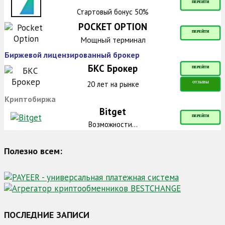
ПЕРЕЙТИ
Стартовый бонус 50%
POCKET OPTION
ПЕРЕЙТИ
Мощный терминал
Биржевой лицензированный брокер
БКС Брокер
ПЕРЕЙТИ
20 лет на рынке
ОТЗЫВЫ
Криптобиржа
Bitget
ПЕРЕЙТИ
Возможности...
Полезно всем:
ПОСЛЕДНИЕ ЗАПИСИ