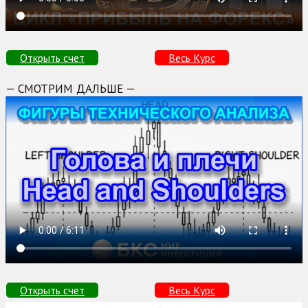
Открыть счет
Весь Курс
— СМОТРИМ ДАЛЬШЕ —
Открыть счет
Весь Курс