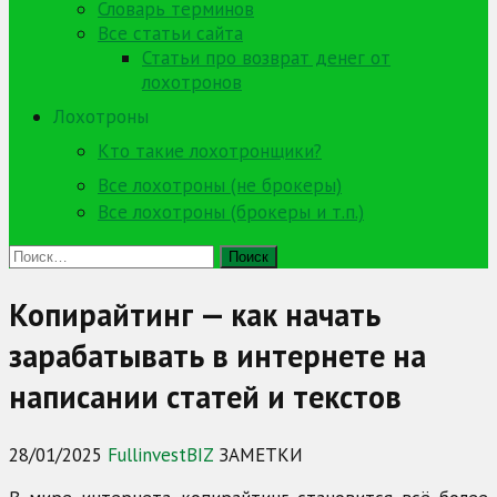
Словарь терминов
Все статьи сайта
Статьи про возврат денег от
лохотронов
Лохотроны
Кто такие лохотронщики?
Все лохотроны (не брокеры)
Все лохотроны (брокеры и т.п.)
Найти:
Копирайтинг — как начать
зарабатывать в интернете на
написании статей и текстов
28/01/2025
FullinvestBIZ
ЗАМЕТКИ