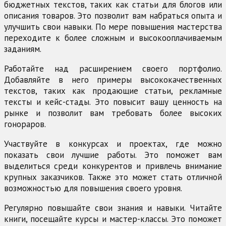
бюджетных текстов, таких как статьи для блогов или
описания товаров. Это позволит вам набраться опыта и
улучшить свои навыки. По мере повышения мастерства
переходите к более сложным и высокооплачиваемым
заданиям.
Работайте над расширением своего портфолио.
Добавляйте в него примеры высококачественных
текстов, таких как продающие статьи, рекламные
тексты и кейс-стады. Это повысит вашу ценность на
рынке и позволит вам требовать более высоких
гонораров.
Участвуйте в конкурсах и проектах, где можно
показать свои лучшие работы. Это поможет вам
выделиться среди конкурентов и привлечь внимание
крупных заказчиков. Также это может стать отличной
возможностью для повышения своего уровня.
Регулярно повышайте свои знания и навыки. Читайте
книги, посещайте курсы и мастер-классы. Это поможет