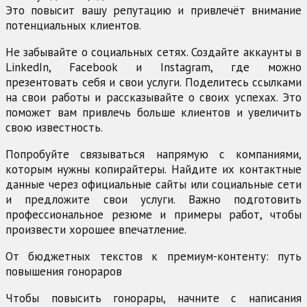
Это повысит вашу репутацию и привлечёт внимание
потенциальных клиентов.
Не забывайте о социальных сетях. Создайте аккаунты в
LinkedIn, Facebook и Instagram, где можно
презентовать себя и свои услуги. Поделитесь ссылками
на свои работы и рассказывайте о своих успехах. Это
поможет вам привлечь больше клиентов и увеличить
свою известность.
Попробуйте связываться напрямую с компаниями,
которым нужны копирайтеры. Найдите их контактные
данные через официальные сайты или социальные сети
и предложите свои услуги. Важно подготовить
профессиональное резюме и примеры работ, чтобы
произвести хорошее впечатление.
От бюджетных текстов к премиум-контенту: путь
повышения гонораров
Чтобы повысить гонорары, начните с написания