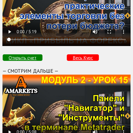
Открыть счет
Весь Курс
— СМОТРИМ ДАЛЬШЕ —