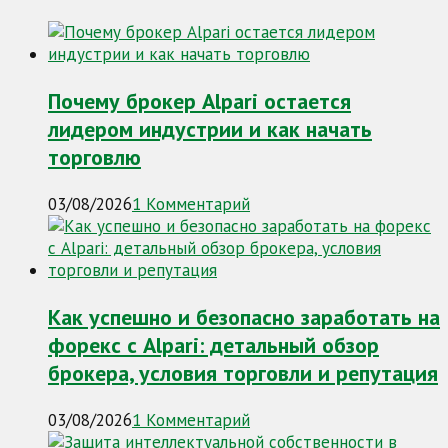
Почему брокер Alpari остается
лидером индустрии и как начать
торговлю
03/08/2026
1 Комментарий
Как успешно и безопасно заработать на
форекс с Alpari: детальный обзор
брокера, условия торговли и репутация
03/08/2026
1 Комментарий