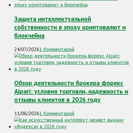
Защита интеллектуальной
собственности в эпоху криптовалют и
блокчейна
24/07/2026
1 Комментарий
Обзор деятельности брокера форекс
Alpari: условия торговли, надежность и
отзывы клиентов в 2026 году
11/06/2026
1 Комментарий