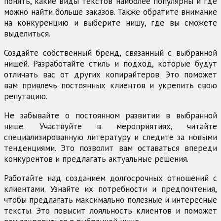
понять, какие виды текстов наиболее популярны и где
можно найти больше заказов. Также обратите внимание
на конкуренцию и выберите нишу, где вы сможете
выделиться.
Создайте собственный бренд, связанный с выбранной
нишей. Разработайте стиль и подход, которые будут
отличать вас от других копирайтеров. Это поможет
вам привлечь постоянных клиентов и укрепить свою
репутацию.
Не забывайте о постоянном развитии в выбранной
нише. Участвуйте в мероприятиях, читайте
специализированную литературу и следите за новыми
тенденциями. Это позволит вам оставаться впереди
конкурентов и предлагать актуальные решения.
Работайте над созданием долгосрочных отношений с
клиентами. Узнайте их потребности и предпочтения,
чтобы предлагать максимально полезные и интересные
тексты. Это повысит лояльность клиентов и поможет