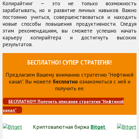
Копирайтинг — это не только возможность
зарабатывать, но и развитие личных навыков. Важно
постоянно учиться, совершенствоваться и находить
новые способы повышения продуктивности. Следуя
этим рекомендациям, вы сможете успешно начать
карьеру копирайтера и достигнуть высоких
результатов.
БЕСПЛАТНО! СУПЕР СТРАТЕГИЯ!
Предлагаем Вашему вниманию стратегию "Нефтяной
канал". Вы можете
бесплатно
ознакомиться с ней и
получить ее.
БЕСПЛАТНО!!! Получить описание стратегии "Нефтяной
канал"
Криптовалютная биржа
Bitget