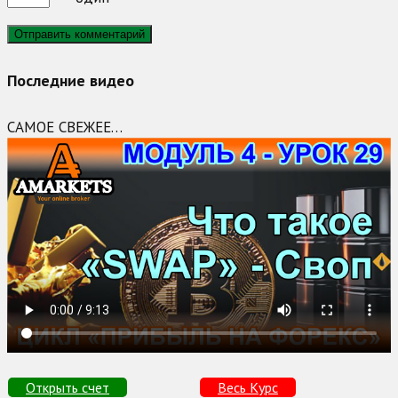
Последние видео
САМОЕ СВЕЖЕЕ…
Открыть счет
Весь Курс