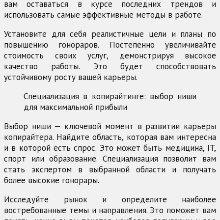
вам оставаться в курсе последних трендов и
использовать самые эффективные методы в работе.
Установите для себя реалистичные цели и планы по
повышению гонораров. Постепенно увеличивайте
стоимость своих услуг, демонстрируя высокое
качество работы. Это будет способствовать
устойчивому росту вашей карьеры.
Специализация в копирайтинге: выбор ниши
для максимальной прибыли
Выбор ниши — ключевой момент в развитии карьеры
копирайтера. Найдите область, которая вам интересна
и в которой есть спрос. Это может быть медицина, IT,
спорт или образование. Специализация позволит вам
стать экспертом в выбранной области и получать
более высокие гонорары.
Исследуйте рынок и определите наиболее
востребованные темы и направления. Это поможет вам