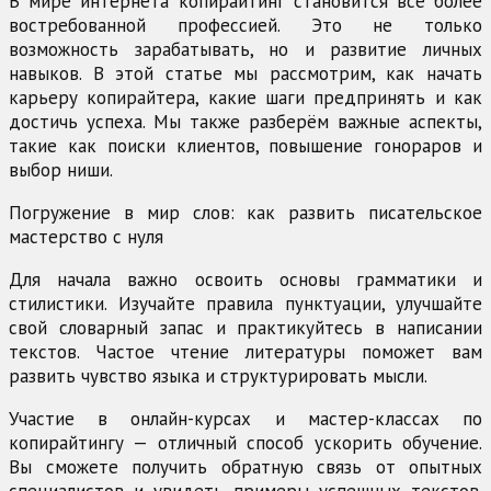
В мире интернета копирайтинг становится всё более
востребованной профессией. Это не только
возможность зарабатывать, но и развитие личных
навыков. В этой статье мы рассмотрим, как начать
карьеру копирайтера, какие шаги предпринять и как
достичь успеха. Мы также разберём важные аспекты,
такие как поиски клиентов, повышение гонораров и
выбор ниши.
Погружение в мир слов: как развить писательское
мастерство с нуля
Для начала важно освоить основы грамматики и
стилистики. Изучайте правила пунктуации, улучшайте
свой словарный запас и практикуйтесь в написании
текстов. Частое чтение литературы поможет вам
развить чувство языка и структурировать мысли.
Участие в онлайн-курсах и мастер-классах по
копирайтингу — отличный способ ускорить обучение.
Вы сможете получить обратную связь от опытных