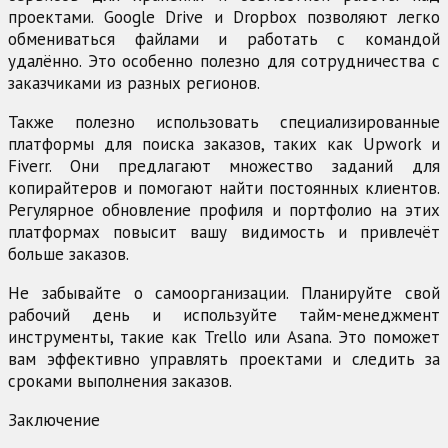
проектами. Google Drive и Dropbox позволяют легко
обмениваться файлами и работать с командой
удалённо. Это особенно полезно для сотрудничества с
заказчиками из разных регионов.
Также полезно использовать специализированные
платформы для поиска заказов, таких как Upwork и
Fiverr. Они предлагают множество заданий для
копирайтеров и помогают найти постоянных клиентов.
Регулярное обновление профиля и портфолио на этих
платформах повысит вашу видимость и привлечёт
больше заказов.
Не забывайте о самоорганизации. Планируйте свой
рабочий день и используйте тайм-менеджмент
инструменты, такие как Trello или Asana. Это поможет
вам эффективно управлять проектами и следить за
сроками выполнения заказов.
Заключение