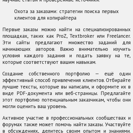
Охота за заказами: стратегии поиска первых
клиентов для копирайтера
Первые заказы можно найти на специализированных
площадках, таких как ProZ, Textbroker или Freelancer.
Эти сайты предлагают множество заданий для
начинающих авторов. Важно внимательно изучить
условия каждого задания и подать заявку на те,
которые соответствуют вашим навыкам.
Создание собственного портфолио — ещё один
эффективный способ привлечения клиентов. Отбирайте
лучшие тексты, которые вы написали, и оформите их в
виде PDF-документа или веб-страницы. Предлагайте
этот портфолио потенциальным заказчикам, чтобы они
могли оценить ваш уровень.
Активное участие в профессиональных сообществах и
форумах также может помочь найти заказы. Участвуйте
в обсуждениях, делитесь своим опытом и знаниями.