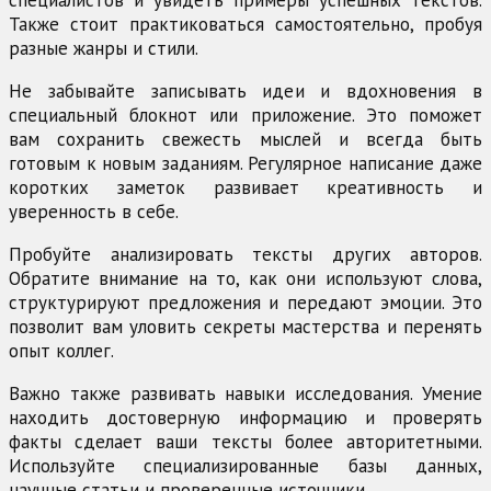
специалистов и увидеть примеры успешных текстов.
Также стоит практиковаться самостоятельно, пробуя
разные жанры и стили.
Не забывайте записывать идеи и вдохновения в
специальный блокнот или приложение. Это поможет
вам сохранить свежесть мыслей и всегда быть
готовым к новым заданиям. Регулярное написание даже
коротких заметок развивает креативность и
уверенность в себе.
Пробуйте анализировать тексты других авторов.
Обратите внимание на то, как они используют слова,
структурируют предложения и передают эмоции. Это
позволит вам уловить секреты мастерства и перенять
опыт коллег.
Важно также развивать навыки исследования. Умение
находить достоверную информацию и проверять
факты сделает ваши тексты более авторитетными.
Используйте специализированные базы данных,
научные статьи и проверенные источники.