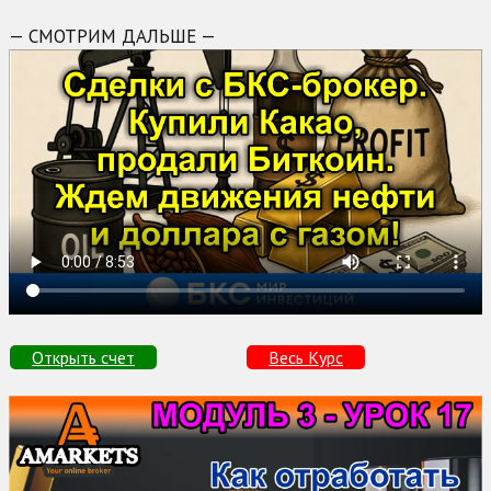
— СМОТРИМ ДАЛЬШЕ —
Открыть счет
Весь Курс