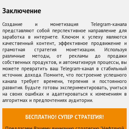
Заключение
Создание и монетизация Telegram-канала
представляют собой перспективное направление для
заработка в интернете. Ключом к успеху являются
качественный контент, эффективное продвижение и
грамотная стратегия монетизации. Используя
различные методы, от рекламы до продажи
собственных продуктов, и автоматизируя процессы, вы
можете превратить ваш Telegram-канал в стабильный
источник дохода. Помните, что построение успешного
канала требует времени, терпения и постоянного
развития. Будьте готовы экспериментировать, учиться
на своих ошибках и адаптироваться к изменениям в
алгоритмах и предпочтениях аудитории.
БЕСПЛАТНО! СУПЕР СТРАТЕГИЯ!
Предлагаем Вашему вниманию стратегию "Нефтяной