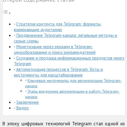
Стратегия контента для Telegram: форматы,
вовлекающие аудиторию
Продвижение Telegram-канала: легальные методы и
серые схемы
Монетизация через рекламу в Telegram:
ценообразование и поиск рекламодателей
Создание и продажа информационных продуктов через
Telegram
Автоматизация процессов в Telegram: боты и
инструменты для масштабирования
Ключевые инструменты для автоматизации Telegram-
канала:
Этапы внедрения автоматизации в работу Telegram-
канала:
Заключение
Видео
В эпоху цифровых технологий Telegram стал одной из