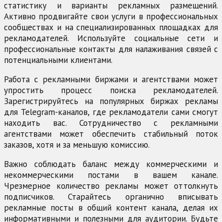
статистику и варианты рекламных размещений.
Активно продвигайте свои услуги в профессиональных
сообществах и на специализированных площадках для
рекламодателей. Используйте социальные сети и
профессиональные контакты для налаживания связей с
потенциальными клиентами.
Работа с рекламными биржами и агентствами может
упростить процесс поиска рекламодателей.
Зарегистрируйтесь на популярных биржах рекламы
для Telegram-каналов, где рекламодатели сами смогут
находить вас. Сотрудничество с рекламными
агентствами может обеспечить стабильный поток
заказов, хотя и за меньшую комиссию.
Важно соблюдать баланс между коммерческими и
некоммерческими постами в вашем канале.
Чрезмерное количество рекламы может оттолкнуть
подписчиков. Старайтесь органично вписывать
рекламные посты в общий контент канала, делая их
информативными и полезными для аудитории. Будьте