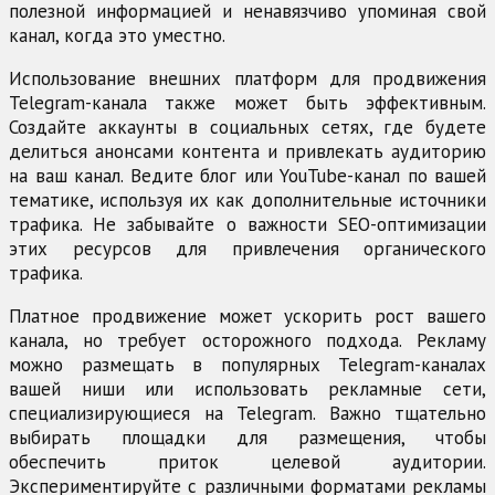
полезной информацией и ненавязчиво упоминая свой
канал, когда это уместно.
Использование внешних платформ для продвижения
Telegram-канала также может быть эффективным.
Создайте аккаунты в социальных сетях, где будете
делиться анонсами контента и привлекать аудиторию
на ваш канал. Ведите блог или YouTube-канал по вашей
тематике, используя их как дополнительные источники
трафика. Не забывайте о важности SEO-оптимизации
этих ресурсов для привлечения органического
трафика.
Платное продвижение может ускорить рост вашего
канала, но требует осторожного подхода. Рекламу
можно размещать в популярных Telegram-каналах
вашей ниши или использовать рекламные сети,
специализирующиеся на Telegram. Важно тщательно
выбирать площадки для размещения, чтобы
обеспечить приток целевой аудитории.
Экспериментируйте с различными форматами рекламы