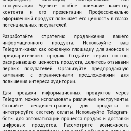
консультации. Уделите особое внимание качеству
контента и его презентации. Профессионально
оформленный продукт повышает его ценность в глазах
потенциальных покупателей.
Разработайте стратегию продвижения вашего
информационного продукта. Используйте ваш
Telegram-канал как основную площадку для анонсов и
предварительных продаж. Создайте серию постов,
раскрывающих ценность продукта, делитесь отзывами
первых покупателей. Организуйте предпродажную
кампанию с ограниченными предложениями для
повышения интереса аудитории.
Для продажи информационных продуктов через
Telegram можно использовать различные инструменты.
Создайте лендинг-страницу для продукта и
интегрируйте систему оплаты. Используйте Telegram-
боты для автоматизации процесса продаж и доставки
цифровых продуктов. Рассмотрите возможность