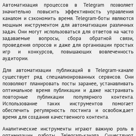
Автоматизация процессов в Telegram позволяет
значительно повысить эффективность управления
каналом и сэкономить время. Telegram-боты являются
мощным инструментом для автоматизации различных
задач. Они могут использоваться для ответов на часто
задаваемые вопросы, сбора обратной связи,
проведения опросов и даже для организации простых
игр и конкурсов, повышающих вовлеченность
аудитории.
Для автоматизации публикаций в Telegram-канале
существует ряд специализированных сервисов. Они
позволяют планировать посты заранее, устанавливать
оптимальное время публикации и даже настраивать
повторные публикации популярного контента.
Использование таких инструментов помогает
обеспечить регулярность постинга и освобождает
время для создания качественного контента.
Аналитические инструменты играют важную роль в
оптимизации работы Telegram-канала. Существуют