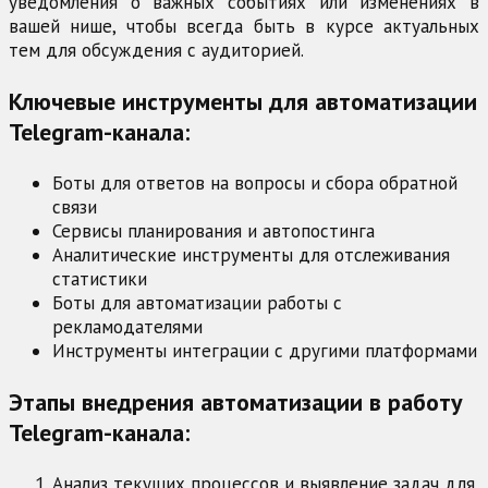
уведомления о важных событиях или изменениях в
вашей нише, чтобы всегда быть в курсе актуальных
тем для обсуждения с аудиторией.
Ключевые инструменты для автоматизации
Telegram-канала:
Боты для ответов на вопросы и сбора обратной
связи
Сервисы планирования и автопостинга
Аналитические инструменты для отслеживания
статистики
Боты для автоматизации работы с
рекламодателями
Инструменты интеграции с другими платформами
Этапы внедрения автоматизации в работу
Telegram-канала:
Анализ текущих процессов и выявление задач для