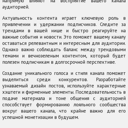
напрямую влияют на восприятие вашего канала
аудиторией.
Актуальность контента играет ключевую роль в
привлечении и удержании подписчиков. Следите за
трендами в вашей нише и быстро реагируйте на
важные события и новости. Это поможет вашему каналу
оставаться релевантным и интересным для аудитории.
Однако важно соблюдать баланс между трендовыми
темами и вечнозеленым контентом, который будет
полезен подписчикам в долгосрочной перспективе.
Создание уникального голоса и стиля канала поможет
выделиться среди конкурентов. Разработайте
узнаваемый дизайн постов, используйте характерные
хэштеги и фирменные элементы. Последовательность в
подаче материала и тоне общения с аудиторией
способствует формированию лояльного сообщества
вокруг вашего канала, что крайне важно для его
успешной монетизации в будущем.