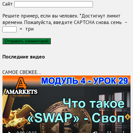
Сайт
Решите пример, если вы человек.
*
Достигнут лимит
времени. Пожалуйста, введите CAPTCHA снова.
семь
−
=
три
Последние видео
САМОЕ СВЕЖЕЕ…