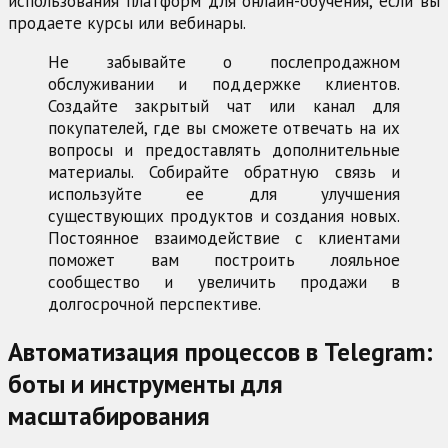
использования платформ для онлайн-обучения, если вы
продаете курсы или вебинары.
Не забывайте о послепродажном
обслуживании и поддержке клиентов.
Создайте закрытый чат или канал для
покупателей, где вы сможете отвечать на их
вопросы и предоставлять дополнительные
материалы. Собирайте обратную связь и
используйте ее для улучшения
существующих продуктов и создания новых.
Постоянное взаимодействие с клиентами
поможет вам построить лояльное
сообщество и увеличить продажи в
долгосрочной перспективе.
Автоматизация процессов в Telegram:
боты и инструменты для
масштабирования