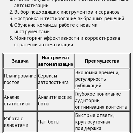
автоматизации
Выбор подходящих инструментов и сервисов
Настройка и тестирование выбранных решений
Обучение команды работе с новыми
инструментами
Мониторинг эффективности и корректировка
стратегии автоматизации
Инструмент
Задача
Преимущества
автоматизации
Экономия времени,
Планирование
Сервисы
регулярность
постов
автопостинга
публикаций
Глубокое понимание
Анализ
Аналитические
аудитории,
статистики
боты
оптимизация контента
Быстрые ответы,
Работа с
Чат-боты
круглосуточная
клиентами
поддержка