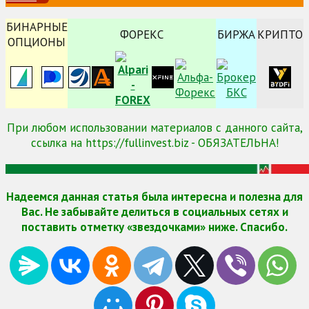
БИНАРНЫЕ
ФОРЕКС
БИРЖА
КРИПТО
ОПЦИОНЫ
При любом использовании материалов с данного сайта,
ссылка на https://fullinvest.biz - ОБЯЗАТЕЛЬНА!
Надеемся данная статья была интересна и полезна для
Вас. Не забывайте делиться в социальных сетях и
поставить отметку «звездочками» ниже. Спасибо.