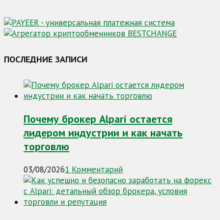
ПОСЛЕДНИЕ ЗАПИСИ
Почему брокер Alpari остается
лидером индустрии и как начать
торговлю
03/08/2026
1 Комментарий