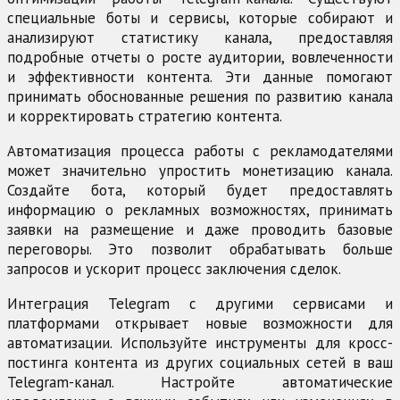
специальные боты и сервисы, которые собирают и
анализируют статистику канала, предоставляя
подробные отчеты о росте аудитории, вовлеченности
и эффективности контента. Эти данные помогают
принимать обоснованные решения по развитию канала
и корректировать стратегию контента.
Автоматизация процесса работы с рекламодателями
может значительно упростить монетизацию канала.
Создайте бота, который будет предоставлять
информацию о рекламных возможностях, принимать
заявки на размещение и даже проводить базовые
переговоры. Это позволит обрабатывать больше
запросов и ускорит процесс заключения сделок.
Интеграция Telegram с другими сервисами и
платформами открывает новые возможности для
автоматизации. Используйте инструменты для кросс-
постинга контента из других социальных сетей в ваш
Telegram-канал. Настройте автоматические