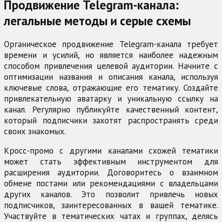
Продвижение Telegram-канала:
легальные методы и серые схемы
Органическое продвижение Telegram-канала требует
времени и усилий, но является наиболее надежным
способом привлечения целевой аудитории. Начните с
оптимизации названия и описания канала, используя
ключевые слова, отражающие его тематику. Создайте
привлекательную аватарку и уникальную ссылку на
канал. Регулярно публикуйте качественный контент,
который подписчики захотят распространять среди
своих знакомых.
Кросс-промо с другими каналами схожей тематики
может стать эффективным инструментом для
расширения аудитории. Договоритесь о взаимном
обмене постами или рекомендациями с владельцами
других каналов. Это позволит привлечь новых
подписчиков, заинтересованных в вашей тематике.
Участвуйте в тематических чатах и группах, делясь