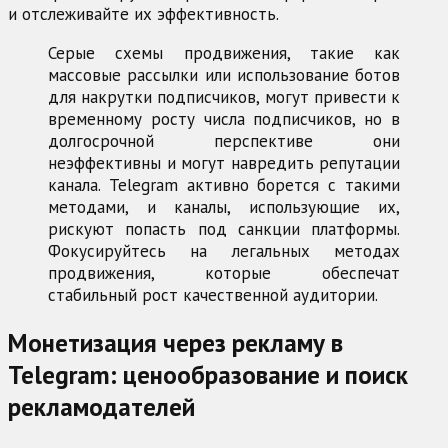
и отслеживайте их эффективность.
Серые схемы продвижения, такие как
массовые рассылки или использование ботов
для накрутки подписчиков, могут привести к
временному росту числа подписчиков, но в
долгосрочной перспективе они
неэффективны и могут навредить репутации
канала. Telegram активно борется с такими
методами, и каналы, использующие их,
рискуют попасть под санкции платформы.
Фокусируйтесь на легальных методах
продвижения, которые обеспечат
стабильный рост качественной аудитории.
Монетизация через рекламу в
Telegram: ценообразование и поиск
рекламодателей