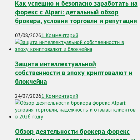
Как успешно и безопасно заработать на
форекс с Alpari: детальный обзор
брокера, условия торговли и репутация
03/08/2026
1 Комментарий
Защита интеллектуальной
собственности в эпоху криптовалют и
блокчейна
24/07/2026
1 Комментарий
Обзор деятельности брокера форекс