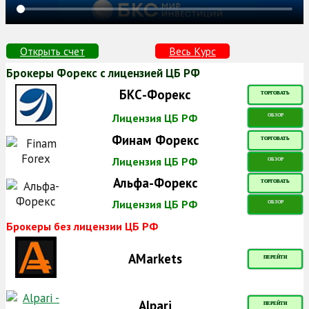
Открыть счет
Весь Курс
Брокеры Форекс с лицензией ЦБ РФ
БКС-Форекс
ТОРГОВАТЬ
Лицензия ЦБ РФ
ОБЗОР
Финам Форекс
ТОРГОВАТЬ
Лицензия ЦБ РФ
ОБЗОР
Альфа-Форекс
ТОРГОВАТЬ
Лицензия ЦБ РФ
ОБЗОР
Брокеры без лицензии ЦБ РФ
AMarkets
ПЕРЕЙТИ
Alpari
ПЕРЕЙТИ