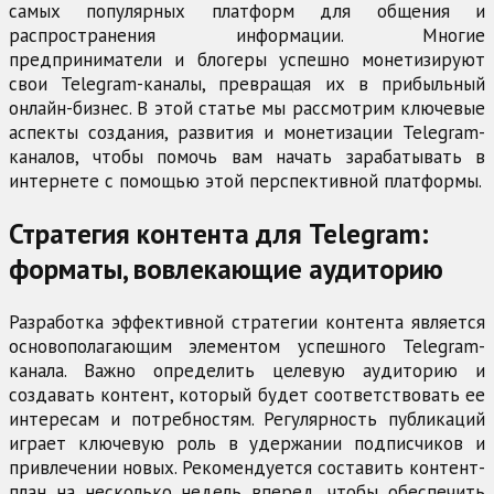
самых популярных платформ для общения и
распространения информации. Многие
предприниматели и блогеры успешно монетизируют
свои Telegram-каналы, превращая их в прибыльный
онлайн-бизнес. В этой статье мы рассмотрим ключевые
аспекты создания, развития и монетизации Telegram-
каналов, чтобы помочь вам начать зарабатывать в
интернете с помощью этой перспективной платформы.
Стратегия контента для Telegram:
форматы, вовлекающие аудиторию
Разработка эффективной стратегии контента является
основополагающим элементом успешного Telegram-
канала. Важно определить целевую аудиторию и
создавать контент, который будет соответствовать ее
интересам и потребностям. Регулярность публикаций
играет ключевую роль в удержании подписчиков и
привлечении новых. Рекомендуется составить контент-
план на несколько недель вперед, чтобы обеспечить