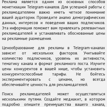
Реклама является одним из основных способов
монетизации Telegram-каналов. Для успешной работы с
рекламодателями важно иметь четкое понимание
вашей аудитории. Проведите анализ демографических
данных, интересов и поведения ваших подписчиков.
Эта информация поможет вам привлекать релевантных
рекламодателей и устанавливать обоснованные цены
на рекламные размещения.
Ценообразование для рекламы в Telegram-каналах
зависит от нескольких факторов. Учитывайте
количество подписчиков, уровень их активности,
тематику канала и формат рекламного поста. Изучите
цены конкурентов в вашей нише, чтобы установить
конкурентоспособные тарифы. Не бойтесь
экспериментировать с ценами, но всегда
обеспечивайте ценность для рекламодателей.
Поиск рекламодателей может осуществляться
несколькими путями. Создайте медиакит, в котором
подробно опишите преимущества вашего канала,