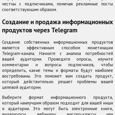
честны с подписчиками, помечая рекламные посты
соответствующим образом.
Создание и продажа информационных
продуктов через Telegram
Создание собственных информационных продуктов
является эффективным способом монетизации
Telegram-канала. Начните с анализа потребностей
вашей аудитории. Проведите опросы, изучите
комментарии и вопросы подписчиков, чтобы
определить, какие темы и форматы будут наиболее
востребованы. Это поможет вам создать продукт,
который действительно решает проблемы вашей
целевой аудитории.
Выберите формат информационного продукта,
который наилучшим образом подходит для вашей ниши
и аудитории. Это могут быть электронные книги,
видеокурсы, вебинары, мастер-классы или