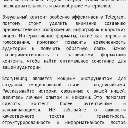
последовательность и разнообразие материалов.
Визуальный контент особенно эффективен в Telegram,
поэтому стоит уделить внимание созданию
привлекательных изображений, инфографик и коротких
видео. Интерактивные форматы, такие как опросы и
голосования, помогают повысить вовлеченность
аудитории и получить обратную связь. Важно
экспериментировать с различными форматами
контента, чтобы найти оптимальное сочетание для
вашей аудитории.
Storytelling является мощным инструментом для
создания эмоциональной связи с подписчиками.
Рассказывайте истории, связанные с вашей нишей,
делитесь личным опытом и кейсами. Это помогает
сделать контент более аутентичным и
запоминающимся. Не забывайте о важности
качественного текста – грамотность,
структурированность и информативность постов