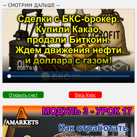
— СМОТРИМ ДАЛЬШЕ —
Открыть счет
Весь Курс