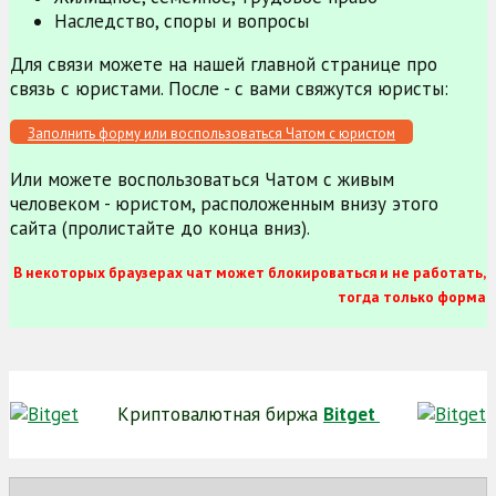
Наследство, споры и вопросы
Для связи можете на нашей главной странице про
связь с юристами. После - с вами свяжутся юристы:
Заполнить форму или воспользоваться Чатом с юристом
Или можете воспользоваться Чатом с живым
человеком - юристом, расположенным внизу этого
сайта (пролистайте до конца вниз).
В некоторых браузерах чат может блокироваться и не работать,
тогда только форма
Криптовалютная биржа
Bitget