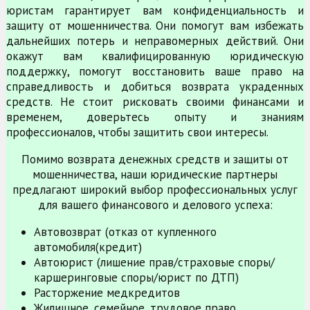
юристам гарантирует вам конфиденциальность и
защиту от мошенничества. Они помогут вам избежать
дальнейших потерь и неправомерных действий. Они
окажут вам квалифицированную юридическую
поддержку, помогут восстановить ваше право на
справедливость и добиться возврата украденных
средств. Не стоит рисковать своими финансами и
временем, доверьтесь опыту и знаниям
профессионалов, чтобы защитить свои интересы.
Помимо возврата денежных средств и защиты от
мошенничества, наши юридические партнеры
предлагают широкий выбор профессиональных услуг
для вашего финансового и делового успеха:
Автовозврат (отказ от купленного
автомобиля(кредит)
Автоюрист (лишение прав/страховые споры/
каршеринговые споры/юрист по ДТП)
Расторжение медкредитов
Жилищное, семейное, трудовое право