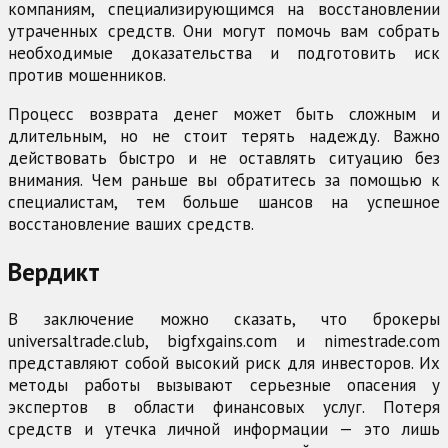
компаниям, специализирующимся на восстановлении
утраченных средств. Они могут помочь вам собрать
необходимые доказательства и подготовить иск
против мошенников.
Процесс возврата денег может быть сложным и
длительным, но не стоит терять надежду. Важно
действовать быстро и не оставлять ситуацию без
внимания. Чем раньше вы обратитесь за помощью к
специалистам, тем больше шансов на успешное
восстановление ваших средств.
Вердикт
В заключение можно сказать, что брокеры
universaltrade.club, bigfxgains.com и nimestrade.com
представляют собой высокий риск для инвесторов. Их
методы работы вызывают серьезные опасения у
экспертов в области финансовых услуг. Потеря
средств и утечка личной информации — это лишь