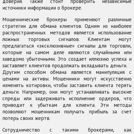
доверия. Также стоит проверить независимые
источники информации о брокере.
Мошеннические брокеры применяют различные
стратегии для обмана клиентов. Одним из наиболее
распространенных методов является использование
ложных торговых сигналов. Клиентам могут
предлагаться «эксклюзивные» сигналы для торговли,
которые на самом деле являются случайными или
заведомо убыточными. Это создает иллюзию успеха и
заставляет клиентов продолжать вкладывать деньги.
Другим способом обмана является манипуляция с
ценами на активы. Мошенники могут искусственно
изменять котировки, чтобы заставить клиента терять
деньги. Например, они могут устанавливать высокие
спреды или задерживать исполнение ордеров, что
приводит к убыткам для клиента. Эти методы
позволяют мошенникам получать прибыль за счет
потерь своих жертв.
Сотрудничество с такими брокерами, как