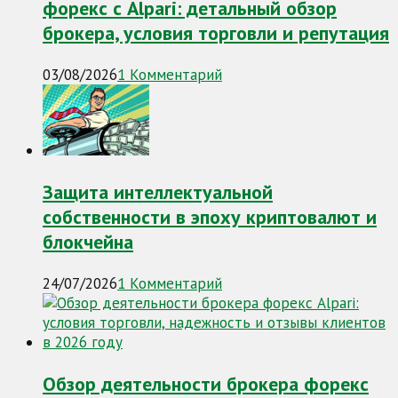
форекс с Alpari: детальный обзор
брокера, условия торговли и репутация
03/08/2026
1 Комментарий
Защита интеллектуальной
собственности в эпоху криптовалют и
блокчейна
24/07/2026
1 Комментарий
Обзор деятельности брокера форекс