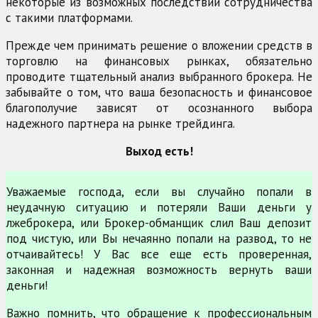
некоторые из возможных последствий сотрудничества
с такими платформами.
Прежде чем принимать решение о вложении средств в
торговлю на финансовых рынках, обязательно
проводите тщательный анализ выбранного брокера. Не
забывайте о том, что ваша безопасность и финансовое
благополучие зависят от осознанного выбора
надежного партнера на рынке трейдинга.
Выход есть!
Уважаемые господа, если вы случайно попали в
неудачную ситуацию и потеряли Ваши деньги у
лжеброкера, или Брокер-обманщик слил Ваш депозит
под чистую, или Вы нечаянно попали на развод, то не
отчаивайтесь! У Вас все еще есть проверенная,
законная и надежная возможность вернуть ваши
деньги!
Важно помнить, что обращение к профессиональным