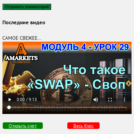
Последние видео
САМОЕ СВЕЖЕЕ…
Открыть счет
Весь Курс