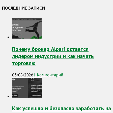
ПОСЛЕДНИЕ ЗАПИСИ
Почему брокер Alpari остается
лидером индустрии и как начать
торговлю
03/08/2026
1 Комментарий
Как успешно и безопасно заработать на