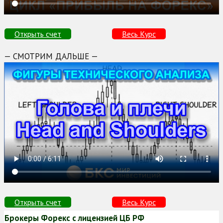
Открыть счет
Весь Курс
— СМОТРИМ ДАЛЬШЕ —
Открыть счет
Весь Курс
Брокеры Форекс с лицензией ЦБ РФ