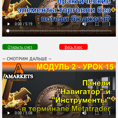
Открыть счет
Весь Курс
— СМОТРИМ ДАЛЬШЕ —