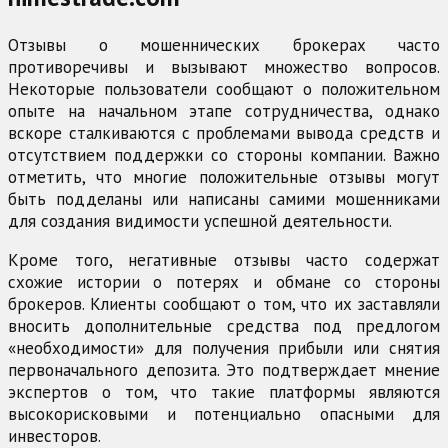
Отзывы о мошеннических брокерах часто
противоречивы и вызывают множество вопросов.
Некоторые пользователи сообщают о положительном
опыте на начальном этапе сотрудничества, однако
вскоре сталкиваются с проблемами вывода средств и
отсутствием поддержки со стороны компании. Важно
отметить, что многие положительные отзывы могут
быть подделаны или написаны самими мошенниками
для создания видимости успешной деятельности.
Кроме того, негативные отзывы часто содержат
схожие истории о потерях и обмане со стороны
брокеров. Клиенты сообщают о том, что их заставляли
вносить дополнительные средства под предлогом
«необходимости» для получения прибыли или снятия
первоначального депозита. Это подтверждает мнение
экспертов о том, что такие платформы являются
высокорисковыми и потенциально опасными для
инвесторов.