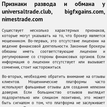
Признаки развода и обмана у
universaltrade.club, bigfxgains.com,
nimestrade.com
Существует несколько характерных признаков,
которые могут указывать на то, что брокер является
мошенником. Во-первых, это отсутствие лицензии на
ведение финансовой деятельности. Законные брокеры
обязаны иметь соответствующие лицензии и
регулирование со стороны финансовых органов. Если
информация о лицензии отсутствует или вызывает
сомнения, стоит насторожиться.
Во-вторых, необходимо обратить внимание на отзывы
клиентов. Мошеннические платформы часто
используют фальшивые отзывы для создания иллюзии
доверия. Если большинство отзывов выглядит
подозрительно или слишком позитивно, это может
быть сигналом о том, что платформа не заслуживает