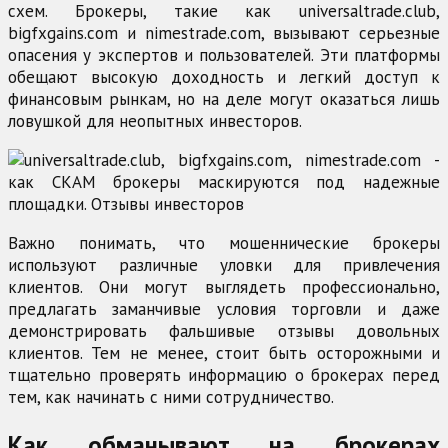
схем. Брокеры, такие как universaltrade.club,
bigfxgains.com и nimestrade.com, вызывают серьезные
опасения у экспертов и пользователей. Эти платформы
обещают высокую доходность и легкий доступ к
финансовым рынкам, но на деле могут оказаться лишь
ловушкой для неопытных инвесторов.
Важно понимать, что мошеннические брокеры
используют различные уловки для привлечения
клиентов. Они могут выглядеть профессионально,
предлагать заманчивые условия торговли и даже
демонстрировать фальшивые отзывы довольных
клиентов. Тем не менее, стоит быть осторожными и
тщательно проверять информацию о брокерах перед
тем, как начинать с ними сотрудничество.
Как обманывают на брокерах