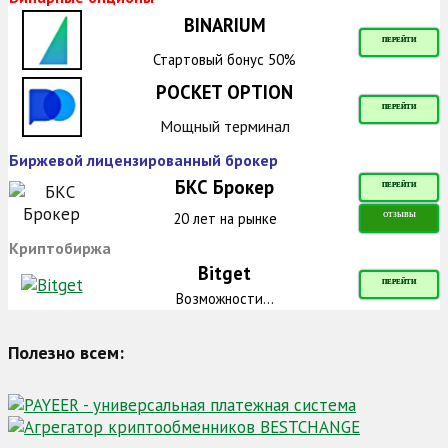
BINARIUM
ПЕРЕЙТИ
Стартовый бонус 50%
POCKET OPTION
ПЕРЕЙТИ
Мощный терминал
Биржевой лицензированный брокер
БКС Брокер
ПЕРЕЙТИ
20 лет на рынке
ОТЗЫВЫ
Криптобиржа
Bitget
ПЕРЕЙТИ
Возможности...
Полезно всем: