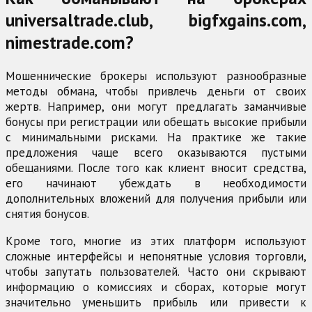
universaltrade.club, bigfxgains.com,
nimestrade.com?
Мошеннические брокеры используют разнообразные
методы обмана, чтобы привлечь деньги от своих
жертв. Например, они могут предлагать заманчивые
бонусы при регистрации или обещать высокие прибыли
с минимальными рисками. На практике же такие
предложения чаще всего оказываются пустыми
обещаниями. После того как клиент вносит средства,
его начинают убеждать в необходимости
дополнительных вложений для получения прибыли или
снятия бонусов.
Кроме того, многие из этих платформ используют
сложные интерфейсы и непонятные условия торговли,
чтобы запутать пользователей. Часто они скрывают
информацию о комиссиях и сборах, которые могут
значительно уменьшить прибыль или привести к