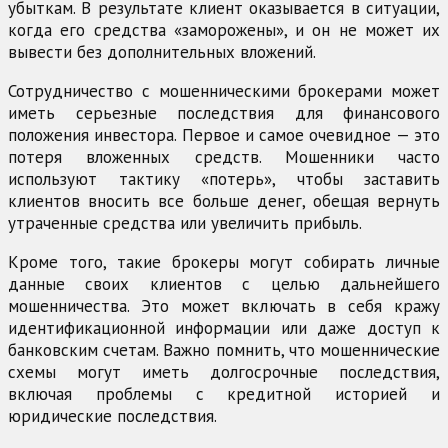
убыткам. В результате клиент оказывается в ситуации,
когда его средства «заморожены», и он не может их
вывести без дополнительных вложений.
Сотрудничество с мошенническими брокерами может
иметь серьезные последствия для финансового
положения инвестора. Первое и самое очевидное — это
потеря вложенных средств. Мошенники часто
используют тактику «потерь», чтобы заставить
клиентов вносить все больше денег, обещая вернуть
утраченные средства или увеличить прибыль.
Кроме того, такие брокеры могут собирать личные
данные своих клиентов с целью дальнейшего
мошенничества. Это может включать в себя кражу
идентификационной информации или даже доступ к
банковским счетам. Важно помнить, что мошеннические
схемы могут иметь долгосрочные последствия,
включая проблемы с кредитной историей и
юридические последствия.