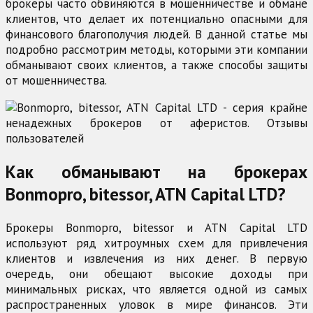
брокеры часто обвиняются в мошенничестве и обмане
клиентов, что делает их потенциально опасными для
финансового благополучия людей. В данной статье мы
подробно рассмотрим методы, которыми эти компании
обманывают своих клиентов, а также способы защиты
от мошенничества.
Как обманывают на брокерах
Bonmopro, bitessor, ATN Capital LTD?
Брокеры Bonmopro, bitessor и ATN Capital LTD
используют ряд хитроумных схем для привлечения
клиентов и извлечения из них денег. В первую
очередь, они обещают высокие доходы при
минимальных рисках, что является одной из самых
распространенных уловок в мире финансов. Эти