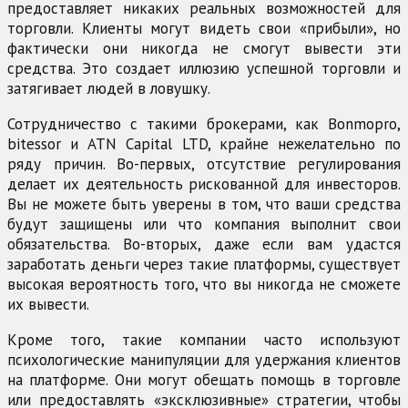
предоставляет никаких реальных возможностей для
торговли. Клиенты могут видеть свои «прибыли», но
фактически они никогда не смогут вывести эти
средства. Это создает иллюзию успешной торговли и
затягивает людей в ловушку.
Сотрудничество с такими брокерами, как Bonmopro,
bitessor и ATN Capital LTD, крайне нежелательно по
ряду причин. Во-первых, отсутствие регулирования
делает их деятельность рискованной для инвесторов.
Вы не можете быть уверены в том, что ваши средства
будут защищены или что компания выполнит свои
обязательства. Во-вторых, даже если вам удастся
заработать деньги через такие платформы, существует
высокая вероятность того, что вы никогда не сможете
их вывести.
Кроме того, такие компании часто используют
психологические манипуляции для удержания клиентов
на платформе. Они могут обещать помощь в торговле
или предоставлять «эксклюзивные» стратегии, чтобы