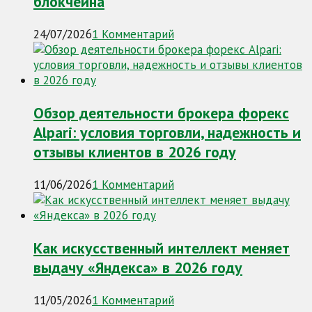
блокчейна
24/07/2026
1 Комментарий
Обзор деятельности брокера форекс
Alpari: условия торговли, надежность и
отзывы клиентов в 2026 году
11/06/2026
1 Комментарий
Как искусственный интеллект меняет
выдачу «Яндекса» в 2026 году
11/05/2026
1 Комментарий