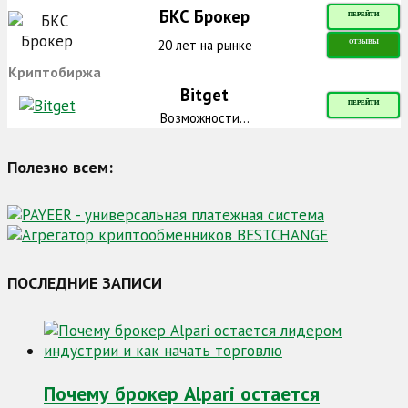
БКС Брокер
ПЕРЕЙТИ
20 лет на рынке
ОТЗЫВЫ
Криптобиржа
Bitget
ПЕРЕЙТИ
Возможности...
Полезно всем:
ПОСЛЕДНИЕ ЗАПИСИ
Почему брокер Alpari остается