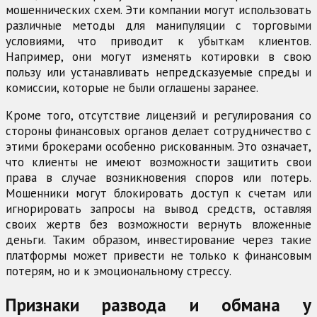
мошеннических схем. Эти компании могут использовать
различные методы для манипуляции с торговыми
условиями, что приводит к убыткам клиентов.
Например, они могут изменять котировки в свою
пользу или устанавливать непредсказуемые спреды и
комиссии, которые не были оглашены заранее.
Кроме того, отсутствие лицензий и регулирования со
стороны финансовых органов делает сотрудничество с
этими брокерами особенно рискованным. Это означает,
что клиенты не имеют возможности защитить свои
права в случае возникновения споров или потерь.
Мошенники могут блокировать доступ к счетам или
игнорировать запросы на вывод средств, оставляя
своих жертв без возможности вернуть вложенные
деньги. Таким образом, инвестирование через такие
платформы может привести не только к финансовым
потерям, но и к эмоциональному стрессу.
Признаки развода и обмана у