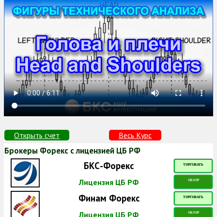
Открыть счет
Весь Курс
Брокеры Форекс с лицензией ЦБ РФ
БКС-Форекс
ТОРГОВАТЬ
Лицензия ЦБ РФ
ОБЗОР
Финам Форекс
ТОРГОВАТЬ
Лицензия ЦБ РФ
ОБЗОР