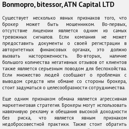
Bonmopro, bitessor, ATN Capital LTD
Существует несколько явных признаков того, что
брокер может быть мошенником. Во-первых,
отсутствие лицензии является одним из самых
тревожных сигналов. Если компания не может
предоставить документы о своей регистрации в
авторитетных финансовых органах, это должно
вызвать настороженность. Во-вторых, наличие
большого количества негативных отзывов от клиентов
также является серьезным поводом для беспокойства.
Если множество людей сообщают о проблемах с
выводом средств или обмане со стороны брокера,
стоит задуматься о целесообразности сотрудничества.
Еще одним признаком обмана является агрессивная
маркетинговая стратегия. Брокеры могут использовать
навязчивую рекламу и обещания высокой доходности
без риска, что является явным признаком
недобросовестной практики. Также стоит обратить