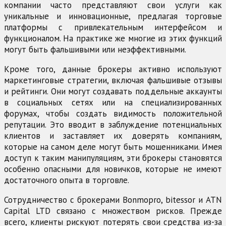
компании часто представляют свои услуги как
уникальные и инновационные, предлагая торговые
платформы с привлекательным интерфейсом и
функционалом. На практике же многие из этих функций
могут быть фальшивыми или неэффективными.
Кроме того, данные брокеры активно используют
маркетинговые стратегии, включая фальшивые отзывы
и рейтинги. Они могут создавать поддельные аккаунты
в социальных сетях или на специализированных
форумах, чтобы создать видимость положительной
репутации. Это вводит в заблуждение потенциальных
клиентов и заставляет их доверять компаниям,
которые на самом деле могут быть мошенниками. Имея
доступ к таким манипуляциям, эти брокеры становятся
особенно опасными для новичков, которые не имеют
достаточного опыта в торговле.
Сотрудничество с брокерами Bonmopro, bitessor и ATN
Capital LTD связано с множеством рисков. Прежде
всего, клиенты рискуют потерять свои средства из-за