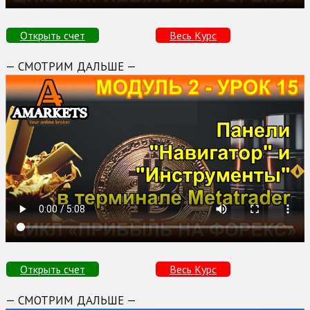
Открыть счет
Весь Курс
— СМОТРИМ ДАЛЬШЕ —
Открыть счет
Весь Курс
— СМОТРИМ ДАЛЬШЕ —