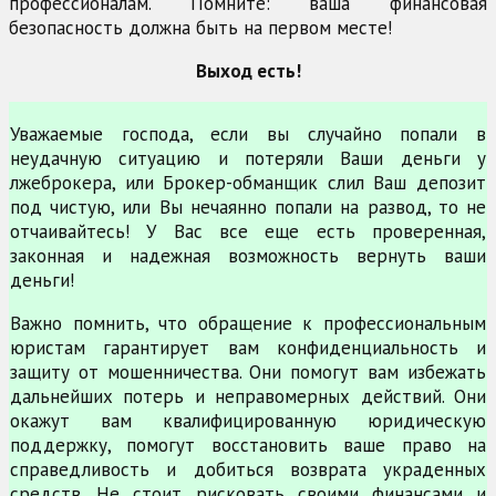
профессионалам. Помните: ваша финансовая
безопасность должна быть на первом месте!
Выход есть!
Уважаемые господа, если вы случайно попали в
неудачную ситуацию и потеряли Ваши деньги у
лжеброкера, или Брокер-обманщик слил Ваш депозит
под чистую, или Вы нечаянно попали на развод, то не
отчаивайтесь! У Вас все еще есть проверенная,
законная и надежная возможность вернуть ваши
деньги!
Важно помнить, что обращение к профессиональным
юристам гарантирует вам конфиденциальность и
защиту от мошенничества. Они помогут вам избежать
дальнейших потерь и неправомерных действий. Они
окажут вам квалифицированную юридическую
поддержку, помогут восстановить ваше право на
справедливость и добиться возврата украденных
средств. Не стоит рисковать своими финансами и