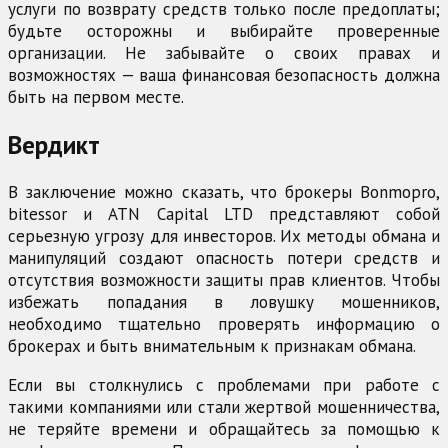
услуги по возврату средств только после предоплаты;
будьте осторожны и выбирайте проверенные
организации. Не забывайте о своих правах и
возможностях — ваша финансовая безопасность должна
быть на первом месте.
Вердикт
В заключение можно сказать, что брокеры Bonmopro,
bitessor и ATN Capital LTD представляют собой
серьезную угрозу для инвесторов. Их методы обмана и
манипуляций создают опасность потери средств и
отсутствия возможности защиты прав клиентов. Чтобы
избежать попадания в ловушку мошенников,
необходимо тщательно проверять информацию о
брокерах и быть внимательным к признакам обмана.
Если вы столкнулись с проблемами при работе с
такими компаниями или стали жертвой мошенничества,
не теряйте времени и обращайтесь за помощью к