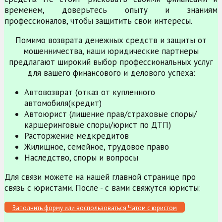
временем, доверьтесь опыту и знаниям
профессионалов, чтобы защитить свои интересы.
Помимо возврата денежных средств и защиты от
мошенничества, наши юридические партнеры
предлагают широкий выбор профессиональных услуг
для вашего финансового и делового успеха:
Автовозврат (отказ от купленного
автомобиля(кредит)
Автоюрист (лишение прав/страховые споры/
каршеринговые споры/юрист по ДТП)
Расторжение медкредитов
Жилищное, семейное, трудовое право
Наследство, споры и вопросы
Для связи можете на нашей главной странице про
связь с юристами. После - с вами свяжутся юристы:
Заполнить форму или воспользоваться Чатом с юристом