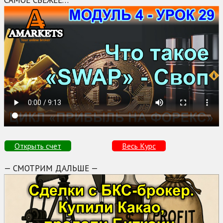
САМОЕ СВЕЖЕЕ…
Открыть счет
Весь Курс
— СМОТРИМ ДАЛЬШЕ —