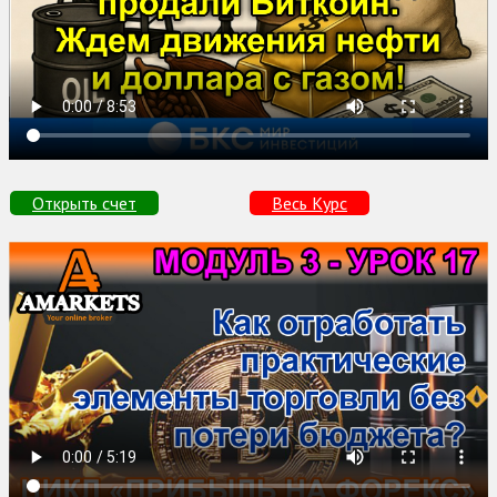
Открыть счет
Весь Курс