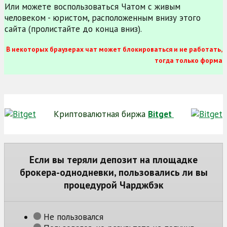
Или можете воспользоваться Чатом с живым
человеком - юристом, расположенным внизу этого
сайта (пролистайте до конца вниз).
В некоторых браузерах чат может блокироваться и не работать,
тогда только форма
Криптовалютная биржа
Bitget
Если вы теряли депозит на площадке
брокера-однодневки, пользовались ли вы
процедурой Чарджбэк
Не пользовался