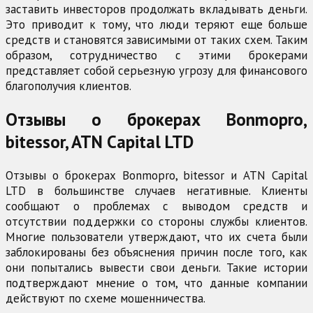
заставить инвесторов продолжать вкладывать деньги.
Это приводит к тому, что люди теряют еще больше
средств и становятся зависимыми от таких схем. Таким
образом, сотрудничество с этими брокерами
представляет собой серьезную угрозу для финансового
благополучия клиентов.
Отзывы о брокерах Bonmopro,
bitessor, ATN Capital LTD
Отзывы о брокерах Bonmopro, bitessor и ATN Capital
LTD в большинстве случаев негативные. Клиенты
сообщают о проблемах с выводом средств и
отсутствии поддержки со стороны службы клиентов.
Многие пользователи утверждают, что их счета были
заблокированы без объяснения причин после того, как
они попытались вывести свои деньги. Такие истории
подтверждают мнение о том, что данные компании
действуют по схеме мошенничества.