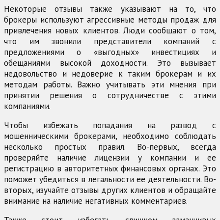
Некоторые отзывы также указывают на то, что
брокеры используют агрессивные методы продаж для
привлечения новых клиентов. Люди сообщают о том,
что им звонили представители компаний с
предложениями о «выгодных» инвестициях и
обещаниями высокой доходности. Это вызывает
недовольство и недоверие к таким брокерам и их
методам работы. Важно учитывать эти мнения при
принятии решения о сотрудничестве с этими
компаниями.
Чтобы избежать попадания на развод с
мошенническими брокерами, необходимо соблюдать
несколько простых правил. Во-первых, всегда
проверяйте наличие лицензии у компании и ее
регистрацию в авторитетных финансовых органах. Это
поможет убедиться в легальности ее деятельности. Во-
вторых, изучайте отзывы других клиентов и обращайте
внимание на наличие негативных комментариев.
Также стоит избегать слишком заманчивых