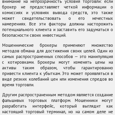
внимание на непрозрачность условий торговли: если
брокер не предоставляет четкой информации о
комиссиях и условиях вывода средств, это также
может свидетельствовать о его нечестных
намерениях. Все эти факторы должны насторожить
потенциального клиента и заставить его задуматься о
безопасности своих инвестиций.
Мошеннические брокеры применяют множество
методов обмана для достижения своих целей. Один из
самых распространенных способов — это манипуляция
с котировками. Брокеры могут изменять цены на
активы таким образом, чтобы гарантированно
привести клиента к убыткам. Это может проявляться в
виде резких колебаний цен или изменения спредов во
время торговли.
Другим распространенным методом является создание
фальшивых торговых платформ. Мошенники могут
разработать интерфейс, который выглядит как
настоящий торговый терминал, но на самом деле не