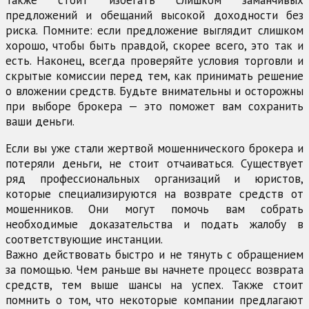
предложений и обещаний высокой доходности без
риска. Помните: если предложение выглядит слишком
хорошо, чтобы быть правдой, скорее всего, это так и
есть. Наконец, всегда проверяйте условия торговли и
скрытые комиссии перед тем, как принимать решение
о вложении средств. Будьте внимательны и осторожны
при выборе брокера — это поможет вам сохранить
ваши деньги.
Если вы уже стали жертвой мошеннического брокера и
потеряли деньги, не стоит отчаиваться. Существует
ряд профессиональных организаций и юристов,
которые специализируются на возврате средств от
мошенников. Они могут помочь вам собрать
необходимые доказательства и подать жалобу в
соответствующие инстанции.
Важно действовать быстро и не тянуть с обращением
за помощью. Чем раньше вы начнете процесс возврата
средств, тем выше шансы на успех. Также стоит
помнить о том, что некоторые компании предлагают