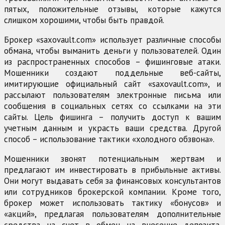
пятых, положительные отзывы, которые кажутся
слишком хорошими, чтобы быть правдой.
Брокер «saxovault.com» использует различные способы
обмана, чтобы выманить деньги у пользователей. Один
из распространенных способов – фишинговые атаки.
Мошенники создают поддельные веб-сайты,
имитирующие официальный сайт «saxovault.com», и
рассылают пользователям электронные письма или
сообщения в социальных сетях со ссылками на эти
сайты. Цель фишинга – получить доступ к вашим
учетным данным и украсть ваши средства. Другой
способ – использование тактики «холодного обзвона».
Мошенники звонят потенциальным жертвам и
предлагают им инвестировать в прибыльные активы.
Они могут выдавать себя за финансовых консультантов
или сотрудников брокерской компании. Кроме того,
брокер может использовать тактику «бонусов» и
«акций», предлагая пользователям дополнительные