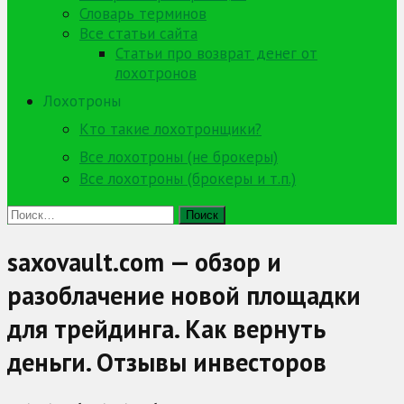
Словарь терминов
Все статьи сайта
Статьи про возврат денег от
лохотронов
Лохотроны
Кто такие лохотронщики?
Все лохотроны (не брокеры)
Все лохотроны (брокеры и т.п.)
Найти:
saxovault.com — обзор и
разоблачение новой площадки
для трейдинга. Как вернуть
деньги. Отзывы инвесторов