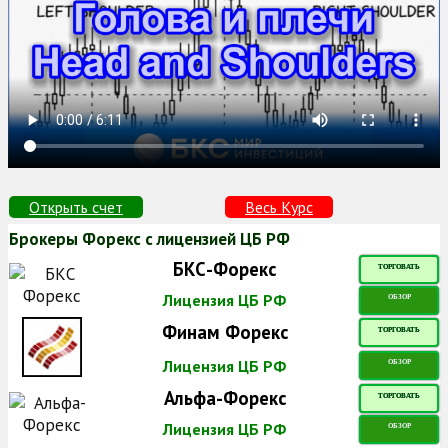
Открыть счет
Весь Курс
Брокеры Форекс с лицензией ЦБ РФ
БКС-Форекс
ТОРГОВАТЬ
Лицензия ЦБ РФ
ОБЗОР
Финам Форекс
ТОРГОВАТЬ
Лицензия ЦБ РФ
ОБЗОР
Альфа-Форекс
ТОРГОВАТЬ
Лицензия ЦБ РФ
ОБЗОР