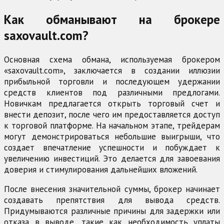
Как обманывают на брокере
saxovault.com?
Основная схема обмана, используемая брокером
«saxovault.com», заключается в создании иллюзии
прибыльной торговли и последующем удержании
средств клиентов под различными предлогами.
Новичкам предлагается открыть торговый счет и
внести депозит, после чего им предоставляется доступ
к торговой платформе. На начальном этапе, трейдерам
могут демонстрироваться небольшие выигрыши, что
создает впечатление успешности и побуждает к
увеличению инвестиций. Это делается для завоевания
доверия и стимулирования дальнейших вложений.
После внесения значительной суммы, брокер начинает
создавать препятствия для вывода средств.
Придумываются различные причины для задержки или
отказа в выводе, такие как необходимость уплаты