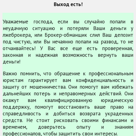
Выход есть!
Уважаемые господа, если вы случайно попали в
неудачную ситуацию и потеряли Ваши деньги у
лжеброкера, или Брокер-обманщик слил Ваш депозит
под чистую, или Вы нечаянно попали на развод, то не
отчаивайтесь! У Вас все еще есть проверенная,
законная и надежная возможность вернуть ваши
деньги!
Важно помнить, что обращение к профессиональным
юристам гарантирует вам конфиденциальность и
защиту от мошенничества. Они помогут вам избежать
дальнейших потерь и неправомерных действий. Они
окажут вам квалифицированную юридическую
поддержку, помогут восстановить ваше право на
справедливость и добиться возврата украденных
средств. Не стоит рисковать своими финансами и
временем, доверьтесь опыту и знаниям
профессионалов, чтобы защитить свои интересы.