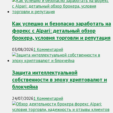
Как успешно и безопасно заработать на
форекс с Alpari: детальный обзор
брокера, условия торговли и репутация
03/08/2026
1 Комментарий
Защита интеллектуальной
собственности в эпоху криптовалют и
блокчейна
24/07/2026
1 Комментарий