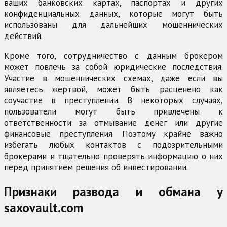
ваших банковских картах, паспортах и других
конфиденциальных данных, которые могут быть
использованы для дальнейших мошеннических
действий.
Кроме того, сотрудничество с данным брокером
может повлечь за собой юридические последствия.
Участие в мошеннических схемах, даже если вы
являетесь жертвой, может быть расценено как
соучастие в преступлении. В некоторых случаях,
пользователи могут быть привлечены к
ответственности за отмывание денег или другие
финансовые преступления. Поэтому крайне важно
избегать любых контактов с подозрительными
брокерами и тщательно проверять информацию о них
перед принятием решения об инвестировании.
Признаки развода и обмана у
saxovault.com