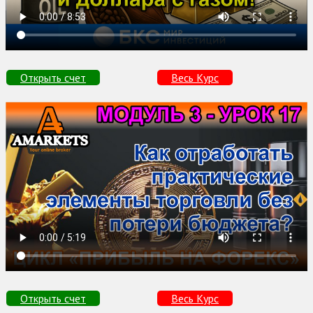
Открыть счет
Весь Курс
Открыть счет
Весь Курс