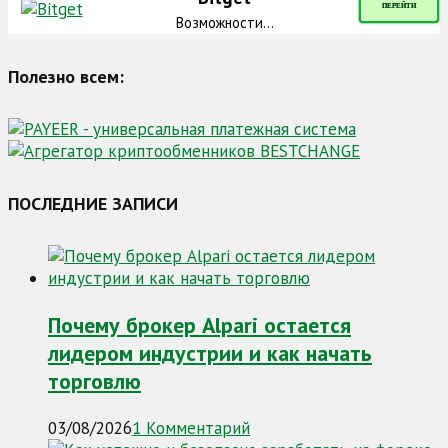
ПЕРЕЙТИ
Возможности...
Полезно всем:
ПОСЛЕДНИЕ ЗАПИСИ
Почему брокер Alpari остается
лидером индустрии и как начать
торговлю
03/08/2026
1 Комментарий