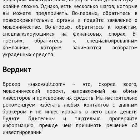
крайне сложно. Однако, есть несколько шагов, которые
вы можете предпринять. Во-первых, обратитесь в
правоохранительные органы и подайте заявление о
мошенничестве. Во-вторых, обратитесь к юристам,
специализирующимся на финансовых спорах. В-
третьих, обратитесь к специализированным
компаниям, которые занимаются возвратом
украденных средств.
Вердикт
Брокер «saxovault.com» – это, скорее всего,
мошеннический проект, направленный на обман
инвесторов и присвоение их средств. Мы настоятельно
рекомендуем избегать любых контактов с данным
брокером и не инвестировать в него свои деньги.
Будьте бдительны и тщательно проверяйте
информацию, прежде чем принимать решение об
инвестировании.