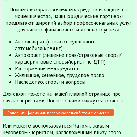
Помимо возврата денежных средств и защиты от
мошенничества, наши юридические партнеры
предлагают широкий выбор профессиональных услуг
для вашего финансового и делового успеха:
Автовозврат (отказ от купленного
автомобиля(кредит)
Автоюрист (лишение прав/страховые споры/
каршеринговые споры/юрист по ДТП)
Расторжение медкредитов
Жилищное, семейное, трудовое право
Наследство, споры и вопросы
Для связи можете на нашей главной странице про
связь с юристами. После - с вами свяжутся юристы:
Заполнить форму или воспользоваться Чатом с юристом
Или можете воспользоваться Чатом с живым
человеком - юристом, расположенным внизу этого