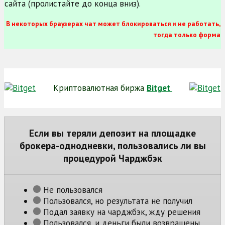
сайта (пролистайте до конца вниз).
В некоторых браузерах чат может блокироваться и не работать,
тогда только форма
Криптовалютная биржа
Bitget
Если вы теряли депозит на площадке
брокера-однодневки, пользовались ли вы
процедурой Чарджбэк
Не пользовался
Пользовался, но результата не получил
Подал заявку на чарджбэк, жду решения
Пользовался, и деньги были возвращены