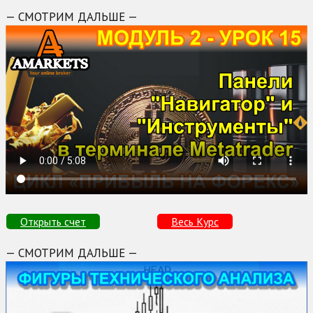
— СМОТРИМ ДАЛЬШЕ —
Открыть счет
Весь Курс
— СМОТРИМ ДАЛЬШЕ —