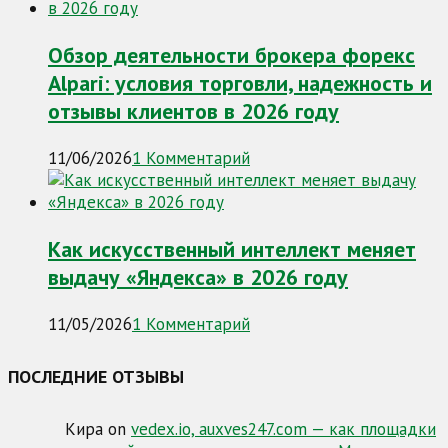
Обзор деятельности брокера форекс
Alpari: условия торговли, надежность и
отзывы клиентов в 2026 году
11/06/2026
1 Комментарий
Как искусственный интеллект меняет
выдачу «Яндекса» в 2026 году
11/05/2026
1 Комментарий
ПОСЛЕДНИЕ ОТЗЫВЫ
Кира
on
vedex.io, auxves247.com — как площадки