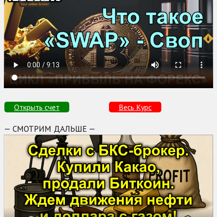
Открыть счет
Весь Курс
— СМОТРИМ ДАЛЬШЕ —