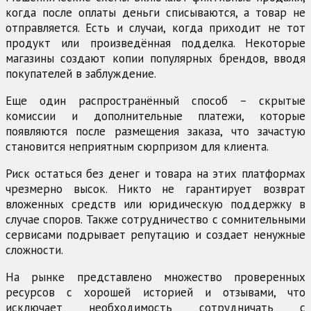
когда после оплаты деньги списываются, а товар не
отправляется. Есть и случаи, когда приходит не тот
продукт или произведённая подделка. Некоторые
магазины создают копии популярных брендов, вводя
покупателей в заблуждение.
Еще один распространённый способ – скрытые
комиссии и дополнительные платежи, которые
появляются после размещения заказа, что зачастую
становится неприятным сюрпризом для клиента.
Риск остаться без денег и товара на этих платформах
чрезмерно высок. Никто не гарантирует возврат
вложенных средств или юридическую поддержку в
случае споров. Также сотрудничество с сомнительными
сервисами подрывает репутацию и создает ненужные
сложности.
На рынке представлено множество проверенных
ресурсов с хорошей историей и отзывами, что
исключает необходимость сотрудничать с