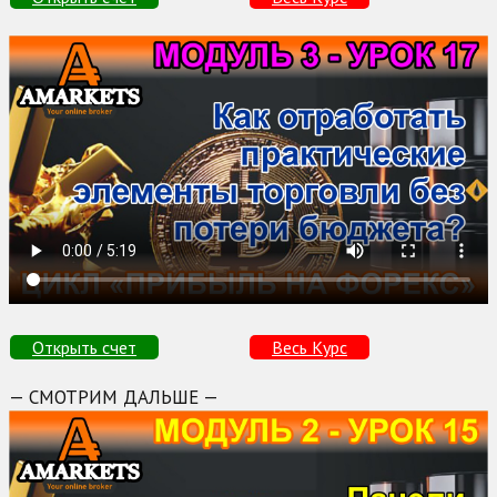
Открыть счет
Весь Курс
— СМОТРИМ ДАЛЬШЕ —