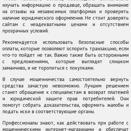
изучать информацию о продавце, обращать внимание
на отзывы на независимых платформах и проверять
наличие юридического оформления. Не стоит доверять
сайтам с неадекватными ценами и отсутствием
прозрачных условий.
Рекомендуется использовать безопасные способы
оплаты, которые позволяют оспорить транзакцию, если
что-то пойдет не так. Важно также быть осторожными
с предложениями, которые выглядят слишком
заманчиво, и не торопиться с покупками.
В случае мошенничества самостоятельно вернуть
средства зачастую невозможно. Лучшим решением
станет обращение к специалистам в возврат платежей
и юридической защите прав потребителей. Они
помогут собрать доказательства, оформить жалобы и
подать иски в соответствующие органы.
Профессионалы знают, как действовать при работе с
мошенническими интернет-магазинами и обеспечат