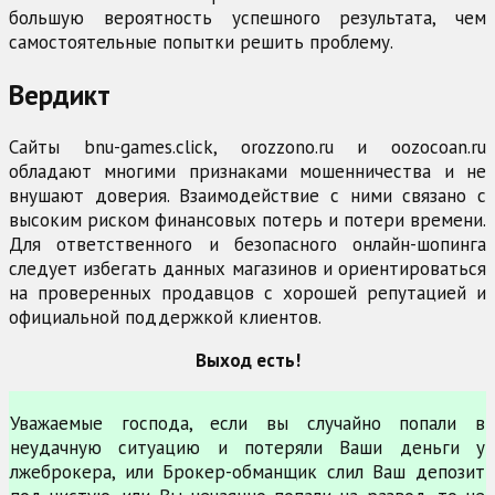
большую вероятность успешного результата, чем
самостоятельные попытки решить проблему.
Вердикт
Сайты bnu-games.click, orozzono.ru и oozocoan.ru
обладают многими признаками мошенничества и не
внушают доверия. Взаимодействие с ними связано с
высоким риском финансовых потерь и потери времени.
Для ответственного и безопасного онлайн-шопинга
следует избегать данных магазинов и ориентироваться
на проверенных продавцов с хорошей репутацией и
официальной поддержкой клиентов.
Выход есть!
Уважаемые господа, если вы случайно попали в
неудачную ситуацию и потеряли Ваши деньги у
лжеброкера, или Брокер-обманщик слил Ваш депозит