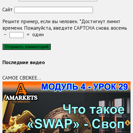
Сайт
Решите пример, если вы человек.
*
Достигнут лимит
времени. Пожалуйста, введите CAPTCHA снова.
восемь
−
=
один
Последние видео
САМОЕ СВЕЖЕЕ…