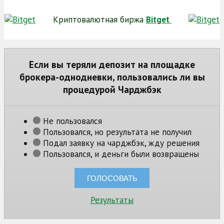
Криптовалютная биржа
Bitget
Если вы теряли депозит на площадке
брокера-однодневки, пользовались ли вы
процедурой Чарджбэк
Не пользовался
Пользовался, но результата не получил
Подал заявку на чарджбэк, жду решения
Пользовался, и деньги были возвращены
Результаты