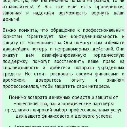
под чистую, или Вы нечаянно попали на развод, то не
отчаивайтесь! У Вас все еще есть проверенная,
законная и надежная возможность вернуть ваши
деньги!
Важно помнить, что обращение к профессиональным
юристам гарантирует вам конфиденциальность и
защиту от мошенничества. Они помогут вам избежать
дальнейших потерь и неправомерных действий. Они
окажут вам квалифицированную юридическую
поддержку, помогут восстановить ваше право на
справедливость и добиться возврата украденных
средств. Не стоит рисковать своими финансами и
временем, доверьтесь опыту и знаниям
профессионалов, чтобы защитить свои интересы.
Помимо возврата денежных средств и защиты от
мошенничества, наши юридические партнеры
предлагают широкий выбор профессиональных услуг
для вашего финансового и делового успеха: