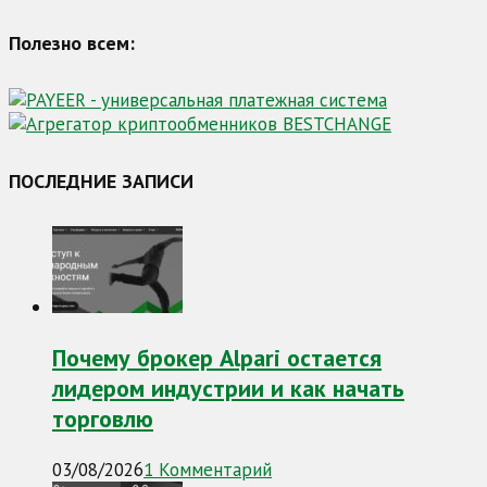
Полезно всем:
ПОСЛЕДНИЕ ЗАПИСИ
Почему брокер Alpari остается
лидером индустрии и как начать
торговлю
03/08/2026
1 Комментарий