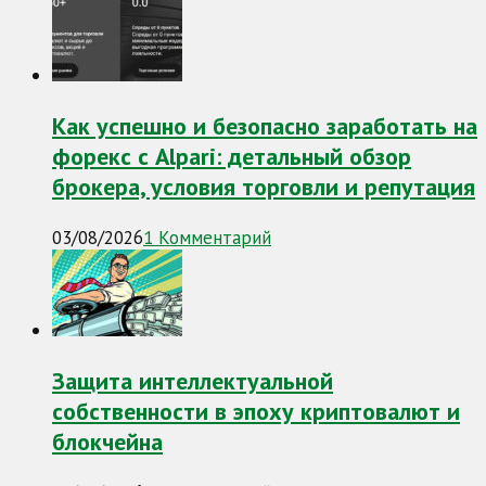
Как успешно и безопасно заработать на
форекс с Alpari: детальный обзор
брокера, условия торговли и репутация
03/08/2026
1 Комментарий
Защита интеллектуальной
собственности в эпоху криптовалют и
блокчейна