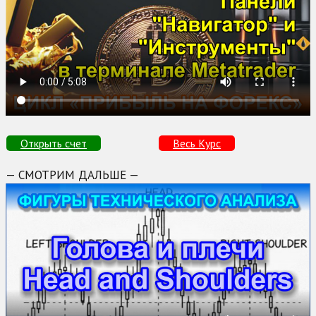
Открыть счет
Весь Курс
— СМОТРИМ ДАЛЬШЕ —