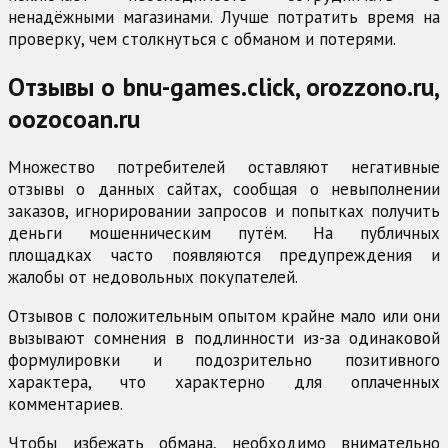
ненадёжными магазинами. Лучше потратить время на
проверку, чем столкнуться с обманом и потерями.
Отзывы о bnu-games.click, orozzono.ru,
oozocoan.ru
Множество потребителей оставляют негативные
отзывы о данных сайтах, сообщая о невыполнении
заказов, игнорировании запросов и попытках получить
деньги мошенническим путём. На публичных
площадках часто появляются предупреждения и
жалобы от недовольных покупателей.
Отзывов с положительным опытом крайне мало или они
вызывают сомнения в подлинности из-за одинаковой
формулировки и подозрительно позитивного
характера, что характерно для оплаченных
комментариев.
Чтобы избежать обмана, необходимо внимательно