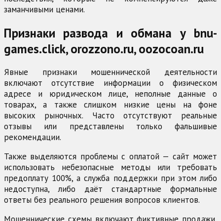
заманчивыми ценами.
Признаки развода и обмана у bnu-
games.click, orozzono.ru, oozocoan.ru
Явные признаки мошеннической деятельности
включают отсутствие информации о физическом
адресе и юридическом лице, неполные данные о
товарах, а также слишком низкие цены на фоне
высоких рыночных. Часто отсутствуют реальные
отзывы или представлены только фальшивые
рекомендации.
Также выделяются проблемы с оплатой — сайт может
использовать небезопасные методы или требовать
предоплату 100%, а служба поддержки при этом либо
недоступна, либо даёт стандартные формальные
ответы без реального решения вопросов клиентов.
Мошеннические схемы включают фиктивные продажи,