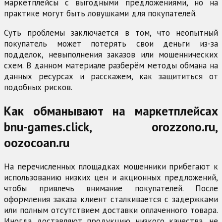
маркетплейсы с выгодными предложениями, но на
практике могут быть ловушками для покупателей.
Суть проблемы заключается в том, что неопытный
покупатель может потерять свои деньги из-за
подделок, невыполнения заказов или мошеннических
схем. В данном материале разберём методы обмана на
данных ресурсах и расскажем, как защититься от
подобных рисков.
Как обманывают на маркетплейсах
bnu-games.click, orozzono.ru,
oozocoan.ru
На перечисленных площадках мошенники прибегают к
использованию низких цен и акционных предложений,
чтобы привлечь внимание покупателей. После
оформления заказа клиент сталкивается с задержками
или полным отсутствием доставки оплаченного товара.
Иногда доставляют продукцию низкого качества, не