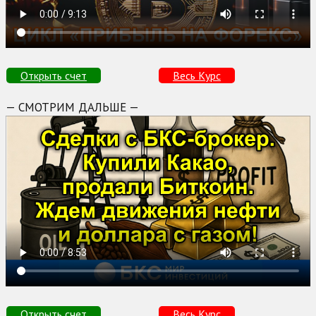
Открыть счет
Весь Курс
— СМОТРИМ ДАЛЬШЕ —
Открыть счет
Весь Курс