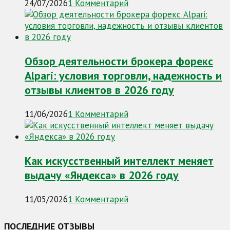
24/07/2026
1 Комментарий
Обзор деятельности брокера форекс
Alpari: условия торговли, надежность и
отзывы клиентов в 2026 году
11/06/2026
1 Комментарий
Как искусственный интеллект меняет
выдачу «Яндекса» в 2026 году
11/05/2026
1 Комментарий
ПОСЛЕДНИЕ ОТЗЫВЫ